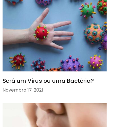
Será um Vírus ou uma Bactéria?
Novembro 17, 2021