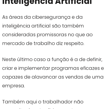
Inteligência Artificial
As áreas da cibersegurança e da
inteligência artificial são também
consideradas promissoras no que ao
mercado de trabalho diz respeito.
Neste último caso a função é a de definir,
criar e implementar programas eficazes e
capazes de alavancar as vendas de uma
empresa.
Também aqui o trabalhador não