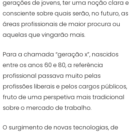
gerações de jovens, ter uma noção clara e
consciente sobre quais serão, no futuro, as
áreas profissionais de maior procura ou
aquelas que vingarão mais.
Para a chamada “geração x”, nascidos
entre os anos 60 e 80, a referência
profissional passava muito pelas
profissões liberais e pelos cargos públicos,
fruto de uma perspetiva mais tradicional
sobre o mercado de trabalho.
O surgimento de novas tecnologias, de