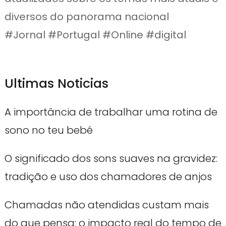
diversos do panorama nacional
#Jornal #Portugal #Online #digital
Ultimas Noticias
A importância de trabalhar uma rotina de
sono no teu bebé
O significado dos sons suaves na gravidez:
tradição e uso dos chamadores de anjos
Chamadas não atendidas custam mais
do que pensa: o impacto real do tempo de