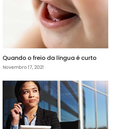
Quando o freio da língua é curto
Novembro 17, 2021