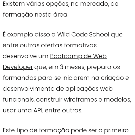
Existem várias opções, no mercado, de
formação nesta área.
É exemplo disso a Wild Code School que,
entre outras ofertas formativas,
desenvolve um
Bootcamp de Web
Developer
que, em 3 meses, prepara os
formandos para se iniciarem na criação e
desenvolvimento de aplicações web
funcionais, construir wireframes e modelos,
usar uma API, entre outros.
Este tipo de formação pode ser o primeiro