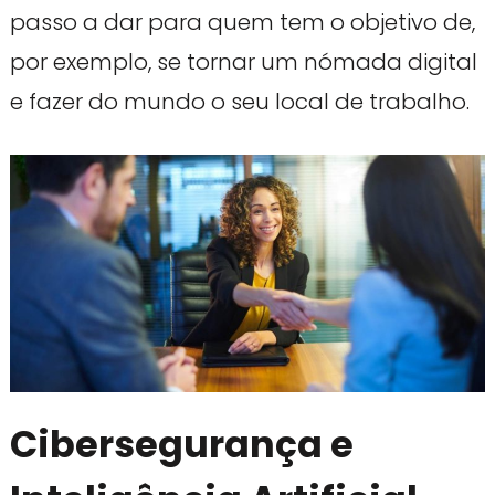
passo a dar para quem tem o objetivo de,
por exemplo, se tornar um nómada digital
e fazer do mundo o seu local de trabalho.
Cibersegurança e