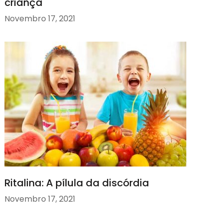
criança
Novembro 17, 2021
Ritalina: A pílula da discórdia
Novembro 17, 2021