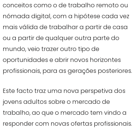
conceitos como o de trabalho remoto ou
nómada digital, com a hipótese cada vez
mais válida de trabalhar a partir de casa
ou a partir de qualquer outra parte do
mundo, veio trazer outro tipo de
oportunidades e abrir novos horizontes
profissionais, para as gerações posteriores.
Este facto traz uma nova perspetiva dos
jovens adultos sobre o mercado de
trabalho, ao que o mercado tem vindo a
responder com novas ofertas profissionais.