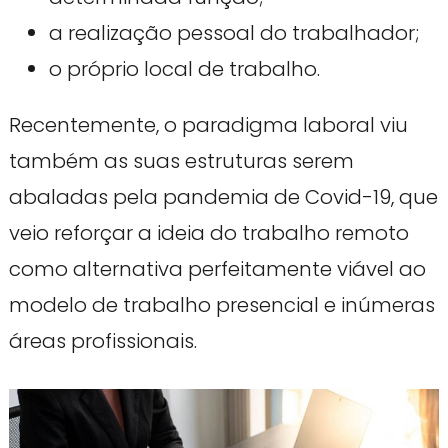
a realização pessoal do trabalhador;
o próprio local de trabalho.
Recentemente, o paradigma laboral viu
também as suas estruturas serem
abaladas pela pandemia de Covid-19, que
veio reforçar a ideia do trabalho remoto
como alternativa perfeitamente viável ao
modelo de trabalho presencial e inúmeras
áreas profissionais.