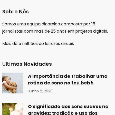
Sobre Nós
Somos uma equipa dinamica composta por 15
jornalistas com mais de 25 anos em projetos digitais.
Mais de 5 milhões de leitores anuais
Ultimas Novidades
A importância de trabalhar uma
rotina de sono no teu bebé
Junho 2, 2026
O significado dos sons suaves na
gravidez: tradição e uso dos