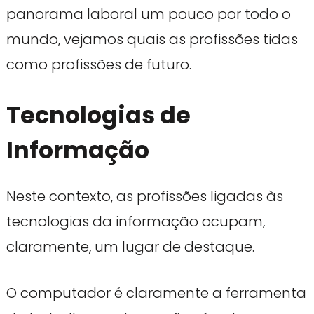
panorama laboral um pouco por todo o
mundo, vejamos quais as profissões tidas
como profissões de futuro.
Tecnologias de
Informação
Neste contexto, as profissões ligadas às
tecnologias da informação ocupam,
claramente, um lugar de destaque.
O computador é claramente a ferramenta