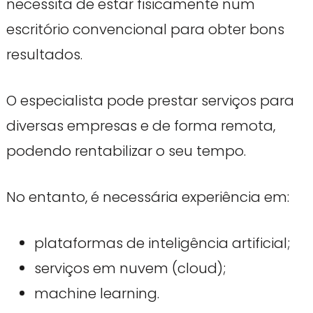
necessita de estar fisicamente num
escritório convencional para obter bons
resultados.
O especialista pode prestar serviços para
diversas empresas e de forma remota,
podendo rentabilizar o seu tempo.
No entanto, é necessária experiência em:
plataformas de inteligência artificial;
serviços em nuvem (cloud);
machine learning.