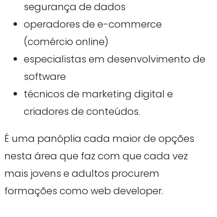
segurança de dados
operadores de e-commerce
(comércio online)
especialistas em desenvolvimento de
software
técnicos de marketing digital e
criadores de conteúdos.
É uma panóplia cada maior de opções
nesta área que faz com que cada vez
mais jovens e adultos procurem
formações como web developer.