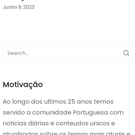
Junho 9, 2023
Search
for:
Motivação
Ao longo dos ultimos 25 anos temos
servido a comunidade Portuguesa com
noticias diárias e conteudos unicos e
atualizados sobre os temas mais atuais e