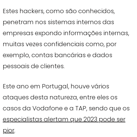
Estes hackers, como são conhecidos,
penetram nos sistemas internos das
empresas expondo informações internas,
muitas vezes confidenciais como, por
exemplo, contas bancárias e dados
pessoais de clientes.
Este ano em Portugal, houve vários
ataques desta natureza, entre eles os
casos da Vodafone e a TAP, sendo que os
especialistas alertam que 2023 pode ser
pior
.