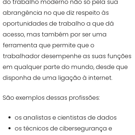
do trabalho moderno não só pela sua
abrangência no que diz respeito às
oportunidades de trabalho a que dá
acesso, mas também por ser uma
ferramenta que permite que o
trabalhador desempenhe as suas funções
em qualquer parte do mundo, desde que
disponha de uma ligação à internet.
São exemplos dessas profissões:
os analistas e cientistas de dados
os técnicos de cibersegurança e