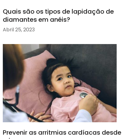
Quais são os tipos de lapidação de
diamantes em anéis?
Abril 25, 2023
Prevenir as arritmias cardíacas desde