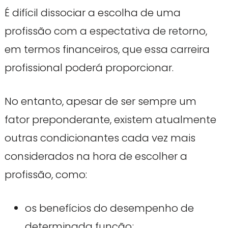
É difícil dissociar a escolha de uma
profissão com a espectativa de retorno,
em termos financeiros, que essa carreira
profissional poderá proporcionar.
No entanto, apesar de ser sempre um
fator preponderante, existem atualmente
outras condicionantes cada vez mais
considerados na hora de escolher a
profissão, como:
os benefícios do desempenho de
determinada função;