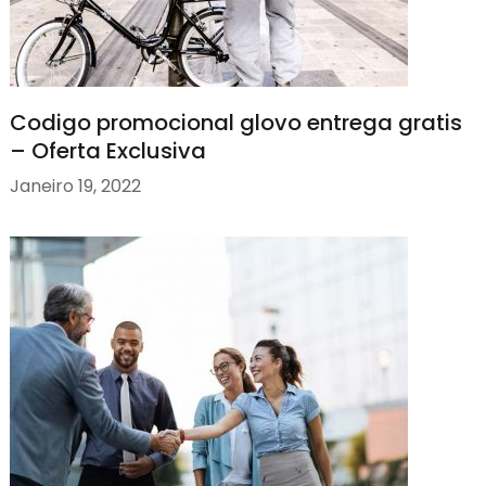
Codigo promocional glovo entrega gratis
– Oferta Exclusiva
Janeiro 19, 2022