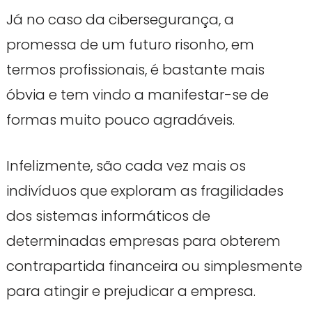
Já no caso da cibersegurança, a
promessa de um futuro risonho, em
termos profissionais, é bastante mais
óbvia e tem vindo a manifestar-se de
formas muito pouco agradáveis.
Infelizmente, são cada vez mais os
indivíduos que exploram as fragilidades
dos sistemas informáticos de
determinadas empresas para obterem
contrapartida financeira ou simplesmente
para atingir e prejudicar a empresa.