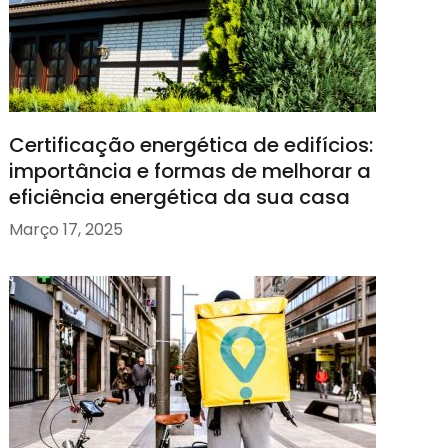
Certificação energética de edifícios:
importância e formas de melhorar a
eficiência energética da sua casa
Março 17, 2025