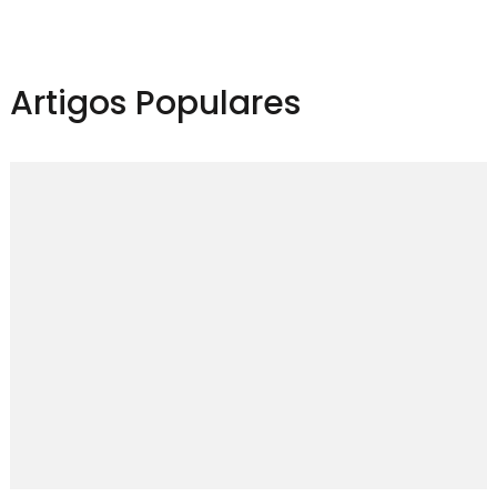
Artigos Populares