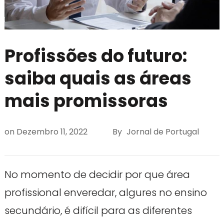
Profissões do futuro:
saiba quais as áreas
mais promissoras
on
Dezembro 11, 2022
By
Jornal de Portugal
No momento de decidir por que área
profissional enveredar, algures no ensino
secundário, é difícil para as diferentes