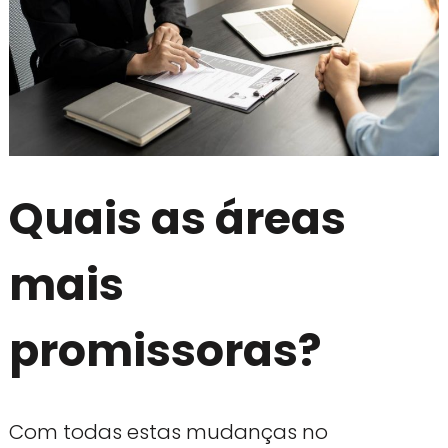
Quais as áreas
mais
promissoras?
Com todas estas mudanças no