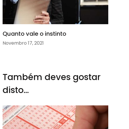
Quanto vale o instinto
Novembro 17, 2021
Também deves gostar
disto...