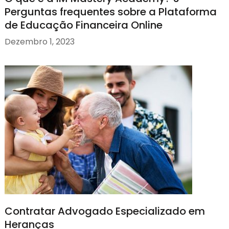
Perguntas frequentes sobre a Plataforma
de Educação Financeira Online
Dezembro 1, 2023
Contratar Advogado Especializado em
Heranças