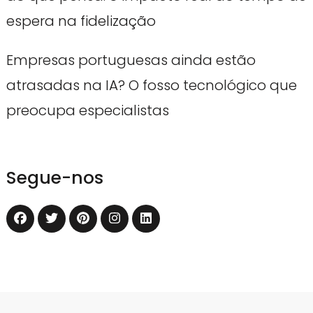
espera na fidelização
Empresas portuguesas ainda estão
atrasadas na IA? O fosso tecnológico que
preocupa especialistas
Segue-nos