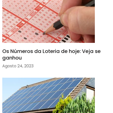
Os Números da Loteria de hoje: Veja se
ganhou
Agosto 24, 2023