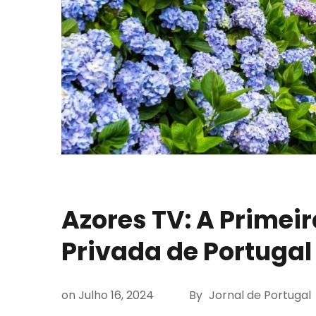
Azores TV: A Primei
Privada de Portugal
on
Julho 16, 2024
By
Jornal de Portugal