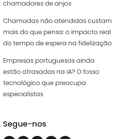
chamadores de anjos
Chamadas não atendidas custam
mais do que pensa: o impacto real
do tempo de espera na fidelização
Empresas portuguesas ainda
estão atrasadas na IA? O fosso
tecnológico que preocupa
especialistas
Segue-nos