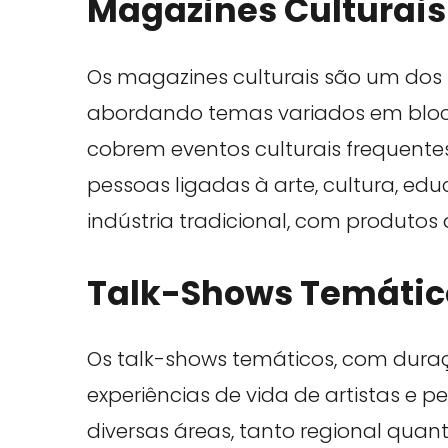
Magazines Culturais
Os magazines culturais são um dos 
abordando temas variados em bloc
cobrem eventos culturais frequentes
pessoas ligadas à arte, cultura, educ
indústria tradicional, com produtos 
Talk-Shows Temátic
Os talk-shows temáticos, com duraç
experiências de vida de artistas e
diversas áreas, tanto regional quan