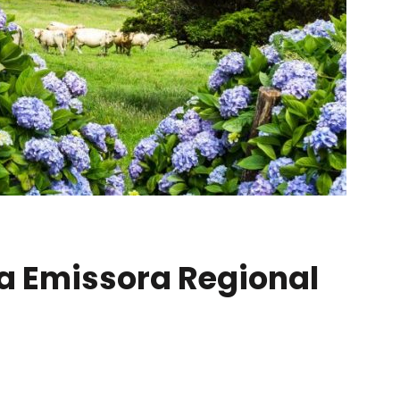
ra Emissora Regional