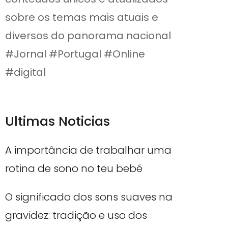
sobre os temas mais atuais e
diversos do panorama nacional
#Jornal #Portugal #Online
#digital
Ultimas Noticias
A importância de trabalhar uma
rotina de sono no teu bebé
O significado dos sons suaves na
gravidez: tradição e uso dos