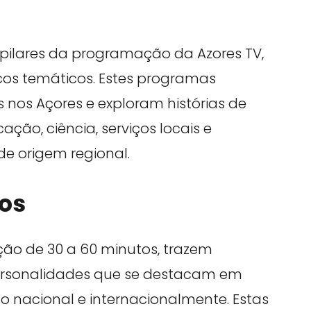
pilares da programação da Azores TV,
os temáticos. Estes programas
 nos Açores e exploram histórias de
ação, ciência, serviços locais e
de origem regional.
os
ão de 30 a 60 minutos, trazem
 personalidades que se destacam em
to nacional e internacionalmente. Estas