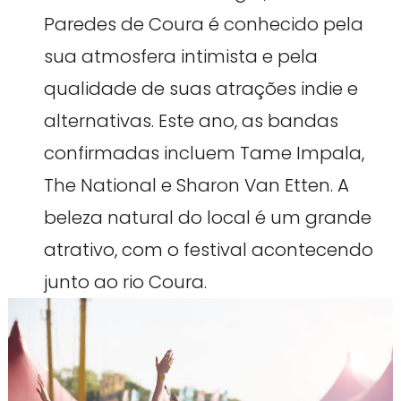
Paredes de Coura é conhecido pela
sua atmosfera intimista e pela
qualidade de suas atrações indie e
alternativas. Este ano, as bandas
confirmadas incluem Tame Impala,
The National e Sharon Van Etten. A
beleza natural do local é um grande
atrativo, com o festival acontecendo
junto ao rio Coura.