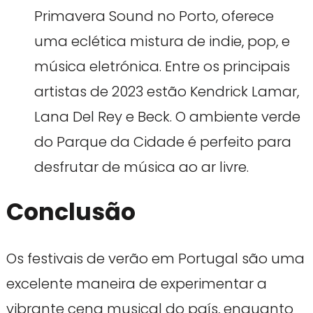
Primavera Sound no Porto, oferece
uma eclética mistura de indie, pop, e
música eletrónica. Entre os principais
artistas de 2023 estão Kendrick Lamar,
Lana Del Rey e Beck. O ambiente verde
do Parque da Cidade é perfeito para
desfrutar de música ao ar livre.
Conclusão
Os festivais de verão em Portugal são uma
excelente maneira de experimentar a
vibrante cena musical do país, enquanto