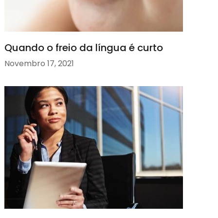
Quando o freio da língua é curto
Novembro 17, 2021