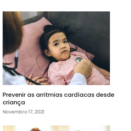
Prevenir as arritmias cardíacas desde
criança
Novembro 17, 2021