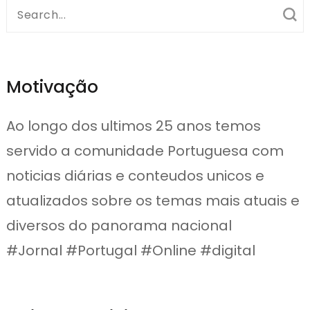
Search
for:
Motivação
Ao longo dos ultimos 25 anos temos
servido a comunidade Portuguesa com
noticias diárias e conteudos unicos e
atualizados sobre os temas mais atuais e
diversos do panorama nacional
#Jornal #Portugal #Online #digital