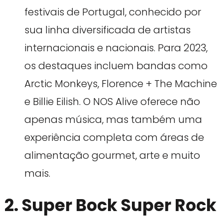
festivais de Portugal, conhecido por
sua linha diversificada de artistas
internacionais e nacionais. Para 2023,
os destaques incluem bandas como
Arctic Monkeys, Florence + The Machine
e Billie Eilish. O NOS Alive oferece não
apenas música, mas também uma
experiência completa com áreas de
alimentação gourmet, arte e muito
mais.
2. Super Bock Super Rock