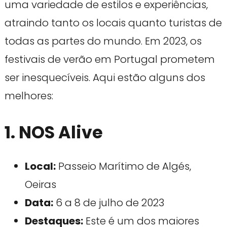
uma variedade de estilos e experiências,
atraindo tanto os locais quanto turistas de
todas as partes do mundo. Em 2023, os
festivais de verão em Portugal prometem
ser inesquecíveis. Aqui estão alguns dos
melhores:
1. NOS Alive
Local:
Passeio Marítimo de Algés,
Oeiras
Data:
6 a 8 de julho de 2023
Destaques:
Este é um dos maiores