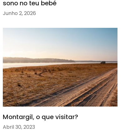
sono no teu bebé
Junho 2, 2026
Montargil, o que visitar?
Abril 30, 2023