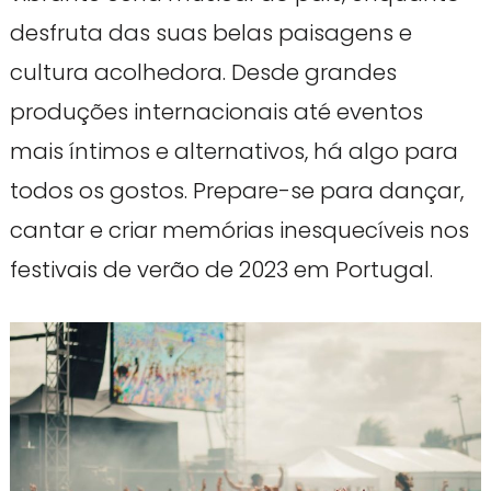
desfruta das suas belas paisagens e
cultura acolhedora. Desde grandes
produções internacionais até eventos
mais íntimos e alternativos, há algo para
todos os gostos. Prepare-se para dançar,
cantar e criar memórias inesquecíveis nos
festivais de verão de 2023 em Portugal.