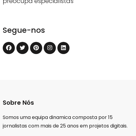
preocupa especialistas
Segue-nos
Sobre Nós
Somos uma equipa dinamica composta por 15
jornalistas com mais de 25 anos em projetos digitais.