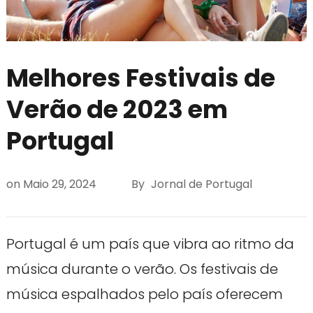
Melhores Festivais de
Verão de 2023 em
Portugal
on
Maio 29, 2024
By
Jornal de Portugal
Portugal é um país que vibra ao ritmo da
música durante o verão. Os festivais de
música espalhados pelo país oferecem