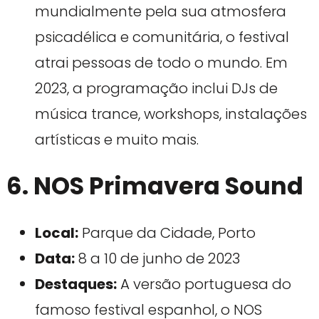
mundialmente pela sua atmosfera
psicadélica e comunitária, o festival
atrai pessoas de todo o mundo. Em
2023, a programação inclui DJs de
música trance, workshops, instalações
artísticas e muito mais.
6. NOS Primavera Sound
Local:
Parque da Cidade, Porto
Data:
8 a 10 de junho de 2023
Destaques:
A versão portuguesa do
famoso festival espanhol, o NOS