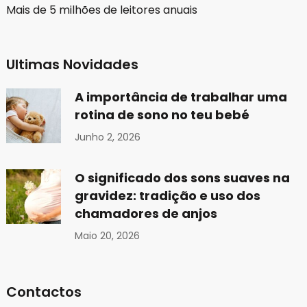
Mais de 5 milhões de leitores anuais
Ultimas Novidades
A importância de trabalhar uma
rotina de sono no teu bebé
Junho 2, 2026
O significado dos sons suaves na
gravidez: tradição e uso dos
chamadores de anjos
Maio 20, 2026
Contactos