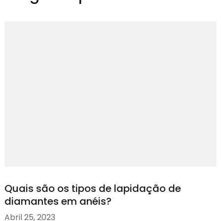
Quais são os tipos de lapidação de
diamantes em anéis?
Abril 25, 2023