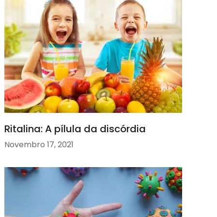
Ritalina: A pílula da discórdia
Novembro 17, 2021