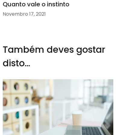
Quanto vale o instinto
Novembro 17, 2021
Também deves gostar
disto...