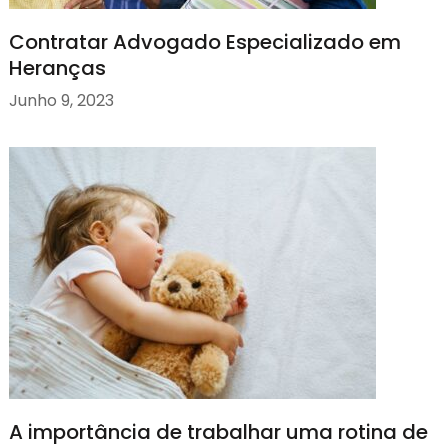
Contratar Advogado Especializado em
Heranças
Junho 9, 2023
A importância de trabalhar uma rotina de