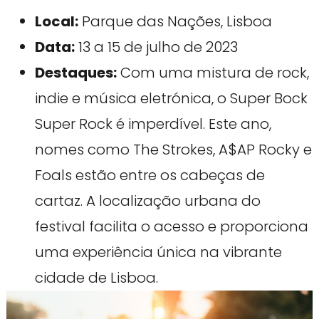
Local:
Parque das Nações, Lisboa
Data:
13 a 15 de julho de 2023
Destaques:
Com uma mistura de rock,
indie e música eletrónica, o Super Bock
Super Rock é imperdível. Este ano,
nomes como The Strokes, A$AP Rocky e
Foals estão entre os cabeças de
cartaz. A localização urbana do
festival facilita o acesso e proporciona
uma experiência única na vibrante
cidade de Lisboa.