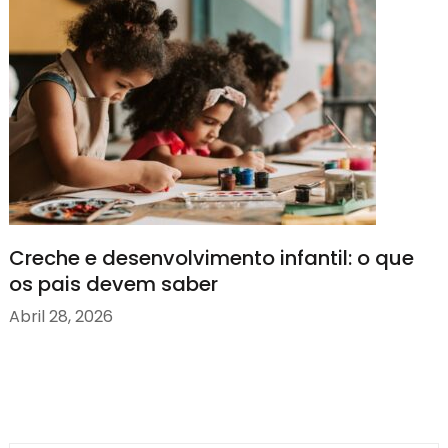
Creche e desenvolvimento infantil: o que
os pais devem saber
Abril 28, 2026