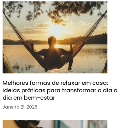
Melhores formas de relaxar em casa:
ideias práticas para transformar o dia a
dia em bem-estar
Janeiro 21, 2026