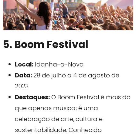
5. Boom Festival
Local:
Idanha-a-Nova
Data:
28 de julho a 4 de agosto de
2023
Destaques:
O Boom Festival é mais do
que apenas música; é uma
celebração de arte, cultura e
sustentabilidade. Conhecido