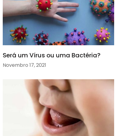
Será um Vírus ou uma Bactéria?
Novembro 17, 2021