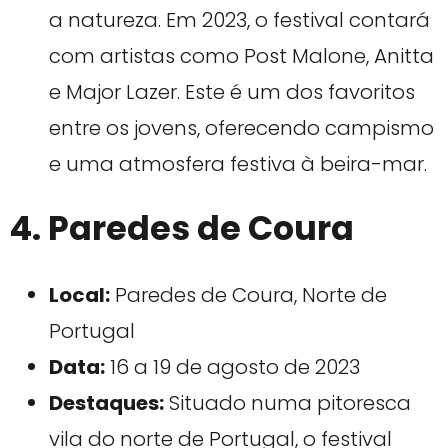
a natureza. Em 2023, o festival contará
com artistas como Post Malone, Anitta
e Major Lazer. Este é um dos favoritos
entre os jovens, oferecendo campismo
e uma atmosfera festiva à beira-mar.
4. Paredes de Coura
Local:
Paredes de Coura, Norte de
Portugal
Data:
16 a 19 de agosto de 2023
Destaques:
Situado numa pitoresca
vila do norte de Portugal, o festival