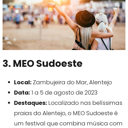
3. MEO Sudoeste
Local:
Zambujeira do Mar, Alentejo
Data:
1 a 5 de agosto de 2023
Destaques:
Localizado nas belíssimas
praias do Alentejo, o MEO Sudoeste é
um festival que combina música com