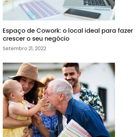
Espaço de Cowork: o local ideal para fazer
crescer o seu negócio
Setembro 21, 2022