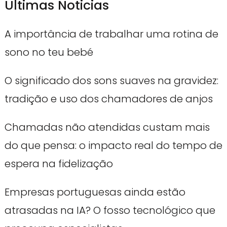
Ultimas Noticias
A importância de trabalhar uma rotina de
sono no teu bebé
O significado dos sons suaves na gravidez:
tradição e uso dos chamadores de anjos
Chamadas não atendidas custam mais
do que pensa: o impacto real do tempo de
espera na fidelização
Empresas portuguesas ainda estão
atrasadas na IA? O fosso tecnológico que