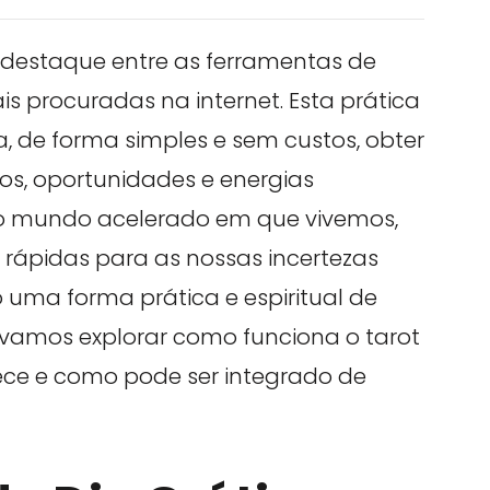
estaque entre as ferramentas de
 procuradas na internet. Esta prática
, de forma simples e sem custos, obter
os, oportunidades e energias
No mundo acelerado em que vivemos,
rápidas para as nossas incertezas
o uma forma prática e espiritual de
, vamos explorar como funciona o tarot
erece e como pode ser integrado de