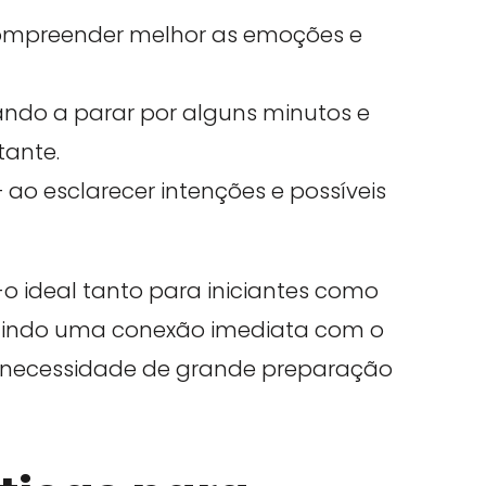
ompreender melhor as emoções e
ndo a parar por alguns minutos e
tante.
 ao esclarecer intenções e possíveis
-o ideal tanto para iniciantes como
mitindo uma conexão imediata com o
 necessidade de grande preparação