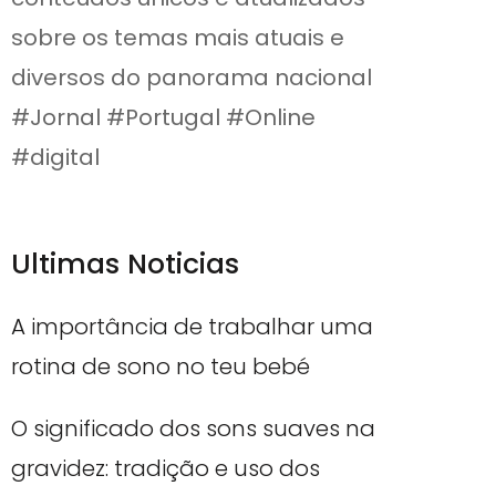
sobre os temas mais atuais e
diversos do panorama nacional
#Jornal #Portugal #Online
#digital
Ultimas Noticias
A importância de trabalhar uma
rotina de sono no teu bebé
O significado dos sons suaves na
gravidez: tradição e uso dos