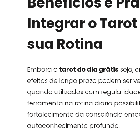
Benefícios e Pr
Integrar o Tarot
sua Rotina
Embora o
tarot do dia grátis
seja, e
efeitos de longo prazo podem ser 
quando utilizados com regularidade
ferramenta na rotina diária possibil
fortalecimento da consciência emo
autoconhecimento profundo.