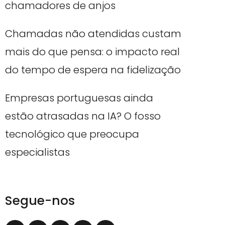
chamadores de anjos
Chamadas não atendidas custam
mais do que pensa: o impacto real
do tempo de espera na fidelização
Empresas portuguesas ainda
estão atrasadas na IA? O fosso
tecnológico que preocupa
especialistas
Segue-nos