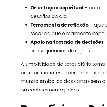
Orientação espiritual
– para c
desafios do dia.
Ferramenta de reflexão
– ajuda
focar no que é realmente impor
Apoio na tomada de decisões
–
consequências de ações.
A simplicidade do tarot diário torna
para praticantes experientes, per
mundo simbólico das cartas sem a
ou conhecimento prévio.