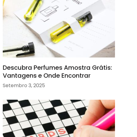
Descubra Perfumes Amostra Grátis:
Vantagens e Onde Encontrar
Setembro 3, 2025