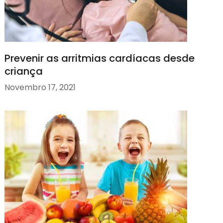
Prevenir as arritmias cardíacas desde
criança
Novembro 17, 2021