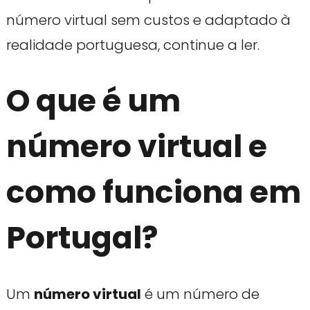
número virtual sem custos e adaptado à
realidade portuguesa, continue a ler.
O que é um
número virtual e
como funciona em
Portugal?
Um
número virtual
é um número de