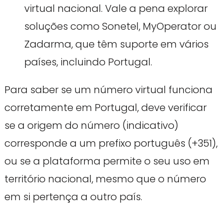
virtual nacional. Vale a pena explorar
soluções como Sonetel, MyOperator ou
Zadarma, que têm suporte em vários
países, incluindo Portugal.
Para saber se um número virtual funciona
corretamente em Portugal, deve verificar
se a origem do número (indicativo)
corresponde a um prefixo português (+351),
ou se a plataforma permite o seu uso em
território nacional, mesmo que o número
em si pertença a outro país.