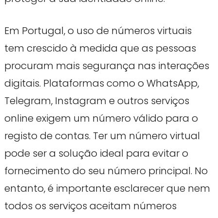
Em Portugal, o uso de números virtuais
tem crescido à medida que as pessoas
procuram mais segurança nas interações
digitais. Plataformas como o WhatsApp,
Telegram, Instagram e outros serviços
online exigem um número válido para o
registo de contas. Ter um número virtual
pode ser a solução ideal para evitar o
fornecimento do seu número principal. No
entanto, é importante esclarecer que nem
todos os serviços aceitam números