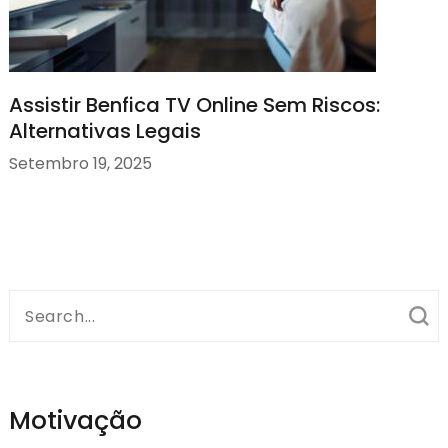
Assistir Benfica TV Online Sem Riscos:
Alternativas Legais
Setembro 19, 2025
Search
for:
Motivação