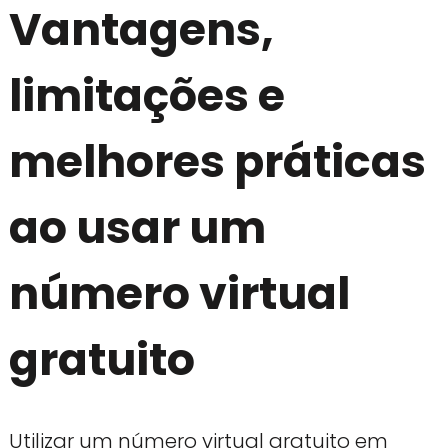
Vantagens,
limitações e
melhores práticas
ao usar um
número virtual
gratuito
Utilizar um número virtual gratuito em