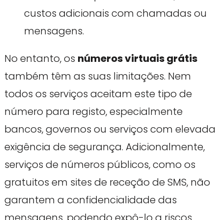
custos adicionais com chamadas ou
mensagens.
No entanto, os
números virtuais grátis
também têm as suas limitações. Nem
todos os serviços aceitam este tipo de
número para registo, especialmente
bancos, governos ou serviços com elevada
exigência de segurança. Adicionalmente,
serviços de números públicos, como os
gratuitos em sites de receção de SMS, não
garantem a confidencialidade das
mensagens, podendo expô-lo a riscos.