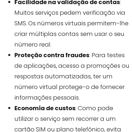
Facilidade na validação de contas
:
Muitos serviços pedem verificação via
SMS. Os números virtuais permitem-lhe
criar múltiplas contas sem usar o seu
número real.
Proteção contra fraudes
: Para testes
de aplicações, acesso a promoções ou
respostas automatizadas, ter um
número virtual protege-o de fornecer
informações pessoais.
Economia de custos
: Como pode
utilizar o serviço sem recorrer a um
cartão SIM ou plano telefónico, evita