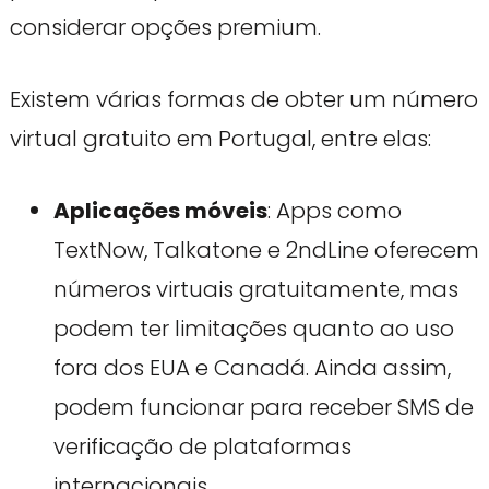
considerar opções premium.
Existem várias formas de obter um número
virtual gratuito em Portugal, entre elas:
Aplicações móveis
: Apps como
TextNow, Talkatone e 2ndLine oferecem
números virtuais gratuitamente, mas
podem ter limitações quanto ao uso
fora dos EUA e Canadá. Ainda assim,
podem funcionar para receber SMS de
verificação de plataformas
internacionais.