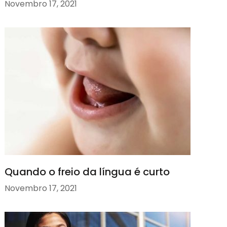
Novembro 17, 2021
Quando o freio da língua é curto
Novembro 17, 2021