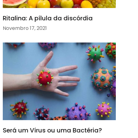
Ritalina: A pílula da discórdia
Novembro 17, 2021
Será um Vírus ou uma Bactéria?