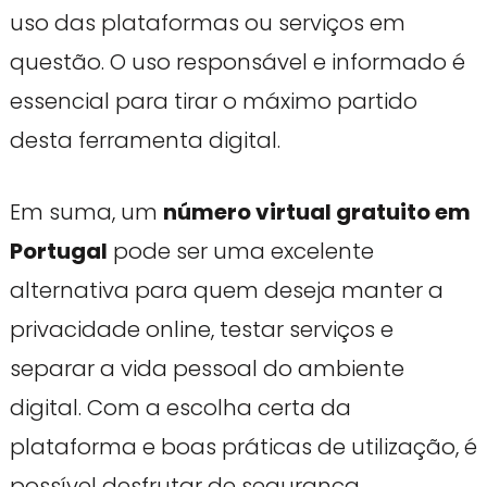
uso das plataformas ou serviços em
questão. O uso responsável e informado é
essencial para tirar o máximo partido
desta ferramenta digital.
Em suma, um
número virtual gratuito em
Portugal
pode ser uma excelente
alternativa para quem deseja manter a
privacidade online, testar serviços e
separar a vida pessoal do ambiente
digital. Com a escolha certa da
plataforma e boas práticas de utilização, é
possível desfrutar de segurança,