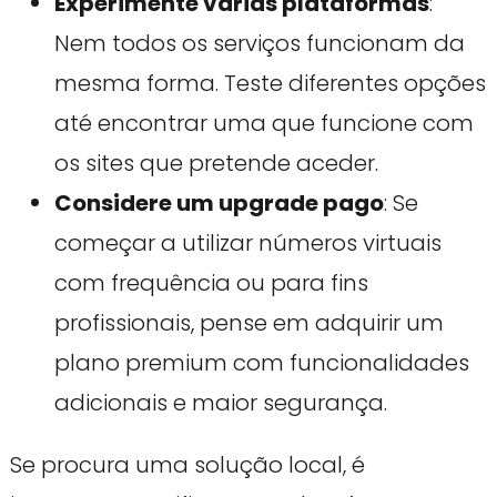
Experimente várias plataformas
:
Nem todos os serviços funcionam da
mesma forma. Teste diferentes opções
até encontrar uma que funcione com
os sites que pretende aceder.
Considere um upgrade pago
: Se
começar a utilizar números virtuais
com frequência ou para fins
profissionais, pense em adquirir um
plano premium com funcionalidades
adicionais e maior segurança.
Se procura uma solução local, é