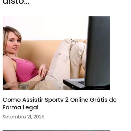
disto...
Como Assistir Sportv 2 Online Grátis de
Forma Legal
Setembro 21, 2025