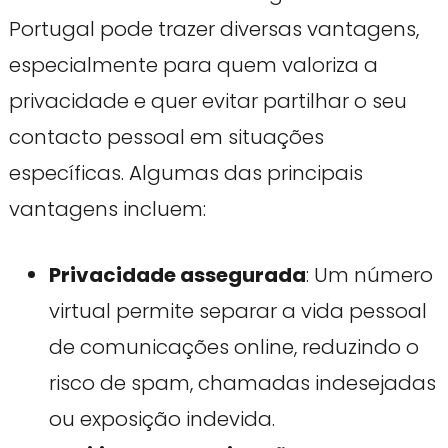
Portugal pode trazer diversas vantagens,
especialmente para quem valoriza a
privacidade e quer evitar partilhar o seu
contacto pessoal em situações
específicas. Algumas das principais
vantagens incluem:
Privacidade assegurada
: Um número
virtual permite separar a vida pessoal
de comunicações online, reduzindo o
risco de spam, chamadas indesejadas
ou exposição indevida.