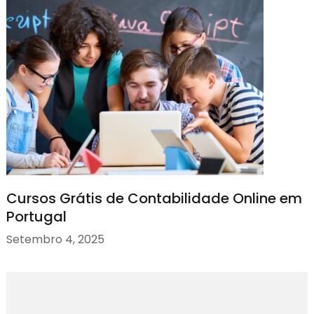
Cursos Grátis de Contabilidade Online em
Portugal
Setembro 4, 2025