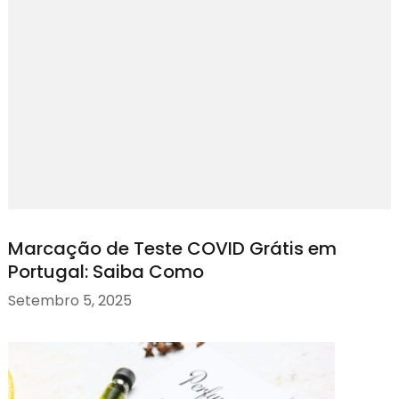
Marcação de Teste COVID Grátis em
Portugal: Saiba Como
Setembro 5, 2025