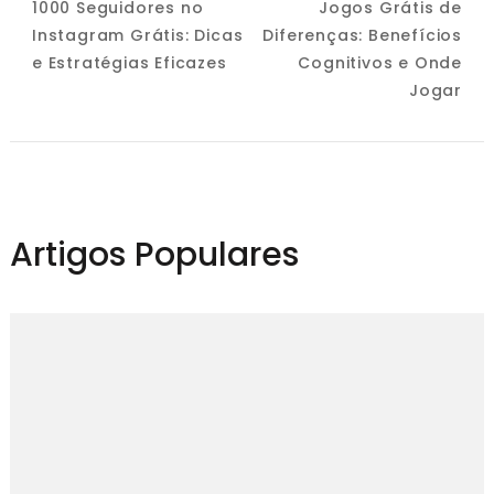
1000 Seguidores no
Jogos Grátis de
Navigation
Instagram Grátis: Dicas
Diferenças: Benefícios
e Estratégias Eficazes
Cognitivos e Onde
Jogar
Artigos Populares