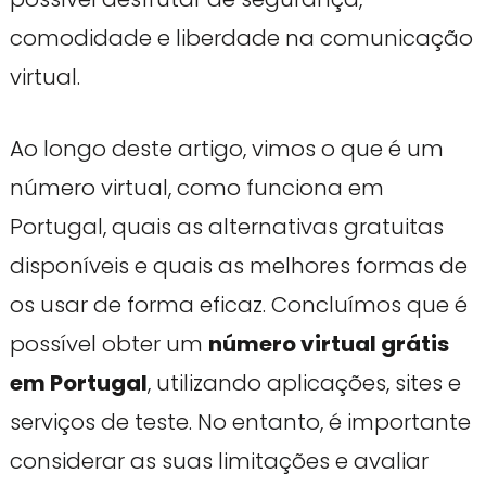
comodidade e liberdade na comunicação
virtual.
Ao longo deste artigo, vimos o que é um
número virtual, como funciona em
Portugal, quais as alternativas gratuitas
disponíveis e quais as melhores formas de
os usar de forma eficaz. Concluímos que é
possível obter um
número virtual grátis
em Portugal
, utilizando aplicações, sites e
serviços de teste. No entanto, é importante
considerar as suas limitações e avaliar