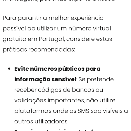
Para garantir a melhor experiência
possível ao utilizar um número virtual
gratuito em Portugal, considere estas
práticas recomendadas:
Evite números públicos para
informação sensível
: Se pretende
receber códigos de bancos ou
validações importantes, não utilize
plataformas onde os SMS são visíveis a
outros utilizadores.