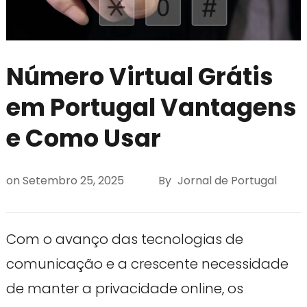
Número Virtual Grátis
em Portugal Vantagens
e Como Usar
on
Setembro 25, 2025
By
Jornal de Portugal
Com o avanço das tecnologias de
comunicação e a crescente necessidade
de manter a privacidade online, os