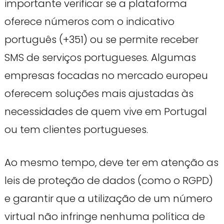
importante verificar se a plataforma
oferece números com o indicativo
português (+351) ou se permite receber
SMS de serviços portugueses. Algumas
empresas focadas no mercado europeu
oferecem soluções mais ajustadas às
necessidades de quem vive em Portugal
ou tem clientes portugueses.
Ao mesmo tempo, deve ter em atenção as
leis de proteção de dados (como o RGPD)
e garantir que a utilização de um número
virtual não infringe nenhuma política de