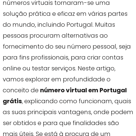
números virtuais tornaram-se uma
solução prática e eficaz em várias partes
do mundo, incluindo Portugal. Muitas
pessoas procuram alternativas ao
fornecimento do seu número pessoal, seja
para fins profissionais, para criar contas
online ou testar serviços. Neste artigo,
vamos explorar em profundidade o
conceito de
número virtual em Portugal
grátis
, explicando como funcionam, quais
as suas principais vantagens, onde podem
ser obtidos e para que finalidades são
mais úteis. Se está à procura de um