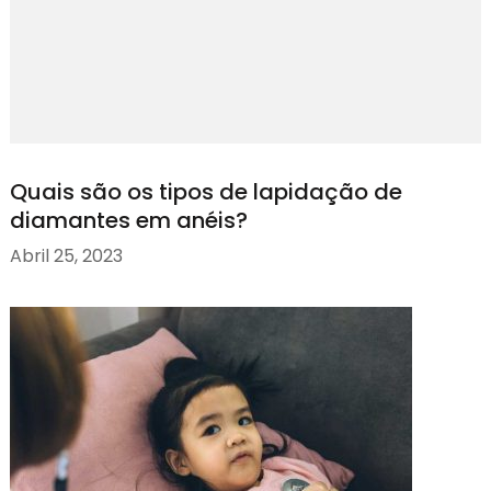
Quais são os tipos de lapidação de
diamantes em anéis?
Abril 25, 2023