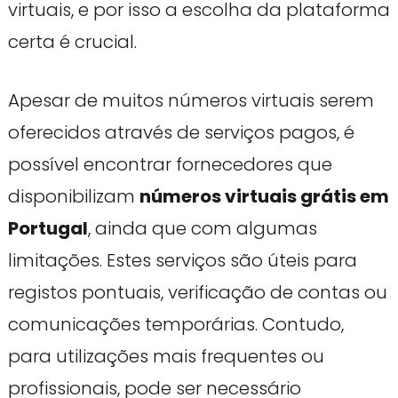
virtuais, e por isso a escolha da plataforma
certa é crucial.
Apesar de muitos números virtuais serem
oferecidos através de serviços pagos, é
possível encontrar fornecedores que
disponibilizam
números virtuais grátis em
Portugal
, ainda que com algumas
limitações. Estes serviços são úteis para
registos pontuais, verificação de contas ou
comunicações temporárias. Contudo,
para utilizações mais frequentes ou
profissionais, pode ser necessário