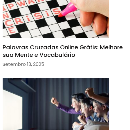
Palavras Cruzadas Online Grátis: Melhore
sua Mente e Vocabulário
Setembro 13, 2025