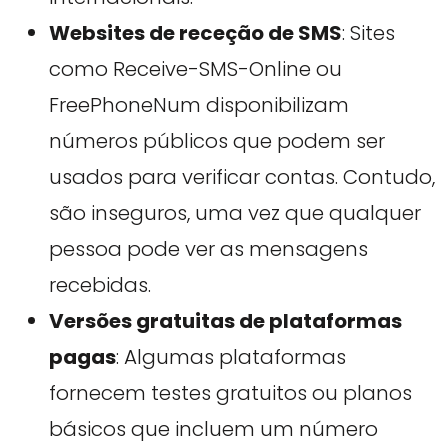
Websites de receção de SMS
: Sites
como Receive-SMS-Online ou
FreePhoneNum disponibilizam
números públicos que podem ser
usados para verificar contas. Contudo,
são inseguros, uma vez que qualquer
pessoa pode ver as mensagens
recebidas.
Versões gratuitas de plataformas
pagas
: Algumas plataformas
fornecem testes gratuitos ou planos
básicos que incluem um número