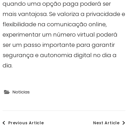
quando uma opção paga poderá ser
mais vantajosa. Se valoriza a privacidade e
flexibilidade na comunicação online,
experimentar um número virtual poderá
ser um passo importante para garantir
segurança e autonomia digital no dia a
dia.
Noticias
Post
Previous Article
Next Article