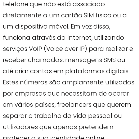
telefone que não está associado
diretamente a um cartão SIM físico ou a
um dispositivo móvel. Em vez disso,
funciona através da Internet, utilizando
serviços VoIP (Voice over IP) para realizar e
receber chamadas, mensagens SMS ou
até criar contas em plataformas digitais.
Estes números são amplamente utilizados
por empresas que necessitam de operar
em vários países, freelancers que querem
separar o trabalho da vida pessoal ou
utilizadores que apenas pretendem
proteger a sua identidade online.