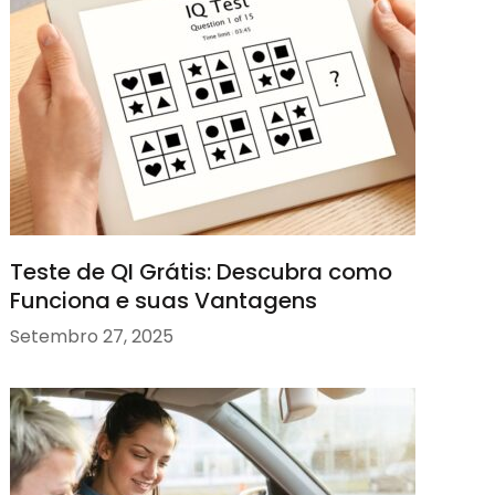
Teste de QI Grátis: Descubra como
Funciona e suas Vantagens
Setembro 27, 2025