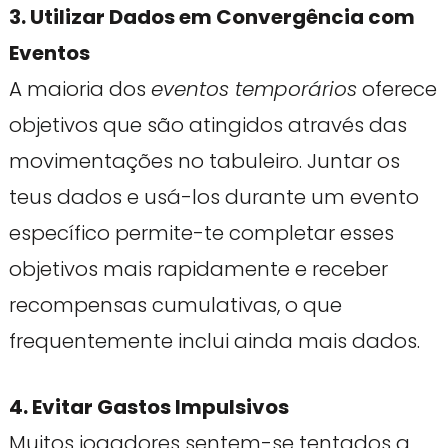
3. Utilizar Dados em Convergência com
Eventos
A maioria dos
eventos temporários
oferece
objetivos que são atingidos através das
movimentações no tabuleiro. Juntar os
teus dados e usá-los durante um evento
específico permite-te completar esses
objetivos mais rapidamente e receber
recompensas cumulativas, o que
frequentemente inclui ainda mais dados.
4. Evitar Gastos Impulsivos
Muitos jogadores sentem-se tentados a