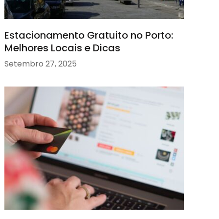
Estacionamento Gratuito no Porto:
Melhores Locais e Dicas
Setembro 27, 2025