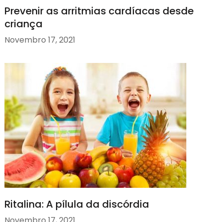
Prevenir as arritmias cardíacas desde
criança
Novembro 17, 2021
Ritalina: A pílula da discórdia
Novembro 17, 2021