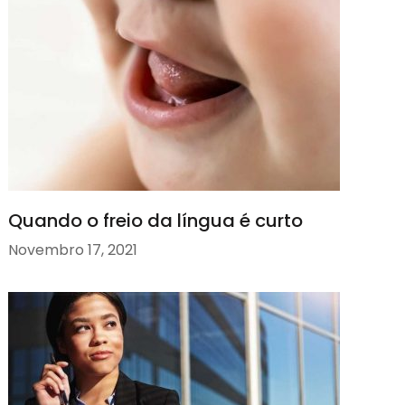
Quando o freio da língua é curto
Novembro 17, 2021