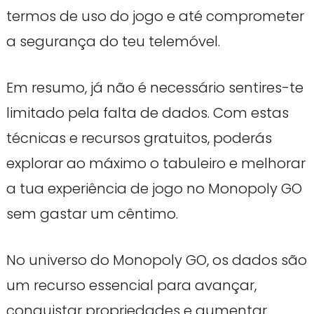
termos de uso do jogo e até comprometer
a segurança do teu telemóvel.
Em resumo, já não é necessário sentires-te
limitado pela falta de dados. Com estas
técnicas e recursos gratuitos, poderás
explorar ao máximo o tabuleiro e melhorar
a tua experiência de jogo no Monopoly GO
sem gastar um cêntimo.
No universo do Monopoly GO, os dados são
um recurso essencial para avançar,
conquistar propriedades e aumentar