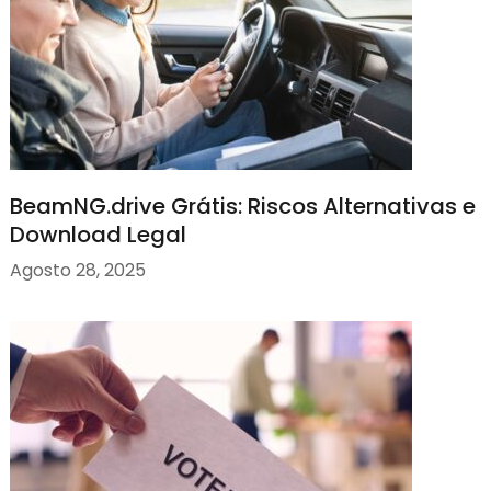
BeamNG.drive Grátis: Riscos Alternativas e
Download Legal
Agosto 28, 2025