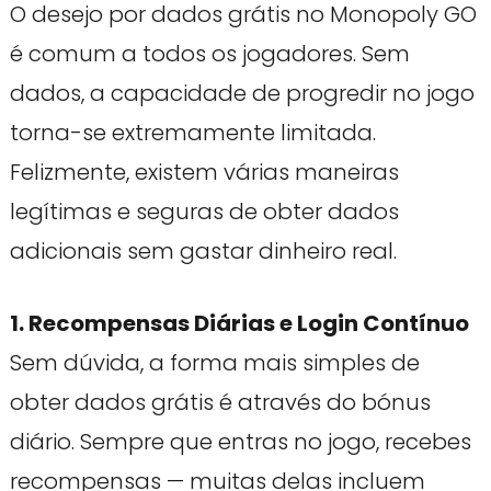
O desejo por dados grátis no Monopoly GO
é comum a todos os jogadores. Sem
dados, a capacidade de progredir no jogo
torna-se extremamente limitada.
Felizmente, existem várias maneiras
legítimas e seguras de obter dados
adicionais sem gastar dinheiro real.
1. Recompensas Diárias e Login Contínuo
Sem dúvida, a forma mais simples de
obter dados grátis é através do bónus
diário. Sempre que entras no jogo, recebes
recompensas — muitas delas incluem