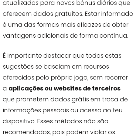
atualizados para novos bónus diários que
oferecem dados gratuitos. Estar informado
é uma das formas mais eficazes de obter
vantagens adicionais de forma contínua.
É importante destacar que todos estas
sugestões se baseiam em recursos
oferecidos pelo próprio jogo, sem recorrer
a
aplicações ou websites de terceiros
que prometem dados grátis em troca de
informações pessoais ou acesso ao teu
dispositivo. Esses métodos não são
recomendados, pois podem violar os