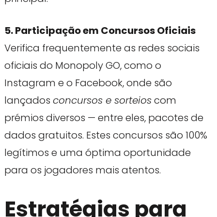
5. Participação em Concursos Oficiais
Verifica frequentemente as redes sociais
oficiais do Monopoly GO, como o
Instagram e o Facebook, onde são
lançados
concursos e sorteios
com
prémios diversos — entre eles, pacotes de
dados gratuitos. Estes concursos são 100%
legítimos e uma óptima oportunidade
para os jogadores mais atentos.
Estratégias para