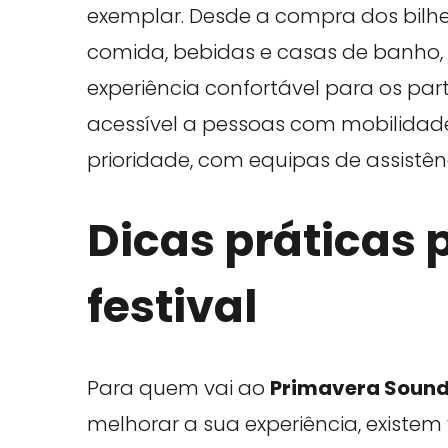
exemplar. Desde a compra dos bilhet
comida, bebidas e casas de banho,
experiência confortável para os part
acessível a pessoas com mobilidad
prioridade, com equipas de assistên
Dicas práticas 
festival
Para quem vai ao
Primavera Sound
melhorar a sua experiência, existem