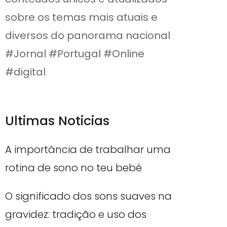
sobre os temas mais atuais e
diversos do panorama nacional
#Jornal #Portugal #Online
#digital
Ultimas Noticias
A importância de trabalhar uma
rotina de sono no teu bebé
O significado dos sons suaves na
gravidez: tradição e uso dos