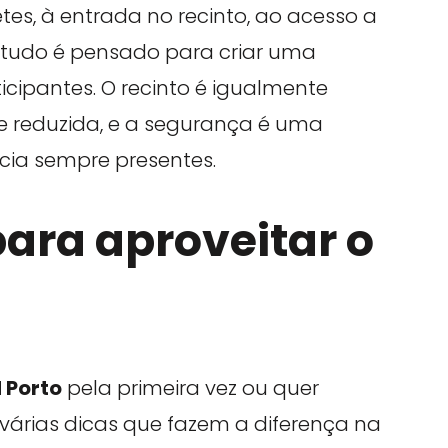
es, à entrada no recinto, ao acesso a
 tudo é pensado para criar uma
icipantes. O recinto é igualmente
e reduzida, e a segurança é uma
cia sempre presentes.
para aproveitar o
 Porto
pela primeira vez ou quer
 várias dicas que fazem a diferença na