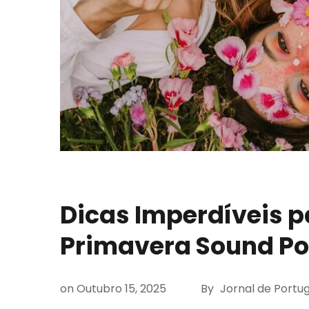
Dicas Imperdíveis p
Primavera Sound Po
on
Outubro 15, 2025
By
Jornal de Portug