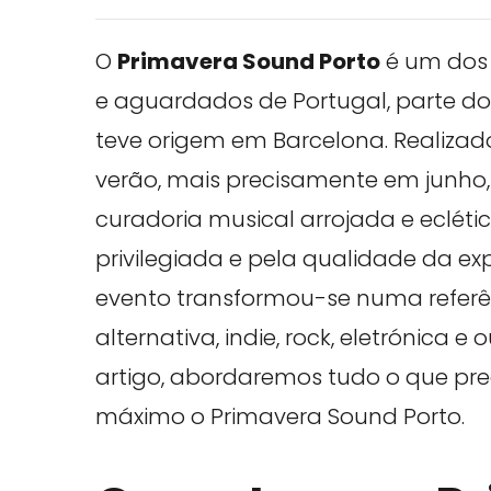
O
Primavera Sound Porto
é um dos 
e aguardados de Portugal, parte do 
teve origem em Barcelona. Realizad
verão, mais precisamente em junho, 
curadoria musical arrojada e eclét
privilegiada e pela qualidade da exp
evento transformou-se numa refer
alternativa, indie, rock, eletrónica
artigo, abordaremos tudo o que pre
máximo o Primavera Sound Porto.