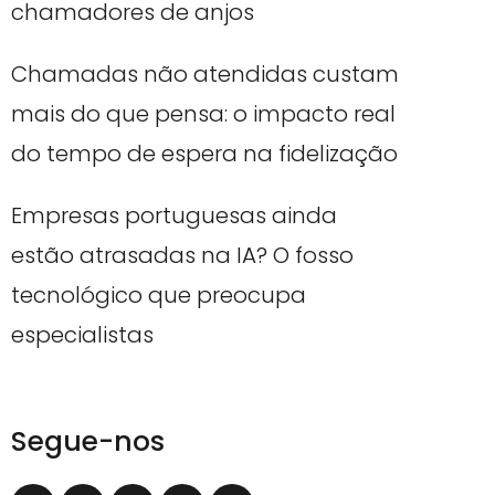
chamadores de anjos
Chamadas não atendidas custam
mais do que pensa: o impacto real
do tempo de espera na fidelização
Empresas portuguesas ainda
estão atrasadas na IA? O fosso
tecnológico que preocupa
especialistas
Segue-nos