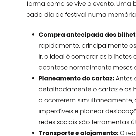
forma como se vive o evento. Uma
cada dia de festival numa memória 
Compra antecipada dos bilhet
rapidamente, principalmente os
ir, o ideal é comprar os bilhete
acontece normalmente meses a
Planeamento do cartaz:
Antes d
detalhadamente o cartaz e os h
a ocorrerem simultaneamente, 
imperdíveis e planear deslocaçõe
redes sociais são ferramentas ú
Transporte e alojamento:
O rec