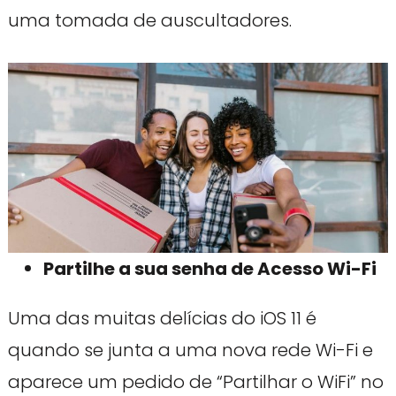
uma tomada de auscultadores.
Partilhe a sua senha de Acesso Wi-Fi
Uma das muitas delícias do iOS 11 é
quando se junta a uma nova rede Wi-Fi e
aparece um pedido de “Partilhar o WiFi” no