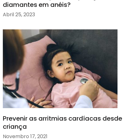
diamantes em anéis?
Abril 25, 2023
Prevenir as arritmias cardíacas desde
criança
Novembro 17, 2021