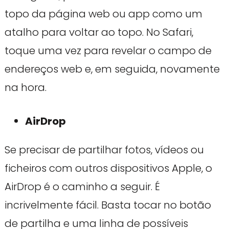
topo da página web ou app como um
atalho para voltar ao topo. No Safari,
toque uma vez para revelar o campo de
endereços web e, em seguida, novamente
na hora.
AirDrop
Se precisar de partilhar fotos, vídeos ou
ficheiros com outros dispositivos Apple, o
AirDrop é o caminho a seguir. É
incrivelmente fácil. Basta tocar no botão
de partilha e uma linha de possíveis