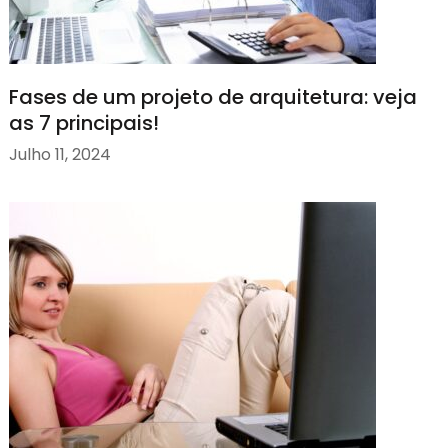
Fases de um projeto de arquitetura: veja
as 7 principais!
Julho 11, 2024