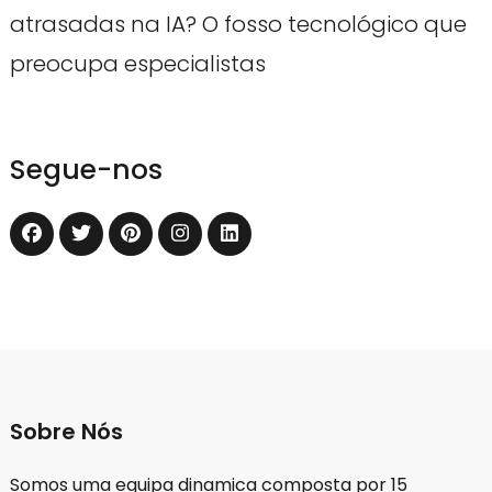
atrasadas na IA? O fosso tecnológico que
preocupa especialistas
Segue-nos
Sobre Nós
Somos uma equipa dinamica composta por 15