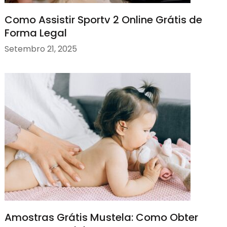
Como Assistir Sportv 2 Online Grátis de
Forma Legal
Setembro 21, 2025
Amostras Grátis Mustela: Como Obter