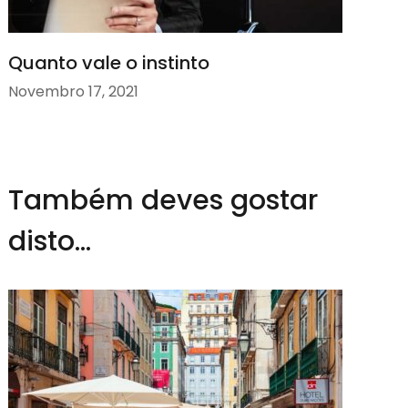
Quanto vale o instinto
Novembro 17, 2021
Também deves gostar
disto...