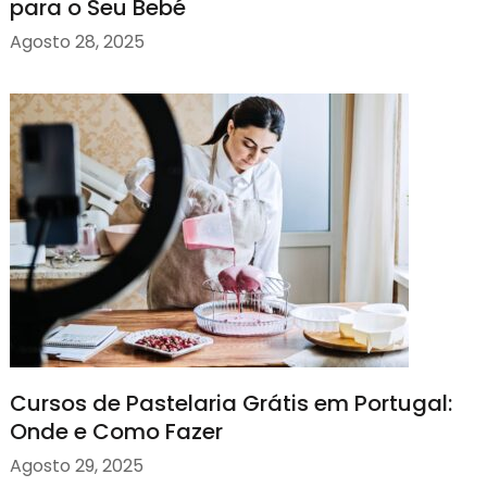
para o Seu Bebé
Agosto 28, 2025
Cursos de Pastelaria Grátis em Portugal:
Onde e Como Fazer
Agosto 29, 2025