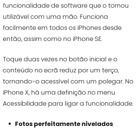
funcionalidade de software que o tornou
utilizável com uma mão. Funciona
facilmente em todos os iPhones desde
então, assim como no iPhone SE.
Toque duas vezes no botão inicial e o
conteúdo no ecrã reduz por um terço,
tornando-o acessível com um polegar. No
iPhone X, há uma definição no menu
Acessibilidade para ligar a funcionalidade.
Fotos perfeitamente nivelados