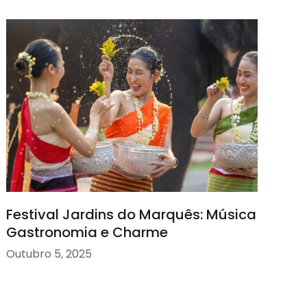
Festival Jardins do Marquês: Música
Gastronomia e Charme
Outubro 5, 2025