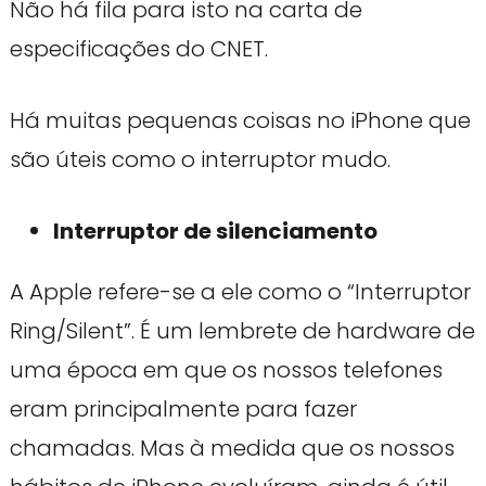
Não há fila para isto na carta de
especificações do CNET.
Há muitas pequenas coisas no iPhone que
são úteis como o interruptor mudo.
Interruptor de silenciamento
A Apple refere-se a ele como o “Interruptor
Ring/Silent”. É um lembrete de hardware de
uma época em que os nossos telefones
eram principalmente para fazer
chamadas. Mas à medida que os nossos