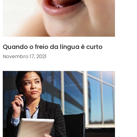
Quando o freio da língua é curto
Novembro 17, 2021