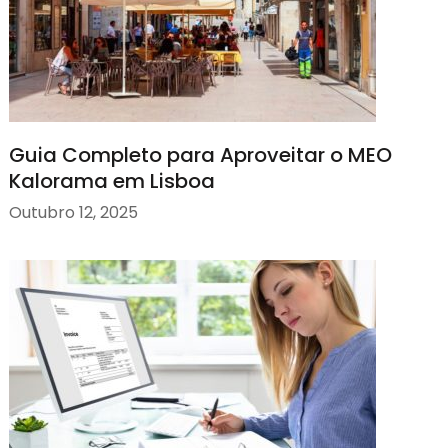
Guia Completo para Aproveitar o MEO
Kalorama em Lisboa
Outubro 12, 2025