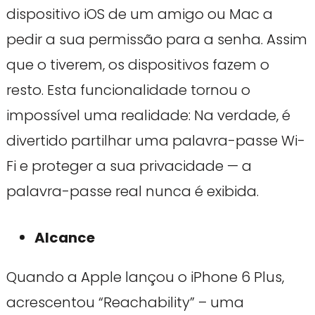
dispositivo iOS de um amigo ou Mac a
pedir a sua permissão para a senha. Assim
que o tiverem, os dispositivos fazem o
resto. Esta funcionalidade tornou o
impossível uma realidade: Na verdade, é
divertido partilhar uma palavra-passe Wi-
Fi e proteger a sua privacidade — a
palavra-passe real nunca é exibida.
Alcance
Quando a Apple lançou o iPhone 6 Plus,
acrescentou “Reachability” – uma