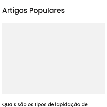
Artigos Populares
Quais são os tipos de lapidação de