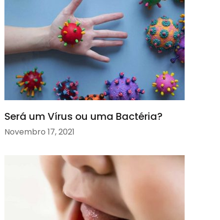
Será um Vírus ou uma Bactéria?
Novembro 17, 2021