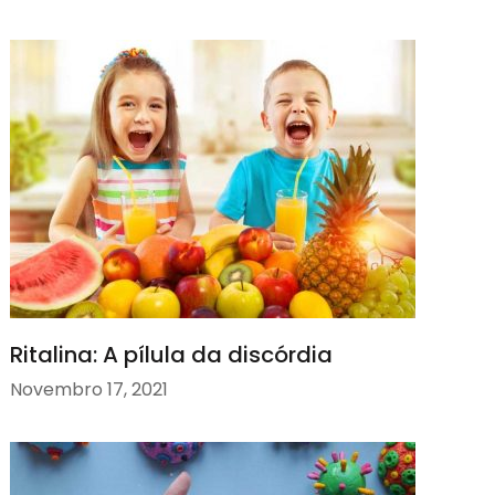
Ritalina: A pílula da discórdia
Novembro 17, 2021