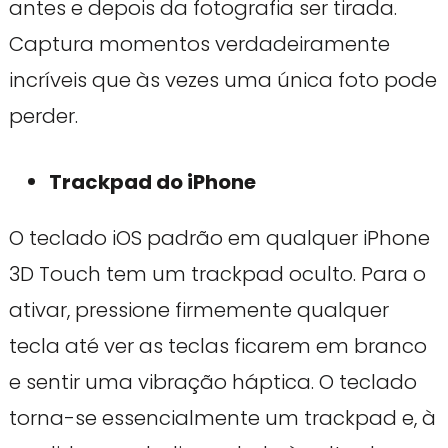
antes e depois da fotografia ser tirada.
Captura momentos verdadeiramente
incríveis que às vezes uma única foto pode
perder.
Trackpad do iPhone
O teclado iOS padrão em qualquer iPhone
3D Touch tem um trackpad oculto. Para o
ativar, pressione firmemente qualquer
tecla até ver as teclas ficarem em branco
e sentir uma vibração háptica. O teclado
torna-se essencialmente um trackpad e, à