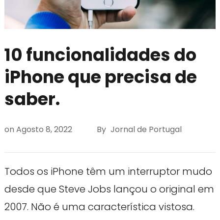
10 funcionalidades do
iPhone que precisa de
saber.
on
Agosto 8, 2022
By
Jornal de Portugal
Todos os iPhone têm um interruptor mudo
desde que Steve Jobs lançou o original em
2007. Não é uma característica vistosa.