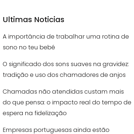
Ultimas Noticias
A importância de trabalhar uma rotina de
sono no teu bebé
O significado dos sons suaves na gravidez:
tradição e uso dos chamadores de anjos
Chamadas não atendidas custam mais
do que pensa: o impacto real do tempo de
espera na fidelização
Empresas portuguesas ainda estão