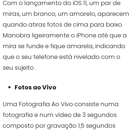
Com o lançamento do iOS 11, um par de
miras, um branco, um amarelo, aparecem
quando atiras fotos de cima para baixo.
Manobra ligeiramente o iPhone até que a
mira se funde e fique amarela, indicando
que o seu telefone está nivelado com o
seu sujeito .
Fotos ao Vivo
Uma Fotografia Ao Vivo consiste numa
fotografia e num vídeo de 3 segundos
composto por gravação 1,5 segundos