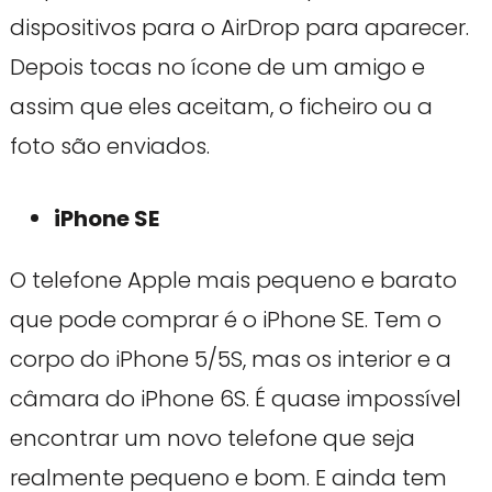
dispositivos para o AirDrop para aparecer.
Depois tocas no ícone de um amigo e
assim que eles aceitam, o ficheiro ou a
foto são enviados.
iPhone SE
O telefone Apple mais pequeno e barato
que pode comprar é o iPhone SE. Tem o
corpo do iPhone 5/5S, mas os interior e a
câmara do iPhone 6S. É quase impossível
encontrar um novo telefone que seja
realmente pequeno e bom. E ainda tem