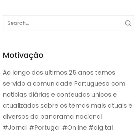
Search
for:
Motivação
Ao longo dos ultimos 25 anos temos
servido a comunidade Portuguesa com
noticias diárias e conteudos unicos e
atualizados sobre os temas mais atuais e
diversos do panorama nacional
#Jornal #Portugal #Online #digital