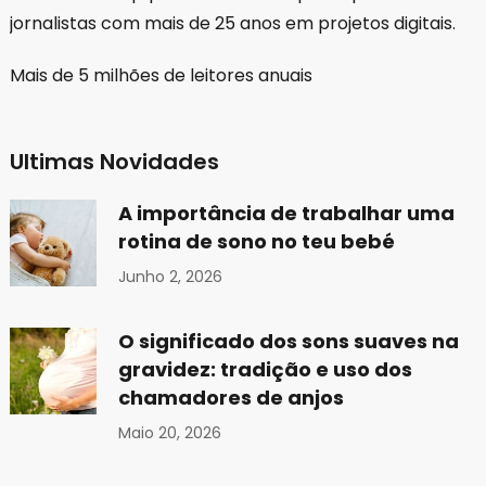
jornalistas com mais de 25 anos em projetos digitais.
Mais de 5 milhões de leitores anuais
Ultimas Novidades
A importância de trabalhar uma
rotina de sono no teu bebé
Junho 2, 2026
O significado dos sons suaves na
gravidez: tradição e uso dos
chamadores de anjos
Maio 20, 2026