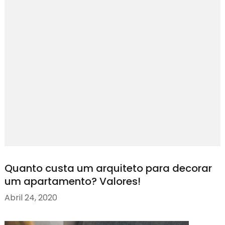
Quanto custa um arquiteto para decorar
um apartamento? Valores!
Abril 24, 2020