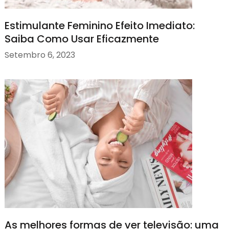
Estimulante Feminino Efeito Imediato:
Saiba Como Usar Eficazmente
Setembro 6, 2023
As melhores formas de ver televisão: uma