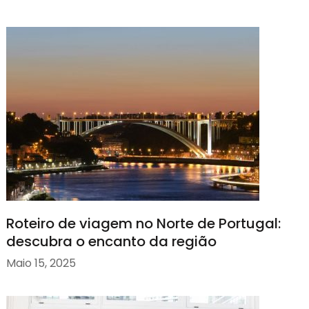
Roteiro de viagem no Norte de Portugal:
descubra o encanto da região
Maio 15, 2025