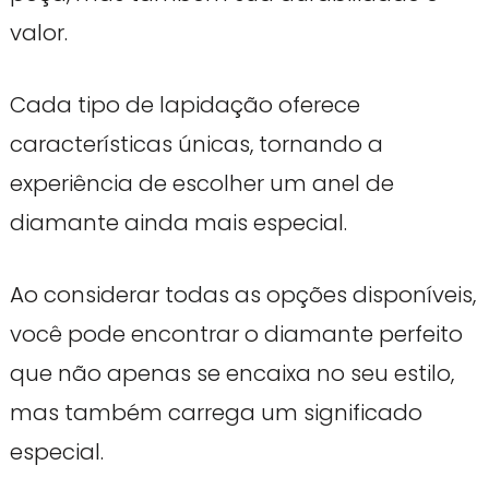
valor.
Cada tipo de lapidação oferece
características únicas, tornando a
experiência de escolher um anel de
diamante ainda mais especial.
Ao considerar todas as opções disponíveis,
você pode encontrar o diamante perfeito
que não apenas se encaixa no seu estilo,
mas também carrega um significado
especial.