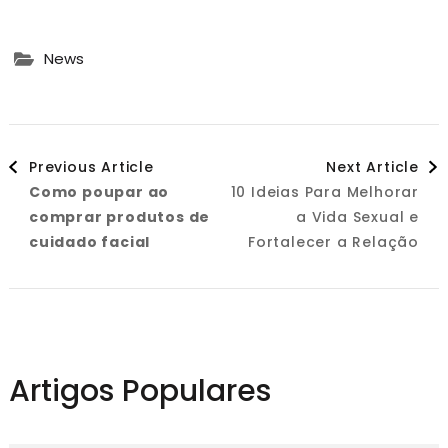
News
Post
Previous Article
Next Article
Como poupar ao
10 Ideias Para Melhorar
Navigation
comprar produtos de
a Vida Sexual e
cuidado facial
Fortalecer a Relação
Artigos Populares