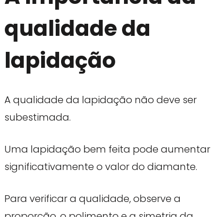
qualidade da
lapidação
A qualidade da lapidação não deve ser
subestimada.
Uma lapidação bem feita pode aumentar
significativamente o valor do diamante.
Para verificar a qualidade, observe a
proporção, o polimento e a simetria da