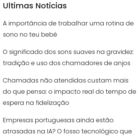
Ultimas Noticias
A importância de trabalhar uma rotina de
sono no teu bebé
O significado dos sons suaves na gravidez:
tradição e uso dos chamadores de anjos
Chamadas não atendidas custam mais
do que pensa: o impacto real do tempo de
espera na fidelização
Empresas portuguesas ainda estão
atrasadas na IA? O fosso tecnológico que