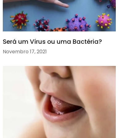
Será um Vírus ou uma Bactéria?
Novembro 17, 2021