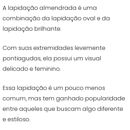
A lapidação almendrada é uma
combinação da lapidação oval e da
lapidação brilhante.
Com suas extremidades levemente
pontiagudas, ela possui um visual
delicado e feminino.
Essa lapidação é um pouco menos
comum, mas tem ganhado popularidade
entre aqueles que buscam algo diferente
e estiloso.