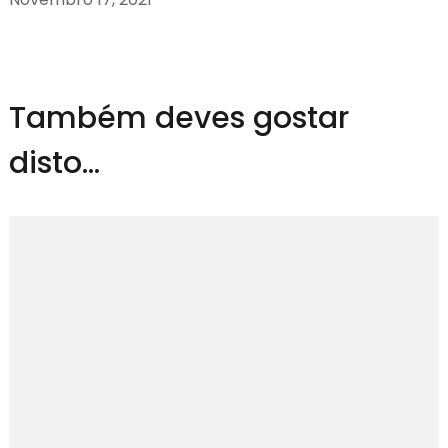
Também deves gostar
disto...