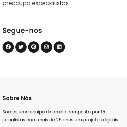
preocupa especialistas
Segue-nos
Sobre Nós
Somos uma equipa dinamica composta por 15
jornalistas com mais de 25 anos em projetos digitais.