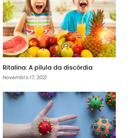
Ritalina: A pílula da discórdia
Novembro 17, 2021