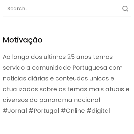
Search
for:
Motivação
Ao longo dos ultimos 25 anos temos
servido a comunidade Portuguesa com
noticias diárias e conteudos unicos e
atualizados sobre os temas mais atuais e
diversos do panorama nacional
#Jornal #Portugal #Online #digital