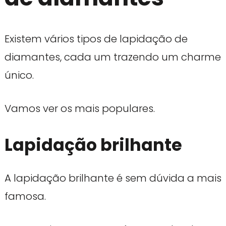
Existem vários tipos de lapidação de
diamantes, cada um trazendo um charme
único.
Vamos ver os mais populares.
Lapidação brilhante
A lapidação brilhante é sem dúvida a mais
famosa.