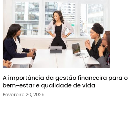
A importância da gestão financeira para o
bem-estar e qualidade de vida
Fevereiro 20, 2025