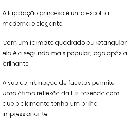
A lapidação princesa é uma escolha
moderna e elegante.
Com um formato quadrado ou retangular,
ela é a segunda mais popular, logo após a
brilhante.
A sua combinação de facetas permite
uma ótima reflexão da luz, fazendo com
que o diamante tenha um brilho
impressionante.