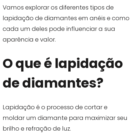
Vamos explorar os diferentes tipos de
lapidação de diamantes em anéis e como
cada um deles pode influenciar a sua
aparência e valor.
O que é lapidação
de diamantes?
Lapidação é o processo de cortar e
moldar um diamante para maximizar seu
brilho e refração de luz.