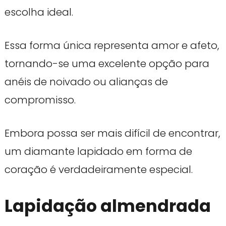
escolha ideal.
Essa forma única representa amor e afeto,
tornando-se uma excelente opção para
anéis de noivado ou alianças de
compromisso.
Embora possa ser mais difícil de encontrar,
um diamante lapidado em forma de
coração é verdadeiramente especial.
Lapidação almendrada