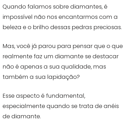
Quando falamos sobre diamantes, é
impossível não nos encantarmos com a
beleza e o brilho dessas pedras preciosas.
Mas, você já parou para pensar que o que
realmente faz um diamante se destacar
não é apenas a sua qualidade, mas
também a sua lapidação?
Esse aspecto é fundamental,
especialmente quando se trata de anéis
de diamante.