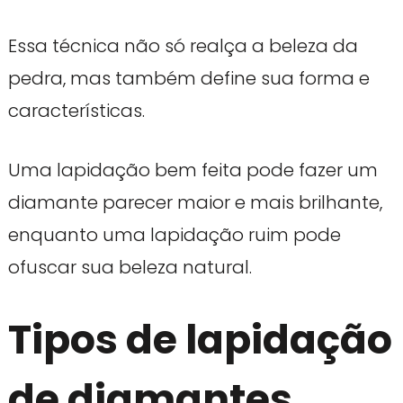
Essa técnica não só realça a beleza da
pedra, mas também define sua forma e
características.
Uma lapidação bem feita pode fazer um
diamante parecer maior e mais brilhante,
enquanto uma lapidação ruim pode
ofuscar sua beleza natural.
Tipos de lapidação
de diamantes