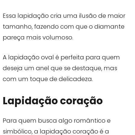
Essa lapidação cria uma ilusão de maior
tamanho, fazendo com que o diamante
pareça mais volumoso.
A lapidação oval é perfeita para quem
deseja um anel que se destaque, mas
com um toque de delicadeza.
Lapidação coração
Para quem busca algo romântico e
simbólico, a lapidação coração é a