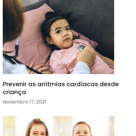
Prevenir as arritmias cardíacas desde
criança
Novembro 17, 2021