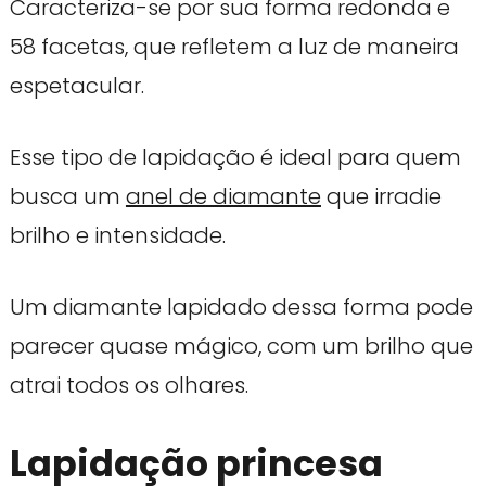
Caracteriza-se por sua forma redonda e
58 facetas, que refletem a luz de maneira
espetacular.
Esse tipo de lapidação é ideal para quem
busca um
anel de diamante
que irradie
brilho e intensidade.
Um diamante lapidado dessa forma pode
parecer quase mágico, com um brilho que
atrai todos os olhares.
Lapidação princesa