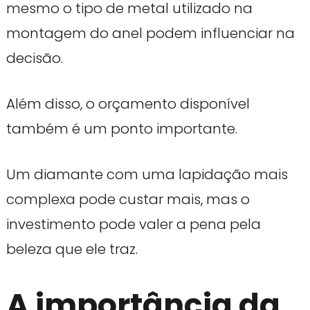
mesmo o tipo de metal utilizado na
montagem do anel podem influenciar na
decisão.
Além disso, o orçamento disponível
também é um ponto importante.
Um diamante com uma lapidação mais
complexa pode custar mais, mas o
investimento pode valer a pena pela
beleza que ele traz.
A importância da