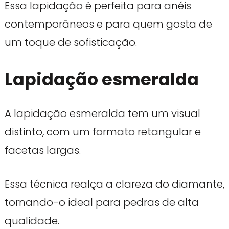
Essa lapidação é perfeita para anéis
contemporâneos e para quem gosta de
um toque de sofisticação.
Lapidação esmeralda
A lapidação esmeralda tem um visual
distinto, com um formato retangular e
facetas largas.
Essa técnica realça a clareza do diamante,
tornando-o ideal para pedras de alta
qualidade.