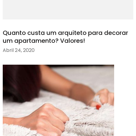
Quanto custa um arquiteto para decorar
um apartamento? Valores!
Abril 24, 2020