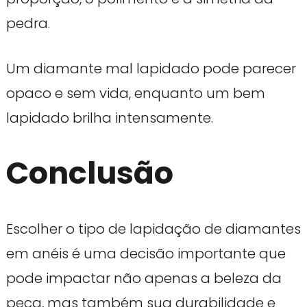
pedra.
Um diamante mal lapidado pode parecer
opaco e sem vida, enquanto um bem
lapidado brilha intensamente.
Conclusão
Escolher o tipo de lapidação de diamantes
em anéis é uma decisão importante que
pode impactar não apenas a beleza da
peça, mas também sua durabilidade e