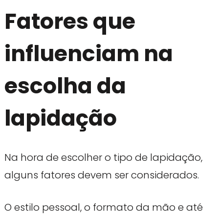
Fatores que
influenciam na
escolha da
lapidação
Na hora de escolher o tipo de lapidação,
alguns fatores devem ser considerados.
O estilo pessoal, o formato da mão e até