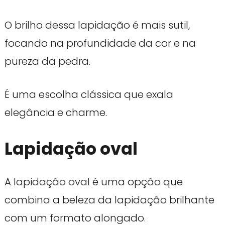
O brilho dessa lapidação é mais sutil,
focando na profundidade da cor e na
pureza da pedra.
É uma escolha clássica que exala
elegância e charme.
Lapidação oval
A lapidação oval é uma opção que
combina a beleza da lapidação brilhante
com um formato alongado.