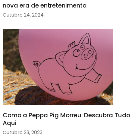
nova era de entretenimento
Outubro 24, 2024
Como a Peppa Pig Morreu: Descubra Tudo
Aqui
Outubro 23, 2023