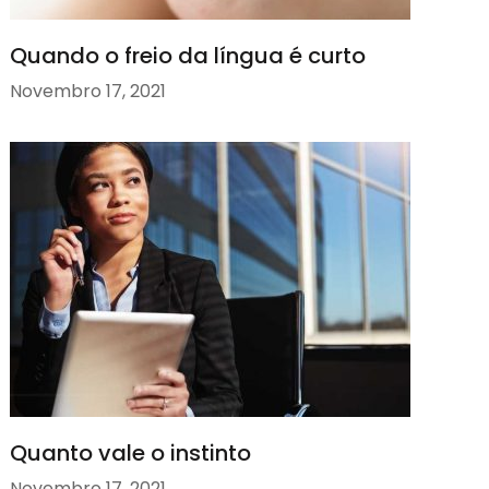
Quando o freio da língua é curto
Novembro 17, 2021
Quanto vale o instinto
Novembro 17, 2021