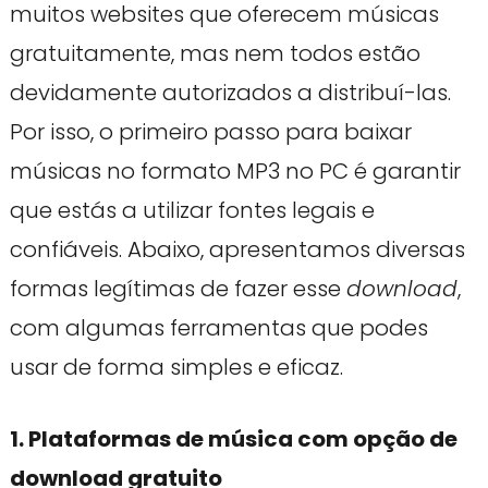
muitos websites que oferecem músicas
gratuitamente, mas nem todos estão
devidamente autorizados a distribuí-las.
Por isso, o primeiro passo para baixar
músicas no formato MP3 no PC é garantir
que estás a utilizar fontes legais e
confiáveis. Abaixo, apresentamos diversas
formas legítimas de fazer esse
download
,
com algumas ferramentas que podes
usar de forma simples e eficaz.
1. Plataformas de música com opção de
download gratuito