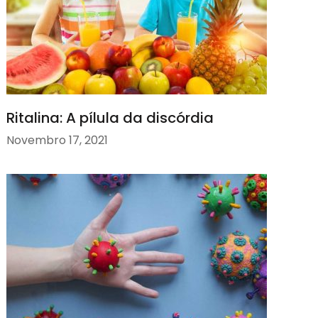
Ritalina: A pílula da discórdia
Novembro 17, 2021