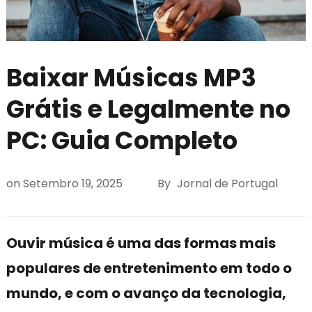
Baixar Músicas MP3
Grátis e Legalmente no
PC: Guia Completo
on
Setembro 19, 2025
By
Jornal de Portugal
Ouvir música é uma das formas mais
populares de entretenimento em todo o
mundo, e com o avanço da tecnologia,