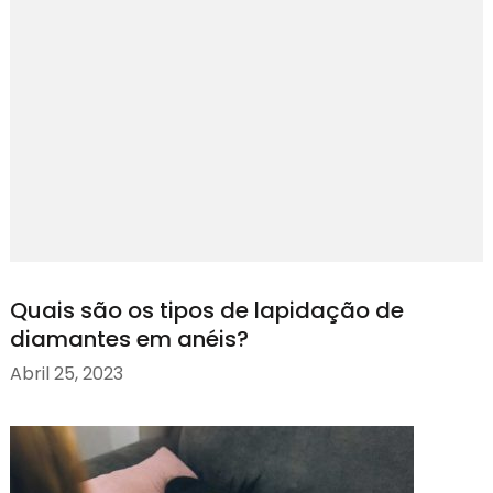
Quais são os tipos de lapidação de
diamantes em anéis?
Abril 25, 2023