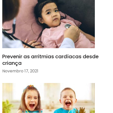
Prevenir as arritmias cardíacas desde
criança
Novembro 17, 2021