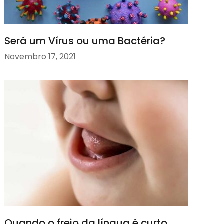
Será um Vírus ou uma Bactéria?
Novembro 17, 2021
Quando o freio da língua é curto