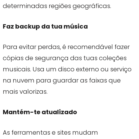
determinadas regiões geográficas.
Faz backup da tua música
Para evitar perdas, é recomendável fazer
cópias de segurança das tuas coleções
musicais. Usa um disco externo ou serviço
na nuvem para guardar as faixas que
mais valorizas.
Mantém-te atualizado
As ferramentas e sites mudam