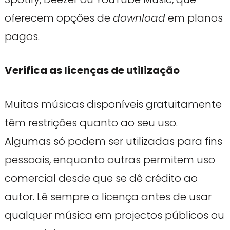
oferecem opções de
download
em planos
pagos.
Verifica as licenças de utilização
Muitas músicas disponíveis gratuitamente
têm restrições quanto ao seu uso.
Algumas só podem ser utilizadas para fins
pessoais, enquanto outras permitem uso
comercial desde que se dê crédito ao
autor. Lê sempre a licença antes de usar
qualquer música em projectos públicos ou