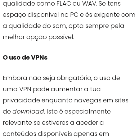
qualidade como FLAC ou WAV. Se tens
espaço disponível no PC e és exigente com
a qualidade do som, opta sempre pela
melhor opção possível.
O uso de VPNs
Embora não seja obrigatório, o uso de
uma VPN pode aumentar a tua
privacidade enquanto navegas em sites
de
download
. Isto é especialmente
relevante se estiveres a aceder a
conteúdos disponíveis apenas em