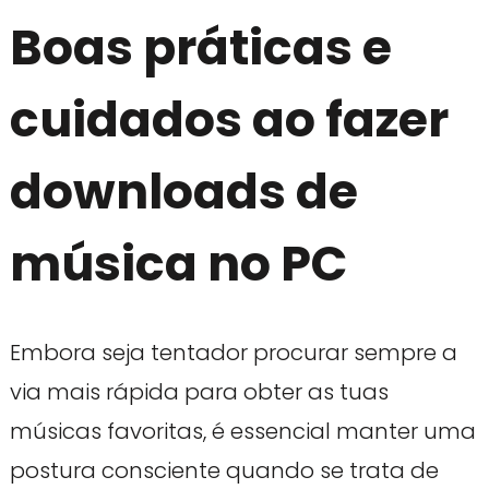
Boas práticas e
cuidados ao fazer
downloads de
música no PC
Embora seja tentador procurar sempre a
via mais rápida para obter as tuas
músicas favoritas, é essencial manter uma
postura consciente quando se trata de