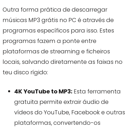
Outra forma prática de descarregar
músicas MP3 grátis no PC é através de
programas específicos para isso. Estes
programas fazem a ponte entre
plataformas de streaming e ficheiros
locais, salvando diretamente as faixas no
teu disco rígido:
4K YouTube to MP3:
Esta ferramenta
gratuita permite extrair áudio de
vídeos do YouTube, Facebook e outras
plataformas, convertendo-os