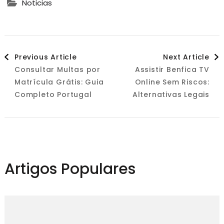
Noticias
Post
Previous Article
Next Article
Consultar Multas por
Assistir Benfica TV
Navigation
Matrícula Grátis: Guia
Online Sem Riscos:
Completo Portugal
Alternativas Legais
Artigos Populares