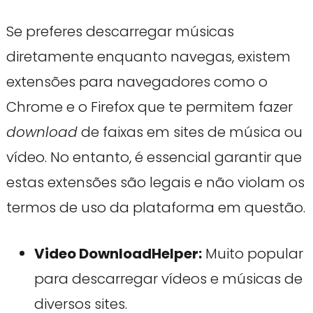
Se preferes descarregar músicas
diretamente enquanto navegas, existem
extensões para navegadores como o
Chrome e o Firefox que te permitem fazer
download
de faixas em sites de música ou
vídeo. No entanto, é essencial garantir que
estas extensões são legais e não violam os
termos de uso da plataforma em questão.
Video DownloadHelper:
Muito popular
para descarregar vídeos e músicas de
diversos sites.