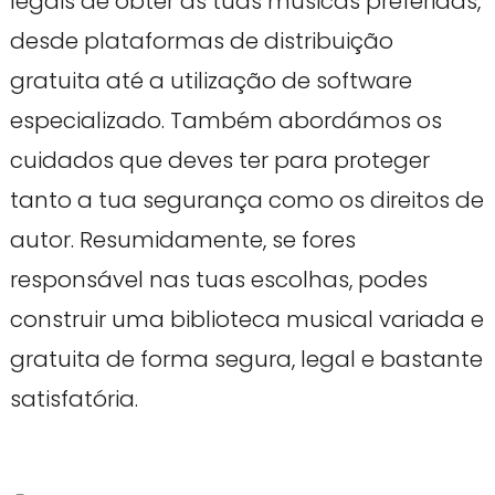
legais de obter as tuas músicas preferidas,
desde plataformas de distribuição
gratuita até a utilização de software
especializado. Também abordámos os
cuidados que deves ter para proteger
tanto a tua segurança como os direitos de
autor. Resumidamente, se fores
responsável nas tuas escolhas, podes
construir uma biblioteca musical variada e
gratuita de forma segura, legal e bastante
satisfatória.