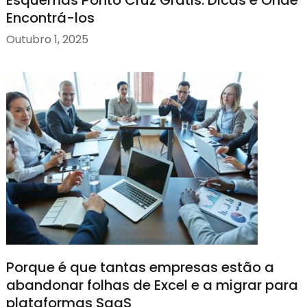
Encontrá-los
Outubro 1, 2025
Porque é que tantas empresas estão a
abandonar folhas de Excel e a migrar para
plataformas SaaS