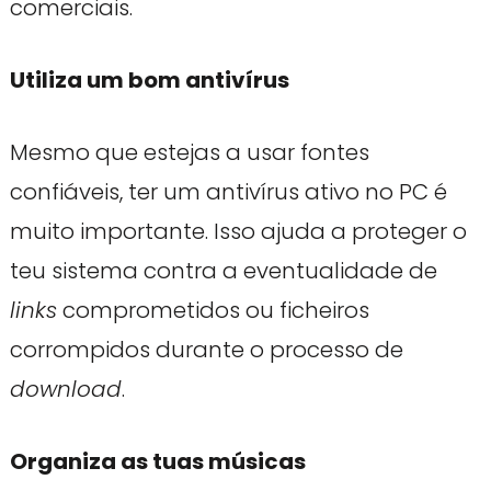
comerciais.
Utiliza um bom antivírus
Mesmo que estejas a usar fontes
confiáveis, ter um antivírus ativo no PC é
muito importante. Isso ajuda a proteger o
teu sistema contra a eventualidade de
links
comprometidos ou ficheiros
corrompidos durante o processo de
download
.
Organiza as tuas músicas