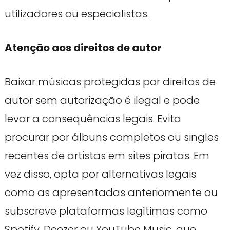
utilizadores ou especialistas.
Atenção aos direitos de autor
Baixar músicas protegidas por direitos de
autor sem autorização é ilegal e pode
levar a consequências legais. Evita
procurar por álbuns completos ou singles
recentes de artistas em sites piratas. Em
vez disso, opta por alternativas legais
como as apresentadas anteriormente ou
subscreve plataformas legítimas como
Spotify, Deezer ou YouTube Music, que