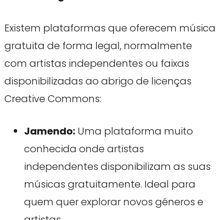
Existem plataformas que oferecem música
gratuita de forma legal, normalmente
com artistas independentes ou faixas
disponibilizadas ao abrigo de licenças
Creative Commons:
Jamendo:
Uma plataforma muito
conhecida onde artistas
independentes disponibilizam as suas
músicas gratuitamente. Ideal para
quem quer explorar novos géneros e
artistas.