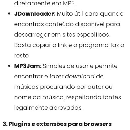
diretamente em MP3.
JDownloader:
Muito útil para quando
encontras conteúdo disponível para
descarregar em sites específicos.
Basta copiar o link e o programa faz o
resto.
MP3Jam:
Simples de usar e permite
encontrar e fazer
download
de
músicas procurando por autor ou
nome da música, respeitando fontes
legalmente aprovadas.
3. Plugins e extensões para browsers