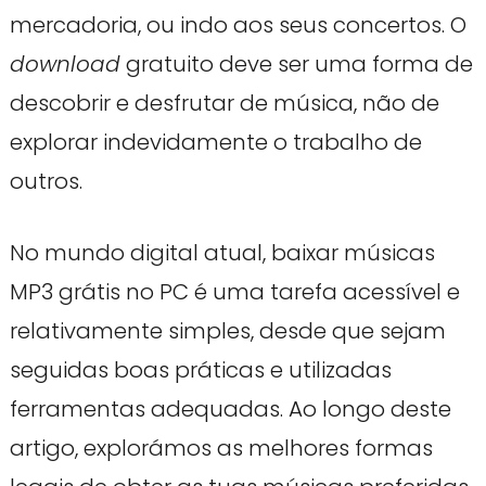
mercadoria, ou indo aos seus concertos. O
download
gratuito deve ser uma forma de
descobrir e desfrutar de música, não de
explorar indevidamente o trabalho de
outros.
No mundo digital atual, baixar músicas
MP3 grátis no PC é uma tarefa acessível e
relativamente simples, desde que sejam
seguidas boas práticas e utilizadas
ferramentas adequadas. Ao longo deste
artigo, explorámos as melhores formas