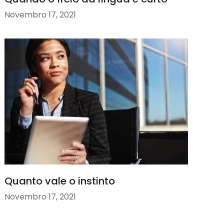
Novembro 17, 2021
Quanto vale o instinto
Novembro 17, 2021