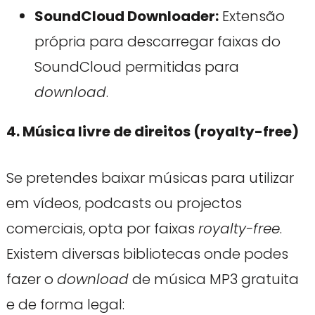
SoundCloud Downloader:
Extensão
própria para descarregar faixas do
SoundCloud permitidas para
download
.
4. Música livre de direitos (royalty-free)
Se pretendes baixar músicas para utilizar
em vídeos, podcasts ou projectos
comerciais, opta por faixas
royalty-free
.
Existem diversas bibliotecas onde podes
fazer o
download
de música MP3 gratuita
e de forma legal: