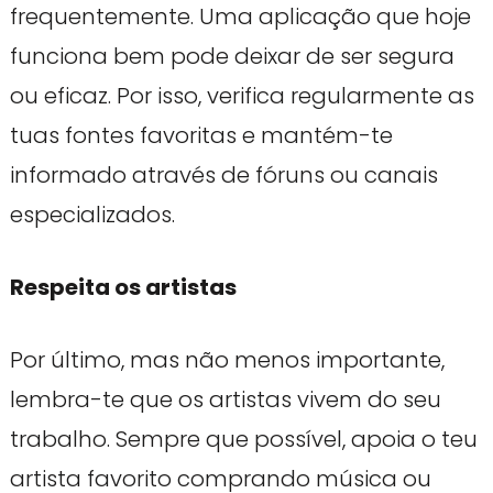
frequentemente. Uma aplicação que hoje
funciona bem pode deixar de ser segura
ou eficaz. Por isso, verifica regularmente as
tuas fontes favoritas e mantém-te
informado através de fóruns ou canais
especializados.
Respeita os artistas
Por último, mas não menos importante,
lembra-te que os artistas vivem do seu
trabalho. Sempre que possível, apoia o teu
artista favorito comprando música ou