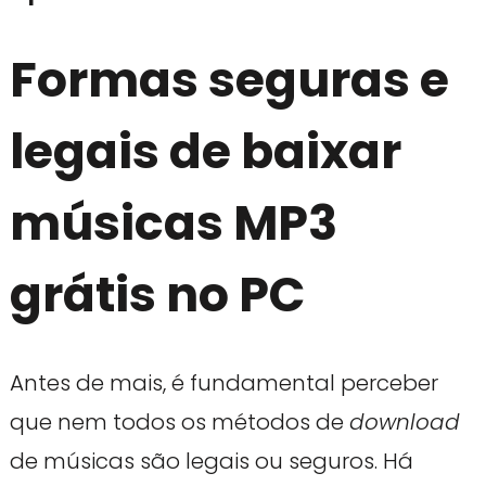
Formas seguras e
legais de baixar
músicas MP3
grátis no PC
Antes de mais, é fundamental perceber
que nem todos os métodos de
download
de músicas são legais ou seguros. Há