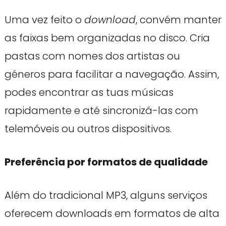
Uma vez feito o
download
, convém manter
as faixas bem organizadas no disco. Cria
pastas com nomes dos artistas ou
géneros para facilitar a navegação. Assim,
podes encontrar as tuas músicas
rapidamente e até sincronizá-las com
telemóveis ou outros dispositivos.
Preferência por formatos de qualidade
Além do tradicional MP3, alguns serviços
oferecem downloads em formatos de alta