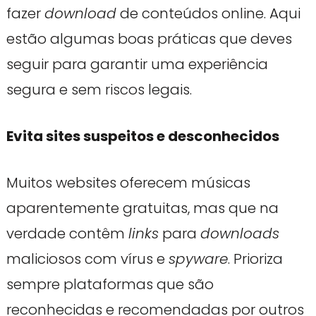
fazer
download
de conteúdos online. Aqui
estão algumas boas práticas que deves
seguir para garantir uma experiência
segura e sem riscos legais.
Evita sites suspeitos e desconhecidos
Muitos websites oferecem músicas
aparentemente gratuitas, mas que na
verdade contêm
links
para
downloads
maliciosos com vírus e
spyware
. Prioriza
sempre plataformas que são
reconhecidas e recomendadas por outros