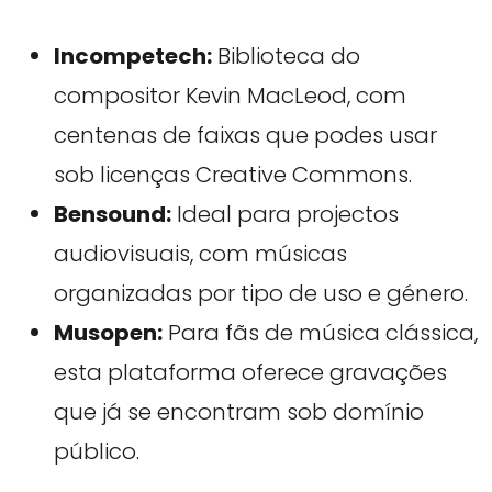
Incompetech:
Biblioteca do
compositor Kevin MacLeod, com
centenas de faixas que podes usar
sob licenças Creative Commons.
Bensound:
Ideal para projectos
audiovisuais, com músicas
organizadas por tipo de uso e género.
Musopen:
Para fãs de música clássica,
esta plataforma oferece gravações
que já se encontram sob domínio
público.