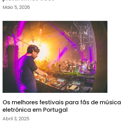
Maio 5, 2026
Os melhores festivais para fãs de música
eletrónica em Portugal
Abril 3, 2025