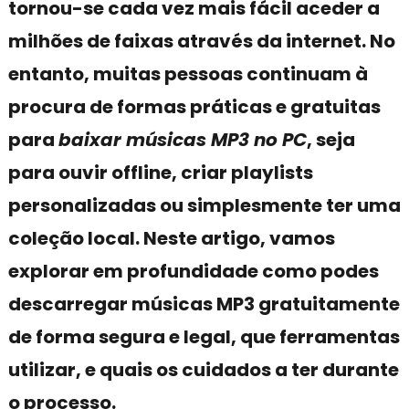
tornou-se cada vez mais fácil aceder a
milhões de faixas através da internet. No
entanto, muitas pessoas continuam à
procura de formas práticas e gratuitas
para
baixar músicas MP3 no PC
, seja
para ouvir offline, criar playlists
personalizadas ou simplesmente ter uma
coleção local. Neste artigo, vamos
explorar em profundidade como podes
descarregar músicas MP3 gratuitamente
de forma segura e legal, que ferramentas
utilizar, e quais os cuidados a ter durante
o processo.