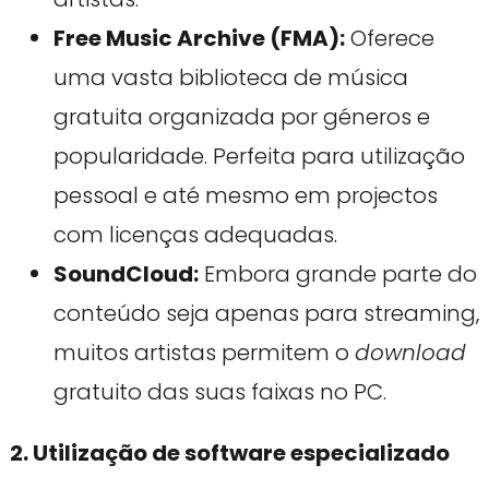
Free Music Archive (FMA):
Oferece
uma vasta biblioteca de música
gratuita organizada por géneros e
popularidade. Perfeita para utilização
pessoal e até mesmo em projectos
com licenças adequadas.
SoundCloud:
Embora grande parte do
conteúdo seja apenas para streaming,
muitos artistas permitem o
download
gratuito das suas faixas no PC.
2. Utilização de software especializado