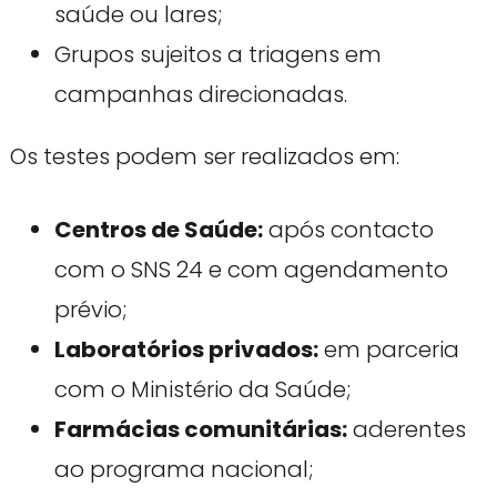
saúde ou lares;
Grupos sujeitos a triagens em
campanhas direcionadas.
Os testes podem ser realizados em:
Centros de Saúde:
após contacto
com o SNS 24 e com agendamento
prévio;
Laboratórios privados:
em parceria
com o Ministério da Saúde;
Farmácias comunitárias:
aderentes
ao programa nacional;