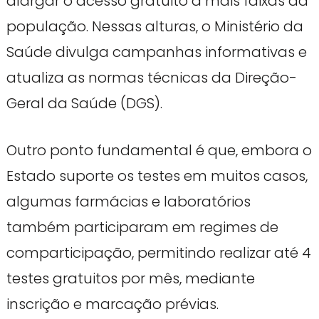
alargar o acesso gratuito a mais faixas da
população. Nessas alturas, o Ministério da
Saúde divulga campanhas informativas e
atualiza as normas técnicas da Direção-
Geral da Saúde (DGS).
Outro ponto fundamental é que, embora o
Estado suporte os testes em muitos casos,
algumas farmácias e laboratórios
também participaram em regimes de
comparticipação, permitindo realizar até 4
testes gratuitos por mês, mediante
inscrição e marcação prévias.