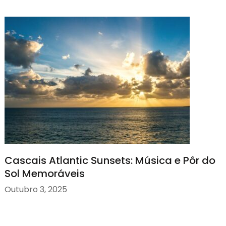
Cascais Atlantic Sunsets: Música e Pôr do
Sol Memoráveis
Outubro 3, 2025