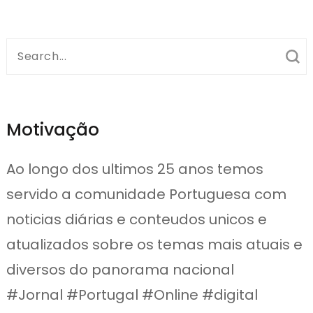
Search
for:
Motivação
Ao longo dos ultimos 25 anos temos
servido a comunidade Portuguesa com
noticias diárias e conteudos unicos e
atualizados sobre os temas mais atuais e
diversos do panorama nacional
#Jornal #Portugal #Online #digital