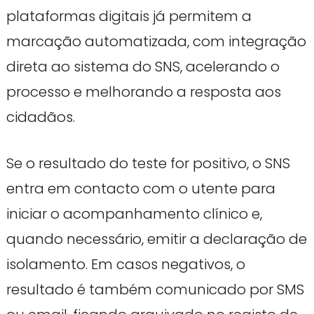
plataformas digitais já permitem a
marcação automatizada, com integração
direta ao sistema do SNS, acelerando o
processo e melhorando a resposta aos
cidadãos.
Se o resultado do teste for positivo, o SNS
entra em contacto com o utente para
iniciar o acompanhamento clínico e,
quando necessário, emitir a declaração de
isolamento. Em casos negativos, o
resultado é também comunicado por SMS