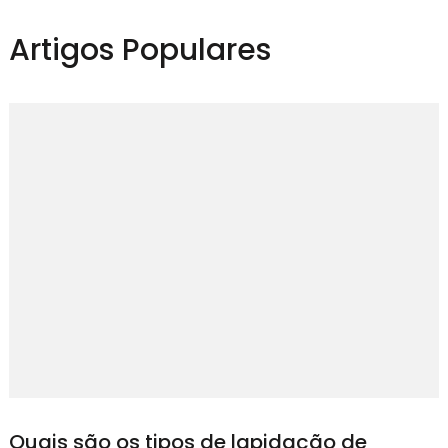
Artigos Populares
Quais são os tipos de lapidação de