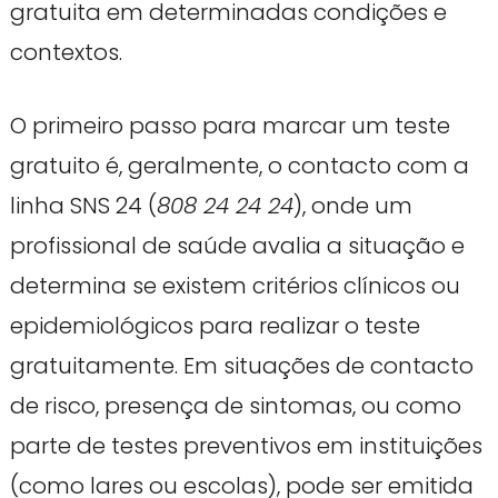
gratuita em determinadas condições e
contextos.
O primeiro passo para marcar um teste
gratuito é, geralmente, o contacto com a
linha SNS 24 (
808 24 24 24
), onde um
profissional de saúde avalia a situação e
determina se existem critérios clínicos ou
epidemiológicos para realizar o teste
gratuitamente. Em situações de contacto
de risco, presença de sintomas, ou como
parte de testes preventivos em instituições
(como lares ou escolas), pode ser emitida