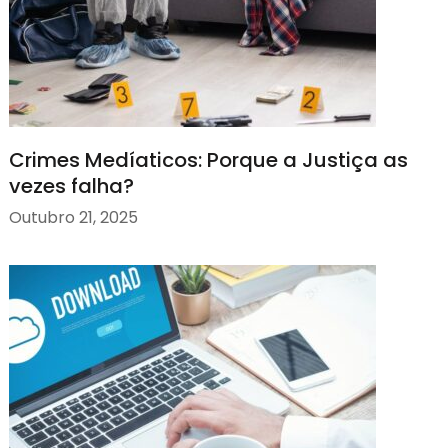
Crimes Medíaticos: Porque a Justiça as
vezes falha?
Outubro 21, 2025