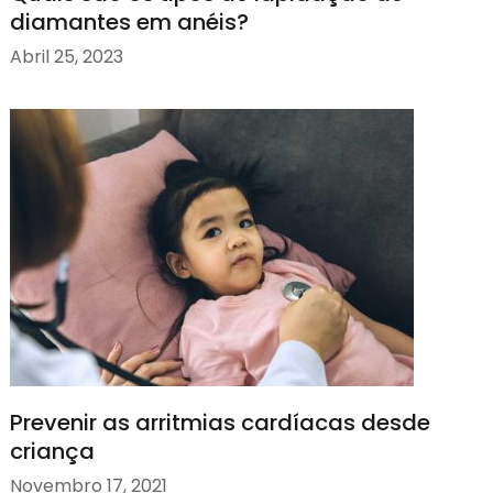
diamantes em anéis?
Abril 25, 2023
Prevenir as arritmias cardíacas desde
criança
Novembro 17, 2021