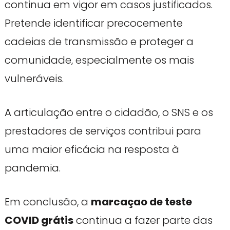
continua em vigor em casos justificados.
Pretende identificar precocemente
cadeias de transmissão e proteger a
comunidade, especialmente os mais
vulneráveis.
A articulação entre o cidadão, o SNS e os
prestadores de serviços contribui para
uma maior eficácia na resposta à
pandemia.
Em conclusão, a
marcaçao de teste
COVID grátis
continua a fazer parte das