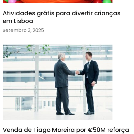
Atividades grátis para divertir crianças
em Lisboa
Setembro 3, 2025
Venda de Tiago Moreira por €50M reforça