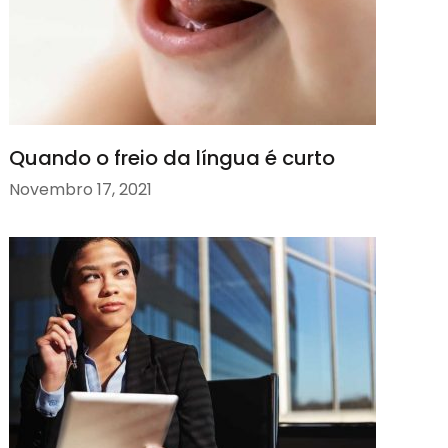
Quando o freio da língua é curto
Novembro 17, 2021