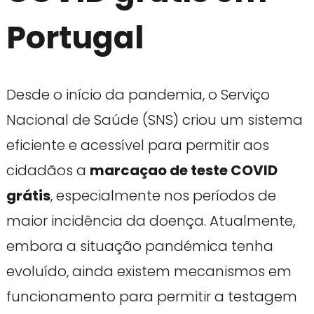
Portugal
Desde o início da pandemia, o Serviço
Nacional de Saúde (SNS) criou um sistema
eficiente e acessível para permitir aos
cidadãos a
marcaçao de teste COVID
grátis
, especialmente nos períodos de
maior incidência da doença. Atualmente,
embora a situação pandémica tenha
evoluído, ainda existem mecanismos em
funcionamento para permitir a testagem