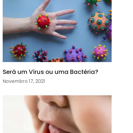
Será um Vírus ou uma Bactéria?
Novembro 17, 2021