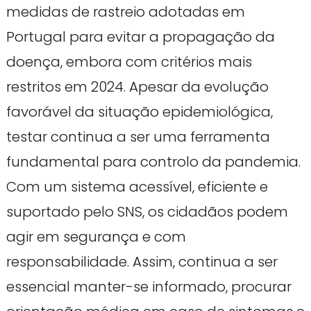
medidas de rastreio adotadas em
Portugal para evitar a propagação da
doença, embora com critérios mais
restritos em 2024. Apesar da evolução
favorável da situação epidemiológica,
testar continua a ser uma ferramenta
fundamental para controlo da pandemia.
Com um sistema acessível, eficiente e
suportado pelo SNS, os cidadãos podem
agir em segurança e com
responsabilidade. Assim, continua a ser
essencial manter-se informado, procurar