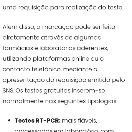
uma requisição para realização do teste.
Além disso, a marcação pode ser feita
diretamente através de algumas
farmácias e laboratórios aderentes,
utilizando plataformas online ou o
contacto telefónico, mediante a
apresentação da requisição emitida pelo
SNS. Os testes gratuitos inserem-se
normalmente nas seguintes tipologias:
Testes RT-PCR:
mais fiáveis,
processados em laboratório, com