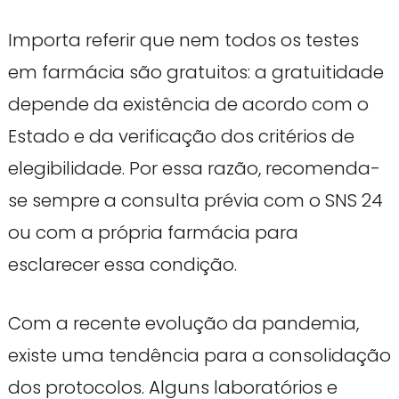
Importa referir que nem todos os testes
em farmácia são gratuitos: a gratuitidade
depende da existência de acordo com o
Estado e da verificação dos critérios de
elegibilidade. Por essa razão, recomenda-
se sempre a consulta prévia com o SNS 24
ou com a própria farmácia para
esclarecer essa condição.
Com a recente evolução da pandemia,
existe uma tendência para a consolidação
dos protocolos. Alguns laboratórios e