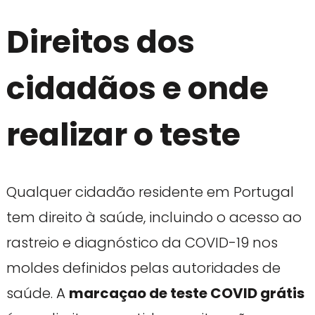
Direitos dos
cidadãos e onde
realizar o teste
Qualquer cidadão residente em Portugal
tem direito à saúde, incluindo o acesso ao
rastreio e diagnóstico da COVID-19 nos
moldes definidos pelas autoridades de
saúde. A
marcaçao de teste COVID grátis