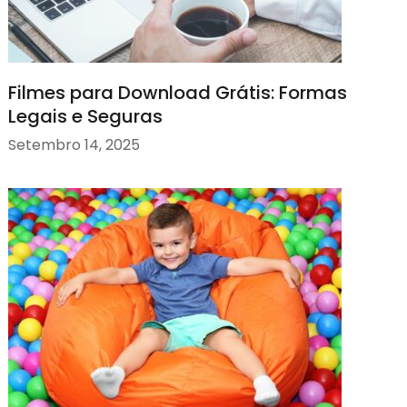
Filmes para Download Grátis: Formas
Legais e Seguras
Setembro 14, 2025