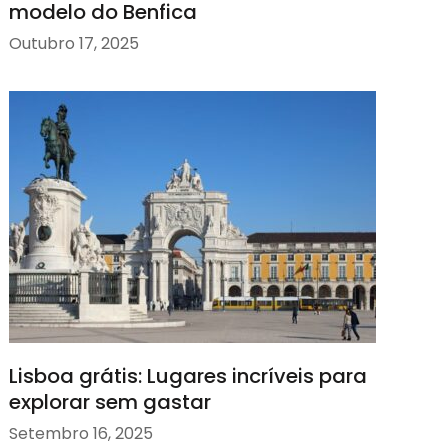
modelo do Benfica
Outubro 17, 2025
Lisboa grátis: Lugares incríveis para
explorar sem gastar
Setembro 16, 2025