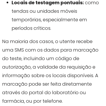
Locais de testagem pontuais:
como
tendas ou unidades móveis
temporárias, especialmente em
períodos críticos.
Na maioria dos casos, o utente recebe
uma SMS com os dados para marcação
do teste, incluindo um código de
autorização, a validade da requisição e
informação sobre os locais disponíveis. A
marcação pode ser feita diretamente
através do portal do laboratório ou
farmácia, ou por telefone.