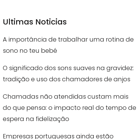
Ultimas Noticias
A importância de trabalhar uma rotina de
sono no teu bebé
O significado dos sons suaves na gravidez:
tradição e uso dos chamadores de anjos
Chamadas não atendidas custam mais
do que pensa: o impacto real do tempo de
espera na fidelização
Empresas portuguesas ainda estão