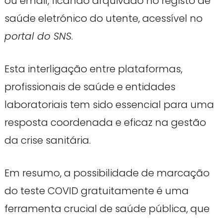
ou email, ficando arquivado no registo de
saúde eletrónico do utente, acessível no
portal do SNS
.
Esta interligação entre plataformas,
profissionais de saúde e entidades
laboratoriais tem sido essencial para uma
resposta coordenada e eficaz na gestão
da crise sanitária.
Em resumo, a possibilidade de marcação
do teste COVID gratuitamente é uma
ferramenta crucial de saúde pública, que