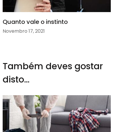
Quanto vale o instinto
Novembro 17, 2021
Também deves gostar
disto...