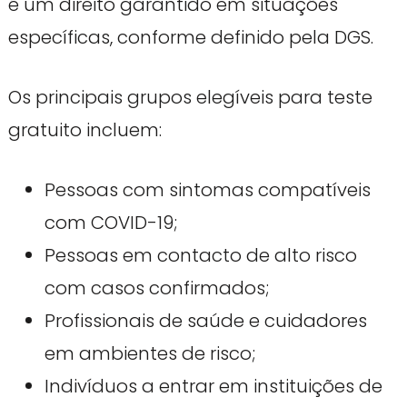
é um direito garantido em situações
específicas, conforme definido pela DGS.
Os principais grupos elegíveis para teste
gratuito incluem:
Pessoas com sintomas compatíveis
com COVID-19;
Pessoas em contacto de alto risco
com casos confirmados;
Profissionais de saúde e cuidadores
em ambientes de risco;
Indivíduos a entrar em instituições de