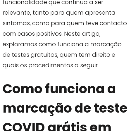
funcionalidade que continua a ser
relevante, tanto para quem apresenta
sintomas, como para quem teve contacto
com casos positivos. Neste artigo,
exploramos como funciona a marcação
de testes gratuitos, quem tem direito e
quais os procedimentos a seguir.
Como funciona a
marcação de teste
COVID grátis em