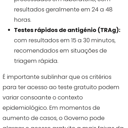
resultados geralmente em 24 a 48
horas.
Testes rápidos de antigénio (TRAg):
com resultados em 15 a 30 minutos,
recomendados em situações de
triagem rápida.
É importante sublinhar que os critérios
para ter acesso ao teste gratuito podem
variar consoante o contexto
epidemiológico. Em momentos de
aumento de casos, o Governo pode