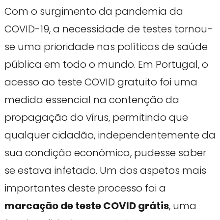
Com o surgimento da pandemia da
COVID-19, a necessidade de testes tornou-
se uma prioridade nas políticas de saúde
pública em todo o mundo. Em Portugal, o
acesso ao teste COVID gratuito foi uma
medida essencial na contenção da
propagação do vírus, permitindo que
qualquer cidadão, independentemente da
sua condição económica, pudesse saber
se estava infetado. Um dos aspetos mais
importantes deste processo foi a
marcação de teste COVID grátis
, uma