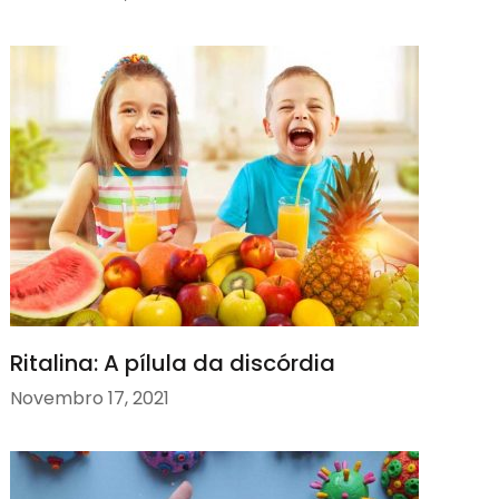
Ritalina: A pílula da discórdia
Novembro 17, 2021