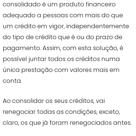
consolidado é um produto financeiro
adequado a pessoas com mais do que
um crédito em vigor, independentemente
do tipo de crédito que é ou do prazo de
pagamento. Assim, com esta solução, é
possível juntar todos os créditos numa
única prestação com valores mais em
conta.
Ao consolidar os seus créditos, vai
renegociar todas as condições, exceto,
claro, os que já foram renegociados antes.