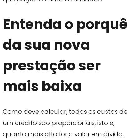
Entenda o porquê
da sua nova
prestação ser
mais baixa
Como deve calcular, todos os custos de
um crédito são proporcionais, isto é,
quanto mais alto for o valor em dívida,