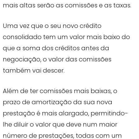
mais altas serão as comissões e as taxas.
Uma vez que o seu novo crédito
consolidado tem um valor mais baixo do
que a soma dos créditos antes da
negociação, o valor das comissões
também vai descer.
Além de ter comissões mais baixas, o
prazo de amortização da sua nova
prestação é mais alargado, permitindo-
lhe diluir o valor que deve num maior
número de prestações, todas com um