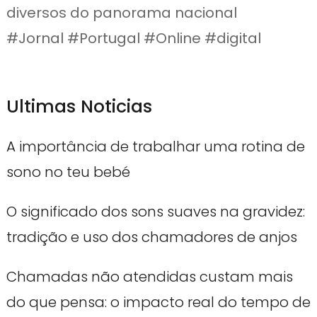
diversos do panorama nacional
#Jornal #Portugal #Online #digital
Ultimas Noticias
A importância de trabalhar uma rotina de
sono no teu bebé
O significado dos sons suaves na gravidez:
tradição e uso dos chamadores de anjos
Chamadas não atendidas custam mais
do que pensa: o impacto real do tempo de