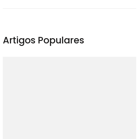
Artigos Populares