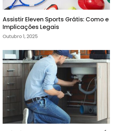
Assistir Eleven Sports Grátis: Como e
Implicações Legais
Outubro 1, 2025