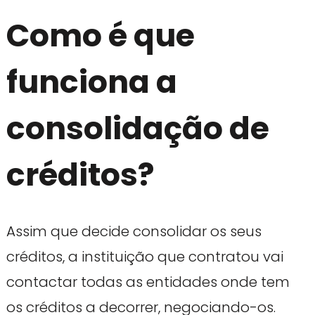
Como é que
funciona a
consolidação de
créditos?
Assim que decide consolidar os seus
créditos, a instituição que contratou vai
contactar todas as entidades onde tem
os créditos a decorrer, negociando-os.