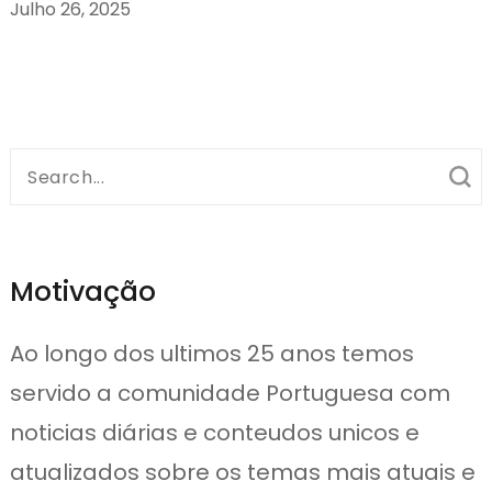
Julho 26, 2025
Search
for:
Motivação
Ao longo dos ultimos 25 anos temos
servido a comunidade Portuguesa com
noticias diárias e conteudos unicos e
atualizados sobre os temas mais atuais e