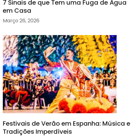
7 Sinais de que Tem uma Fuga de Água
em Casa
Março 26, 2026
Festivais de Verão em Espanha: Música e
Tradições Imperdíveis