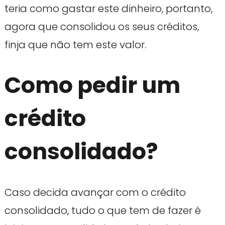
teria como gastar este dinheiro, portanto,
agora que consolidou os seus créditos,
finja que não tem este valor.
Como pedir um
crédito
consolidado?
Caso decida avançar com o crédito
consolidado, tudo o que tem de fazer é