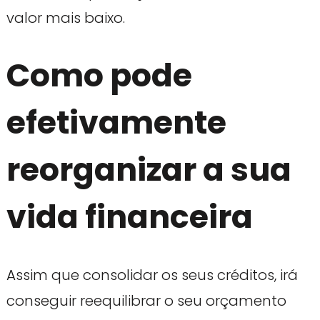
valor mais baixo.
Como pode
efetivamente
reorganizar a sua
vida financeira
Assim que consolidar os seus créditos, irá
conseguir reequilibrar o seu orçamento