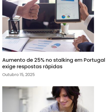
Aumento de 25% no stalking em Portugal
exige respostas rápidas
Outubro 15, 2025