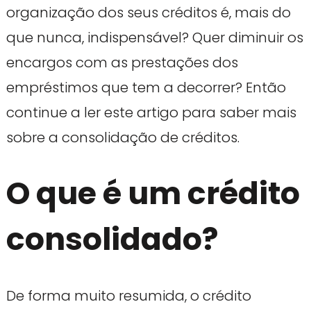
organização dos seus créditos é, mais do
que nunca, indispensável? Quer diminuir os
encargos com as prestações dos
empréstimos que tem a decorrer? Então
continue a ler este artigo para saber mais
sobre a consolidação de créditos.
O que é um crédito
consolidado?
De forma muito resumida, o crédito