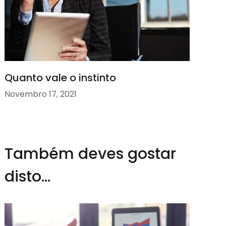
Quanto vale o instinto
Novembro 17, 2021
Também deves gostar
disto...