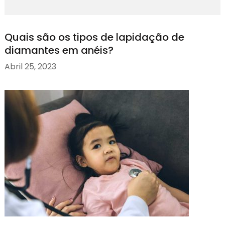
Quais são os tipos de lapidação de
diamantes em anéis?
Abril 25, 2023