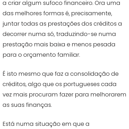
a criar algum sufoco financeiro. Ora uma
das melhores formas é, precisamente,
juntar todas as prestações dos créditos a
decorrer numa só, traduzindo-se numa
prestação mais baixa e menos pesada
para o orçamento familiar.
É isto mesmo que faz a consolidação de
créditos, algo que os portugueses cada
vez mais procuram fazer para melhorarem
as suas finanças.
Está numa situação em que a