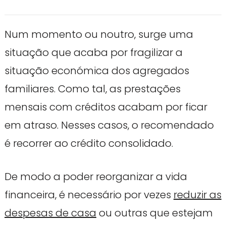
Num momento ou noutro, surge uma
situação que acaba por fragilizar a
situação económica dos agregados
familiares. Como tal, as prestações
mensais com créditos acabam por ficar
em atraso. Nesses casos, o recomendado
é recorrer ao crédito consolidado.
De modo a poder reorganizar a vida
financeira, é necessário por vezes
reduzir as
despesas de casa
ou outras que estejam