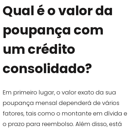
Qual é o valor da
poupança com
um crédito
consolidado?
Em primeiro lugar, o valor exato da sua
poupança mensal dependerá de vários
fatores, tais como o montante em dívida e
o prazo para reembolso. Além disso, está