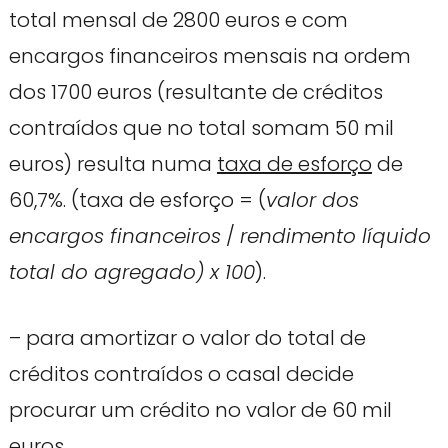
total mensal de 2800 euros e com
encargos financeiros mensais na ordem
dos 1700 euros (resultante de créditos
contraídos que no total somam 50 mil
euros) resulta numa
taxa de esforço
de
60,7%. (taxa de esforço = (
valor dos
encargos financeiros
/
rendimento líquido
total do agregado) x 100
).
– para amortizar o valor do total de
créditos contraídos o casal decide
procurar um crédito no valor de 60 mil
euros.