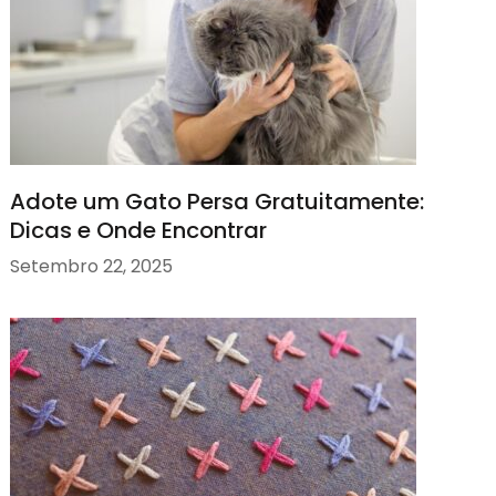
Adote um Gato Persa Gratuitamente:
Dicas e Onde Encontrar
Setembro 22, 2025