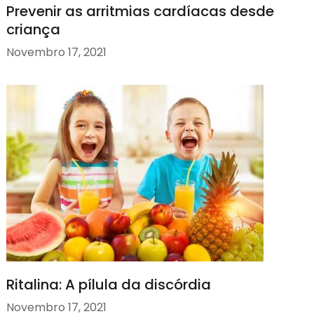
Prevenir as arritmias cardíacas desde
criança
Novembro 17, 2021
Ritalina: A pílula da discórdia
Novembro 17, 2021