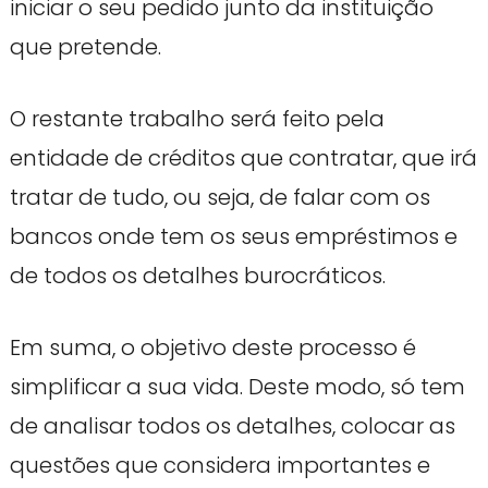
iniciar o seu pedido junto da instituição
que pretende.
O restante trabalho será feito pela
entidade de créditos que contratar, que irá
tratar de tudo, ou seja, de falar com os
bancos onde tem os seus empréstimos e
de todos os detalhes burocráticos.
Em suma, o objetivo deste processo é
simplificar a sua vida. Deste modo, só tem
de analisar todos os detalhes, colocar as
questões que considera importantes e