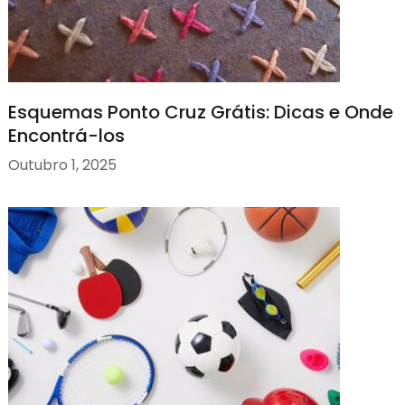
Esquemas Ponto Cruz Grátis: Dicas e Onde
Encontrá-los
Outubro 1, 2025