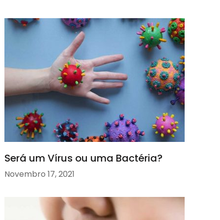
Será um Vírus ou uma Bactéria?
Novembro 17, 2021