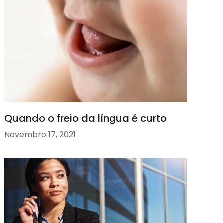
Quando o freio da língua é curto
Novembro 17, 2021