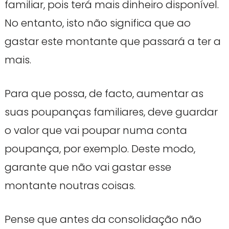
familiar, pois terá mais dinheiro disponível.
No entanto, isto não significa que ao
gastar este montante que passará a ter a
mais.
Para que possa, de facto, aumentar as
suas poupanças familiares, deve guardar
o valor que vai poupar numa conta
poupança, por exemplo. Deste modo,
garante que não vai gastar esse
montante noutras coisas.
Pense que antes da consolidação não