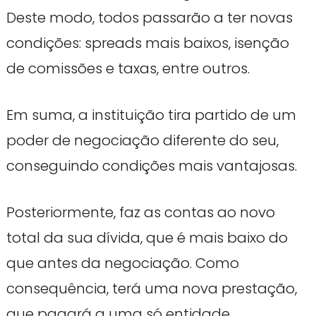
Deste modo, todos passarão a ter novas
condições: spreads mais baixos, isenção
de comissões e taxas, entre outros.
Em suma, a instituição tira partido de um
poder de negociação diferente do seu,
conseguindo condições mais vantajosas.
Posteriormente, faz as contas ao novo
total da sua dívida, que é mais baixo do
que antes da negociação. Como
consequência, terá uma nova prestação,
que pagará a uma só entidade.