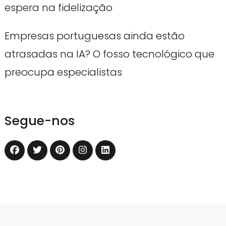
espera na fidelização
Empresas portuguesas ainda estão
atrasadas na IA? O fosso tecnológico que
preocupa especialistas
Segue-nos