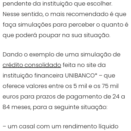
pendente da instituição que escolher.
Nesse sentido, o mais recomendado é que
faça simulações para perceber o quanto é
que poderá poupar na sua situação.
Dando o exemplo de uma simulação de
crédito consolidado
feita no site da
instituição financeira UNIBANCO* – que
oferece valores entre os 5 mil e os 75 mil
euros para prazos de pagamento de 24 a
84 meses, para a seguinte situação:
– um casal com um rendimento líquido