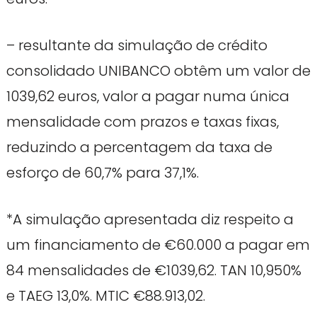
– resultante da simulação de crédito
consolidado UNIBANCO obtêm um valor de
1039,62 euros, valor a pagar numa única
mensalidade com prazos e taxas fixas,
reduzindo a percentagem da taxa de
esforço de 60,7% para 37,1%.
*A simulação apresentada diz respeito a
um financiamento de €60.000 a pagar em
84 mensalidades de €1039,62. TAN 10,950%
e TAEG 13,0%. MTIC €88.913,02.