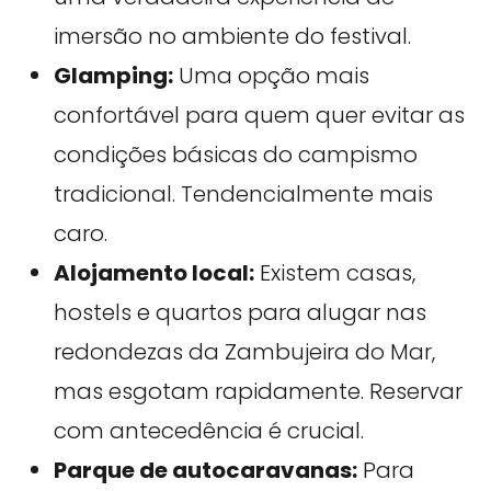
imersão no ambiente do festival.
Glamping:
Uma opção mais
confortável para quem quer evitar as
condições básicas do campismo
tradicional. Tendencialmente mais
caro.
Alojamento local:
Existem casas,
hostels e quartos para alugar nas
redondezas da Zambujeira do Mar,
mas esgotam rapidamente. Reservar
com antecedência é crucial.
Parque de autocaravanas:
Para