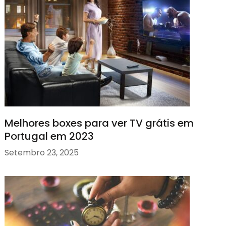
Melhores boxes para ver TV grátis em
Portugal em 2023
Setembro 23, 2025