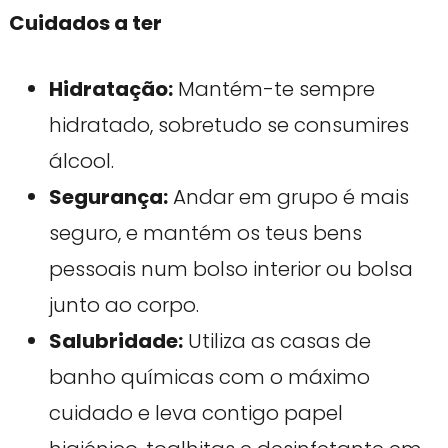
Cuidados a ter
Hidratação:
Mantém-te sempre
hidratado, sobretudo se consumires
álcool.
Segurança:
Andar em grupo é mais
seguro, e mantém os teus bens
pessoais num bolso interior ou bolsa
junto ao corpo.
Salubridade:
Utiliza as casas de
banho químicas com o máximo
cuidado e leva contigo papel