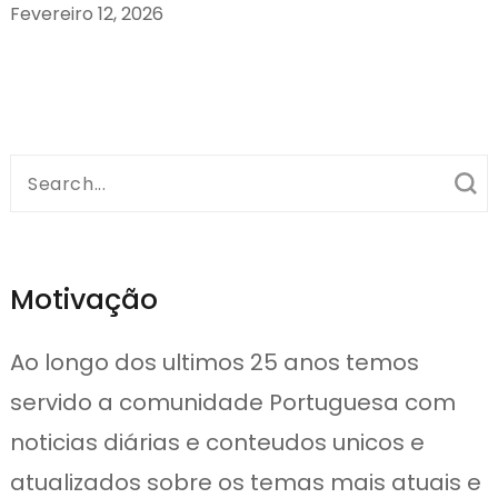
Fevereiro 12, 2026
Search
for:
Motivação
Ao longo dos ultimos 25 anos temos
servido a comunidade Portuguesa com
noticias diárias e conteudos unicos e
atualizados sobre os temas mais atuais e