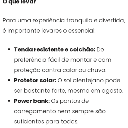
O que levar
Para uma experiência tranquila e divertida,
é importante levares o essencial:
Tenda resistente e colchão:
De
preferência fácil de montar e com
proteção contra calor ou chuva.
Protetor solar:
O sol alentejano pode
ser bastante forte, mesmo em agosto.
Power bank:
Os pontos de
carregamento nem sempre são
suficientes para todos.