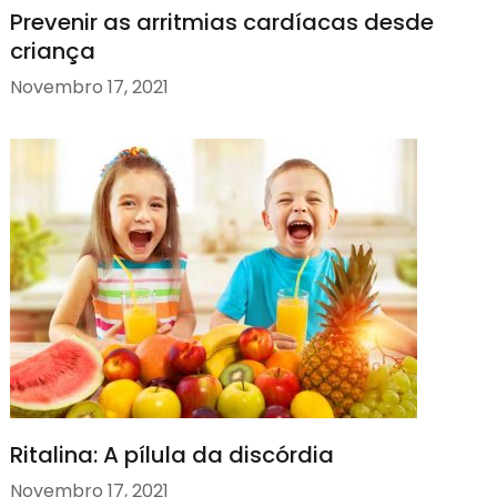
Prevenir as arritmias cardíacas desde
criança
Novembro 17, 2021
Ritalina: A pílula da discórdia
Novembro 17, 2021