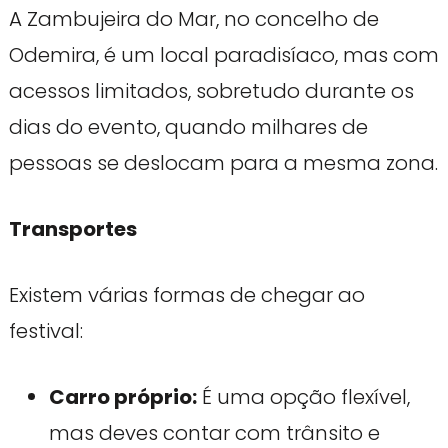
A Zambujeira do Mar, no concelho de
Odemira, é um local paradisíaco, mas com
acessos limitados, sobretudo durante os
dias do evento, quando milhares de
pessoas se deslocam para a mesma zona.
Transportes
Existem várias formas de chegar ao
festival:
Carro próprio:
É uma opção flexível,
mas deves contar com trânsito e