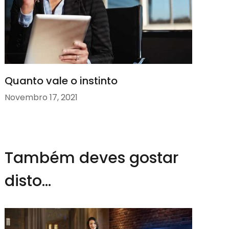
Quanto vale o instinto
Novembro 17, 2021
Também deves gostar
disto...