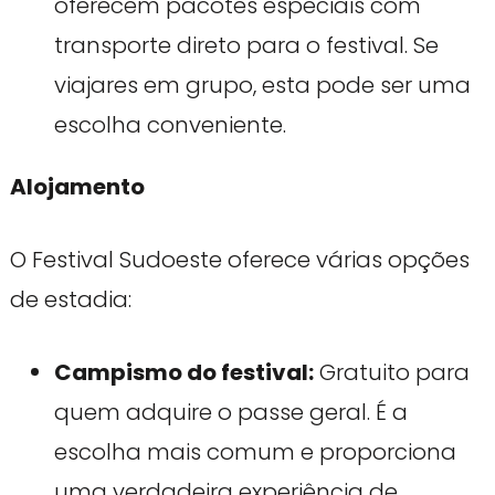
oferecem pacotes especiais com
transporte direto para o festival. Se
viajares em grupo, esta pode ser uma
escolha conveniente.
Alojamento
O Festival Sudoeste oferece várias opções
de estadia:
Campismo do festival:
Gratuito para
quem adquire o passe geral. É a
escolha mais comum e proporciona
uma verdadeira experiência de