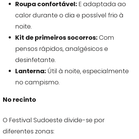
Roupa confortável:
E adaptada ao
calor durante o dia e possível frio à
noite.
Kit de primeiros socorros:
Com
pensos rápidos, analgésicos e
desinfetante.
Lanterna:
Útil à noite, especialmente
no campismo.
No recinto
O Festival Sudoeste divide-se por
diferentes zonas: