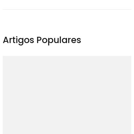
Artigos Populares