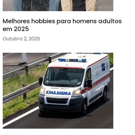
Melhores hobbies para homens adultos
em 2025
Outubro 2, 2025