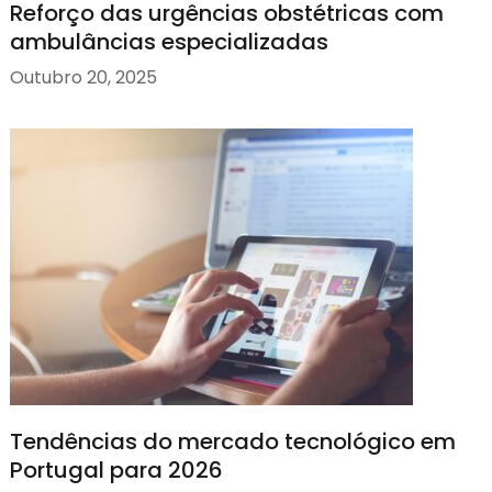
Reforço das urgências obstétricas com
ambulâncias especializadas
Outubro 20, 2025
Tendências do mercado tecnológico em
Portugal para 2026