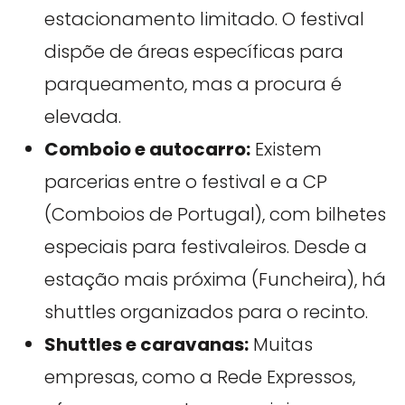
estacionamento limitado. O festival
dispõe de áreas específicas para
parqueamento, mas a procura é
elevada.
Comboio e autocarro:
Existem
parcerias entre o festival e a CP
(Comboios de Portugal), com bilhetes
especiais para festivaleiros. Desde a
estação mais próxima (Funcheira), há
shuttles organizados para o recinto.
Shuttles e caravanas:
Muitas
empresas, como a Rede Expressos,