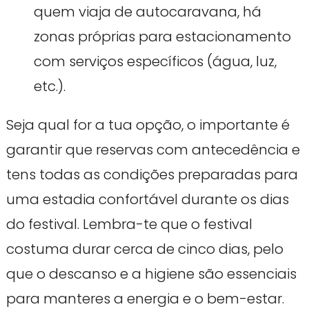
quem viaja de autocaravana, há
zonas próprias para estacionamento
com serviços específicos (água, luz,
etc.).
Seja qual for a tua opção, o importante é
garantir que reservas com antecedência e
tens todas as condições preparadas para
uma estadia confortável durante os dias
do festival. Lembra-te que o festival
costuma durar cerca de cinco dias, pelo
que o descanso e a higiene são essenciais
para manteres a energia e o bem-estar.