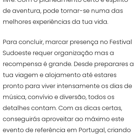
de aventura, pode tornar-se numa das
melhores experiências da tua vida.
Para concluir, marcar presença no Festival
Sudoeste requer organização mas a
recompensa é grande. Desde preparares a
tua viagem e alojamento até estares
pronto para viver intensamente os dias de
música, convívio e diversão, todos os
detalhes contam. Com as dicas certas,
conseguirás aproveitar ao máximo este
evento de referência em Portugal, criando