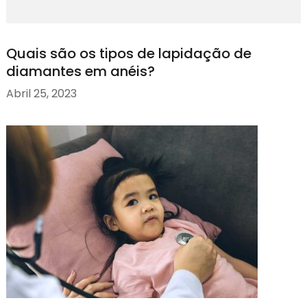
Quais são os tipos de lapidação de
diamantes em anéis?
Abril 25, 2023