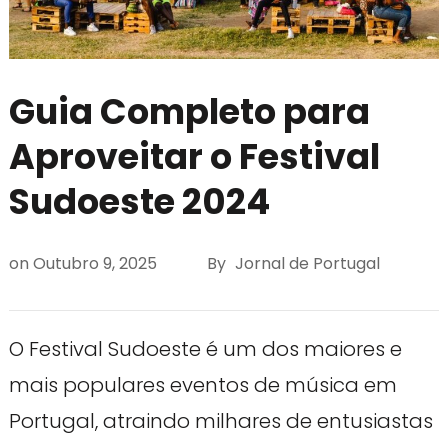
Guia Completo para
Aproveitar o Festival
Sudoeste 2024
on
Outubro 9, 2025
By
Jornal de Portugal
O Festival Sudoeste é um dos maiores e
mais populares eventos de música em
Portugal, atraindo milhares de entusiastas