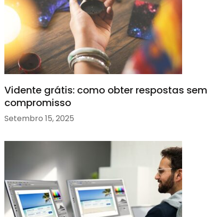
Vidente grátis: como obter respostas sem
compromisso
Setembro 15, 2025