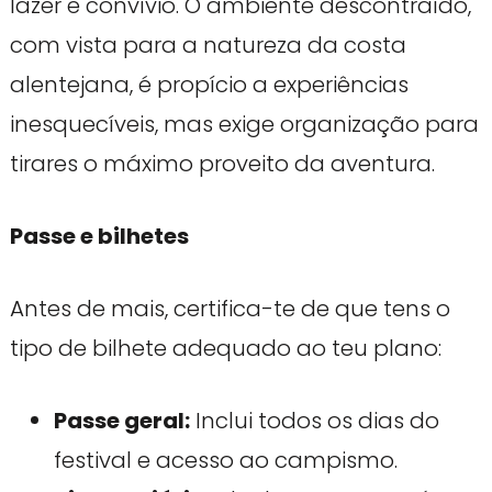
lazer e convívio. O ambiente descontraído,
com vista para a natureza da costa
alentejana, é propício a experiências
inesquecíveis, mas exige organização para
tirares o máximo proveito da aventura.
Passe e bilhetes
Antes de mais, certifica-te de que tens o
tipo de bilhete adequado ao teu plano:
Passe geral:
Inclui todos os dias do
festival e acesso ao campismo.