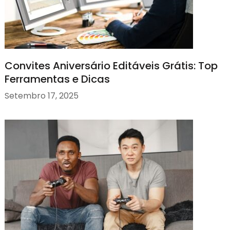
Convites Aniversário Editáveis Grátis: Top
Ferramentas e Dicas
Setembro 17, 2025