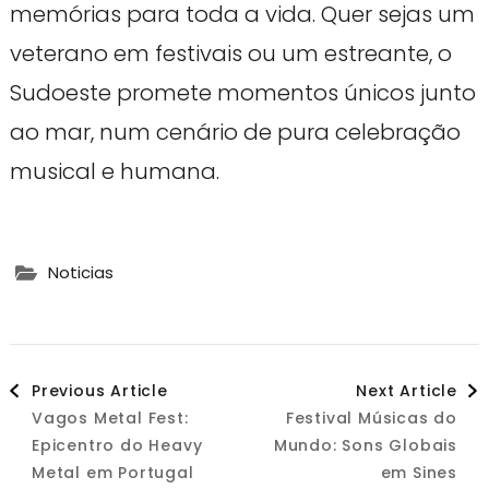
memórias para toda a vida. Quer sejas um
veterano em festivais ou um estreante, o
Sudoeste promete momentos únicos junto
ao mar, num cenário de pura celebração
musical e humana.
Noticias
Post
Previous Article
Next Article
Vagos Metal Fest:
Festival Músicas do
Navigation
Epicentro do Heavy
Mundo: Sons Globais
Metal em Portugal
em Sines