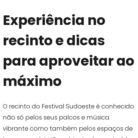
Experiência no
recinto e dicas
para aproveitar ao
máximo
O recinto do Festival Sudoeste é conhecido
não só pelos seus palcos e música
vibrante como também pelos espaços de