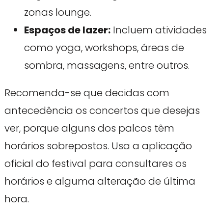
zonas lounge.
Espaços de lazer:
Incluem atividades
como yoga, workshops, áreas de
sombra, massagens, entre outros.
Recomenda-se que decidas com
antecedência os concertos que desejas
ver, porque alguns dos palcos têm
horários sobrepostos. Usa a aplicação
oficial do festival para consultares os
horários e alguma alteração de última
hora.