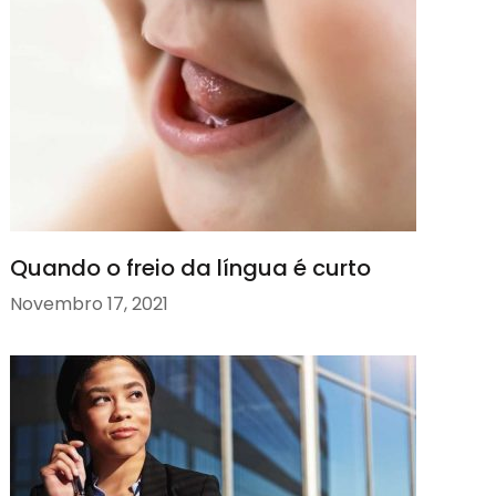
Quando o freio da língua é curto
Novembro 17, 2021