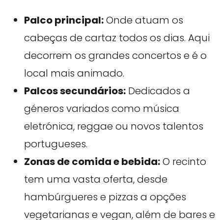
Palco principal:
Onde atuam os
cabeças de cartaz todos os dias. Aqui
decorrem os grandes concertos e é o
local mais animado.
Palcos secundários:
Dedicados a
géneros variados como música
eletrónica, reggae ou novos talentos
portugueses.
Zonas de comida e bebida:
O recinto
tem uma vasta oferta, desde
hambúrgueres e pizzas a opções
vegetarianas e vegan, além de bares e