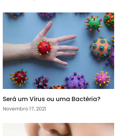
Será um Vírus ou uma Bactéria?
Novembro 17, 2021