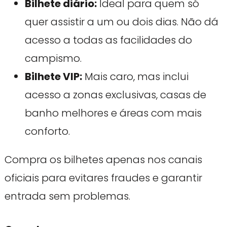
Bilhete diário:
Ideal para quem só
quer assistir a um ou dois dias. Não dá
acesso a todas as facilidades do
campismo.
Bilhete VIP:
Mais caro, mas inclui
acesso a zonas exclusivas, casas de
banho melhores e áreas com mais
conforto.
Compra os bilhetes apenas nos canais
oficiais para evitares fraudes e garantir
entrada sem problemas.