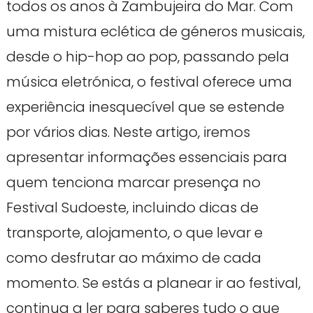
todos os anos à Zambujeira do Mar. Com
uma mistura eclética de géneros musicais,
desde o hip-hop ao pop, passando pela
música eletrónica, o festival oferece uma
experiência inesquecível que se estende
por vários dias. Neste artigo, iremos
apresentar informações essenciais para
quem tenciona marcar presença no
Festival Sudoeste, incluindo dicas de
transporte, alojamento, o que levar e
como desfrutar ao máximo de cada
momento. Se estás a planear ir ao festival,
continua a ler para saberes tudo o que