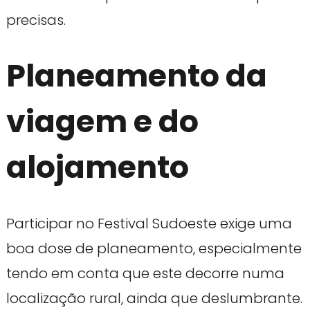
precisas.
Planeamento da
viagem e do
alojamento
Participar no Festival Sudoeste exige uma
boa dose de planeamento, especialmente
tendo em conta que este decorre numa
localização rural, ainda que deslumbrante.