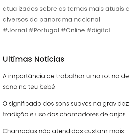
atualizados sobre os temas mais atuais e
diversos do panorama nacional
#Jornal #Portugal #Online #digital
Ultimas Noticias
A importância de trabalhar uma rotina de
sono no teu bebé
O significado dos sons suaves na gravidez:
tradição e uso dos chamadores de anjos
Chamadas não atendidas custam mais