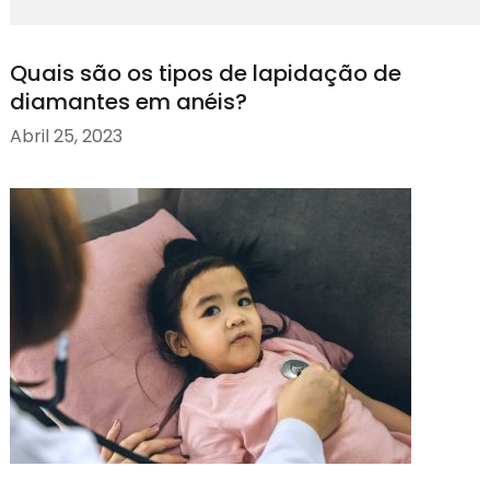
Quais são os tipos de lapidação de
diamantes em anéis?
Abril 25, 2023