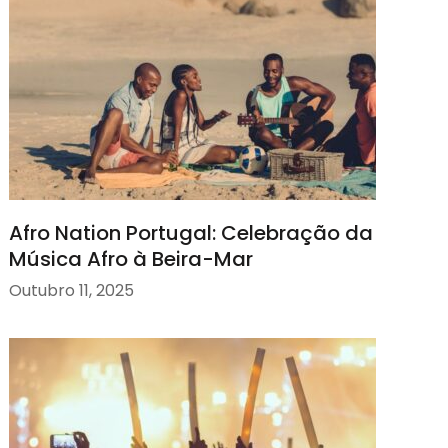
Afro Nation Portugal: Celebração da
Música Afro à Beira-Mar
Outubro 11, 2025