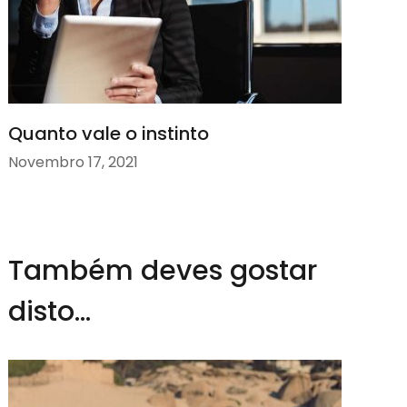
Quanto vale o instinto
Novembro 17, 2021
Também deves gostar
disto...