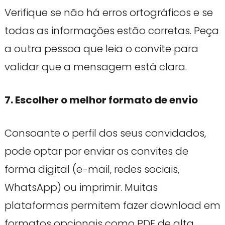
Verifique se não há erros ortográficos e se
todas as informações estão corretas. Peça
a outra pessoa que leia o convite para
validar que a mensagem está clara.
7. Escolher o melhor formato de envio
Consoante o perfil dos seus convidados,
pode optar por enviar os convites de
forma digital (e-mail, redes sociais,
WhatsApp) ou imprimir. Muitas
plataformas permitem fazer download em
formatos opcionais como PDF de alta