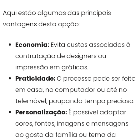
Aqui estão algumas das principais
vantagens desta opção:
Economia:
Evita custos associados à
contratação de designers ou
impressão em gráficas.
Praticidade:
O processo pode ser feito
em casa, no computador ou até no
telemóvel, poupando tempo precioso.
Personalização:
É possível adaptar
cores, fontes, imagens e mensagens
ao gosto da família ou tema da