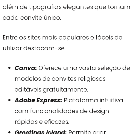
além de tipografias elegantes que tornam
cada convite único.
Entre os sites mais populares e fáceis de
utilizar destacam-se:
Canva:
Oferece uma vasta seleção de
modelos de convites religiosos
editáveis gratuitamente.
Adobe Express:
Plataforma intuitiva
com funcionalidades de design
rápidas e eficazes.
Greetings Island:
Permite criar