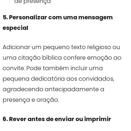
de presença
5. Personalizar com uma mensagem
especial
Adicionar um pequeno texto religioso ou
uma citação bíblica confere emoção ao
convite. Pode também incluir uma
pequena dedicatória aos convidados,
agradecendo antecipadamente a
presença e oração.
6. Rever antes de enviar ou imprimir