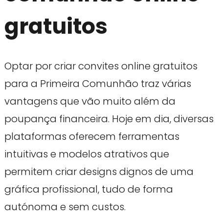
gratuitos
Optar por criar convites online gratuitos
para a Primeira Comunhão traz várias
vantagens que vão muito além da
poupança financeira. Hoje em dia, diversas
plataformas oferecem ferramentas
intuitivas e modelos atrativos que
permitem criar designs dignos de uma
gráfica profissional, tudo de forma
autónoma e sem custos.