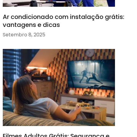
Ar condicionado com instalação grátis:
vantagens e dicas
Setembro 8, 2025
Filmes Adultos Grátis: Segurança e