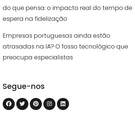
do que pensa: o impacto real do tempo de
espera na fidelização
Empresas portuguesas ainda estão
atrasadas na IA? O fosso tecnológico que
preocupa especialistas
Segue-nos