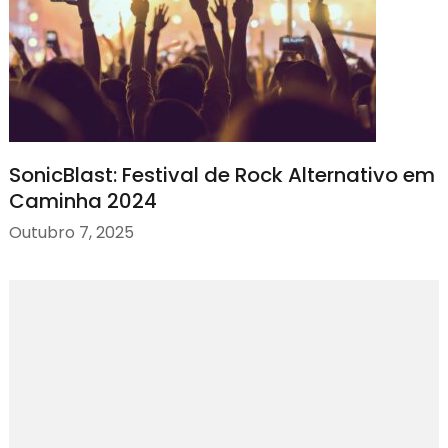
SonicBlast: Festival de Rock Alternativo em
Caminha 2024
Outubro 7, 2025