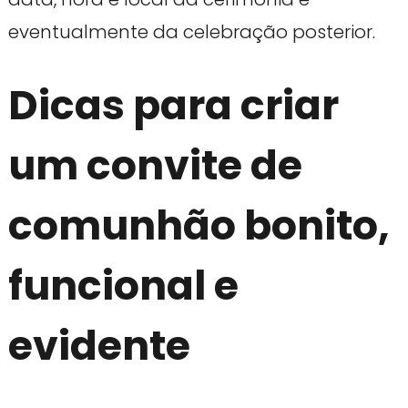
eventualmente da celebração posterior.
Dicas para criar
um convite de
comunhão bonito,
funcional e
evidente