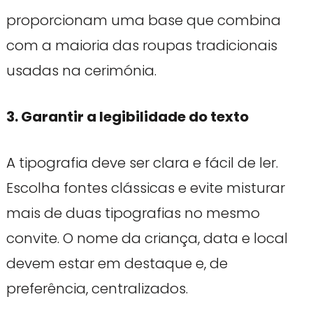
proporcionam uma base que combina
com a maioria das roupas tradicionais
usadas na cerimónia.
3. Garantir a legibilidade do texto
A tipografia deve ser clara e fácil de ler.
Escolha fontes clássicas e evite misturar
mais de duas tipografias no mesmo
convite. O nome da criança, data e local
devem estar em destaque e, de
preferência, centralizados.