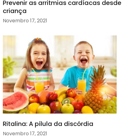
Prevenir as arritmias cardíacas desde
criança
Novembro 17, 2021
Ritalina: A pílula da discórdia
Novembro 17, 2021