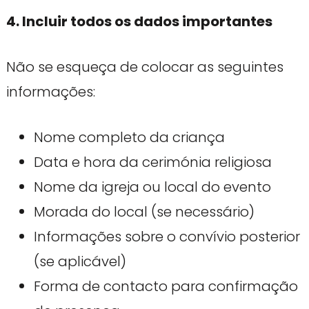
4. Incluir todos os dados importantes
Não se esqueça de colocar as seguintes
informações:
Nome completo da criança
Data e hora da cerimónia religiosa
Nome da igreja ou local do evento
Morada do local (se necessário)
Informações sobre o convívio posterior
(se aplicável)
Forma de contacto para confirmação