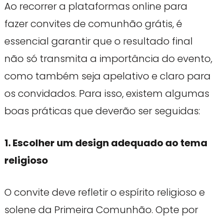
Ao recorrer a plataformas online para
fazer convites de comunhão grátis, é
essencial garantir que o resultado final
não só transmita a importância do evento,
como também seja apelativo e claro para
os convidados. Para isso, existem algumas
boas práticas que deverão ser seguidas:
1. Escolher um design adequado ao tema
religioso
O convite deve refletir o espírito religioso e
solene da Primeira Comunhão. Opte por