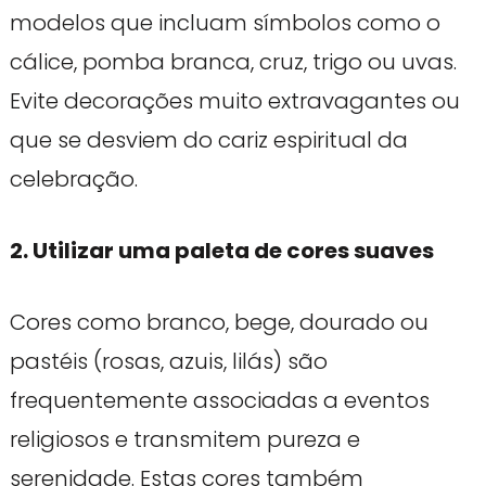
modelos que incluam símbolos como o
cálice, pomba branca, cruz, trigo ou uvas.
Evite decorações muito extravagantes ou
que se desviem do cariz espiritual da
celebração.
2. Utilizar uma paleta de cores suaves
Cores como branco, bege, dourado ou
pastéis (rosas, azuis, lilás) são
frequentemente associadas a eventos
religiosos e transmitem pureza e
serenidade. Estas cores também