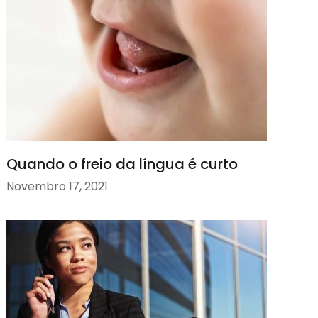
Quando o freio da língua é curto
Novembro 17, 2021