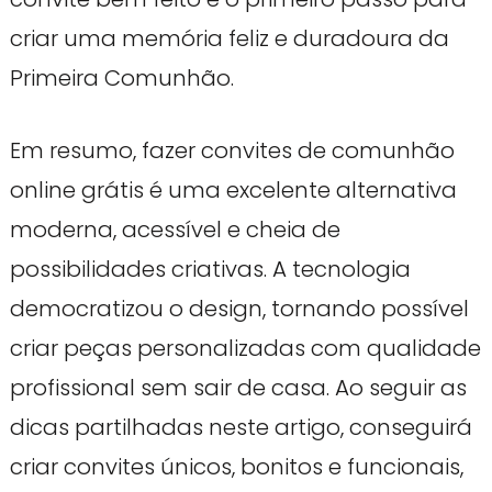
criar uma memória feliz e duradoura da
Primeira Comunhão.
Em resumo, fazer convites de comunhão
online grátis é uma excelente alternativa
moderna, acessível e cheia de
possibilidades criativas. A tecnologia
democratizou o design, tornando possível
criar peças personalizadas com qualidade
profissional sem sair de casa. Ao seguir as
dicas partilhadas neste artigo, conseguirá
criar convites únicos, bonitos e funcionais,