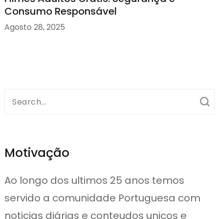
Consumo Responsável
Agosto 28, 2025
Search
for:
Motivação
Ao longo dos ultimos 25 anos temos
servido a comunidade Portuguesa com
noticias diárias e conteudos unicos e