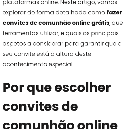
plataformas online. Neste artigo, vamos
explorar de forma detalhada como
fazer
convites de comunhão online grátis
, que
ferramentas utilizar, e quais os principais
aspetos a considerar para garantir que o
seu convite está à altura deste
acontecimento especial.
Por que escolher
convites de
comunhão online