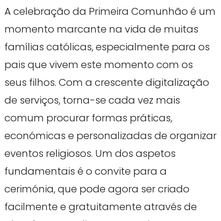
A celebração da Primeira Comunhão é um
momento marcante na vida de muitas
famílias católicas, especialmente para os
pais que vivem este momento com os
seus filhos. Com a crescente digitalização
de serviços, torna-se cada vez mais
comum procurar formas práticas,
económicas e personalizadas de organizar
eventos religiosos. Um dos aspetos
fundamentais é o convite para a
cerimónia, que pode agora ser criado
facilmente e gratuitamente através de