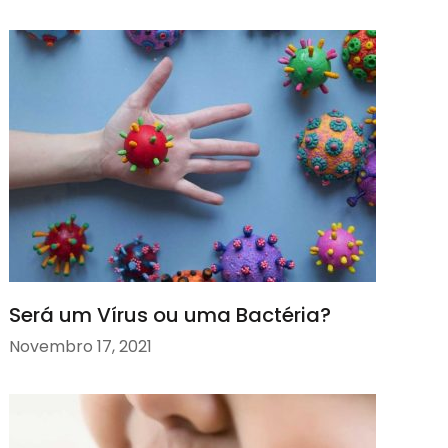
Será um Vírus ou uma Bactéria?
Novembro 17, 2021