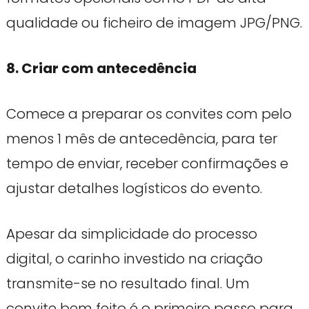
qualidade ou ficheiro de imagem JPG/PNG.
8. Criar com antecedência
Comece a preparar os convites com pelo
menos 1 mês de antecedência, para ter
tempo de enviar, receber confirmações e
ajustar detalhes logísticos do evento.
Apesar da simplicidade do processo
digital, o carinho investido na criação
transmite-se no resultado final. Um
convite bem feito é o primeiro passo para