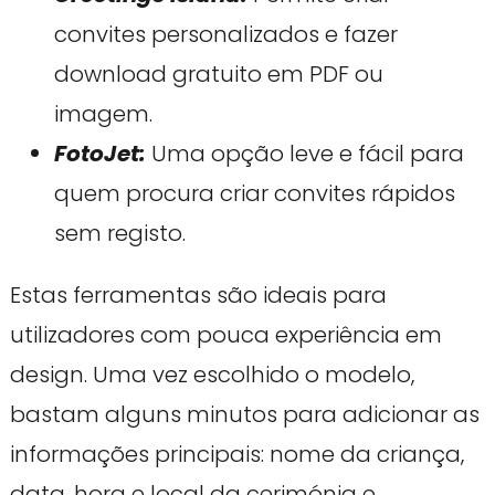
convites personalizados e fazer
download gratuito em PDF ou
imagem.
FotoJet:
Uma opção leve e fácil para
quem procura criar convites rápidos
sem registo.
Estas ferramentas são ideais para
utilizadores com pouca experiência em
design. Uma vez escolhido o modelo,
bastam alguns minutos para adicionar as
informações principais: nome da criança,
data, hora e local da cerimónia e