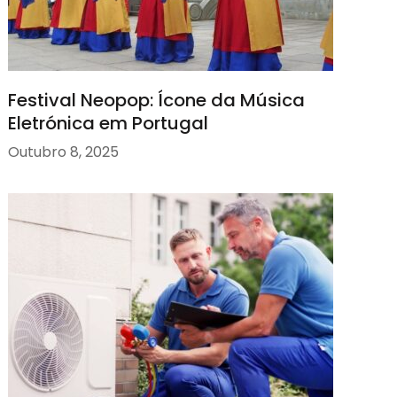
Festival Neopop: Ícone da Música
Eletrónica em Portugal
Outubro 8, 2025