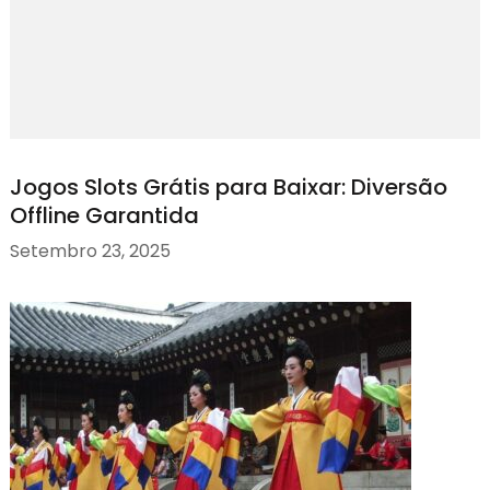
Jogos Slots Grátis para Baixar: Diversão
Offline Garantida
Setembro 23, 2025