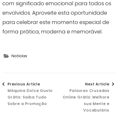
com significado emocional para todos os
envolvidos. Aproveite esta oportunidade
para celebrar este momento especial de
forma prática, moderna e memorável.
Noticias
Post
Previous Article
Next Article
Máquina Dolce Gusto
Palavras Cruzadas
Navigation
Grátis: Saiba Tudo
Online Grátis: Melhore
Sobre a Promoção
sua Mente e
Vocabulário