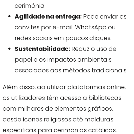
cerimónia.
Agilidade na entrega:
Pode enviar os
convites por e-mail, WhatsApp ou
redes sociais em poucos cliques.
Sustentabilidade:
Reduz o uso de
papel e os impactos ambientais
associados aos métodos tradicionais.
Além disso, ao utilizar plataformas online,
os utilizadores têm acesso a bibliotecas
com milhares de elementos gráficos,
desde ícones religiosos até molduras
específicas para cerimónias católicas,