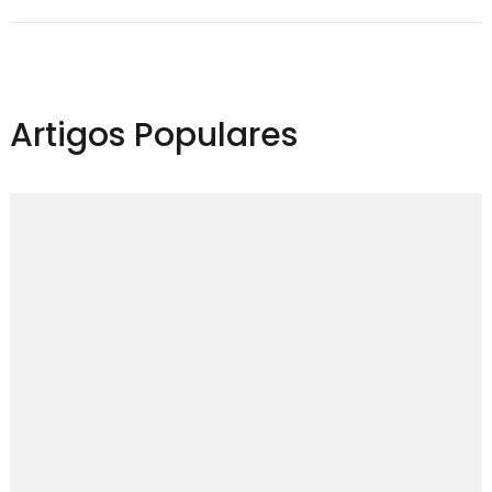
Artigos Populares