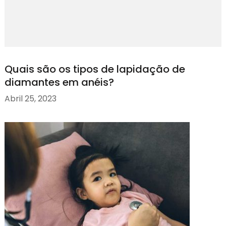
Quais são os tipos de lapidação de
diamantes em anéis?
Abril 25, 2023