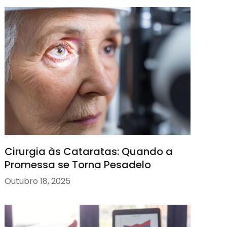
Cirurgia às Cataratas: Quando a
Promessa se Torna Pesadelo
Outubro 18, 2025