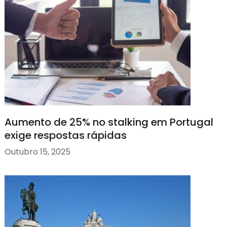
Aumento de 25% no stalking em Portugal
exige respostas rápidas
Outubro 15, 2025