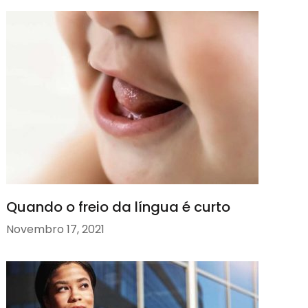
Quando o freio da língua é curto
Novembro 17, 2021