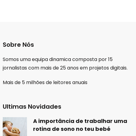
Sobre Nós
Somos uma equipa dinamica composta por 15
jornalistas com mais de 25 anos em projetos digitais.
Mais de 5 milhões de leitores anuais
Ultimas Novidades
A importância de trabalhar uma
rotina de sono no teu bebé