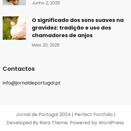
Junho 2, 2026
O significado dos sons suaves na
gravidez: tradição e uso dos
chamadores de anjos
Maio 20, 2026
Contactos
info@jornaldeportugal.pt
Jornal de Portugal 2024 |
Perfect Portfolio |
Developed By
Rara Theme
. Powered by
WordPress
.