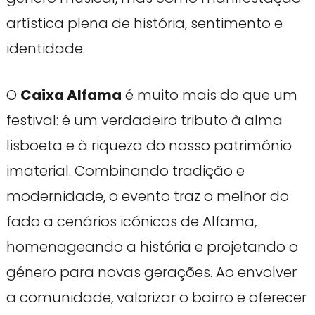
artística plena de história, sentimento e
identidade.
O
Caixa Alfama
é muito mais do que um
festival: é um verdadeiro tributo à alma
lisboeta e à riqueza do nosso património
imaterial. Combinando tradição e
modernidade, o evento traz o melhor do
fado a cenários icónicos de Alfama,
homenageando a história e projetando o
género para novas gerações. Ao envolver
a comunidade, valorizar o bairro e oferecer