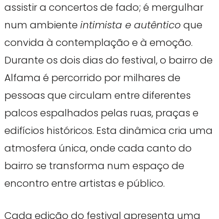
assistir a concertos de fado; é mergulhar
num ambiente
intimista e autêntico
que
convida à contemplação e à emoção.
Durante os dois dias do festival, o bairro de
Alfama é percorrido por milhares de
pessoas que circulam entre diferentes
palcos espalhados pelas ruas, praças e
edifícios históricos. Esta dinâmica cria uma
atmosfera única, onde cada canto do
bairro se transforma num espaço de
encontro entre artistas e público.
Cada edição do festival apresenta uma