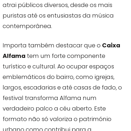
atrai públicos diversos, desde os mais
puristas até os entusiastas da música
contemporânea.
Importa também destacar que o
Caixa
Alfama
tem um forte componente
turístico e cultural. Ao ocupar espaços
emblemáticos do bairro, como igrejas,
largos, escadarias e até casas de fado, o
festival transforma Alfama num
verdadeiro palco a céu aberto. Este
formato não só valoriza o património
urbano como contribui para a