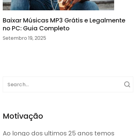
Baixar Músicas MP3 Grátis e Legalmente
no PC: Guia Completo
Setembro 19, 2025
Search
for:
Motivação
Ao longo dos ultimos 25 anos temos