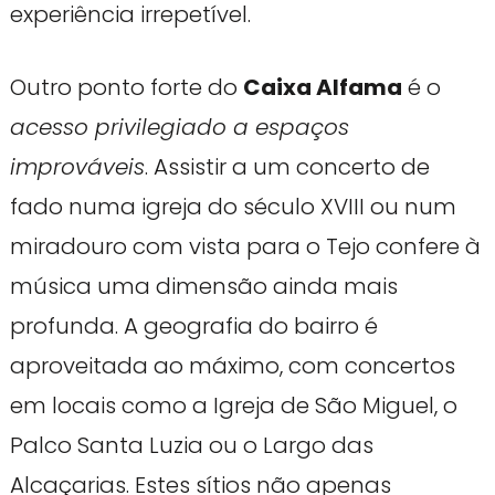
experiência irrepetível.
Outro ponto forte do
Caixa Alfama
é o
acesso privilegiado a espaços
improváveis
. Assistir a um concerto de
fado numa igreja do século XVIII ou num
miradouro com vista para o Tejo confere à
música uma dimensão ainda mais
profunda. A geografia do bairro é
aproveitada ao máximo, com concertos
em locais como a Igreja de São Miguel, o
Palco Santa Luzia ou o Largo das
Alcaçarias. Estes sítios não apenas