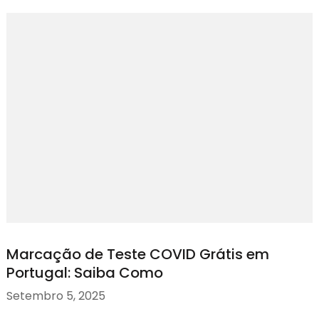
Marcação de Teste COVID Grátis em
Portugal: Saiba Como
Setembro 5, 2025