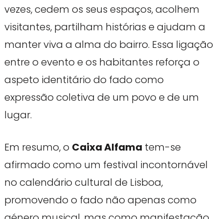
vezes, cedem os seus espaços, acolhem
visitantes, partilham histórias e ajudam a
manter viva a alma do bairro. Essa ligação
entre o evento e os habitantes reforça o
aspeto identitário do fado como
expressão coletiva de um povo e de um
lugar.
Em resumo, o
Caixa Alfama
tem-se
afirmado como um festival incontornável
no calendário cultural de Lisboa,
promovendo o fado não apenas como
género musical, mas como manifestação