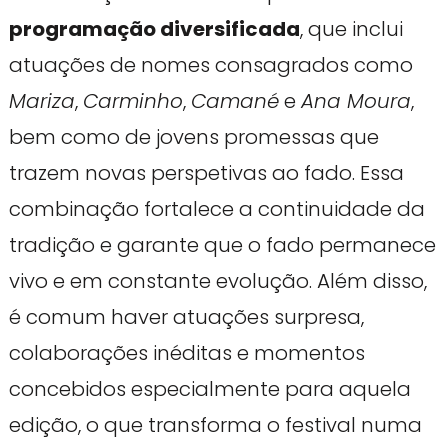
programação diversificada
, que inclui
atuações de nomes consagrados como
Mariza
,
Carminho
,
Camané
e
Ana Moura
,
bem como de jovens promessas que
trazem novas perspetivas ao fado. Essa
combinação fortalece a continuidade da
tradição e garante que o fado permanece
vivo e em constante evolução. Além disso,
é comum haver atuações surpresa,
colaborações inéditas e momentos
concebidos especialmente para aquela
edição, o que transforma o festival numa