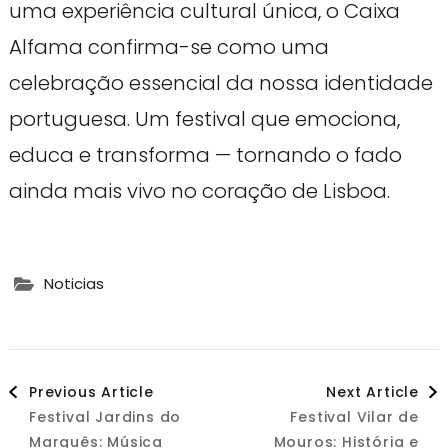
uma experiência cultural única, o Caixa
Alfama confirma-se como uma
celebração essencial da nossa identidade
portuguesa. Um festival que emociona,
educa e transforma — tornando o fado
ainda mais vivo no coração de Lisboa.
Noticias
Post
Previous Article
Next Article
Festival Jardins do
Festival Vilar de
Navigation
Marquês: Música
Mouros: História e