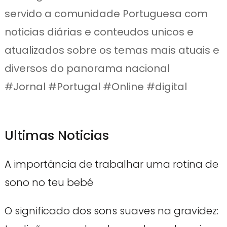
servido a comunidade Portuguesa com
noticias diárias e conteudos unicos e
atualizados sobre os temas mais atuais e
diversos do panorama nacional
#Jornal #Portugal #Online #digital
Ultimas Noticias
A importância de trabalhar uma rotina de
sono no teu bebé
O significado dos sons suaves na gravidez: