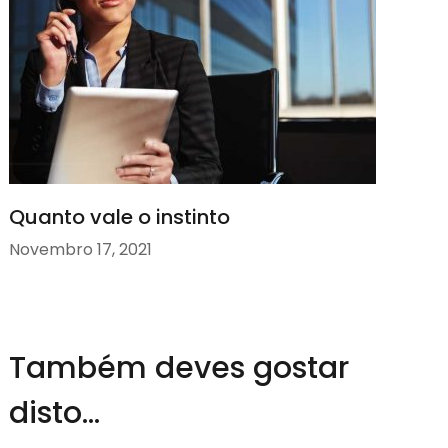
Quanto vale o instinto
Novembro 17, 2021
Também deves gostar
disto...