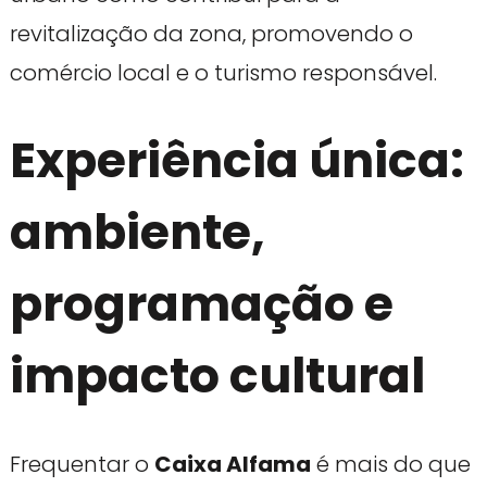
revitalização da zona, promovendo o
comércio local e o turismo responsável.
Experiência única:
ambiente,
programação e
impacto cultural
Frequentar o
Caixa Alfama
é mais do que