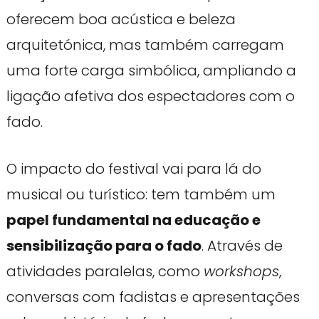
oferecem boa acústica e beleza
arquitetónica, mas também carregam
uma forte carga simbólica, ampliando a
ligação afetiva dos espectadores com o
fado.
O impacto do festival vai para lá do
musical ou turístico: tem também um
papel fundamental na educação e
sensibilização para o fado
. Através de
atividades paralelas, como
workshops
,
conversas com fadistas e apresentações