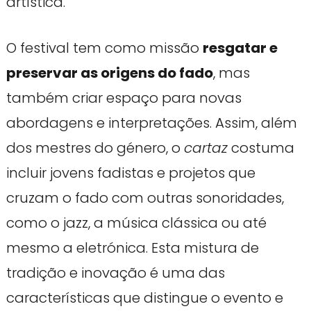
artística.
O festival tem como missão
resgatar e
preservar as origens do fado
, mas
também criar espaço para novas
abordagens e interpretações. Assim, além
dos mestres do género, o
cartaz
costuma
incluir jovens fadistas e projetos que
cruzam o fado com outras sonoridades,
como o jazz, a música clássica ou até
mesmo a eletrónica. Esta mistura de
tradição e inovação é uma das
características que distingue o evento e