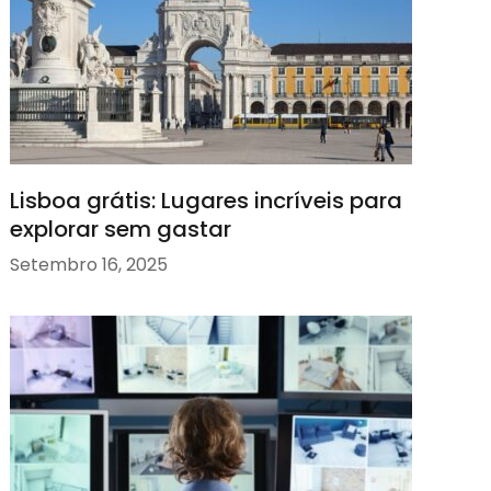
Lisboa grátis: Lugares incríveis para
explorar sem gastar
Setembro 16, 2025