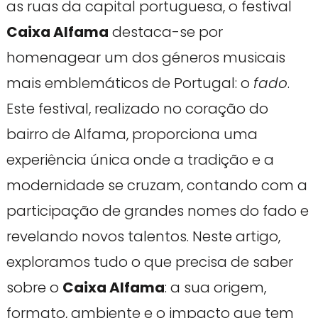
as ruas da capital portuguesa, o festival
Caixa Alfama
destaca-se por
homenagear um dos géneros musicais
mais emblemáticos de Portugal: o
fado
.
Este festival, realizado no coração do
bairro de Alfama, proporciona uma
experiência única onde a tradição e a
modernidade se cruzam, contando com a
participação de grandes nomes do fado e
revelando novos talentos. Neste artigo,
exploramos tudo o que precisa de saber
sobre o
Caixa Alfama
: a sua origem,
formato, ambiente e o impacto que tem