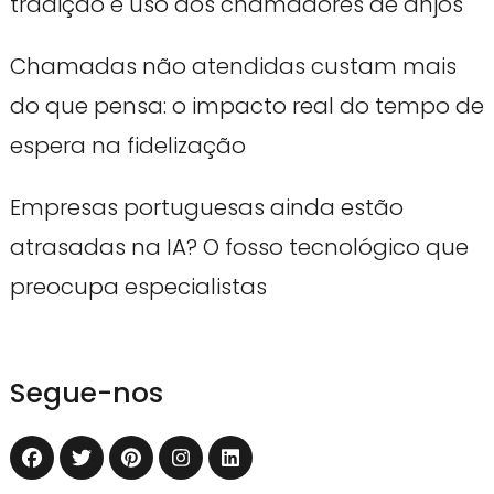
tradição e uso dos chamadores de anjos
Chamadas não atendidas custam mais
do que pensa: o impacto real do tempo de
espera na fidelização
Empresas portuguesas ainda estão
atrasadas na IA? O fosso tecnológico que
preocupa especialistas
Segue-nos