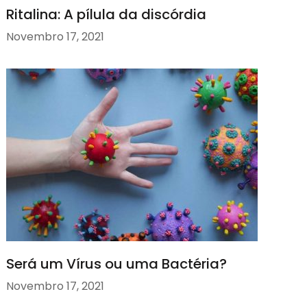
Ritalina: A pílula da discórdia
Novembro 17, 2021
Será um Vírus ou uma Bactéria?
Novembro 17, 2021