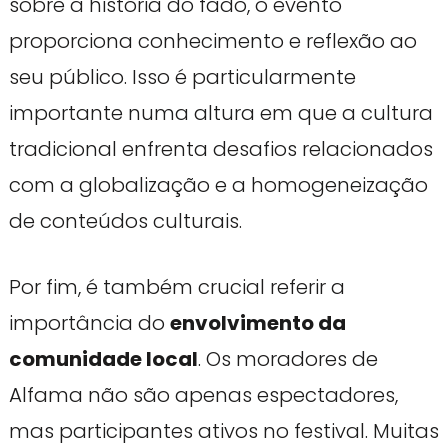
sobre a história do fado, o evento
proporciona conhecimento e reflexão ao
seu público. Isso é particularmente
importante numa altura em que a cultura
tradicional enfrenta desafios relacionados
com a globalização e a homogeneização
de conteúdos culturais.
Por fim, é também crucial referir a
importância do
envolvimento da
comunidade local
. Os moradores de
Alfama não são apenas espectadores,
mas participantes ativos no festival. Muitas