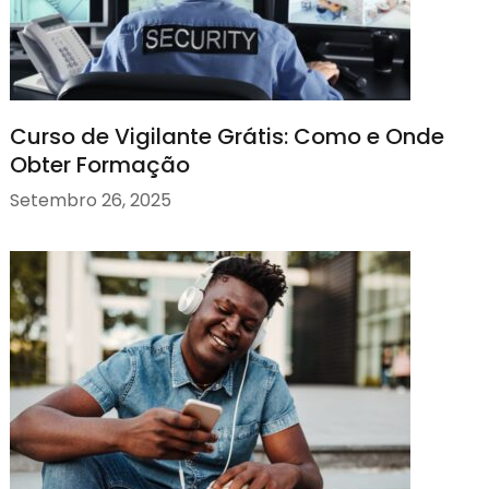
Curso de Vigilante Grátis: Como e Onde
Obter Formação
Setembro 26, 2025