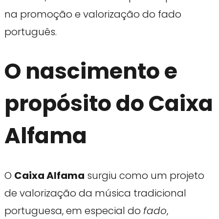
na promoção e valorização do fado
português.
O nascimento e
propósito do Caixa
Alfama
O
Caixa Alfama
surgiu como um projeto
de valorização da música tradicional
portuguesa, em especial do
fado
,