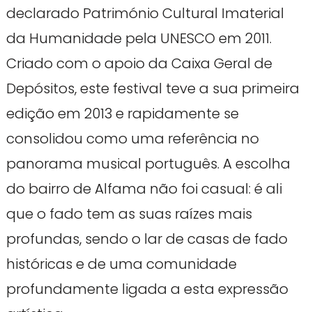
declarado Património Cultural Imaterial
da Humanidade pela UNESCO em 2011.
Criado com o apoio da Caixa Geral de
Depósitos, este festival teve a sua primeira
edição em 2013 e rapidamente se
consolidou como uma referência no
panorama musical português. A escolha
do bairro de Alfama não foi casual: é ali
que o fado tem as suas raízes mais
profundas, sendo o lar de casas de fado
históricas e de uma comunidade
profundamente ligada a esta expressão