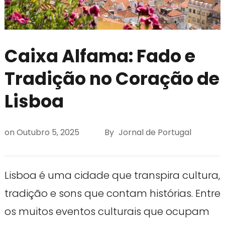
Caixa Alfama: Fado e
Tradição no Coração de
Lisboa
on
Outubro 5, 2025
By
Jornal de Portugal
Lisboa é uma cidade que transpira cultura,
tradição e sons que contam histórias. Entre
os muitos eventos culturais que ocupam