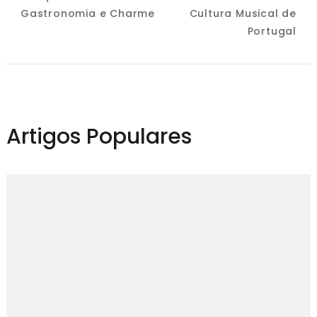
Gastronomia e Charme
Cultura Musical de
Portugal
Artigos Populares