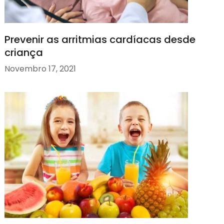
Prevenir as arritmias cardíacas desde
criança
Novembro 17, 2021