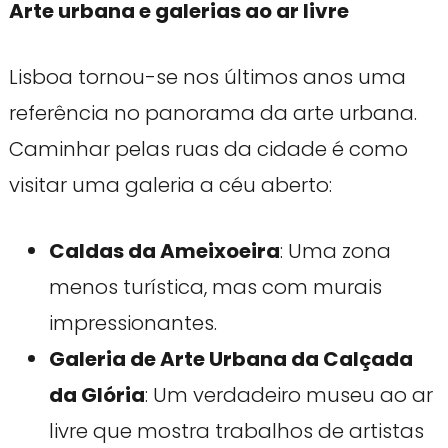
Arte urbana e galerias ao ar livre
Lisboa tornou-se nos últimos anos uma
referência no panorama da arte urbana.
Caminhar pelas ruas da cidade é como
visitar uma galeria a céu aberto:
Caldas da Ameixoeira
: Uma zona
menos turística, mas com murais
impressionantes.
Galeria de Arte Urbana da Calçada
da Glória
: Um verdadeiro museu ao ar
livre que mostra trabalhos de artistas