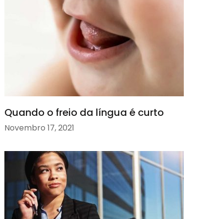
Quando o freio da língua é curto
Novembro 17, 2021