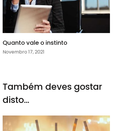
Quanto vale o instinto
Novembro 17, 2021
Também deves gostar
disto...