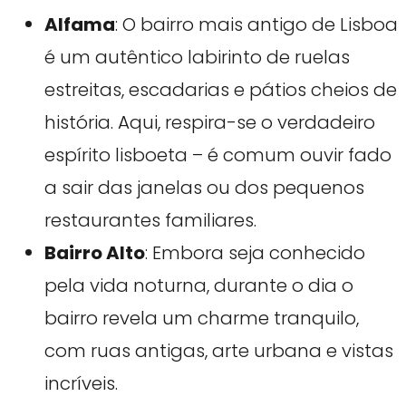
Alfama
: O bairro mais antigo de Lisboa
é um autêntico labirinto de ruelas
estreitas, escadarias e pátios cheios de
história. Aqui, respira-se o verdadeiro
espírito lisboeta – é comum ouvir fado
a sair das janelas ou dos pequenos
restaurantes familiares.
Bairro Alto
: Embora seja conhecido
pela vida noturna, durante o dia o
bairro revela um charme tranquilo,
com ruas antigas, arte urbana e vistas
incríveis.