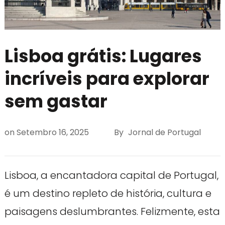
Lisboa grátis: Lugares
incríveis para explorar
sem gastar
on
Setembro 16, 2025
By
Jornal de Portugal
Lisboa, a encantadora capital de Portugal,
é um destino repleto de história, cultura e
paisagens deslumbrantes. Felizmente, esta