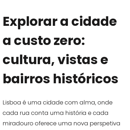
Explorar a cidade
a custo zero:
cultura, vistas e
bairros históricos
Lisboa é uma cidade com alma, onde
cada rua conta uma história e cada
miradouro oferece uma nova perspetiva