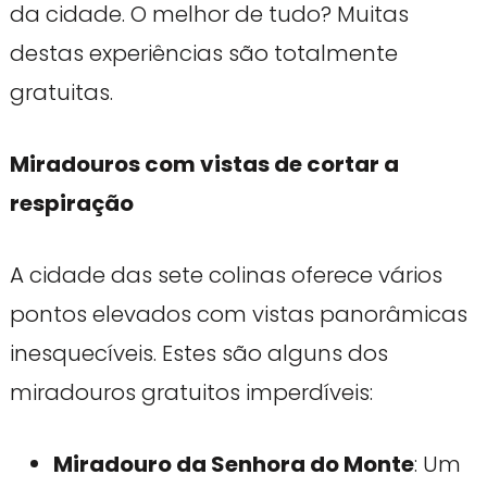
da cidade. O melhor de tudo? Muitas
destas experiências são totalmente
gratuitas.
Miradouros com vistas de cortar a
respiração
A cidade das sete colinas oferece vários
pontos elevados com vistas panorâmicas
inesquecíveis. Estes são alguns dos
miradouros gratuitos imperdíveis:
Miradouro da Senhora do Monte
: Um