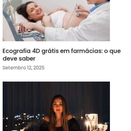
Ecografia 4D grátis em farmácias: o que
deve saber
Setembro 12, 2025