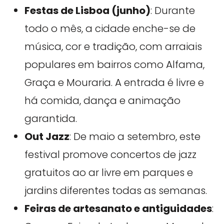
Festas de Lisboa (junho)
: Durante
todo o mês, a cidade enche-se de
música, cor e tradição, com arraiais
populares em bairros como Alfama,
Graça e Mouraria. A entrada é livre e
há comida, dança e animação
garantida.
Out Jazz
: De maio a setembro, este
festival promove concertos de jazz
gratuitos ao ar livre em parques e
jardins diferentes todas as semanas.
Feiras de artesanato e antiguidades
: