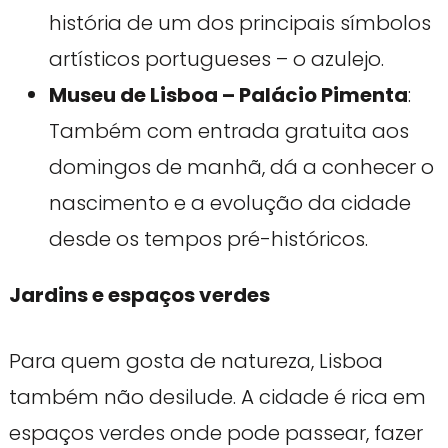
história de um dos principais símbolos
artísticos portugueses – o azulejo.
Museu de Lisboa – Palácio Pimenta
:
Também com entrada gratuita aos
domingos de manhã, dá a conhecer o
nascimento e a evolução da cidade
desde os tempos pré-históricos.
Jardins e espaços verdes
Para quem gosta de natureza, Lisboa
também não desilude. A cidade é rica em
espaços verdes onde pode passear, fazer