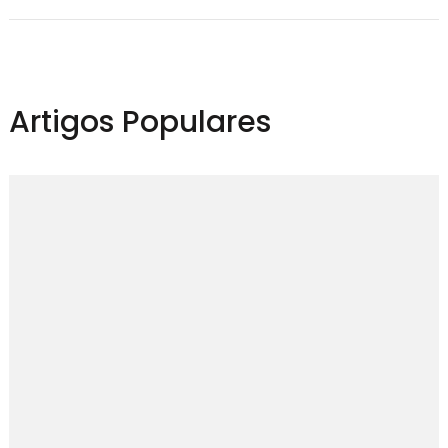
Artigos Populares