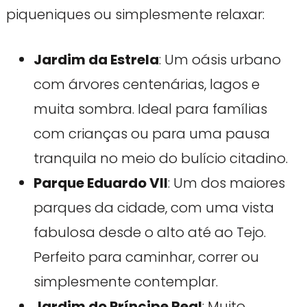
piqueniques ou simplesmente relaxar:
Jardim da Estrela
: Um oásis urbano
com árvores centenárias, lagos e
muita sombra. Ideal para famílias
com crianças ou para uma pausa
tranquila no meio do bulício citadino.
Parque Eduardo VII
: Um dos maiores
parques da cidade, com uma vista
fabulosa desde o alto até ao Tejo.
Perfeito para caminhar, correr ou
simplesmente contemplar.
Jardim do Príncipe Real
: Muito