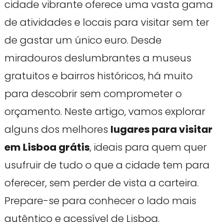
cidade vibrante oferece uma vasta gama
de atividades e locais para visitar sem ter
de gastar um único euro. Desde
miradouros deslumbrantes a museus
gratuitos e bairros históricos, há muito
para descobrir sem comprometer o
orçamento. Neste artigo, vamos explorar
alguns dos melhores
lugares para visitar
em Lisboa grátis
, ideais para quem quer
usufruir de tudo o que a cidade tem para
oferecer, sem perder de vista a carteira.
Prepare-se para conhecer o lado mais
autêntico e acessível de Lisboa.