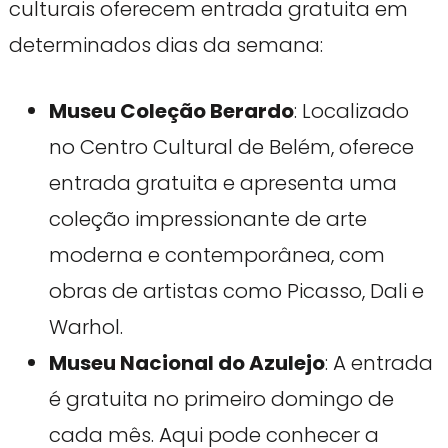
culturais oferecem entrada gratuita em
determinados dias da semana:
Museu Coleção Berardo
: Localizado
no Centro Cultural de Belém, oferece
entrada gratuita e apresenta uma
coleção impressionante de arte
moderna e contemporânea, com
obras de artistas como Picasso, Dali e
Warhol.
Museu Nacional do Azulejo
: A entrada
é gratuita no primeiro domingo de
cada mês. Aqui pode conhecer a