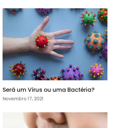
Será um Vírus ou uma Bactéria?
Novembro 17, 2021