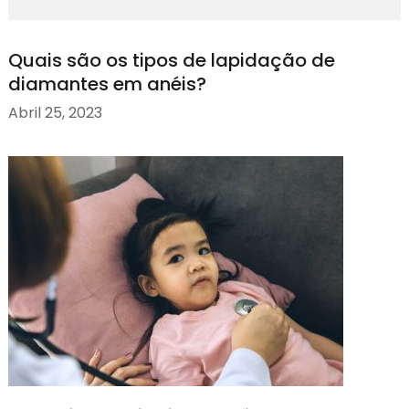
Quais são os tipos de lapidação de
diamantes em anéis?
Abril 25, 2023