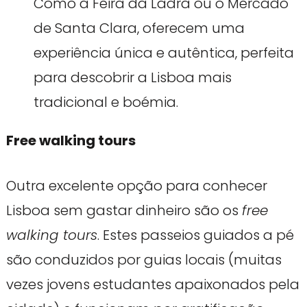
Como a Feira da Ladra ou o Mercado
de Santa Clara, oferecem uma
experiência única e autêntica, perfeita
para descobrir a Lisboa mais
tradicional e boémia.
Free walking tours
Outra excelente opção para conhecer
Lisboa sem gastar dinheiro são os
free
walking tours
. Estes passeios guiados a pé
são conduzidos por guias locais (muitas
vezes jovens estudantes apaixonados pela