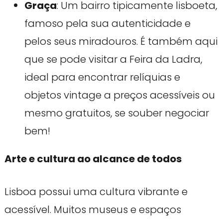
Graça
: Um bairro tipicamente lisboeta,
famoso pela sua autenticidade e
pelos seus miradouros. É também aqui
que se pode visitar a Feira da Ladra,
ideal para encontrar relíquias e
objetos vintage a preços acessíveis ou
mesmo gratuitos, se souber negociar
bem!
Arte e cultura ao alcance de todos
Lisboa possui uma cultura vibrante e
acessível. Muitos museus e espaços