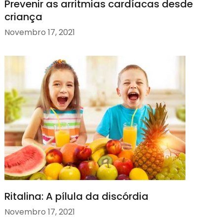
Prevenir as arritmias cardíacas desde
criança
Novembro 17, 2021
Ritalina: A pílula da discórdia
Novembro 17, 2021