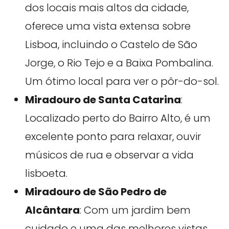
dos locais mais altos da cidade,
oferece uma vista extensa sobre
Lisboa, incluindo o Castelo de São
Jorge, o Rio Tejo e a Baixa Pombalina.
Um ótimo local para ver o pôr-do-sol.
Miradouro de Santa Catarina
:
Localizado perto do Bairro Alto, é um
excelente ponto para relaxar, ouvir
músicos de rua e observar a vida
lisboeta.
Miradouro de São Pedro de
Alcântara
: Com um jardim bem
cuidado e uma das melhores vistas