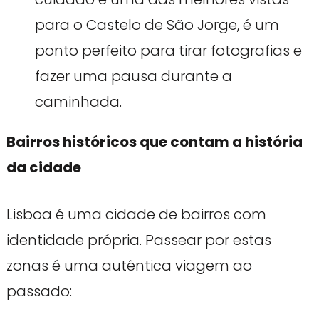
para o Castelo de São Jorge, é um
ponto perfeito para tirar fotografias e
fazer uma pausa durante a
caminhada.
Bairros históricos que contam a história
da cidade
Lisboa é uma cidade de bairros com
identidade própria. Passear por estas
zonas é uma autêntica viagem ao
passado: