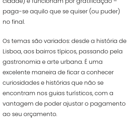
cidade) e funcionam por gratificação –
paga-se aquilo que se quiser (ou puder)
no final.
Os temas são variados: desde a história de
Lisboa, aos bairros típicos, passando pela
gastronomia e arte urbana. É uma
excelente maneira de ficar a conhecer
curiosidades e histórias que não se
encontram nos guias turísticos, com a
vantagem de poder ajustar o pagamento
ao seu orçamento.