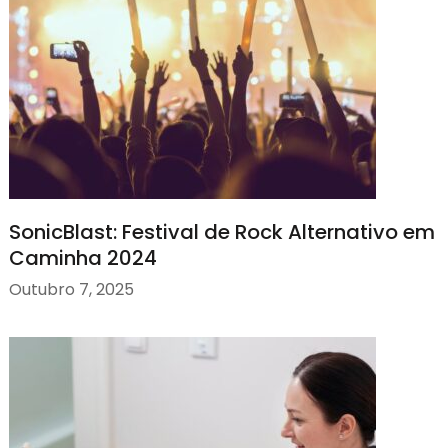
SonicBlast: Festival de Rock Alternativo em
Caminha 2024
Outubro 7, 2025