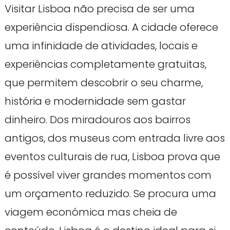
Visitar Lisboa não precisa de ser uma
experiência dispendiosa. A cidade oferece
uma infinidade de atividades, locais e
experiências completamente gratuitas,
que permitem descobrir o seu charme,
história e modernidade sem gastar
dinheiro. Dos miradouros aos bairros
antigos, dos museus com entrada livre aos
eventos culturais de rua, Lisboa prova que
é possível viver grandes momentos com
um orçamento reduzido. Se procura uma
viagem económica mas cheia de