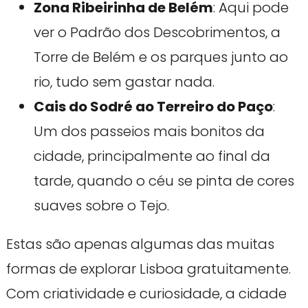
Zona Ribeirinha de Belém
: Aqui pode
ver o Padrão dos Descobrimentos, a
Torre de Belém e os parques junto ao
rio, tudo sem gastar nada.
Cais do Sodré ao Terreiro do Paço
:
Um dos passeios mais bonitos da
cidade, principalmente ao final da
tarde, quando o céu se pinta de cores
suaves sobre o Tejo.
Estas são apenas algumas das muitas
formas de explorar Lisboa gratuitamente.
Com criatividade e curiosidade, a cidade