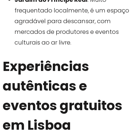
frequentado localmente, é um espaço
agradável para descansar, com
mercados de produtores e eventos
culturais ao ar livre.
Experiências
autênticas e
eventos gratuitos
em Lisboa