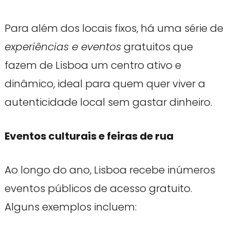
Para além dos locais fixos, há uma série de
experiências e eventos
gratuitos que
fazem de Lisboa um centro ativo e
dinâmico, ideal para quem quer viver a
autenticidade local sem gastar dinheiro.
Eventos culturais e feiras de rua
Ao longo do ano, Lisboa recebe inúmeros
eventos públicos de acesso gratuito.
Alguns exemplos incluem: