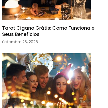
Tarot Cigano Grátis: Como Funciona e
Seus Benefícios
Setembro 28, 2025