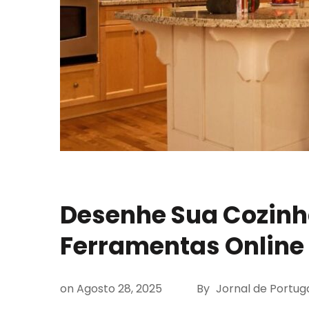
Desenhe Sua Cozinh
Ferramentas Online 
on
Agosto 28, 2025
By
Jornal de Portug