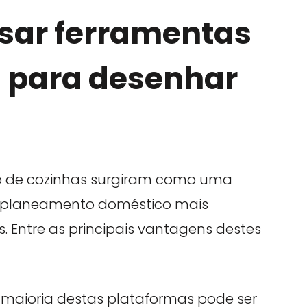
sar ferramentas
s para desenhar
o de cozinhas surgiram como uma
o planeamento doméstico mais
os. Entre as principais vantagens destes
maioria destas plataformas pode ser