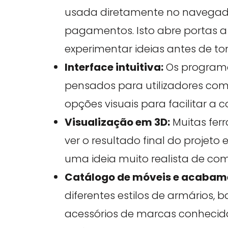
usada diretamente no navegad
pagamentos. Isto abre portas a
experimentar ideias antes de to
Interface intuitiva:
Os programa
pensados para utilizadores com
opções visuais para facilitar a
Visualização em 3D:
Muitas fer
ver o resultado final do projet
uma ideia muito realista de com
Catálogo de móveis e acabam
diferentes estilos de armários,
acessórios de marcas conhecid