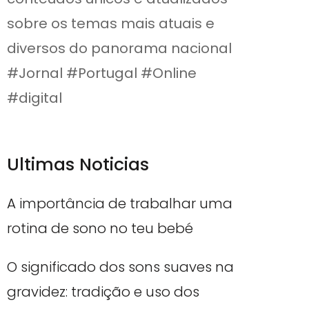
sobre os temas mais atuais e
diversos do panorama nacional
#Jornal #Portugal #Online
#digital
Ultimas Noticias
A importância de trabalhar uma
rotina de sono no teu bebé
O significado dos sons suaves na
gravidez: tradição e uso dos