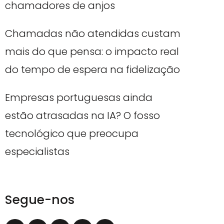
chamadores de anjos
Chamadas não atendidas custam
mais do que pensa: o impacto real
do tempo de espera na fidelização
Empresas portuguesas ainda
estão atrasadas na IA? O fosso
tecnológico que preocupa
especialistas
Segue-nos