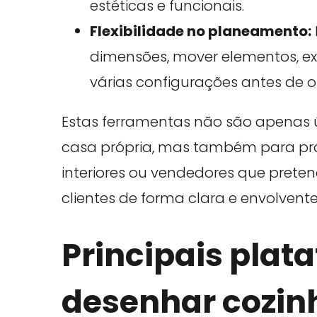
estéticas e funcionais.
Flexibilidade no planeamento:
dimensões, mover elementos, ex
várias configurações antes de o
Estas ferramentas não são apenas 
casa própria, mas também para prof
interiores ou vendedores que prete
clientes de forma clara e envolvente
Principais plat
desenhar cozinh