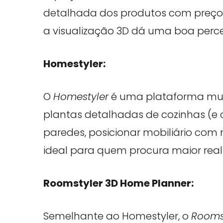
detalhada dos produtos com preços.
a visualização 3D dá uma boa perce
Homestyler:
O
Homestyler
é uma plataforma muit
plantas detalhadas de cozinhas (e ou
paredes, posicionar mobiliário com m
ideal para quem procura maior real
Roomstyler 3D Home Planner:
Semelhante ao Homestyler, o
Rooms