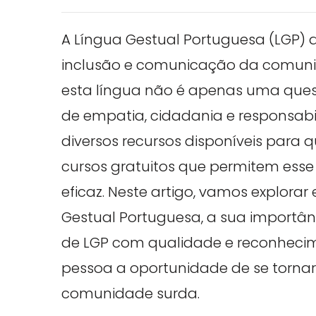
A Língua Gestual Portuguesa (LGP)
inclusão e comunicação da comuni
esta língua não é apenas uma que
de empatia, cidadania e responsabil
diversos recursos disponíveis para 
cursos gratuitos que permitem esse
eficaz. Neste artigo, vamos explora
Gestual Portuguesa, a sua importânc
de LGP com qualidade e reconheci
pessoa a oportunidade de se torna
comunidade surda.