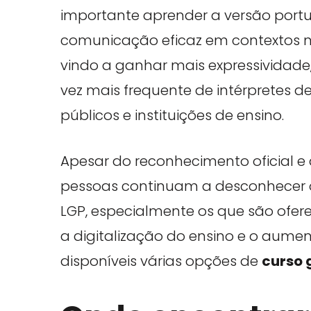
importante aprender a versão port
comunicação eficaz em contextos na
vindo a ganhar mais expressividade
vez mais frequente de intérpretes de
públicos e instituições de ensino.
Apesar do reconhecimento oficial e
pessoas continuam a desconhecer o
LGP, especialmente os que são ofer
a digitalização do ensino e o aumen
disponíveis várias opções de
curso 