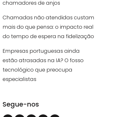
chamadores de anjos
Chamadas não atendidas custam
mais do que pensa: o impacto real
do tempo de espera na fidelização
Empresas portuguesas ainda
estão atrasadas na IA? O fosso
tecnológico que preocupa
especialistas
Segue-nos