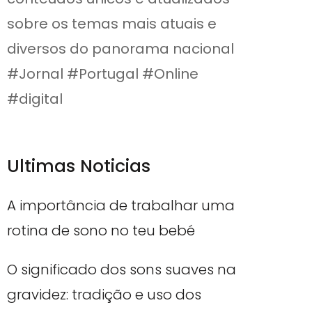
sobre os temas mais atuais e
diversos do panorama nacional
#Jornal #Portugal #Online
#digital
Ultimas Noticias
A importância de trabalhar uma
rotina de sono no teu bebé
O significado dos sons suaves na
gravidez: tradição e uso dos