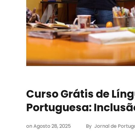
Curso Grátis de Lín
Portuguesa: Inclusã
on
Agosto 28, 2025
By
Jornal de Portug