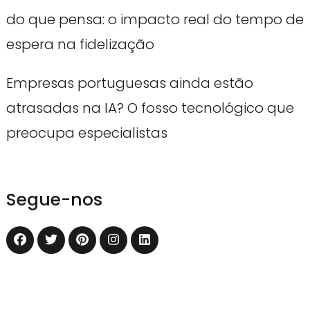
do que pensa: o impacto real do tempo de
espera na fidelização
Empresas portuguesas ainda estão
atrasadas na IA? O fosso tecnológico que
preocupa especialistas
Segue-nos