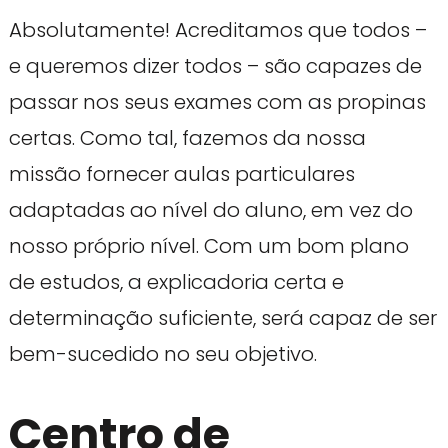
Absolutamente! Acreditamos que todos –
e queremos dizer todos – são capazes de
passar nos seus exames com as propinas
certas. Como tal, fazemos da nossa
missão fornecer aulas particulares
adaptadas ao nível do aluno, em vez do
nosso próprio nível. Com um bom plano
de estudos, a explicadoria certa e
determinação suficiente, será capaz de ser
bem-sucedido no seu objetivo.
Centro de