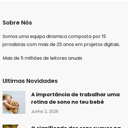
Sobre Nós
Somos uma equipa dinamica composta por 15
jornalistas com mais de 25 anos em projetos digitais.
Mais de 5 milhões de leitores anuais
Ultimas Novidades
A importância de trabalhar uma
rotina de sono no teu bebé
Junho 2, 2026