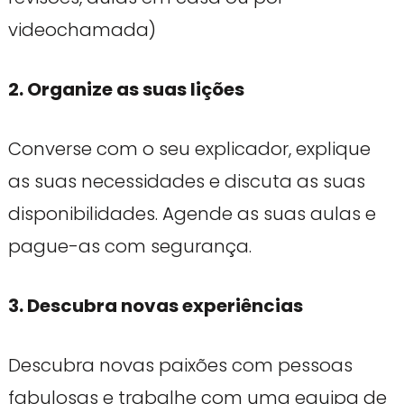
videochamada)
2. Organize as suas lições
Converse com o seu explicador, explique
as suas necessidades e discuta as suas
disponibilidades. Agende as suas aulas e
pague-as com segurança.
3. Descubra novas experiências
Descubra novas paixões com pessoas
fabulosas e trabalhe com uma equipa de