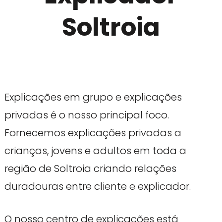
Soltroia
Explicações em grupo e explicações
privadas é o nosso principal foco.
Fornecemos explicações privadas a
crianças, jovens e adultos em toda a
região de Soltroia criando relações
duradouras entre cliente e explicador.
O nosso centro de explicações está