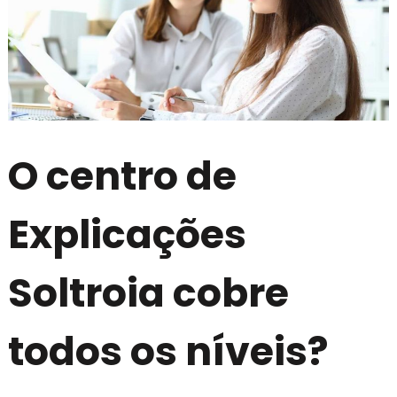
O centro de
Explicações
Soltroia cobre
todos os níveis?