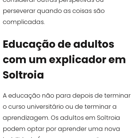
perseverar quando as coisas são
complicadas.
Educação de adultos
com um explicador em
Soltroia
A educação não para depois de terminar
o curso universitário ou de terminar a
aprendizagem. Os adultos em Soltroia
podem optar por aprender uma nova