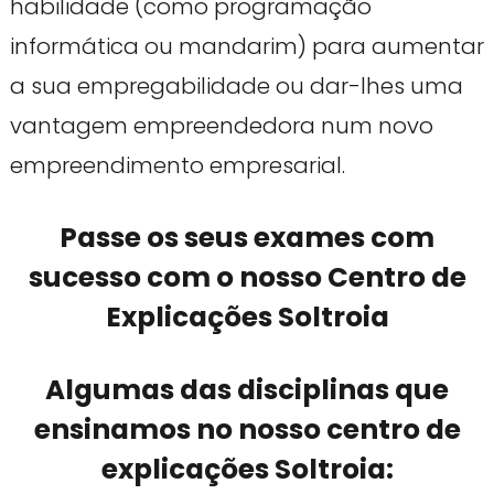
habilidade (como programação
informática ou mandarim) para aumentar
a sua empregabilidade ou dar-lhes uma
vantagem empreendedora num novo
empreendimento empresarial.
Passe os seus exames com
sucesso com o nosso Centro de
Explicações Soltroia
Algumas das disciplinas que
ensinamos no nosso centro de
explicações Soltroia: