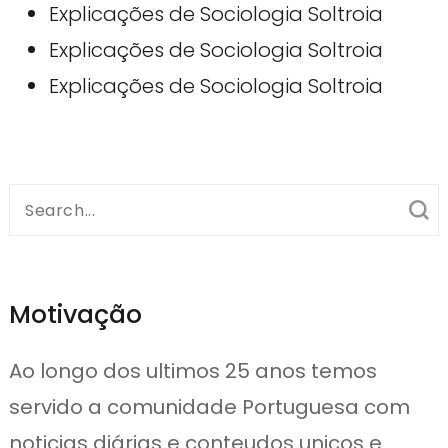
Explicações de Sociologia Soltroia
Explicações de Sociologia Soltroia
Explicações de Sociologia Soltroia
Search
for:
Motivação
Ao longo dos ultimos 25 anos temos
servido a comunidade Portuguesa com
noticias diárias e conteudos unicos e