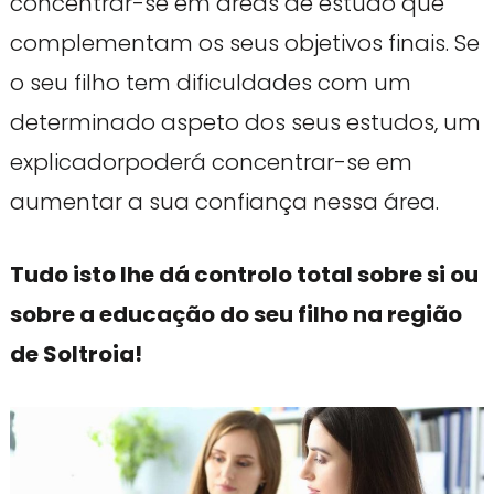
concentrar-se em áreas de estudo que
complementam os seus objetivos finais. Se
o seu filho tem dificuldades com um
determinado aspeto dos seus estudos, um
explicadorpoderá concentrar-se em
aumentar a sua confiança nessa área.
Tudo isto lhe dá controlo total sobre si ou
sobre a educação do seu filho na região
de Soltroia!