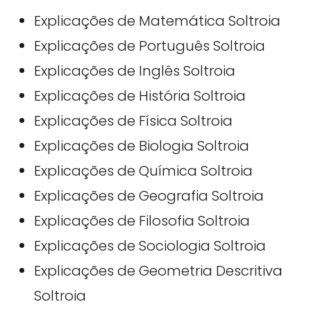
Explicações de Matemática Soltroia
Explicações de Português Soltroia
Explicações de Inglês Soltroia
Explicações de História Soltroia
Explicações de Física Soltroia
Explicações de Biologia Soltroia
Explicações de Química Soltroia
Explicações de Geografia Soltroia
Explicações de Filosofia Soltroia
Explicações de Sociologia Soltroia
Explicações de Geometria Descritiva
Soltroia