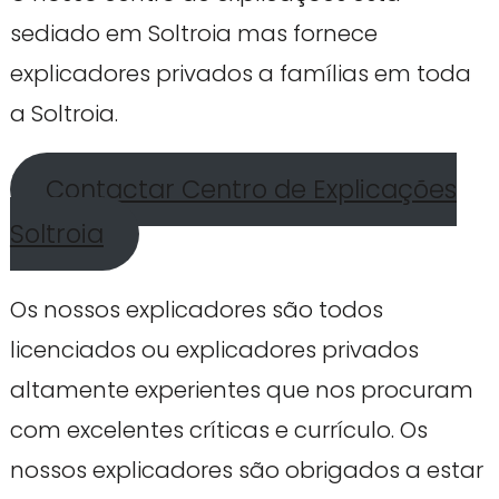
sediado em Soltroia mas fornece
explicadores privados a famílias em toda
a Soltroia.
Contactar Centro de Explicações
Soltroia
Os nossos explicadores são todos
licenciados ou explicadores privados
altamente experientes que nos procuram
com excelentes críticas e currículo. Os
nossos explicadores são obrigados a estar