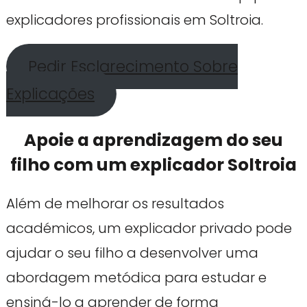
explicadores profissionais em Soltroia.
Pedir Esclarecimento Sobre
Explicações
Apoie a aprendizagem do seu
filho com um explicador Soltroia
Além de melhorar os resultados
académicos, um explicador privado pode
ajudar o seu filho a desenvolver uma
abordagem metódica para estudar e
ensiná-lo a aprender de forma