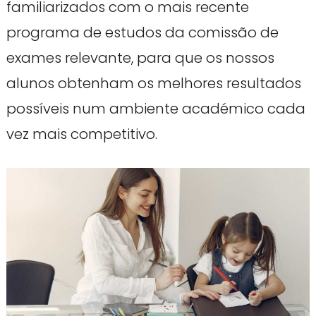
familiarizados com o mais recente
programa de estudos da comissão de
exames relevante, para que os nossos
alunos obtenham os melhores resultados
possíveis num ambiente académico cada
vez mais competitivo.