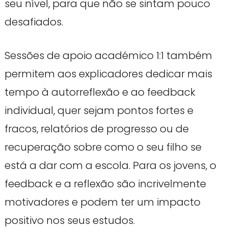
seu nível, para que não se sintam pouco
desafiados.
Sessões de apoio académico 1:1 também
permitem aos explicadores dedicar mais
tempo à autorreflexão e ao feedback
individual, quer sejam pontos fortes e
fracos, relatórios de progresso ou de
recuperação sobre como o seu filho se
está a dar com a escola. Para os jovens, o
feedback e a reflexão são incrivelmente
motivadores e podem ter um impacto
positivo nos seus estudos.