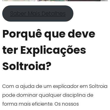
Saber Mais Detalhes
Porquê que deve
ter Explicações
Soltroia?
Com a ajuda de um explicador em Soltroia
pode dominar qualquer disciplina de
forma mais eficiente. Os nossos