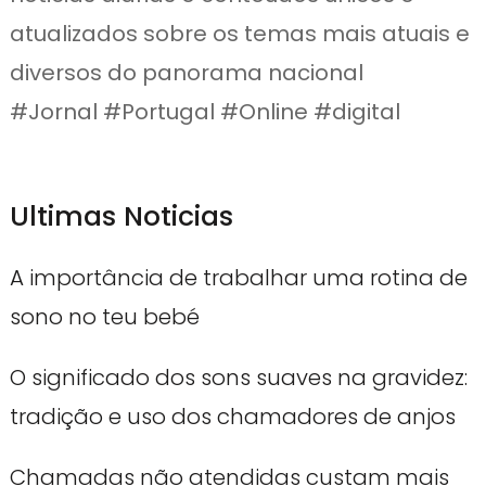
atualizados sobre os temas mais atuais e
diversos do panorama nacional
#Jornal #Portugal #Online #digital
Ultimas Noticias
A importância de trabalhar uma rotina de
sono no teu bebé
O significado dos sons suaves na gravidez:
tradição e uso dos chamadores de anjos
Chamadas não atendidas custam mais