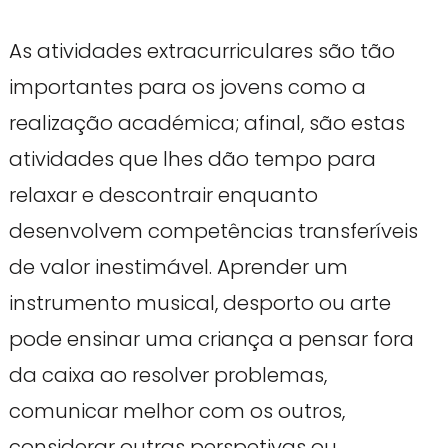
As atividades extracurriculares são tão
importantes para os jovens como a
realização académica; afinal, são estas
atividades que lhes dão tempo para
relaxar e descontrair enquanto
desenvolvem competências transferíveis
de valor inestimável. Aprender um
instrumento musical, desporto ou arte
pode ensinar uma criança a pensar fora
da caixa ao resolver problemas,
comunicar melhor com os outros,
considerar outras perspetivas ou