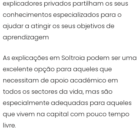
explicadores privados partilham os seus
conhecimentos especializados para o
ajudar a atingir os seus objetivos de
aprendizagem
As explicações em Soltroia podem ser uma
excelente opção para aqueles que
necessitam de apoio académico em
todos os sectores da vida, mas são
especialmente adequadas para aqueles
que vivem na capital com pouco tempo
livre.