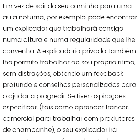
Em vez de sair do seu caminho para uma
aula noturna, por exemplo, pode encontrar
um explicador que trabalhará consigo
numa altura e numa regularidade que lhe
convenha. A explicadoria privada também
lhe permite trabalhar ao seu próprio ritmo,
sem distrações, obtendo um feedback
profundo e conselhos personalizados para
o ajudar a progredir. Se tiver aspirações
específicas (tais como aprender francês
comercial para trabalhar com produtores
de champanhe), o seu explicador irá