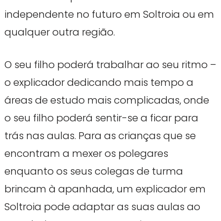
independente no futuro em Soltroia ou em
qualquer outra região.
O seu filho poderá trabalhar ao seu ritmo –
o explicador dedicando mais tempo a
áreas de estudo mais complicadas, onde
o seu filho poderá sentir-se a ficar para
trás nas aulas. Para as crianças que se
encontram a mexer os polegares
enquanto os seus colegas de turma
brincam à apanhada, um explicador em
Soltroia pode adaptar as suas aulas ao