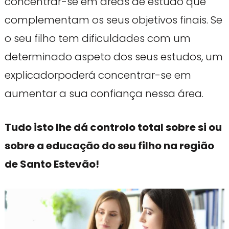
concentrar-se em áreas de estudo que
complementam os seus objetivos finais. Se
o seu filho tem dificuldades com um
determinado aspeto dos seus estudos, um
explicadorpoderá concentrar-se em
aumentar a sua confiança nessa área.
Tudo isto lhe dá controlo total sobre si ou
sobre a educação do seu filho na região
de Santo Estevão!