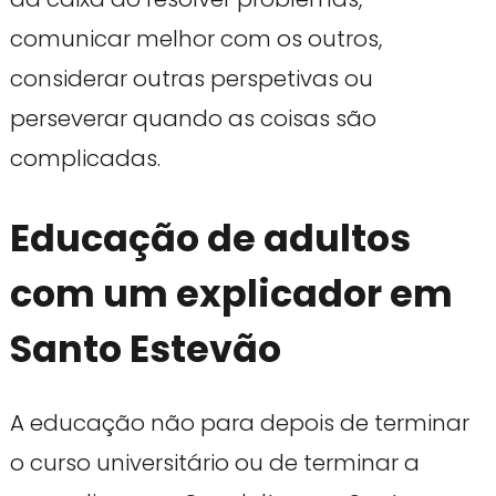
comunicar melhor com os outros,
considerar outras perspetivas ou
perseverar quando as coisas são
complicadas.
Educação de adultos
com um explicador em
Santo Estevão
A educação não para depois de terminar
o curso universitário ou de terminar a