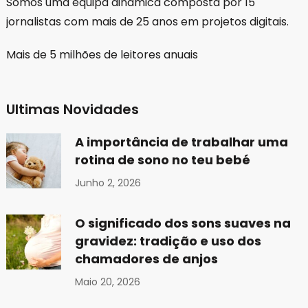
Somos uma equipa dinamica composta por 15
jornalistas com mais de 25 anos em projetos digitais.
Mais de 5 milhões de leitores anuais
Ultimas Novidades
A importância de trabalhar uma
rotina de sono no teu bebé
Junho 2, 2026
O significado dos sons suaves na
gravidez: tradição e uso dos
chamadores de anjos
Maio 20, 2026