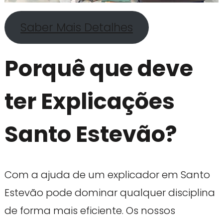
Saber Mais Detalhes
Porquê que deve
ter Explicações
Santo Estevão?
Com a ajuda de um explicador em Santo
Estevão pode dominar qualquer disciplina
de forma mais eficiente. Os nossos