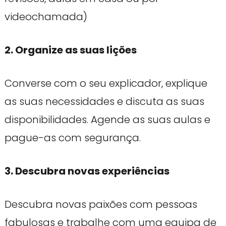
videochamada)
2. Organize as suas lições
Converse com o seu explicador, explique
as suas necessidades e discuta as suas
disponibilidades. Agende as suas aulas e
pague-as com segurança.
3. Descubra novas experiências
Descubra novas paixões com pessoas
fabulosas e trabalhe com uma equipa de