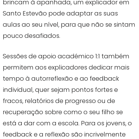
brincam à apanhada, um explicador em
Santo Estevão pode adaptar as suas
aulas ao seu nível, para que não se sintam
pouco desafiados.
Sessões de apoio académico 1:1 também
permitem aos explicadores dedicar mais
tempo à autorreflexão e ao feedback
individual, quer sejam pontos fortes e
fracos, relatórios de progresso ou de
recuperação sobre como o seu filho se
está a dar com a escola. Para os jovens, o
feedback e a reflexão são incrivelmente