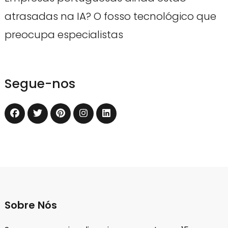
atrasadas na IA? O fosso tecnológico que
preocupa especialistas
Segue-nos
Sobre Nós