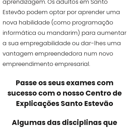
aprendizagem. Os adultos em Santo
Estevão podem optar por aprender uma
nova habilidade (como programação
informática ou mandarim) para aumentar
a sua empregabilidade ou dar-lhes uma
vantagem empreendedora num novo
empreendimento empresarial.
Passe os seus exames com
sucesso com o nosso Centro de
Explicações Santo Estevão
Algumas das disciplinas que