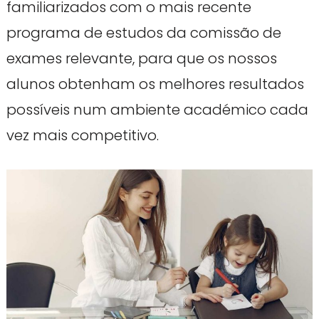
familiarizados com o mais recente
programa de estudos da comissão de
exames relevante, para que os nossos
alunos obtenham os melhores resultados
possíveis num ambiente académico cada
vez mais competitivo.