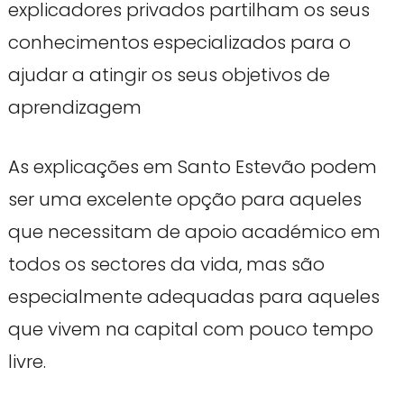
explicadores privados partilham os seus
conhecimentos especializados para o
ajudar a atingir os seus objetivos de
aprendizagem
As explicações em Santo Estevão podem
ser uma excelente opção para aqueles
que necessitam de apoio académico em
todos os sectores da vida, mas são
especialmente adequadas para aqueles
que vivem na capital com pouco tempo
livre.