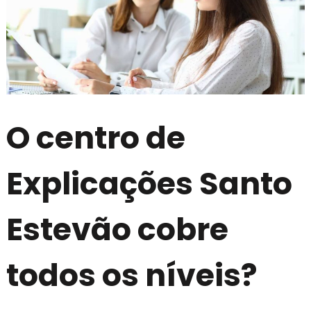
O centro de
Explicações Santo
Estevão cobre
todos os níveis?