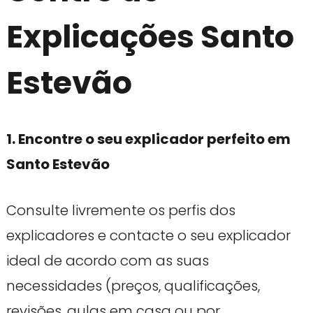
Explicações Santo
Estevão
1. Encontre o seu explicador perfeito em
Santo Estevão
Consulte livremente os perfis dos
explicadores e contacte o seu explicador
ideal de acordo com as suas
necessidades (preços, qualificações,
revisões, aulas em casa ou por