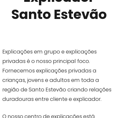
Santo Estevão
Explicações em grupo e explicações
privadas é o nosso principal foco.
Fornecemos explicações privadas a
crianças, jovens e adultos em toda a
região de Santo Estevão criando relações
duradouras entre cliente e explicador.
O nosso centro de explicações está