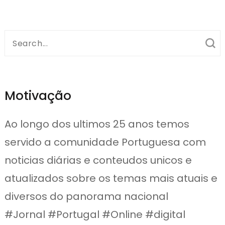
Search
for:
Motivação
Ao longo dos ultimos 25 anos temos
servido a comunidade Portuguesa com
noticias diárias e conteudos unicos e
atualizados sobre os temas mais atuais e
diversos do panorama nacional
#Jornal #Portugal #Online #digital