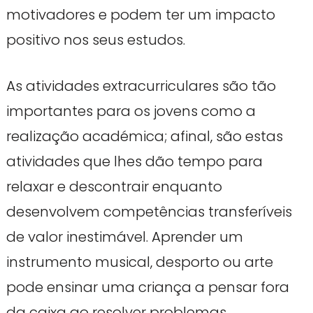
motivadores e podem ter um impacto
positivo nos seus estudos.
As atividades extracurriculares são tão
importantes para os jovens como a
realização académica; afinal, são estas
atividades que lhes dão tempo para
relaxar e descontrair enquanto
desenvolvem competências transferíveis
de valor inestimável. Aprender um
instrumento musical, desporto ou arte
pode ensinar uma criança a pensar fora
da caixa ao resolver problemas,