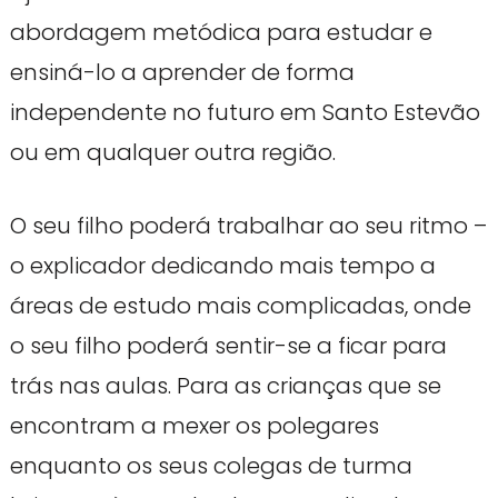
abordagem metódica para estudar e
ensiná-lo a aprender de forma
independente no futuro em Santo Estevão
ou em qualquer outra região.
O seu filho poderá trabalhar ao seu ritmo –
o explicador dedicando mais tempo a
áreas de estudo mais complicadas, onde
o seu filho poderá sentir-se a ficar para
trás nas aulas. Para as crianças que se
encontram a mexer os polegares
enquanto os seus colegas de turma