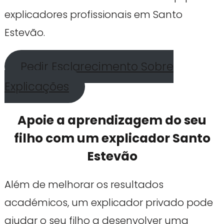
explicadores profissionais em Santo
Estevão.
Pedir Esclarecimento Sobre
Explicações
Apoie a aprendizagem do seu
filho com um explicador Santo
Estevão
Além de melhorar os resultados
académicos, um explicador privado pode
ajudar o seu filho a desenvolver uma