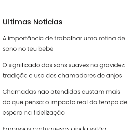
Ultimas Noticias
A importância de trabalhar uma rotina de
sono no teu bebé
O significado dos sons suaves na gravidez:
tradição e uso dos chamadores de anjos
Chamadas não atendidas custam mais
do que pensa: o impacto real do tempo de
espera na fidelização
Empresas portuguesas ainda estão