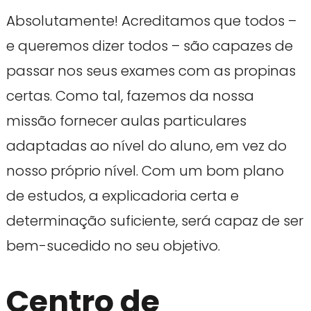
Absolutamente! Acreditamos que todos –
e queremos dizer todos – são capazes de
passar nos seus exames com as propinas
certas. Como tal, fazemos da nossa
missão fornecer aulas particulares
adaptadas ao nível do aluno, em vez do
nosso próprio nível. Com um bom plano
de estudos, a explicadoria certa e
determinação suficiente, será capaz de ser
bem-sucedido no seu objetivo.
Centro de