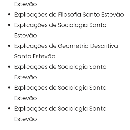
Estevão
Explicações de Filosofia Santo Estevão
Explicações de Sociologia Santo
Estevão
Explicações de Geometria Descritiva
Santo Estevão
Explicações de Sociologia Santo
Estevão
Explicações de Sociologia Santo
Estevão
Explicações de Sociologia Santo
Estevão