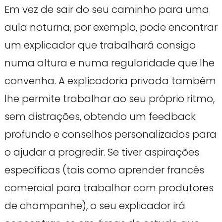
Em vez de sair do seu caminho para uma
aula noturna, por exemplo, pode encontrar
um explicador que trabalhará consigo
numa altura e numa regularidade que lhe
convenha. A explicadoria privada também
lhe permite trabalhar ao seu próprio ritmo,
sem distrações, obtendo um feedback
profundo e conselhos personalizados para
o ajudar a progredir. Se tiver aspirações
específicas (tais como aprender francês
comercial para trabalhar com produtores
de champanhe), o seu explicador irá