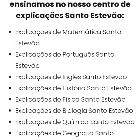
ensinamos no nosso centro de
explicações Santo Estevão:
Explicações de Matemática Santo
Estevão
Explicações de Português Santo
Estevão
Explicações de Inglês Santo Estevão
Explicações de História Santo Estevão
Explicações de Física Santo Estevão
Explicações de Biologia Santo Estevão
Explicações de Química Santo Estevão
Explicações de Geografia Santo