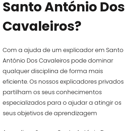
Santo António Dos
Cavaleiros?
Com a ajuda de um explicador em Santo
António Dos Cavaleiros pode dominar
qualquer disciplina de forma mais
eficiente. Os nossos explicadores privados
partilham os seus conhecimentos
especializados para o ajudar a atingir os
seus objetivos de aprendizagem