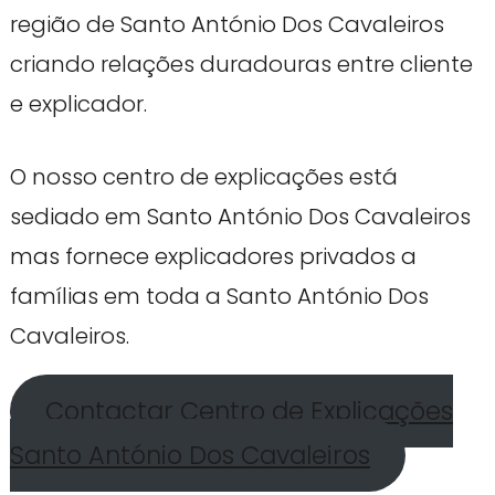
região de Santo António Dos Cavaleiros
criando relações duradouras entre cliente
e explicador.
O nosso centro de explicações está
sediado em Santo António Dos Cavaleiros
mas fornece explicadores privados a
famílias em toda a Santo António Dos
Cavaleiros.
Contactar Centro de Explicações
Santo António Dos Cavaleiros