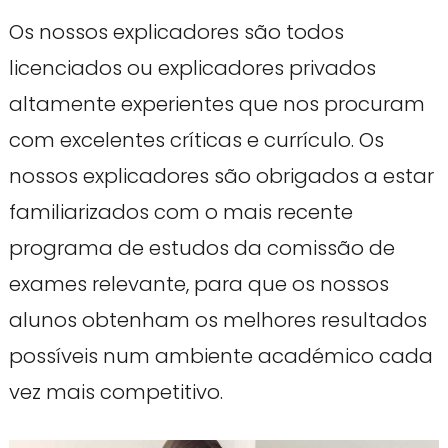
Os nossos explicadores são todos
licenciados ou explicadores privados
altamente experientes que nos procuram
com excelentes críticas e currículo. Os
nossos explicadores são obrigados a estar
familiarizados com o mais recente
programa de estudos da comissão de
exames relevante, para que os nossos
alunos obtenham os melhores resultados
possíveis num ambiente académico cada
vez mais competitivo.