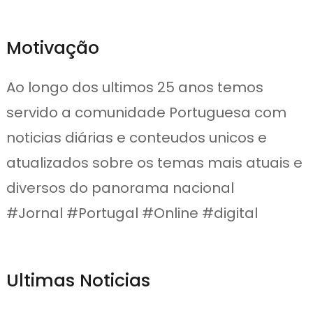
Motivação
Ao longo dos ultimos 25 anos temos
servido a comunidade Portuguesa com
noticias diárias e conteudos unicos e
atualizados sobre os temas mais atuais e
diversos do panorama nacional
#Jornal #Portugal #Online #digital
Ultimas Noticias