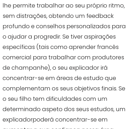
lhe permite trabalhar ao seu próprio ritmo,
sem distrações, obtendo um feedback
profundo e conselhos personalizados para
o ajudar a progredir. Se tiver aspirações
específicas (tais como aprender francês
comercial para trabalhar com produtores
de champanhe), o seu explicador irá
concentrar-se em áreas de estudo que
complementam os seus objetivos finais. Se
o seu filho tem dificuldades com um
determinado aspeto dos seus estudos, um
explicadorpoderá concentrar-se em