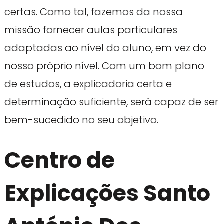
certas. Como tal, fazemos da nossa
missão fornecer aulas particulares
adaptadas ao nível do aluno, em vez do
nosso próprio nível. Com um bom plano
de estudos, a explicadoria certa e
determinação suficiente, será capaz de ser
bem-sucedido no seu objetivo.
Centro de
Explicações Santo