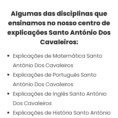
Algumas das disciplinas que
ensinamos no nosso centro de
explicações Santo António Dos
Cavaleiros:
Explicações de Matemática Santo
António Dos Cavaleiros
Explicações de Português Santo
António Dos Cavaleiros
Explicações de Inglês Santo António
Dos Cavaleiros
Explicações de História Santo António