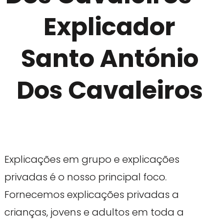
Explicador
Santo António
Dos Cavaleiros
Explicações em grupo e explicações
privadas é o nosso principal foco.
Fornecemos explicações privadas a
crianças, jovens e adultos em toda a