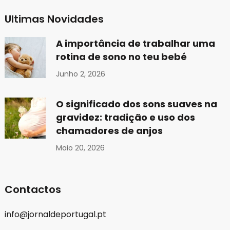
Ultimas Novidades
A importância de trabalhar uma
rotina de sono no teu bebé
Junho 2, 2026
O significado dos sons suaves na
gravidez: tradição e uso dos
chamadores de anjos
Maio 20, 2026
Contactos
info@jornaldeportugal.pt