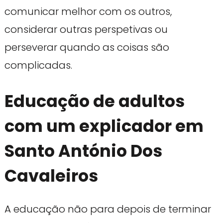
comunicar melhor com os outros,
considerar outras perspetivas ou
perseverar quando as coisas são
complicadas.
Educação de adultos
com um explicador em
Santo António Dos
Cavaleiros
A educação não para depois de terminar