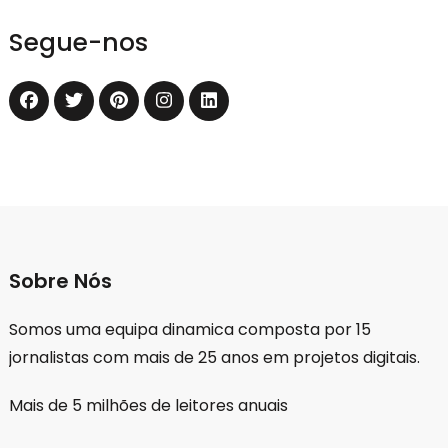
Segue-nos
Sobre Nós
Somos uma equipa dinamica composta por 15
jornalistas com mais de 25 anos em projetos digitais.
Mais de 5 milhões de leitores anuais