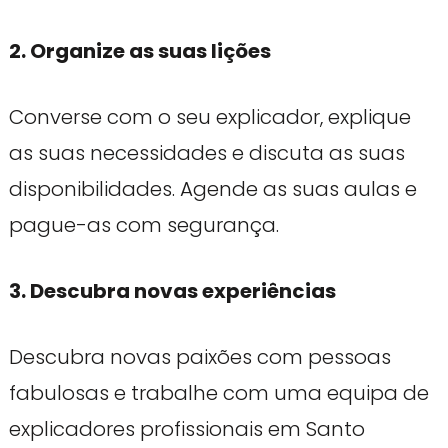
2. Organize as suas lições
Converse com o seu explicador, explique
as suas necessidades e discuta as suas
disponibilidades. Agende as suas aulas e
pague-as com segurança.
3. Descubra novas experiências
Descubra novas paixões com pessoas
fabulosas e trabalhe com uma equipa de
explicadores profissionais em Santo