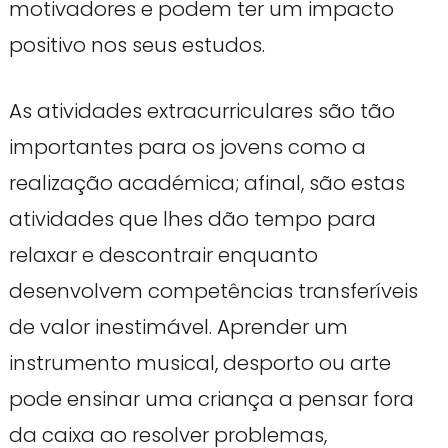
motivadores e podem ter um impacto
positivo nos seus estudos.
As atividades extracurriculares são tão
importantes para os jovens como a
realização académica; afinal, são estas
atividades que lhes dão tempo para
relaxar e descontrair enquanto
desenvolvem competências transferíveis
de valor inestimável. Aprender um
instrumento musical, desporto ou arte
pode ensinar uma criança a pensar fora
da caixa ao resolver problemas,