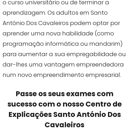
o curso universitário ou de terminar a
aprendizagem. Os adultos em Santo
António Dos Cavaleiros podem optar por
aprender uma nova habilidade (como
programação informática ou mandarim)
para aumentar a sua empregabilidade ou
dar-lhes uma vantagem empreendedora
num novo empreendimento empresarial.
Passe os seus exames com
sucesso com o nosso Centro de
Explicações Santo António Dos
Cavaleiros