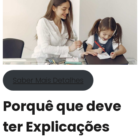
Saber Mais Detalhes
Porquê que deve
ter Explicações