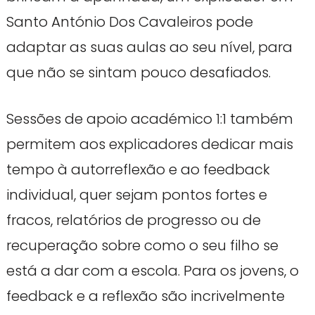
Santo António Dos Cavaleiros pode
adaptar as suas aulas ao seu nível, para
que não se sintam pouco desafiados.
Sessões de apoio académico 1:1 também
permitem aos explicadores dedicar mais
tempo à autorreflexão e ao feedback
individual, quer sejam pontos fortes e
fracos, relatórios de progresso ou de
recuperação sobre como o seu filho se
está a dar com a escola. Para os jovens, o
feedback e a reflexão são incrivelmente