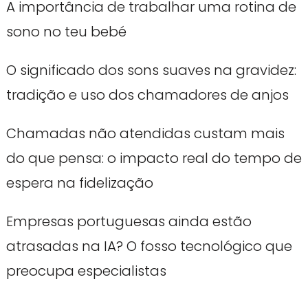
A importância de trabalhar uma rotina de
sono no teu bebé
O significado dos sons suaves na gravidez:
tradição e uso dos chamadores de anjos
Chamadas não atendidas custam mais
do que pensa: o impacto real do tempo de
espera na fidelização
Empresas portuguesas ainda estão
atrasadas na IA? O fosso tecnológico que
preocupa especialistas