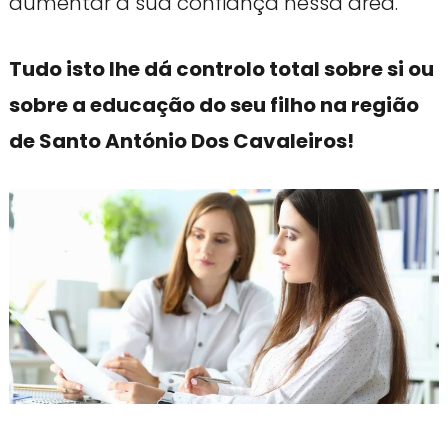
aumentar a sua confiança nessa área.
Tudo isto lhe dá controlo total sobre si ou
sobre a educação do seu filho na região
de Santo António Dos Cavaleiros!