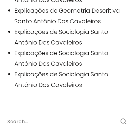
António Dos Cavaleiros
Explicações de Geometria Descritiva
Santo António Dos Cavaleiros
Explicações de Sociologia Santo
António Dos Cavaleiros
Explicações de Sociologia Santo
António Dos Cavaleiros
Explicações de Sociologia Santo
António Dos Cavaleiros
Search
for: