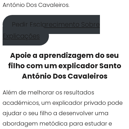
António Dos Cavaleiros.
Pedir Esclarecimento Sobre
Explicações
Apoie a aprendizagem do seu
filho com um explicador Santo
António Dos Cavaleiros
Além de melhorar os resultados
académicos, um explicador privado pode
ajudar o seu filho a desenvolver uma
abordagem metódica para estudar e