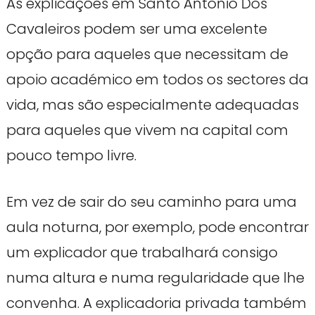
As explicações em Santo António Dos
Cavaleiros podem ser uma excelente
opção para aqueles que necessitam de
apoio académico em todos os sectores da
vida, mas são especialmente adequadas
para aqueles que vivem na capital com
pouco tempo livre.
Em vez de sair do seu caminho para uma
aula noturna, por exemplo, pode encontrar
um explicador que trabalhará consigo
numa altura e numa regularidade que lhe
convenha. A explicadoria privada também