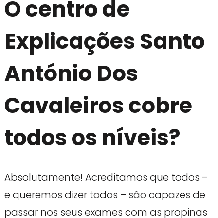
O centro de
Explicações Santo
António Dos
Cavaleiros cobre
todos os níveis?
Absolutamente! Acreditamos que todos –
e queremos dizer todos – são capazes de
passar nos seus exames com as propinas