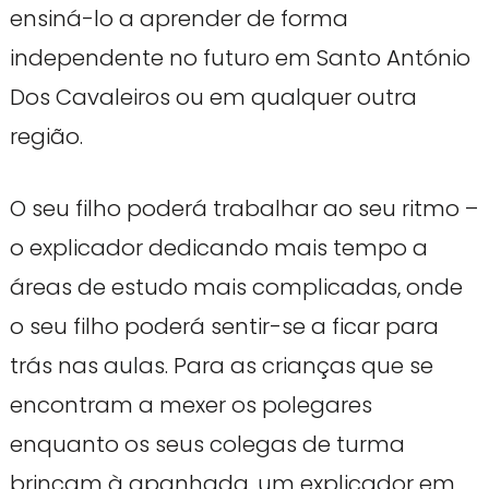
ensiná-lo a aprender de forma
independente no futuro em Santo António
Dos Cavaleiros ou em qualquer outra
região.
O seu filho poderá trabalhar ao seu ritmo –
o explicador dedicando mais tempo a
áreas de estudo mais complicadas, onde
o seu filho poderá sentir-se a ficar para
trás nas aulas. Para as crianças que se
encontram a mexer os polegares
enquanto os seus colegas de turma
brincam à apanhada, um explicador em