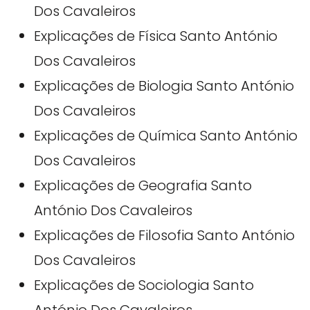
Dos Cavaleiros
Explicações de Física Santo António
Dos Cavaleiros
Explicações de Biologia Santo António
Dos Cavaleiros
Explicações de Química Santo António
Dos Cavaleiros
Explicações de Geografia Santo
António Dos Cavaleiros
Explicações de Filosofia Santo António
Dos Cavaleiros
Explicações de Sociologia Santo