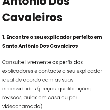
António Dos
Cavaleiros
1. Encontre o seu explicador perfeito em
Santo António Dos Cavaleiros
Consulte livremente os perfis dos
explicadores e contacte o seu explicador
ideal de acordo com as suas
necessidades (preços, qualificações,
revisões, aulas em casa ou por
videochamada)