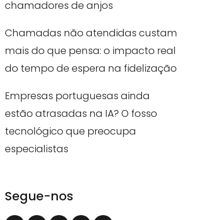
chamadores de anjos
Chamadas não atendidas custam
mais do que pensa: o impacto real
do tempo de espera na fidelização
Empresas portuguesas ainda
estão atrasadas na IA? O fosso
tecnológico que preocupa
especialistas
Segue-nos