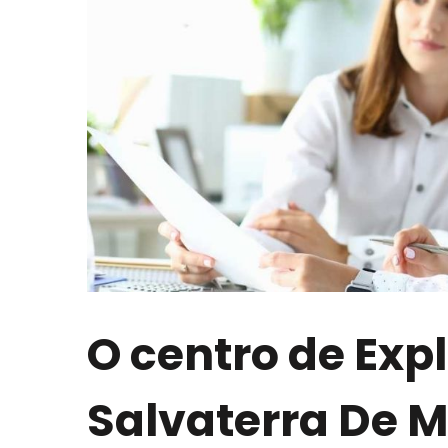
O centro de Exp
Salvaterra De 