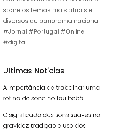
sobre os temas mais atuais e
diversos do panorama nacional
#Jornal #Portugal #Online
#digital
Ultimas Noticias
A importância de trabalhar uma
rotina de sono no teu bebé
O significado dos sons suaves na
gravidez: tradição e uso dos