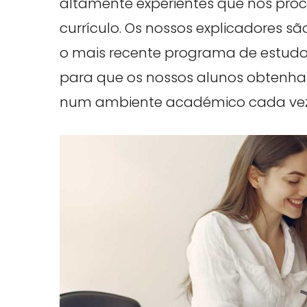
altamente experientes que nos proc
currículo. Os nossos explicadores s
o mais recente programa de estudo
para que os nossos alunos obtenha
num ambiente académico cada vez 