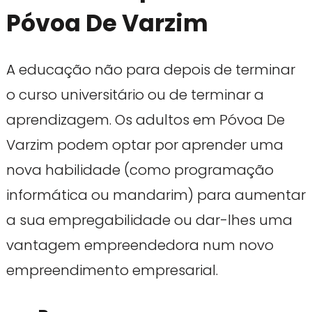
Póvoa De Varzim
A educação não para depois de terminar
o curso universitário ou de terminar a
aprendizagem. Os adultos em Póvoa De
Varzim podem optar por aprender uma
nova habilidade (como programação
informática ou mandarim) para aumentar
a sua empregabilidade ou dar-lhes uma
vantagem empreendedora num novo
empreendimento empresarial.