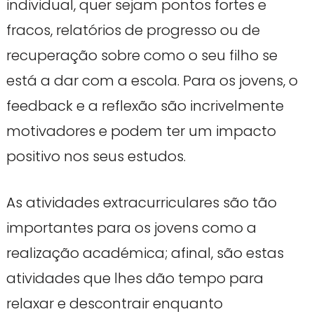
individual, quer sejam pontos fortes e
fracos, relatórios de progresso ou de
recuperação sobre como o seu filho se
está a dar com a escola. Para os jovens, o
feedback e a reflexão são incrivelmente
motivadores e podem ter um impacto
positivo nos seus estudos.
As atividades extracurriculares são tão
importantes para os jovens como a
realização académica; afinal, são estas
atividades que lhes dão tempo para
relaxar e descontrair enquanto