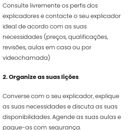
Consulte livremente os perfis dos
explicadores e contacte o seu explicador
ideal de acordo com as suas
necessidades (preços, qualificações,
revisões, aulas em casa ou por
videochamada)
2. Organize as suas lições
Converse com o seu explicador, explique
as suas necessidades e discuta as suas
disponibilidades. Agende as suas aulas e
pague-as com segurança.