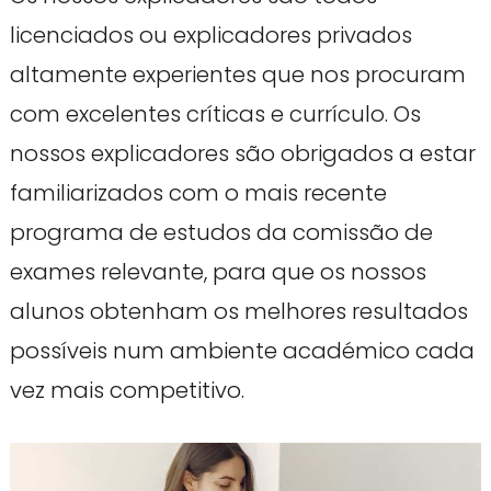
licenciados ou explicadores privados
altamente experientes que nos procuram
com excelentes críticas e currículo. Os
nossos explicadores são obrigados a estar
familiarizados com o mais recente
programa de estudos da comissão de
exames relevante, para que os nossos
alunos obtenham os melhores resultados
possíveis num ambiente académico cada
vez mais competitivo.