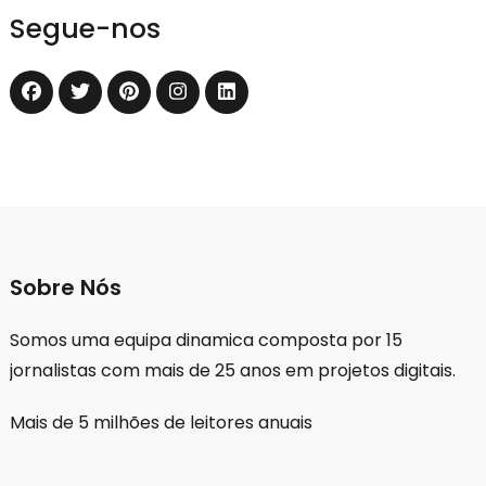
Segue-nos
Sobre Nós
Somos uma equipa dinamica composta por 15
jornalistas com mais de 25 anos em projetos digitais.
Mais de 5 milhões de leitores anuais