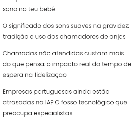
sono no teu bebé
O significado dos sons suaves na gravidez:
tradição e uso dos chamadores de anjos
Chamadas não atendidas custam mais
do que pensa: o impacto real do tempo de
espera na fidelização
Empresas portuguesas ainda estão
atrasadas na IA? O fosso tecnológico que
preocupa especialistas