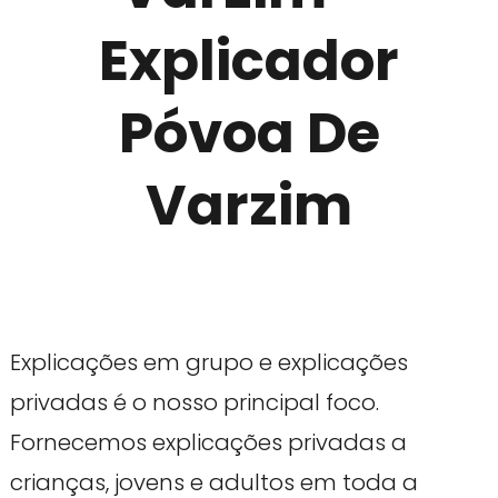
Explicador
Póvoa De
Varzim
Explicações em grupo e explicações
privadas é o nosso principal foco.
Fornecemos explicações privadas a
crianças, jovens e adultos em toda a