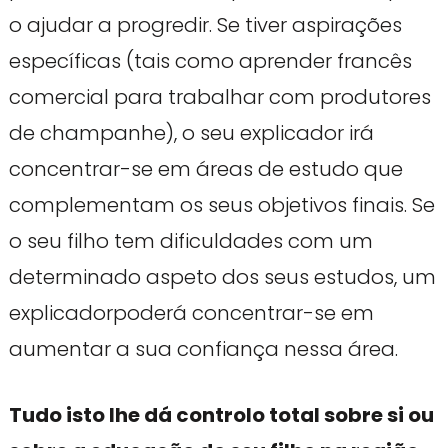
o ajudar a progredir. Se tiver aspirações
específicas (tais como aprender francês
comercial para trabalhar com produtores
de champanhe), o seu explicador irá
concentrar-se em áreas de estudo que
complementam os seus objetivos finais. Se
o seu filho tem dificuldades com um
determinado aspeto dos seus estudos, um
explicadorpoderá concentrar-se em
aumentar a sua confiança nessa área.
Tudo isto lhe dá controlo total sobre si ou