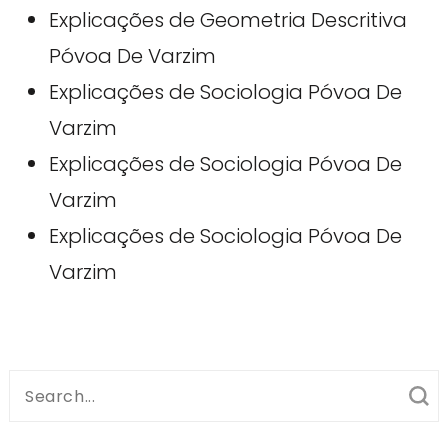
Explicações de Geometria Descritiva
Póvoa De Varzim
Explicações de Sociologia Póvoa De
Varzim
Explicações de Sociologia Póvoa De
Varzim
Explicações de Sociologia Póvoa De
Varzim
Search
for: