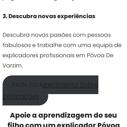
3. Descubra novas experiências
Descubra novas paixões com pessoas
fabulosas e trabalhe com uma equipa de
explicadores profissionais em Póvoa De
Varzim.
Pedir Esclarecimento Sobre
Explicações
Apoie a aprendizagem do seu
filho com um explicador Póvoa