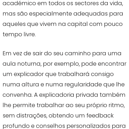
académico em todos os sectores da vida,
mas são especialmente adequadas para
aqueles que vivem na capital com pouco
tempo livre.
Em vez de sair do seu caminho para uma
aula noturna, por exemplo, pode encontrar
um explicador que trabalhará consigo
numa altura e numa regularidade que lhe
convenha. A explicadoria privada também
lhe permite trabalhar ao seu próprio ritmo,
sem distrações, obtendo um feedback
profundo e conselhos personalizados para