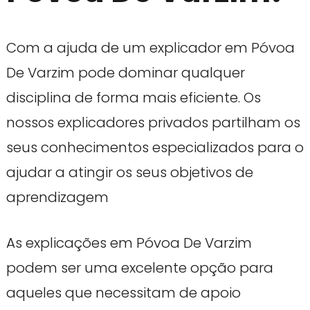
Com a ajuda de um explicador em Póvoa
De Varzim pode dominar qualquer
disciplina de forma mais eficiente. Os
nossos explicadores privados partilham os
seus conhecimentos especializados para o
ajudar a atingir os seus objetivos de
aprendizagem
As explicações em Póvoa De Varzim
podem ser uma excelente opção para
aqueles que necessitam de apoio