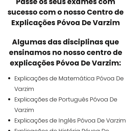
Passe os seus exames com
sucesso com o nosso Centro de
Explicações Póvoa De Varzim
Algumas das disciplinas que
ensinamos no nosso centro de
explicações Póvoa De Varzim:
Explicações de Matemática Póvoa De
Varzim
Explicações de Português Póvoa De
Varzim
Explicações de Inglês Póvoa De Varzim