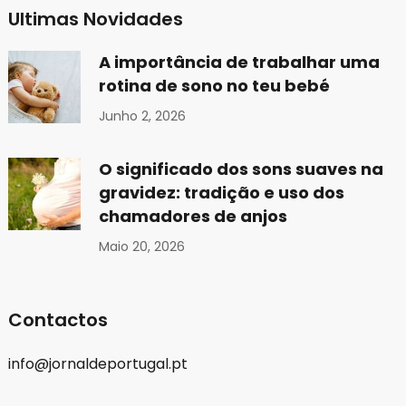
Ultimas Novidades
A importância de trabalhar uma
rotina de sono no teu bebé
Junho 2, 2026
O significado dos sons suaves na
gravidez: tradição e uso dos
chamadores de anjos
Maio 20, 2026
Contactos
info@jornaldeportugal.pt