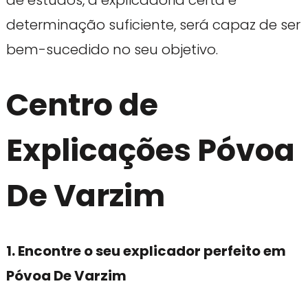
determinação suficiente, será capaz de ser
bem-sucedido no seu objetivo.
Centro de
Explicações Póvoa
De Varzim
1. Encontre o seu explicador perfeito em
Póvoa De Varzim