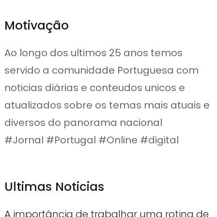
Motivação
Ao longo dos ultimos 25 anos temos
servido a comunidade Portuguesa com
noticias diárias e conteudos unicos e
atualizados sobre os temas mais atuais e
diversos do panorama nacional
#Jornal #Portugal #Online #digital
Ultimas Noticias
A importância de trabalhar uma rotina de