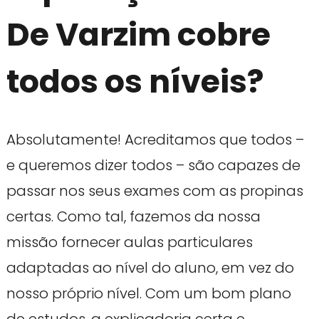
De Varzim cobre
todos os níveis?
Absolutamente! Acreditamos que todos –
e queremos dizer todos – são capazes de
passar nos seus exames com as propinas
certas. Como tal, fazemos da nossa
missão fornecer aulas particulares
adaptadas ao nível do aluno, em vez do
nosso próprio nível. Com um bom plano
de estudos, a explicadoria certa e