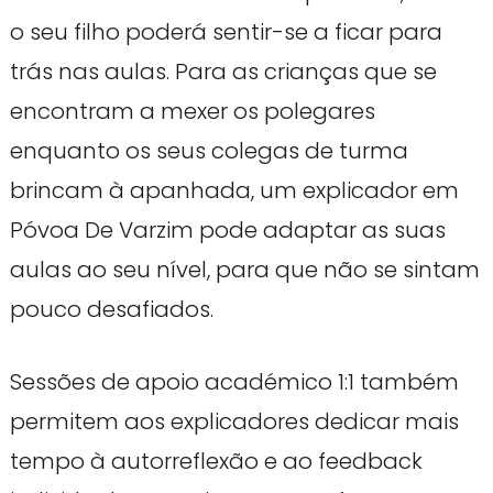
o seu filho poderá sentir-se a ficar para
trás nas aulas. Para as crianças que se
encontram a mexer os polegares
enquanto os seus colegas de turma
brincam à apanhada, um explicador em
Póvoa De Varzim pode adaptar as suas
aulas ao seu nível, para que não se sintam
pouco desafiados.
Sessões de apoio académico 1:1 também
permitem aos explicadores dedicar mais
tempo à autorreflexão e ao feedback