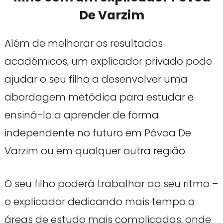
De Varzim
Além de melhorar os resultados
académicos, um explicador privado pode
ajudar o seu filho a desenvolver uma
abordagem metódica para estudar e
ensiná-lo a aprender de forma
independente no futuro em Póvoa De
Varzim ou em qualquer outra região.
O seu filho poderá trabalhar ao seu ritmo –
o explicador dedicando mais tempo a
áreas de estudo mais complicadas, onde