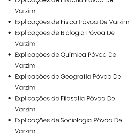
Explicações de História Póvoa De
Varzim
Explicações de Física Póvoa De Varzim
Explicações de Biologia Póvoa De
Varzim
Explicações de Química Póvoa De
Varzim
Explicações de Geografia Póvoa De
Varzim
Explicações de Filosofia Póvoa De
Varzim
Explicações de Sociologia Póvoa De
Varzim