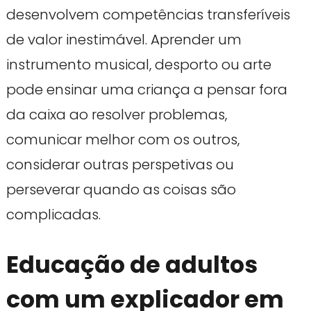
desenvolvem competências transferíveis
de valor inestimável. Aprender um
instrumento musical, desporto ou arte
pode ensinar uma criança a pensar fora
da caixa ao resolver problemas,
comunicar melhor com os outros,
considerar outras perspetivas ou
perseverar quando as coisas são
complicadas.
Educação de adultos
com um explicador em