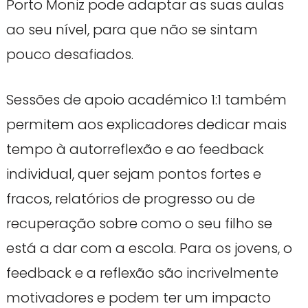
Porto Moniz pode adaptar as suas aulas
ao seu nível, para que não se sintam
pouco desafiados.
Sessões de apoio académico 1:1 também
permitem aos explicadores dedicar mais
tempo à autorreflexão e ao feedback
individual, quer sejam pontos fortes e
fracos, relatórios de progresso ou de
recuperação sobre como o seu filho se
está a dar com a escola. Para os jovens, o
feedback e a reflexão são incrivelmente
motivadores e podem ter um impacto