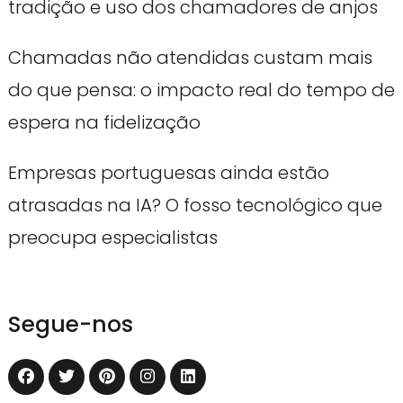
tradição e uso dos chamadores de anjos
Chamadas não atendidas custam mais
do que pensa: o impacto real do tempo de
espera na fidelização
Empresas portuguesas ainda estão
atrasadas na IA? O fosso tecnológico que
preocupa especialistas
Segue-nos