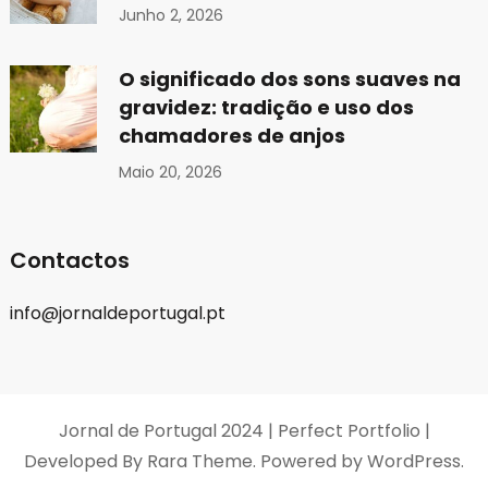
Junho 2, 2026
O significado dos sons suaves na
gravidez: tradição e uso dos
chamadores de anjos
Maio 20, 2026
Contactos
info@jornaldeportugal.pt
Jornal de Portugal 2024 |
Perfect Portfolio |
Developed By
Rara Theme
. Powered by
WordPress
.