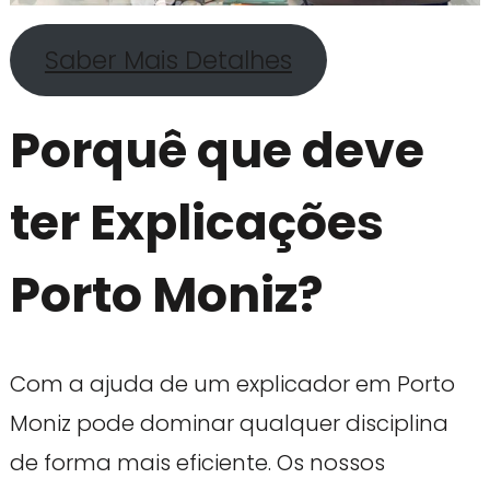
Saber Mais Detalhes
Porquê que deve
ter Explicações
Porto Moniz?
Com a ajuda de um explicador em Porto
Moniz pode dominar qualquer disciplina
de forma mais eficiente. Os nossos