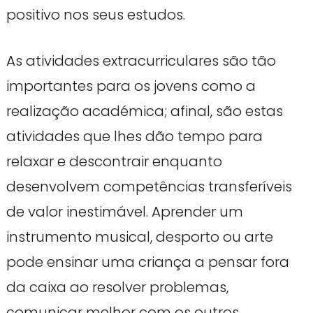
positivo nos seus estudos.
As atividades extracurriculares são tão
importantes para os jovens como a
realização académica; afinal, são estas
atividades que lhes dão tempo para
relaxar e descontrair enquanto
desenvolvem competências transferíveis
de valor inestimável. Aprender um
instrumento musical, desporto ou arte
pode ensinar uma criança a pensar fora
da caixa ao resolver problemas,
comunicar melhor com os outros,