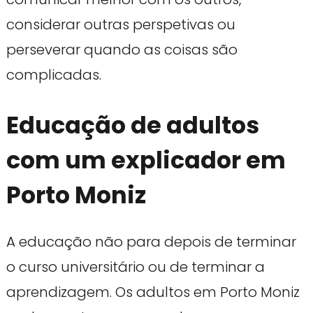
considerar outras perspetivas ou
perseverar quando as coisas são
complicadas.
Educação de adultos
com um explicador em
Porto Moniz
A educação não para depois de terminar
o curso universitário ou de terminar a
aprendizagem. Os adultos em Porto Moniz