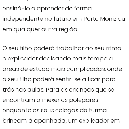
ensiná-lo a aprender de forma
independente no futuro em Porto Moniz ou
em qualquer outra região.
O seu filho poderá trabalhar ao seu ritmo –
o explicador dedicando mais tempo a
áreas de estudo mais complicadas, onde
o seu filho poderá sentir-se a ficar para
trás nas aulas. Para as crianças que se
encontram a mexer os polegares
enquanto os seus colegas de turma
brincam à apanhada, um explicador em