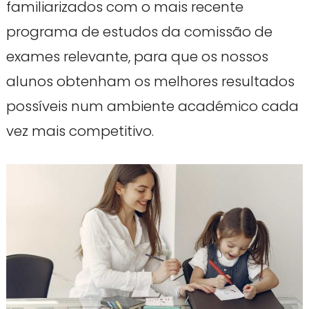
familiarizados com o mais recente
programa de estudos da comissão de
exames relevante, para que os nossos
alunos obtenham os melhores resultados
possíveis num ambiente académico cada
vez mais competitivo.