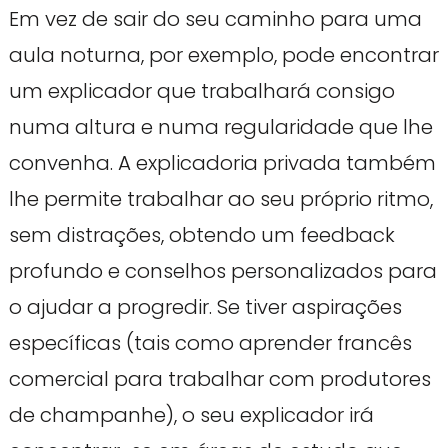
Em vez de sair do seu caminho para uma
aula noturna, por exemplo, pode encontrar
um explicador que trabalhará consigo
numa altura e numa regularidade que lhe
convenha. A explicadoria privada também
lhe permite trabalhar ao seu próprio ritmo,
sem distrações, obtendo um feedback
profundo e conselhos personalizados para
o ajudar a progredir. Se tiver aspirações
específicas (tais como aprender francês
comercial para trabalhar com produtores
de champanhe), o seu explicador irá