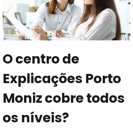
O centro de
Explicações Porto
Moniz cobre todos
os níveis?