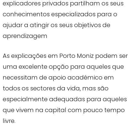
explicadores privados partilham os seus
conhecimentos especializados para o
ajudar a atingir os seus objetivos de
aprendizagem
As explicações em Porto Moniz podem ser
uma excelente opção para aqueles que
necessitam de apoio académico em
todos os sectores da vida, mas são
especialmente adequadas para aqueles
que vivem na capital com pouco tempo
livre.