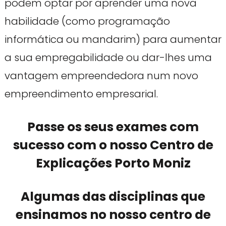
podem optar por aprender uma nova
habilidade (como programação
informática ou mandarim) para aumentar
a sua empregabilidade ou dar-lhes uma
vantagem empreendedora num novo
empreendimento empresarial.
Passe os seus exames com
sucesso com o nosso Centro de
Explicações Porto Moniz
Algumas das disciplinas que
ensinamos no nosso centro de