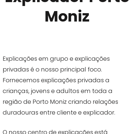
Moniz
Explicações em grupo e explicações
privadas é o nosso principal foco.
Fornecemos explicações privadas a
crianças, jovens e adultos em toda a
região de Porto Moniz criando relações
duradouras entre cliente e explicador.
O nosso centro de explicações está