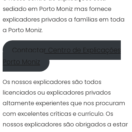
sediado em Porto Moniz mas fornece
explicadores privados a famílias em toda
a Porto Moniz.
Contactar Centro de Explicações
Porto Moniz
Os nossos explicadores são todos
licenciados ou explicadores privados
altamente experientes que nos procuram
com excelentes críticas e currículo. Os
nossos explicadores são obrigados a estar