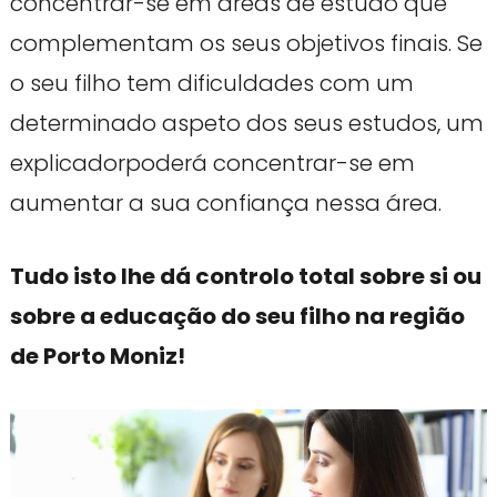
concentrar-se em áreas de estudo que
complementam os seus objetivos finais. Se
o seu filho tem dificuldades com um
determinado aspeto dos seus estudos, um
explicadorpoderá concentrar-se em
aumentar a sua confiança nessa área.
Tudo isto lhe dá controlo total sobre si ou
sobre a educação do seu filho na região
de Porto Moniz!