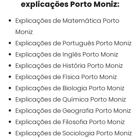
explicações Porto Moniz:
Explicações de Matemática Porto
Moniz
Explicações de Português Porto Moniz
Explicações de Inglês Porto Moniz
Explicações de História Porto Moniz
Explicações de Física Porto Moniz
Explicações de Biologia Porto Moniz
Explicações de Química Porto Moniz
Explicações de Geografia Porto Moniz
Explicações de Filosofia Porto Moniz
Explicações de Sociologia Porto Moniz