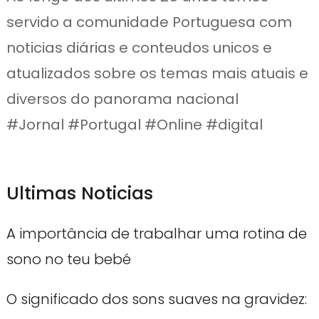
servido a comunidade Portuguesa com
noticias diárias e conteudos unicos e
atualizados sobre os temas mais atuais e
diversos do panorama nacional
#Jornal #Portugal #Online #digital
Ultimas Noticias
A importância de trabalhar uma rotina de
sono no teu bebé
O significado dos sons suaves na gravidez: