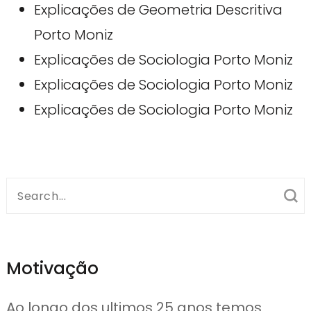
Explicações de Geometria Descritiva
Porto Moniz
Explicações de Sociologia Porto Moniz
Explicações de Sociologia Porto Moniz
Explicações de Sociologia Porto Moniz
Search
for:
Motivação
Ao longo dos ultimos 25 anos temos