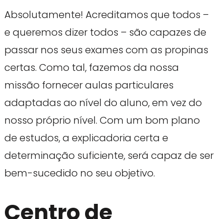
Absolutamente! Acreditamos que todos –
e queremos dizer todos – são capazes de
passar nos seus exames com as propinas
certas. Como tal, fazemos da nossa
missão fornecer aulas particulares
adaptadas ao nível do aluno, em vez do
nosso próprio nível. Com um bom plano
de estudos, a explicadoria certa e
determinação suficiente, será capaz de ser
bem-sucedido no seu objetivo.
Centro de