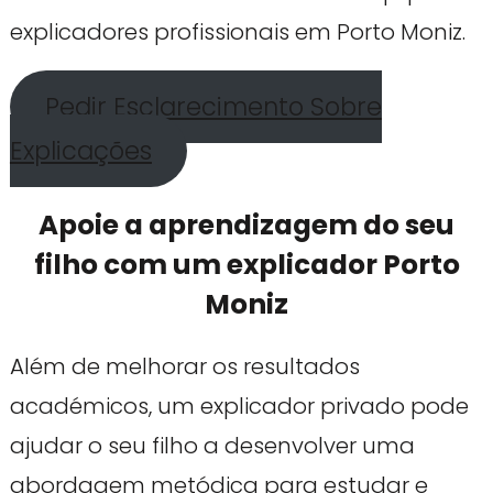
explicadores profissionais em Porto Moniz.
Pedir Esclarecimento Sobre
Explicações
Apoie a aprendizagem do seu
filho com um explicador Porto
Moniz
Além de melhorar os resultados
académicos, um explicador privado pode
ajudar o seu filho a desenvolver uma
abordagem metódica para estudar e