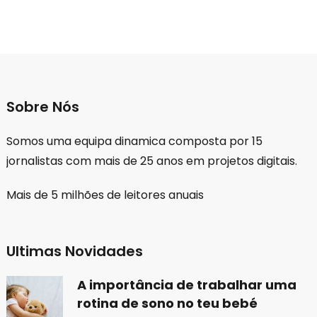
Sobre Nós
Somos uma equipa dinamica composta por 15
jornalistas com mais de 25 anos em projetos digitais.
Mais de 5 milhões de leitores anuais
Ultimas Novidades
A importância de trabalhar uma
rotina de sono no teu bebé