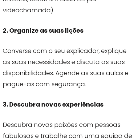
videochamada)
2. Organize as suas lições
Converse com o seu explicador, explique
as suas necessidades e discuta as suas
disponibilidades. Agende as suas aulas e
pague-as com segurança.
3. Descubra novas experiências
Descubra novas paixões com pessoas
fabulosas e trabalhe com uma equipa de