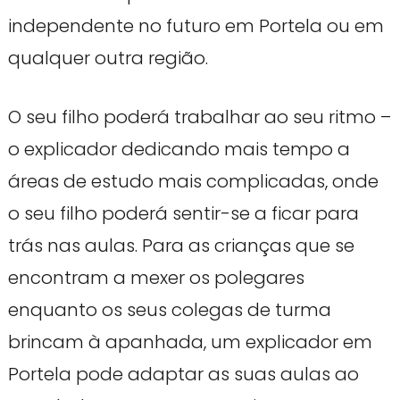
independente no futuro em Portela ou em
qualquer outra região.
O seu filho poderá trabalhar ao seu ritmo –
o explicador dedicando mais tempo a
áreas de estudo mais complicadas, onde
o seu filho poderá sentir-se a ficar para
trás nas aulas. Para as crianças que se
encontram a mexer os polegares
enquanto os seus colegas de turma
brincam à apanhada, um explicador em
Portela pode adaptar as suas aulas ao