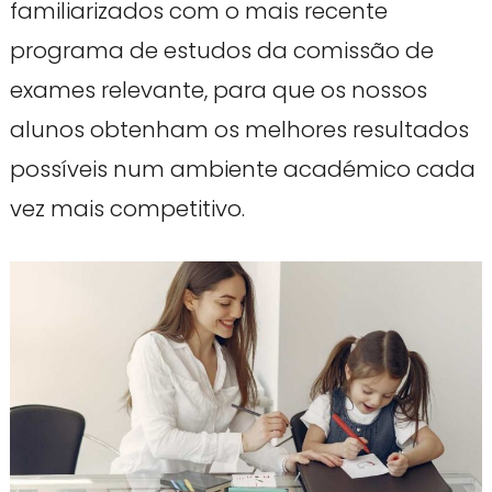
familiarizados com o mais recente
programa de estudos da comissão de
exames relevante, para que os nossos
alunos obtenham os melhores resultados
possíveis num ambiente académico cada
vez mais competitivo.