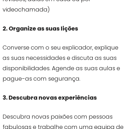
videochamada)
2. Organize as suas lições
Converse com o seu explicador, explique
as suas necessidades e discuta as suas
disponibilidades. Agende as suas aulas e
pague-as com segurança.
3. Descubra novas experiências
Descubra novas paixões com pessoas
fabulosas e trabalhe com uma equipa de