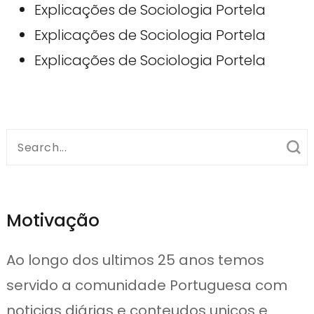
Explicações de Sociologia Portela
Explicações de Sociologia Portela
Explicações de Sociologia Portela
Search
for:
Motivação
Ao longo dos ultimos 25 anos temos
servido a comunidade Portuguesa com
noticias diárias e conteudos unicos e