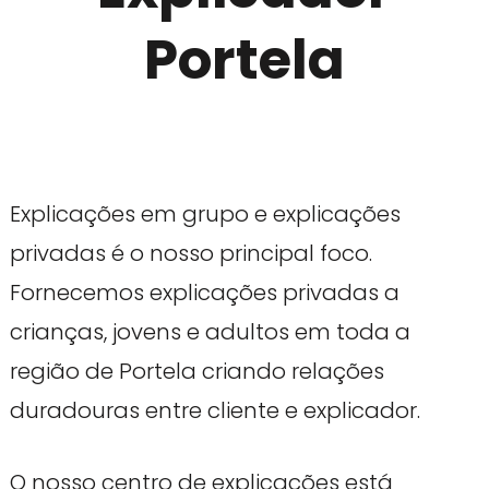
Portela
Explicações em grupo e explicações
privadas é o nosso principal foco.
Fornecemos explicações privadas a
crianças, jovens e adultos em toda a
região de Portela criando relações
duradouras entre cliente e explicador.
O nosso centro de explicações está