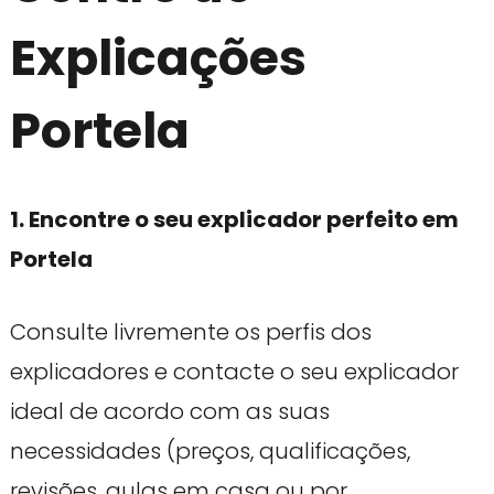
Explicações
Portela
1. Encontre o seu explicador perfeito em
Portela
Consulte livremente os perfis dos
explicadores e contacte o seu explicador
ideal de acordo com as suas
necessidades (preços, qualificações,
revisões, aulas em casa ou por