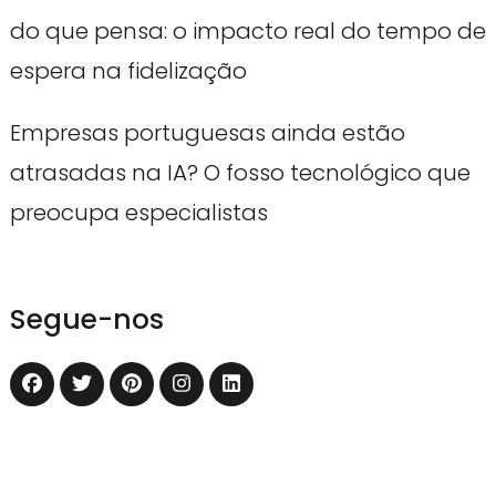
do que pensa: o impacto real do tempo de
espera na fidelização
Empresas portuguesas ainda estão
atrasadas na IA? O fosso tecnológico que
preocupa especialistas
Segue-nos