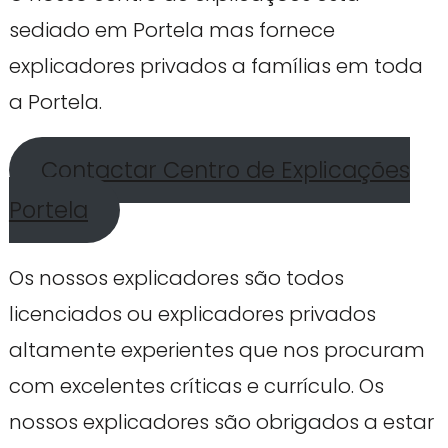
sediado em Portela mas fornece
explicadores privados a famílias em toda
a Portela.
Contactar Centro de Explicações
Portela
Os nossos explicadores são todos
licenciados ou explicadores privados
altamente experientes que nos procuram
com excelentes críticas e currículo. Os
nossos explicadores são obrigados a estar