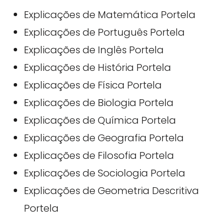
Explicações de Matemática Portela
Explicações de Português Portela
Explicações de Inglês Portela
Explicações de História Portela
Explicações de Física Portela
Explicações de Biologia Portela
Explicações de Química Portela
Explicações de Geografia Portela
Explicações de Filosofia Portela
Explicações de Sociologia Portela
Explicações de Geometria Descritiva
Portela