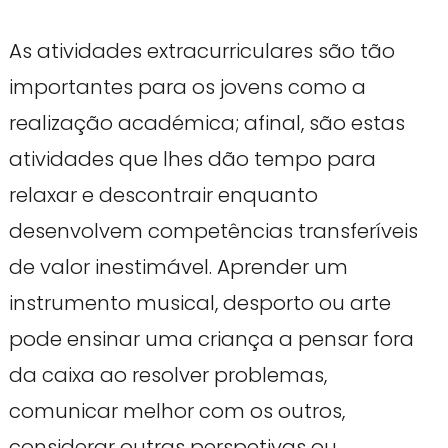
As atividades extracurriculares são tão
importantes para os jovens como a
realização académica; afinal, são estas
atividades que lhes dão tempo para
relaxar e descontrair enquanto
desenvolvem competências transferíveis
de valor inestimável. Aprender um
instrumento musical, desporto ou arte
pode ensinar uma criança a pensar fora
da caixa ao resolver problemas,
comunicar melhor com os outros,
considerar outras perspetivas ou