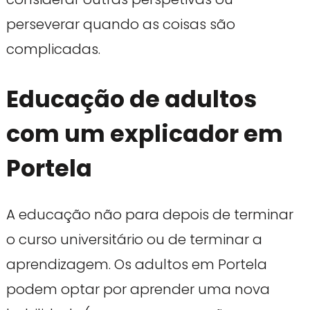
perseverar quando as coisas são
complicadas.
Educação de adultos
com um explicador em
Portela
A educação não para depois de terminar
o curso universitário ou de terminar a
aprendizagem. Os adultos em Portela
podem optar por aprender uma nova