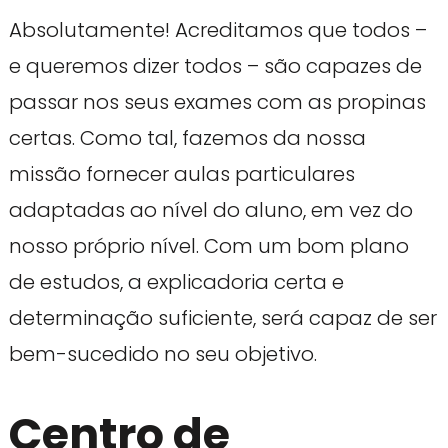
Absolutamente! Acreditamos que todos –
e queremos dizer todos – são capazes de
passar nos seus exames com as propinas
certas. Como tal, fazemos da nossa
missão fornecer aulas particulares
adaptadas ao nível do aluno, em vez do
nosso próprio nível. Com um bom plano
de estudos, a explicadoria certa e
determinação suficiente, será capaz de ser
bem-sucedido no seu objetivo.
Centro de