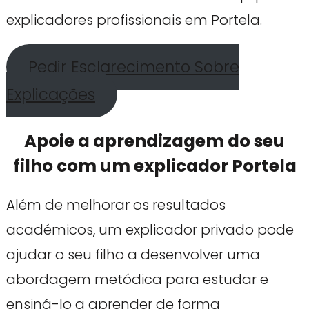
explicadores profissionais em Portela.
Pedir Esclarecimento Sobre
Explicações
Apoie a aprendizagem do seu
filho com um explicador Portela
Além de melhorar os resultados
académicos, um explicador privado pode
ajudar o seu filho a desenvolver uma
abordagem metódica para estudar e
ensiná-lo a aprender de forma