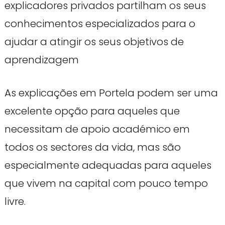
explicadores privados partilham os seus
conhecimentos especializados para o
ajudar a atingir os seus objetivos de
aprendizagem
As explicações em Portela podem ser uma
excelente opção para aqueles que
necessitam de apoio académico em
todos os sectores da vida, mas são
especialmente adequadas para aqueles
que vivem na capital com pouco tempo
livre.