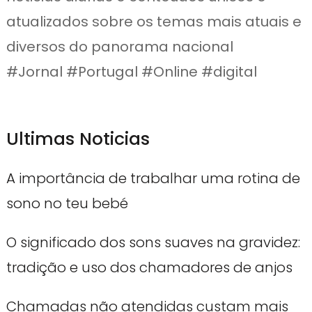
atualizados sobre os temas mais atuais e
diversos do panorama nacional
#Jornal #Portugal #Online #digital
Ultimas Noticias
A importância de trabalhar uma rotina de
sono no teu bebé
O significado dos sons suaves na gravidez:
tradição e uso dos chamadores de anjos
Chamadas não atendidas custam mais