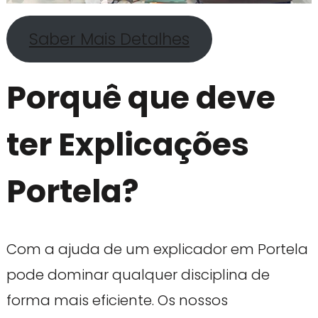
Saber Mais Detalhes
Porquê que deve
ter Explicações
Portela?
Com a ajuda de um explicador em Portela
pode dominar qualquer disciplina de
forma mais eficiente. Os nossos