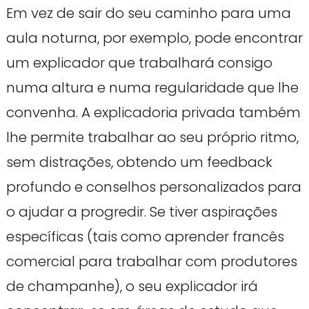
Em vez de sair do seu caminho para uma
aula noturna, por exemplo, pode encontrar
um explicador que trabalhará consigo
numa altura e numa regularidade que lhe
convenha. A explicadoria privada também
lhe permite trabalhar ao seu próprio ritmo,
sem distrações, obtendo um feedback
profundo e conselhos personalizados para
o ajudar a progredir. Se tiver aspirações
específicas (tais como aprender francês
comercial para trabalhar com produtores
de champanhe), o seu explicador irá