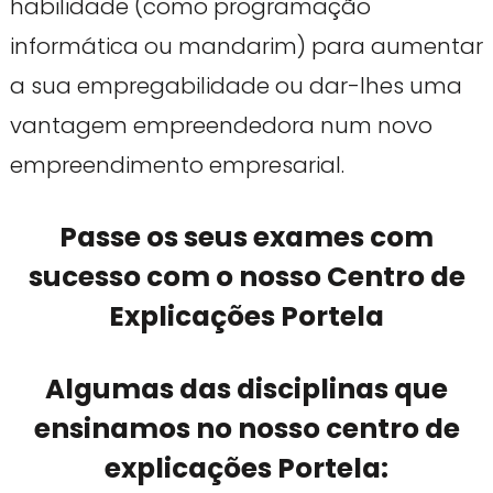
habilidade (como programação
informática ou mandarim) para aumentar
a sua empregabilidade ou dar-lhes uma
vantagem empreendedora num novo
empreendimento empresarial.
Passe os seus exames com
sucesso com o nosso Centro de
Explicações Portela
Algumas das disciplinas que
ensinamos no nosso centro de
explicações Portela: