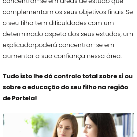
concentrar-se em áreas de estudo que
complementam os seus objetivos finais. Se
o seu filho tem dificuldades com um
determinado aspeto dos seus estudos, um
explicadorpoderá concentrar-se em
aumentar a sua confiança nessa área.
Tudo isto lhe dá controlo total sobre si ou
sobre a educação do seu filho na região
de Portela!