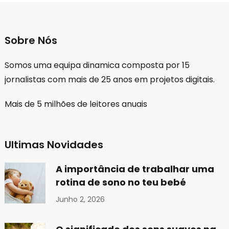
Sobre Nós
Somos uma equipa dinamica composta por 15
jornalistas com mais de 25 anos em projetos digitais.
Mais de 5 milhões de leitores anuais
Ultimas Novidades
A importância de trabalhar uma
rotina de sono no teu bebé
Junho 2, 2026