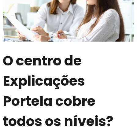
O centro de
Explicações
Portela cobre
todos os níveis?