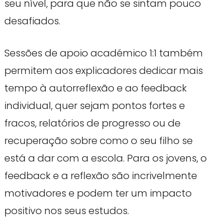
seu nível, para que não se sintam pouco
desafiados.
Sessões de apoio académico 1:1 também
permitem aos explicadores dedicar mais
tempo à autorreflexão e ao feedback
individual, quer sejam pontos fortes e
fracos, relatórios de progresso ou de
recuperação sobre como o seu filho se
está a dar com a escola. Para os jovens, o
feedback e a reflexão são incrivelmente
motivadores e podem ter um impacto
positivo nos seus estudos.