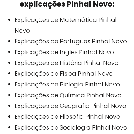
explicações Pinhal Novo:
Explicações de Matemática Pinhal
Novo
Explicações de Português Pinhal Novo
Explicações de Inglês Pinhal Novo
Explicações de História Pinhal Novo
Explicações de Física Pinhal Novo
Explicações de Biologia Pinhal Novo
Explicações de Química Pinhal Novo
Explicações de Geografia Pinhal Novo
Explicações de Filosofia Pinhal Novo
Explicações de Sociologia Pinhal Novo