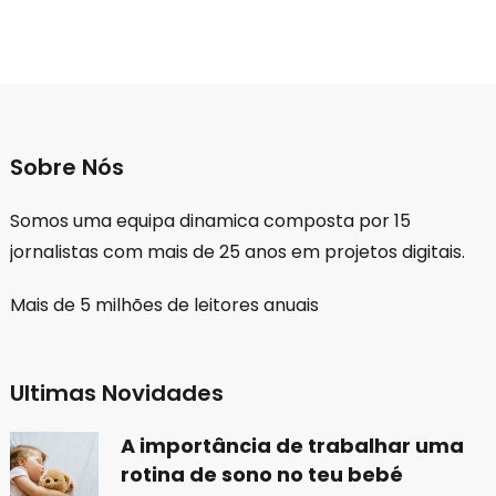
Sobre Nós
Somos uma equipa dinamica composta por 15
jornalistas com mais de 25 anos em projetos digitais.
Mais de 5 milhões de leitores anuais
Ultimas Novidades
A importância de trabalhar uma
rotina de sono no teu bebé