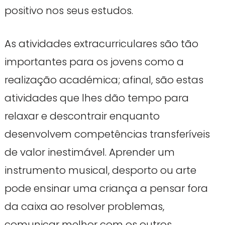
positivo nos seus estudos.
As atividades extracurriculares são tão
importantes para os jovens como a
realização académica; afinal, são estas
atividades que lhes dão tempo para
relaxar e descontrair enquanto
desenvolvem competências transferíveis
de valor inestimável. Aprender um
instrumento musical, desporto ou arte
pode ensinar uma criança a pensar fora
da caixa ao resolver problemas,
comunicar melhor com os outros,