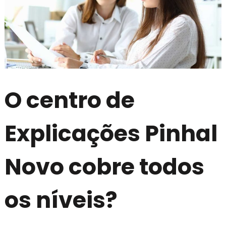
O centro de
Explicações Pinhal
Novo cobre todos
os níveis?