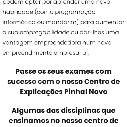
podem optar por aprender uma nova
habilidade (como programação
informática ou mandarim) para aumentar
a sua empregabilidade ou dar-lhes uma
vantagem empreendedora num novo
empreendimento empresarial.
Passe os seus exames com
sucesso com o nosso Centro de
Explicações Pinhal Novo
Algumas das disciplinas que
ensinamos no nosso centro de