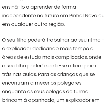
ensiná-lo a aprender de forma
independente no futuro em Pinhal Novo ou
em qualquer outra região.
O seu filho poderá trabalhar ao seu ritmo –
o explicador dedicando mais tempo a
áreas de estudo mais complicadas, onde
o seu filho poderá sentir-se a ficar para
trás nas aulas. Para as crianças que se
encontram a mexer os polegares
enquanto os seus colegas de turma
brincam à apanhada, um explicador em