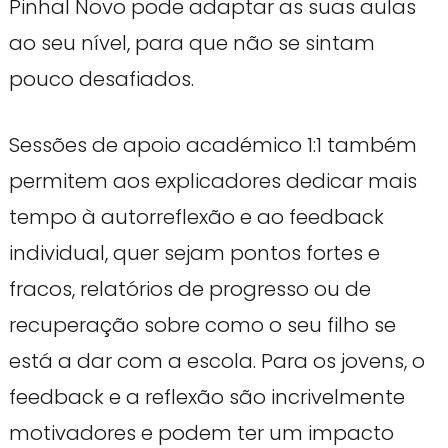
Pinhal Novo pode adaptar as suas aulas
ao seu nível, para que não se sintam
pouco desafiados.
Sessões de apoio académico 1:1 também
permitem aos explicadores dedicar mais
tempo à autorreflexão e ao feedback
individual, quer sejam pontos fortes e
fracos, relatórios de progresso ou de
recuperação sobre como o seu filho se
está a dar com a escola. Para os jovens, o
feedback e a reflexão são incrivelmente
motivadores e podem ter um impacto