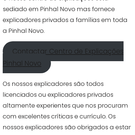
sediado em Pinhal Novo mas fornece
explicadores privados a famílias em toda
a Pinhal Novo.
Contactar Centro de Explicações
Pinhal Novo
Os nossos explicadores são todos
licenciados ou explicadores privados
altamente experientes que nos procuram
com excelentes críticas e currículo. Os
nossos explicadores são obrigados a estar