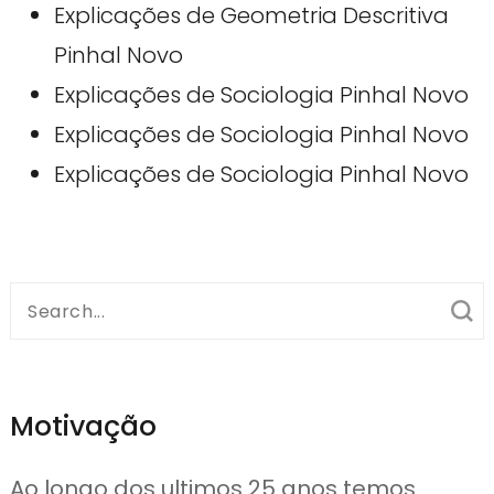
Explicações de Geometria Descritiva
Pinhal Novo
Explicações de Sociologia Pinhal Novo
Explicações de Sociologia Pinhal Novo
Explicações de Sociologia Pinhal Novo
Search
for:
Motivação
Ao longo dos ultimos 25 anos temos