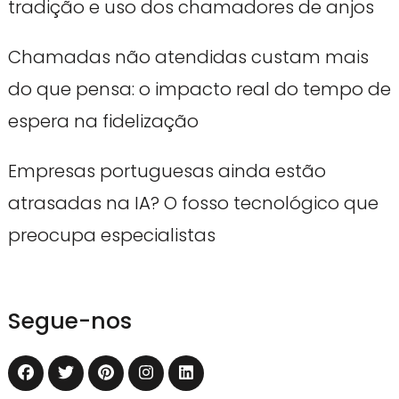
tradição e uso dos chamadores de anjos
Chamadas não atendidas custam mais
do que pensa: o impacto real do tempo de
espera na fidelização
Empresas portuguesas ainda estão
atrasadas na IA? O fosso tecnológico que
preocupa especialistas
Segue-nos