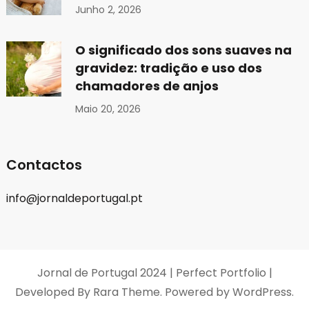
Junho 2, 2026
O significado dos sons suaves na
gravidez: tradição e uso dos
chamadores de anjos
Maio 20, 2026
Contactos
info@jornaldeportugal.pt
Jornal de Portugal 2024 |
Perfect Portfolio |
Developed By
Rara Theme
. Powered by
WordPress
.