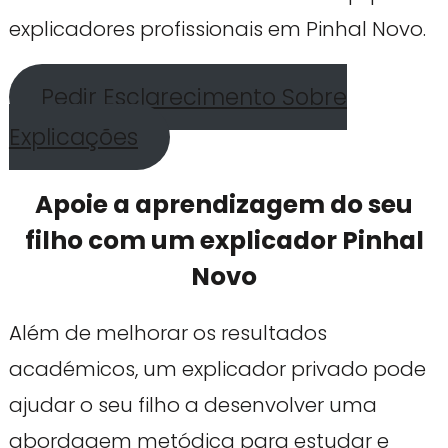
explicadores profissionais em Pinhal Novo.
Pedir Esclarecimento Sobre
Explicações
Apoie a aprendizagem do seu
filho com um explicador Pinhal
Novo
Além de melhorar os resultados
académicos, um explicador privado pode
ajudar o seu filho a desenvolver uma
abordagem metódica para estudar e