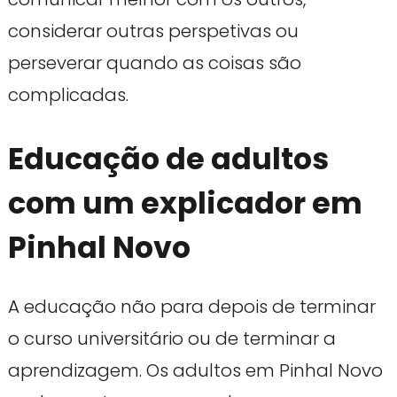
considerar outras perspetivas ou
perseverar quando as coisas são
complicadas.
Educação de adultos
com um explicador em
Pinhal Novo
A educação não para depois de terminar
o curso universitário ou de terminar a
aprendizagem. Os adultos em Pinhal Novo