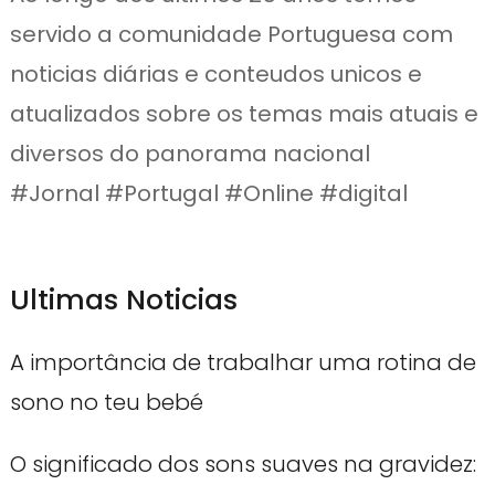
servido a comunidade Portuguesa com
noticias diárias e conteudos unicos e
atualizados sobre os temas mais atuais e
diversos do panorama nacional
#Jornal #Portugal #Online #digital
Ultimas Noticias
A importância de trabalhar uma rotina de
sono no teu bebé
O significado dos sons suaves na gravidez: