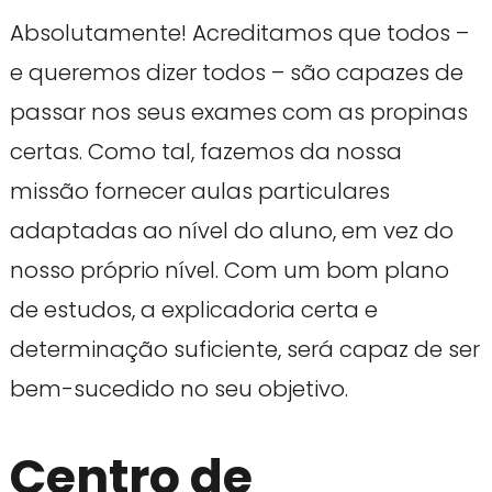
Absolutamente! Acreditamos que todos –
e queremos dizer todos – são capazes de
passar nos seus exames com as propinas
certas. Como tal, fazemos da nossa
missão fornecer aulas particulares
adaptadas ao nível do aluno, em vez do
nosso próprio nível. Com um bom plano
de estudos, a explicadoria certa e
determinação suficiente, será capaz de ser
bem-sucedido no seu objetivo.
Centro de