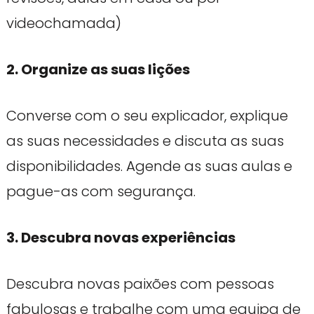
videochamada)
2. Organize as suas lições
Converse com o seu explicador, explique
as suas necessidades e discuta as suas
disponibilidades. Agende as suas aulas e
pague-as com segurança.
3. Descubra novas experiências
Descubra novas paixões com pessoas
fabulosas e trabalhe com uma equipa de