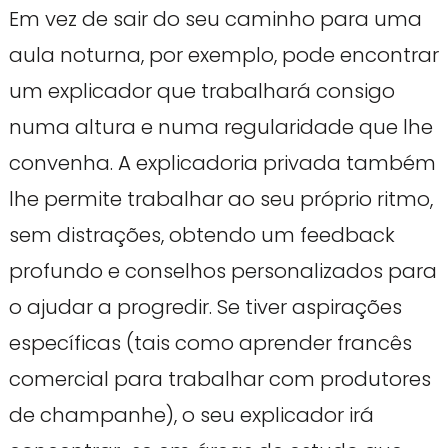
Em vez de sair do seu caminho para uma
aula noturna, por exemplo, pode encontrar
um explicador que trabalhará consigo
numa altura e numa regularidade que lhe
convenha. A explicadoria privada também
lhe permite trabalhar ao seu próprio ritmo,
sem distrações, obtendo um feedback
profundo e conselhos personalizados para
o ajudar a progredir. Se tiver aspirações
específicas (tais como aprender francês
comercial para trabalhar com produtores
de champanhe), o seu explicador irá