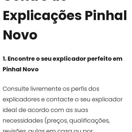
Explicações Pinhal
Novo
1. Encontre o seu explicador perfeito em
Pinhal Novo
Consulte livremente os perfis dos
explicadores e contacte o seu explicador
ideal de acordo com as suas
necessidades (preços, qualificações,
revisões, aulas em casa ou por