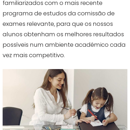
familiarizados com o mais recente
programa de estudos da comissão de
exames relevante, para que os nossos
alunos obtenham os melhores resultados
possíveis num ambiente académico cada
vez mais competitivo.