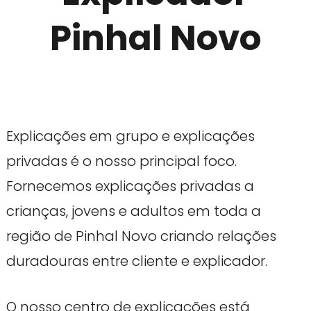
Pinhal Novo
Explicações em grupo e explicações
privadas é o nosso principal foco.
Fornecemos explicações privadas a
crianças, jovens e adultos em toda a
região de Pinhal Novo criando relações
duradouras entre cliente e explicador.
O nosso centro de explicações está