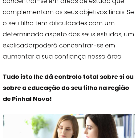
concentrar-se em áreas de estudo que
complementam os seus objetivos finais. Se
o seu filho tem dificuldades com um
determinado aspeto dos seus estudos, um
explicadorpoderá concentrar-se em
aumentar a sua confiança nessa área.
Tudo isto lhe dá controlo total sobre si ou
sobre a educação do seu filho na região
de Pinhal Novo!