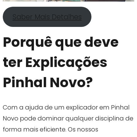
Saber Mais Detalhes
Porquê que deve
ter Explicações
Pinhal Novo?
Com a ajuda de um explicador em Pinhal
Novo pode dominar qualquer disciplina de
forma mais eficiente. Os nossos