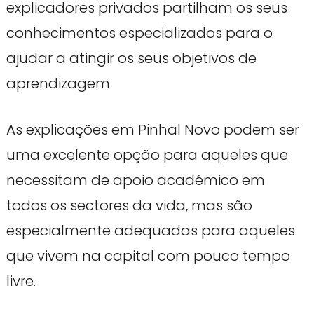
explicadores privados partilham os seus
conhecimentos especializados para o
ajudar a atingir os seus objetivos de
aprendizagem
As explicações em Pinhal Novo podem ser
uma excelente opção para aqueles que
necessitam de apoio académico em
todos os sectores da vida, mas são
especialmente adequadas para aqueles
que vivem na capital com pouco tempo
livre.