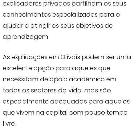
explicadores privados partilham os seus
conhecimentos especializados para o
ajudar a atingir os seus objetivos de
aprendizagem
As explicações em Olivais podem ser uma
excelente opção para aqueles que
necessitam de apoio académico em
todos os sectores da vida, mas são
especialmente adequadas para aqueles
que vivem na capital com pouco tempo
livre.