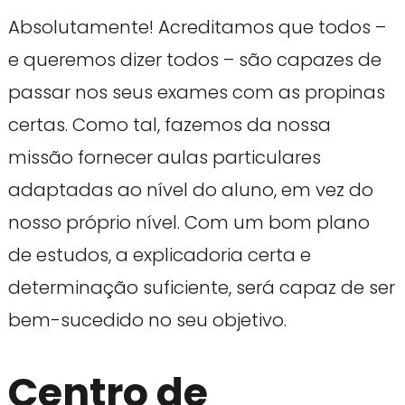
Absolutamente! Acreditamos que todos –
e queremos dizer todos – são capazes de
passar nos seus exames com as propinas
certas. Como tal, fazemos da nossa
missão fornecer aulas particulares
adaptadas ao nível do aluno, em vez do
nosso próprio nível. Com um bom plano
de estudos, a explicadoria certa e
determinação suficiente, será capaz de ser
bem-sucedido no seu objetivo.
Centro de