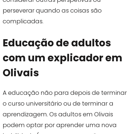
perseverar quando as coisas são
complicadas.
Educação de adultos
com um explicador em
Olivais
A educação não para depois de terminar
o curso universitário ou de terminar a
aprendizagem. Os adultos em Olivais
podem optar por aprender uma nova