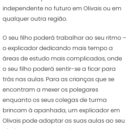
independente no futuro em Olivais ou em
qualquer outra região.
O seu filho poderá trabalhar ao seu ritmo –
o explicador dedicando mais tempo a
áreas de estudo mais complicadas, onde
o seu filho poderá sentir-se a ficar para
trás nas aulas. Para as crianças que se
encontram a mexer os polegares
enquanto os seus colegas de turma
brincam à apanhada, um explicador em
Olivais pode adaptar as suas aulas ao seu