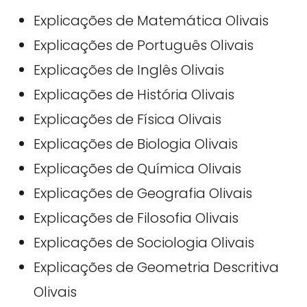
Explicações de Matemática Olivais
Explicações de Português Olivais
Explicações de Inglês Olivais
Explicações de História Olivais
Explicações de Física Olivais
Explicações de Biologia Olivais
Explicações de Química Olivais
Explicações de Geografia Olivais
Explicações de Filosofia Olivais
Explicações de Sociologia Olivais
Explicações de Geometria Descritiva
Olivais