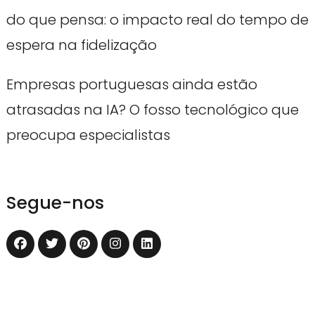
do que pensa: o impacto real do tempo de
espera na fidelização
Empresas portuguesas ainda estão
atrasadas na IA? O fosso tecnológico que
preocupa especialistas
Segue-nos