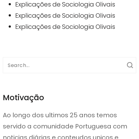
Explicações de Sociologia Olivais
Explicações de Sociologia Olivais
Explicações de Sociologia Olivais
Search
for:
Motivação
Ao longo dos ultimos 25 anos temos
servido a comunidade Portuguesa com
noticias diárias e conteudos unicos e