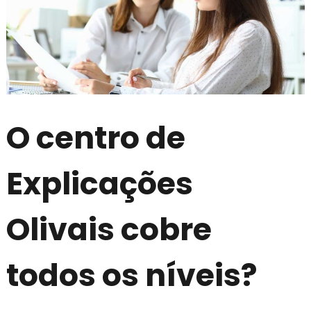
O centro de
Explicações
Olivais cobre
todos os níveis?