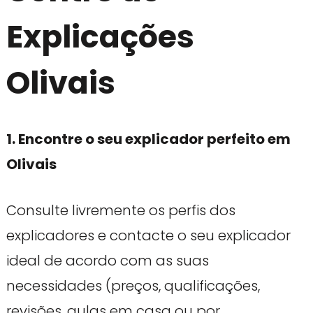
Explicações
Olivais
1. Encontre o seu explicador perfeito em
Olivais
Consulte livremente os perfis dos
explicadores e contacte o seu explicador
ideal de acordo com as suas
necessidades (preços, qualificações,
revisões, aulas em casa ou por