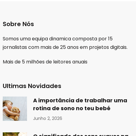
Sobre Nós
Somos uma equipa dinamica composta por 15
jornalistas com mais de 25 anos em projetos digitais.
Mais de 5 milhões de leitores anuais
Ultimas Novidades
A importância de trabalhar uma
rotina de sono no teu bebé
Junho 2, 2026