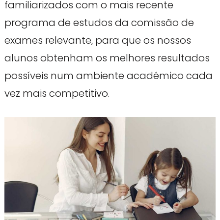
familiarizados com o mais recente
programa de estudos da comissão de
exames relevante, para que os nossos
alunos obtenham os melhores resultados
possíveis num ambiente académico cada
vez mais competitivo.