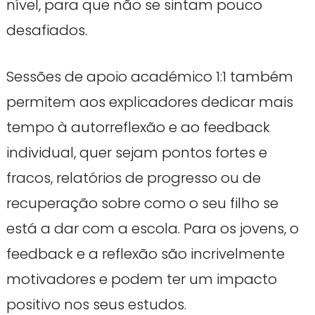
nível, para que não se sintam pouco
desafiados.
Sessões de apoio académico 1:1 também
permitem aos explicadores dedicar mais
tempo à autorreflexão e ao feedback
individual, quer sejam pontos fortes e
fracos, relatórios de progresso ou de
recuperação sobre como o seu filho se
está a dar com a escola. Para os jovens, o
feedback e a reflexão são incrivelmente
motivadores e podem ter um impacto
positivo nos seus estudos.