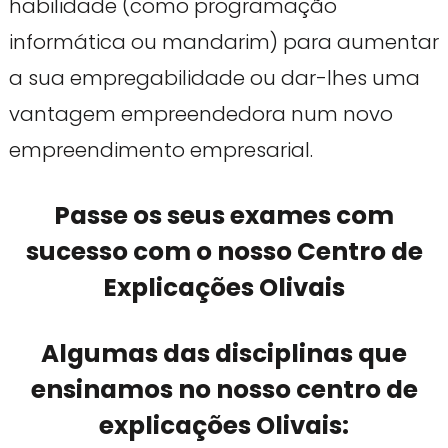
habilidade (como programação
informática ou mandarim) para aumentar
a sua empregabilidade ou dar-lhes uma
vantagem empreendedora num novo
empreendimento empresarial.
Passe os seus exames com
sucesso com o nosso Centro de
Explicações Olivais
Algumas das disciplinas que
ensinamos no nosso centro de
explicações Olivais: