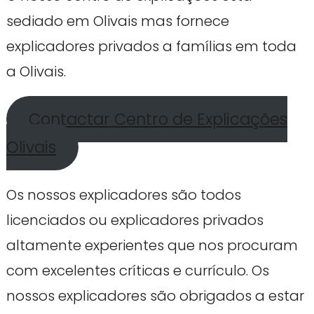
sediado em Olivais mas fornece
explicadores privados a famílias em toda
a Olivais.
Contactar Centro de Explicações
Olivais
Os nossos explicadores são todos
licenciados ou explicadores privados
altamente experientes que nos procuram
com excelentes críticas e currículo. Os
nossos explicadores são obrigados a estar