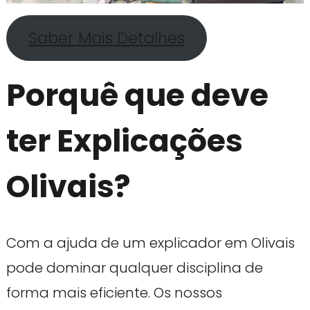
Saber Mais Detalhes
Porquê que deve
ter Explicações
Olivais?
Com a ajuda de um explicador em Olivais
pode dominar qualquer disciplina de
forma mais eficiente. Os nossos