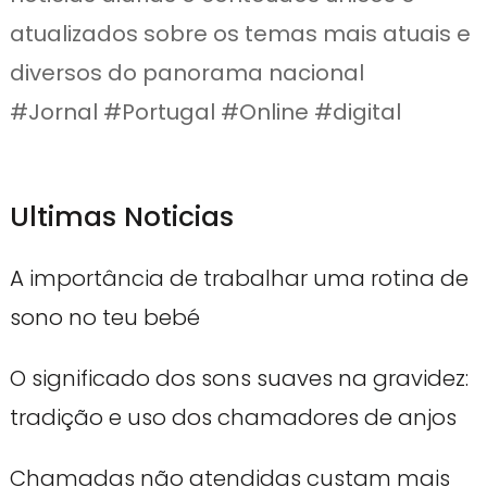
atualizados sobre os temas mais atuais e
diversos do panorama nacional
#Jornal #Portugal #Online #digital
Ultimas Noticias
A importância de trabalhar uma rotina de
sono no teu bebé
O significado dos sons suaves na gravidez:
tradição e uso dos chamadores de anjos
Chamadas não atendidas custam mais