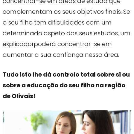
concentrar-se em áreas de estudo que
complementam os seus objetivos finais. Se
o seu filho tem dificuldades com um
determinado aspeto dos seus estudos, um
explicadorpoderá concentrar-se em
aumentar a sua confiança nessa área.
Tudo isto lhe dá controlo total sobre si ou
sobre a educação do seu filho na região
de Olivais!