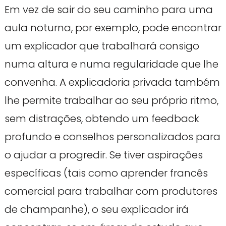
Em vez de sair do seu caminho para uma
aula noturna, por exemplo, pode encontrar
um explicador que trabalhará consigo
numa altura e numa regularidade que lhe
convenha. A explicadoria privada também
lhe permite trabalhar ao seu próprio ritmo,
sem distrações, obtendo um feedback
profundo e conselhos personalizados para
o ajudar a progredir. Se tiver aspirações
específicas (tais como aprender francês
comercial para trabalhar com produtores
de champanhe), o seu explicador irá