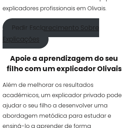
explicadores profissionais em Olivais.
Pedir Esclarecimento Sobre
Explicações
Apoie a aprendizagem do seu
filho com um explicador Olivais
Além de melhorar os resultados
académicos, um explicador privado pode
ajudar o seu filho a desenvolver uma
abordagem metódica para estudar e
ensiná-lo a aprender de forma