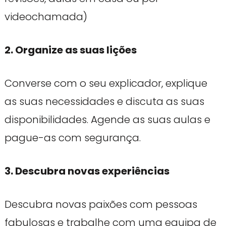
videochamada)
2. Organize as suas lições
Converse com o seu explicador, explique
as suas necessidades e discuta as suas
disponibilidades. Agende as suas aulas e
pague-as com segurança.
3. Descubra novas experiências
Descubra novas paixões com pessoas
fabulosas e trabalhe com uma equipa de