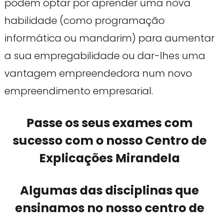
podem optar por aprender uma nova
habilidade (como programação
informática ou mandarim) para aumentar
a sua empregabilidade ou dar-lhes uma
vantagem empreendedora num novo
empreendimento empresarial.
Passe os seus exames com
sucesso com o nosso Centro de
Explicações Mirandela
Algumas das disciplinas que
ensinamos no nosso centro de