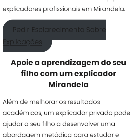
explicadores profissionais em Mirandela.
Pedir Esclarecimento Sobre
Explicações
Apoie a aprendizagem do seu
filho com um explicador
Mirandela
Além de melhorar os resultados
académicos, um explicador privado pode
ajudar o seu filho a desenvolver uma
abordagem metódica para estudar e