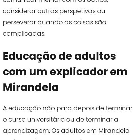
considerar outras perspetivas ou
perseverar quando as coisas são
complicadas.
Educação de adultos
com um explicador em
Mirandela
A educação não para depois de terminar
o curso universitário ou de terminar a
aprendizagem. Os adultos em Mirandela