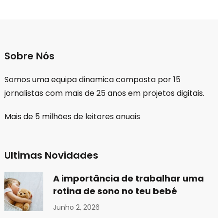
Sobre Nós
Somos uma equipa dinamica composta por 15
jornalistas com mais de 25 anos em projetos digitais.
Mais de 5 milhões de leitores anuais
Ultimas Novidades
A importância de trabalhar uma
rotina de sono no teu bebé
Junho 2, 2026