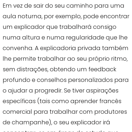
Em vez de sair do seu caminho para uma
aula noturna, por exemplo, pode encontrar
um explicador que trabalhará consigo
numa altura e numa regularidade que lhe
convenha. A explicadoria privada também
lhe permite trabalhar ao seu próprio ritmo,
sem distrações, obtendo um feedback
profundo e conselhos personalizados para
o ajudar a progredir. Se tiver aspirações
específicas (tais como aprender francês
comercial para trabalhar com produtores
de champanhe), o seu explicador irá