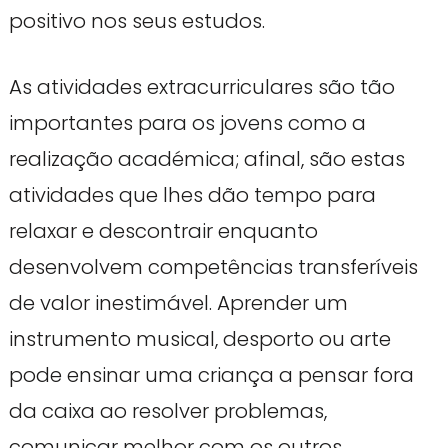
positivo nos seus estudos.
As atividades extracurriculares são tão
importantes para os jovens como a
realização académica; afinal, são estas
atividades que lhes dão tempo para
relaxar e descontrair enquanto
desenvolvem competências transferíveis
de valor inestimável. Aprender um
instrumento musical, desporto ou arte
pode ensinar uma criança a pensar fora
da caixa ao resolver problemas,
comunicar melhor com os outros,