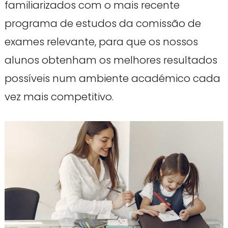
familiarizados com o mais recente
programa de estudos da comissão de
exames relevante, para que os nossos
alunos obtenham os melhores resultados
possíveis num ambiente académico cada
vez mais competitivo.