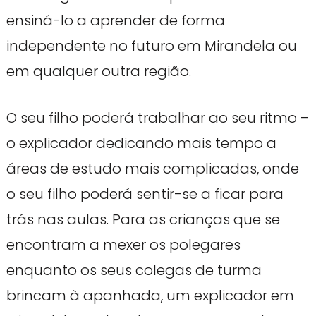
ensiná-lo a aprender de forma
independente no futuro em Mirandela ou
em qualquer outra região.
O seu filho poderá trabalhar ao seu ritmo –
o explicador dedicando mais tempo a
áreas de estudo mais complicadas, onde
o seu filho poderá sentir-se a ficar para
trás nas aulas. Para as crianças que se
encontram a mexer os polegares
enquanto os seus colegas de turma
brincam à apanhada, um explicador em