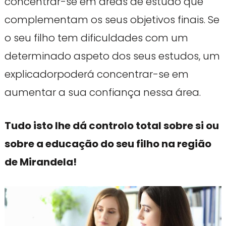
concentrar-se em áreas de estudo que
complementam os seus objetivos finais. Se
o seu filho tem dificuldades com um
determinado aspeto dos seus estudos, um
explicadorpoderá concentrar-se em
aumentar a sua confiança nessa área.
Tudo isto lhe dá controlo total sobre si ou
sobre a educação do seu filho na região
de Mirandela!