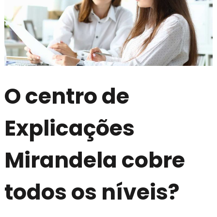
O centro de
Explicações
Mirandela cobre
todos os níveis?