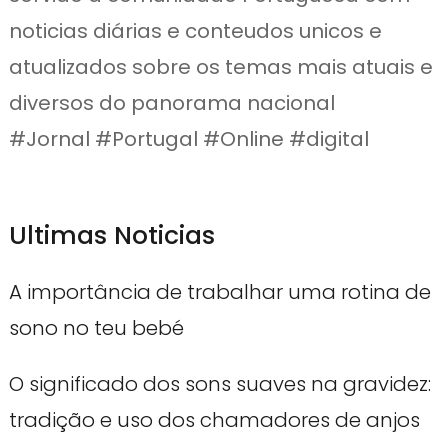
noticias diárias e conteudos unicos e
atualizados sobre os temas mais atuais e
diversos do panorama nacional
#Jornal #Portugal #Online #digital
Ultimas Noticias
A importância de trabalhar uma rotina de
sono no teu bebé
O significado dos sons suaves na gravidez:
tradição e uso dos chamadores de anjos