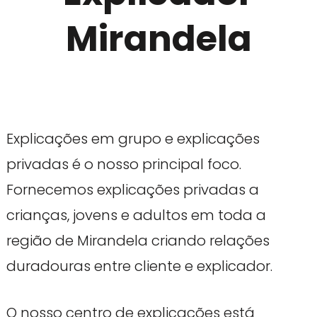
Mirandela
Explicações em grupo e explicações
privadas é o nosso principal foco.
Fornecemos explicações privadas a
crianças, jovens e adultos em toda a
região de Mirandela criando relações
duradouras entre cliente e explicador.
O nosso centro de explicações está