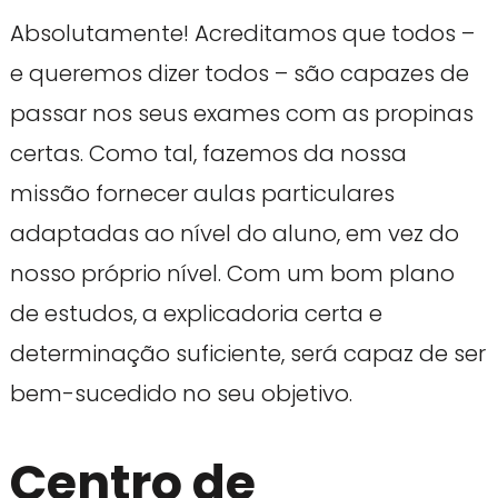
Absolutamente! Acreditamos que todos –
e queremos dizer todos – são capazes de
passar nos seus exames com as propinas
certas. Como tal, fazemos da nossa
missão fornecer aulas particulares
adaptadas ao nível do aluno, em vez do
nosso próprio nível. Com um bom plano
de estudos, a explicadoria certa e
determinação suficiente, será capaz de ser
bem-sucedido no seu objetivo.
Centro de