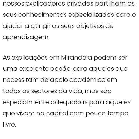
nossos explicadores privados partilham os
seus conhecimentos especializados para o
ajudar a atingir os seus objetivos de
aprendizagem
As explicações em Mirandela podem ser
uma excelente opção para aqueles que
necessitam de apoio académico em
todos os sectores da vida, mas são
especialmente adequadas para aqueles
que vivem na capital com pouco tempo
livre.