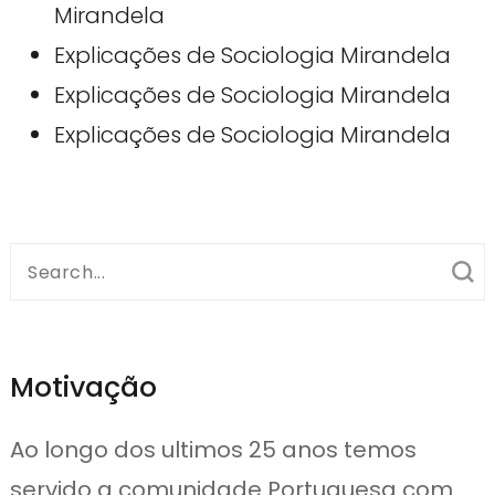
Mirandela
Explicações de Sociologia Mirandela
Explicações de Sociologia Mirandela
Explicações de Sociologia Mirandela
Search
for:
Motivação
Ao longo dos ultimos 25 anos temos
servido a comunidade Portuguesa com