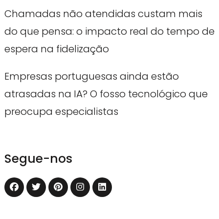
Chamadas não atendidas custam mais
do que pensa: o impacto real do tempo de
espera na fidelização
Empresas portuguesas ainda estão
atrasadas na IA? O fosso tecnológico que
preocupa especialistas
Segue-nos