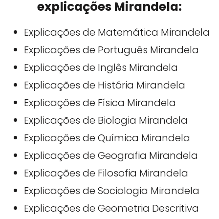
explicações Mirandela:
Explicações de Matemática Mirandela
Explicações de Português Mirandela
Explicações de Inglês Mirandela
Explicações de História Mirandela
Explicações de Física Mirandela
Explicações de Biologia Mirandela
Explicações de Química Mirandela
Explicações de Geografia Mirandela
Explicações de Filosofia Mirandela
Explicações de Sociologia Mirandela
Explicações de Geometria Descritiva