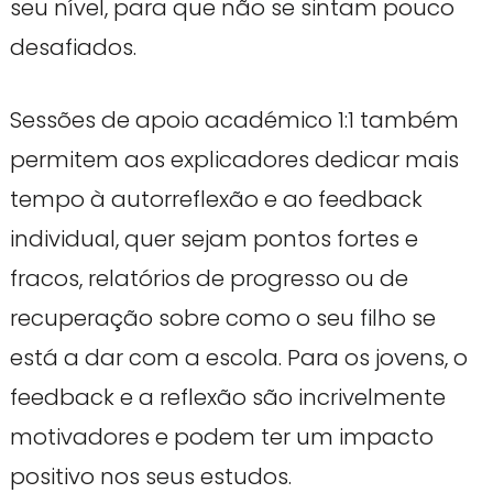
seu nível, para que não se sintam pouco
desafiados.
Sessões de apoio académico 1:1 também
permitem aos explicadores dedicar mais
tempo à autorreflexão e ao feedback
individual, quer sejam pontos fortes e
fracos, relatórios de progresso ou de
recuperação sobre como o seu filho se
está a dar com a escola. Para os jovens, o
feedback e a reflexão são incrivelmente
motivadores e podem ter um impacto
positivo nos seus estudos.