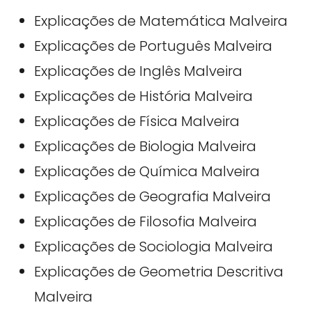
Explicações de Matemática Malveira
Explicações de Português Malveira
Explicações de Inglês Malveira
Explicações de História Malveira
Explicações de Física Malveira
Explicações de Biologia Malveira
Explicações de Química Malveira
Explicações de Geografia Malveira
Explicações de Filosofia Malveira
Explicações de Sociologia Malveira
Explicações de Geometria Descritiva
Malveira