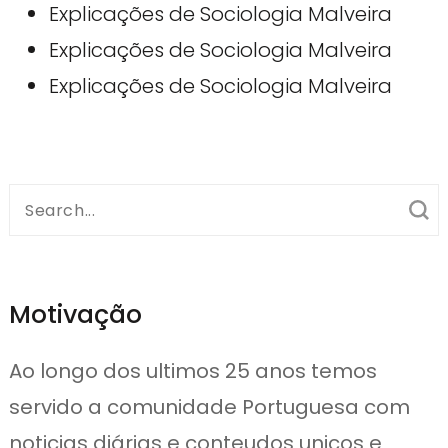
Explicações de Sociologia Malveira
Explicações de Sociologia Malveira
Explicações de Sociologia Malveira
Search
for:
Motivação
Ao longo dos ultimos 25 anos temos
servido a comunidade Portuguesa com
noticias diárias e conteudos unicos e