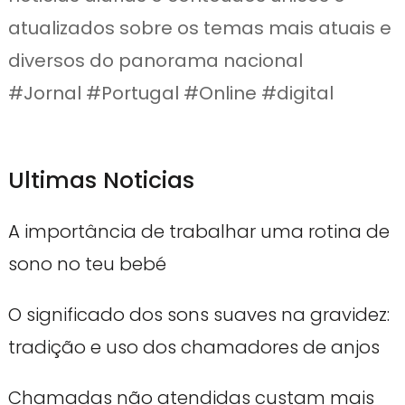
atualizados sobre os temas mais atuais e
diversos do panorama nacional
#Jornal #Portugal #Online #digital
Ultimas Noticias
A importância de trabalhar uma rotina de
sono no teu bebé
O significado dos sons suaves na gravidez:
tradição e uso dos chamadores de anjos
Chamadas não atendidas custam mais