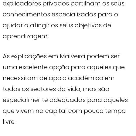
explicadores privados partilham os seus
conhecimentos especializados para o
ajudar a atingir os seus objetivos de
aprendizagem
As explicações em Malveira podem ser
uma excelente opção para aqueles que
necessitam de apoio académico em
todos os sectores da vida, mas são
especialmente adequadas para aqueles
que vivem na capital com pouco tempo
livre.