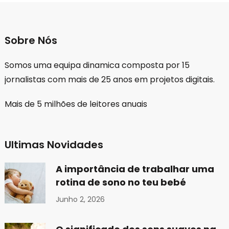
Sobre Nós
Somos uma equipa dinamica composta por 15
jornalistas com mais de 25 anos em projetos digitais.
Mais de 5 milhões de leitores anuais
Ultimas Novidades
A importância de trabalhar uma
rotina de sono no teu bebé
Junho 2, 2026