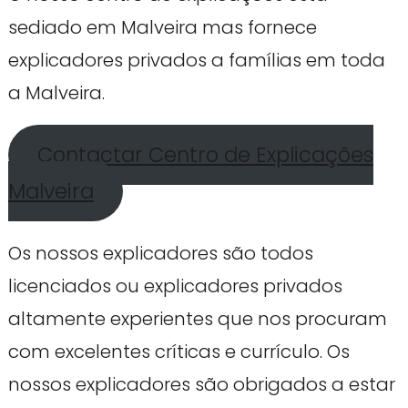
sediado em Malveira mas fornece
explicadores privados a famílias em toda
a Malveira.
Contactar Centro de Explicações
Malveira
Os nossos explicadores são todos
licenciados ou explicadores privados
altamente experientes que nos procuram
com excelentes críticas e currículo. Os
nossos explicadores são obrigados a estar