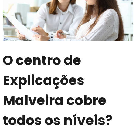
O centro de
Explicações
Malveira cobre
todos os níveis?