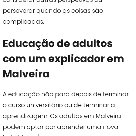
perseverar quando as coisas são
complicadas.
Educação de adultos
com um explicador em
Malveira
A educação não para depois de terminar
o curso universitário ou de terminar a
aprendizagem. Os adultos em Malveira
podem optar por aprender uma nova