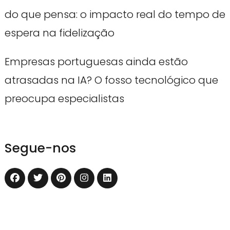
do que pensa: o impacto real do tempo de
espera na fidelização
Empresas portuguesas ainda estão
atrasadas na IA? O fosso tecnológico que
preocupa especialistas
Segue-nos