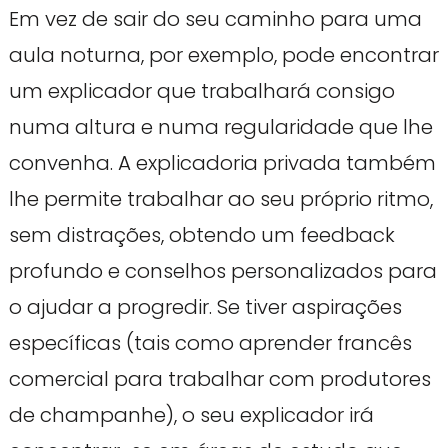
Em vez de sair do seu caminho para uma
aula noturna, por exemplo, pode encontrar
um explicador que trabalhará consigo
numa altura e numa regularidade que lhe
convenha. A explicadoria privada também
lhe permite trabalhar ao seu próprio ritmo,
sem distrações, obtendo um feedback
profundo e conselhos personalizados para
o ajudar a progredir. Se tiver aspirações
específicas (tais como aprender francês
comercial para trabalhar com produtores
de champanhe), o seu explicador irá