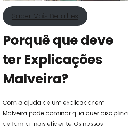
Saber Mais Detalhes
Porquê que deve
ter Explicações
Malveira?
Com a ajuda de um explicador em
Malveira pode dominar qualquer disciplina
de forma mais eficiente. Os nossos