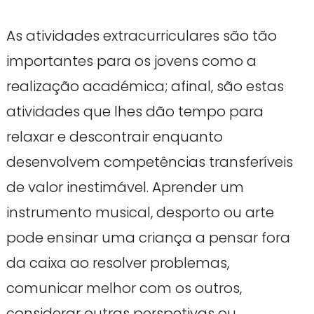
As atividades extracurriculares são tão
importantes para os jovens como a
realização académica; afinal, são estas
atividades que lhes dão tempo para
relaxar e descontrair enquanto
desenvolvem competências transferíveis
de valor inestimável. Aprender um
instrumento musical, desporto ou arte
pode ensinar uma criança a pensar fora
da caixa ao resolver problemas,
comunicar melhor com os outros,
considerar outras perspetivas ou