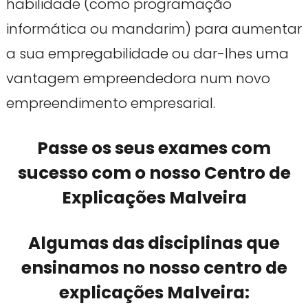
habilidade (como programação
informática ou mandarim) para aumentar
a sua empregabilidade ou dar-lhes uma
vantagem empreendedora num novo
empreendimento empresarial.
Passe os seus exames com
sucesso com o nosso Centro de
Explicações Malveira
Algumas das disciplinas que
ensinamos no nosso centro de
explicações Malveira: