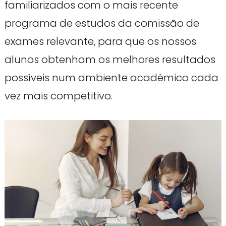
familiarizados com o mais recente
programa de estudos da comissão de
exames relevante, para que os nossos
alunos obtenham os melhores resultados
possíveis num ambiente académico cada
vez mais competitivo.