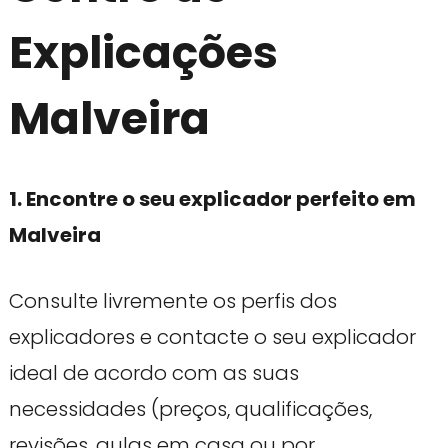
Explicações
Malveira
1. Encontre o seu explicador perfeito em
Malveira
Consulte livremente os perfis dos
explicadores e contacte o seu explicador
ideal de acordo com as suas
necessidades (preços, qualificações,
revisões, aulas em casa ou por