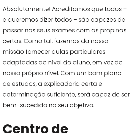
Absolutamente! Acreditamos que todos –
e queremos dizer todos – são capazes de
passar nos seus exames com as propinas
certas. Como tal, fazemos da nossa
missão fornecer aulas particulares
adaptadas ao nível do aluno, em vez do
nosso próprio nível. Com um bom plano
de estudos, a explicadoria certa e
determinação suficiente, será capaz de ser
bem-sucedido no seu objetivo.
Centro de