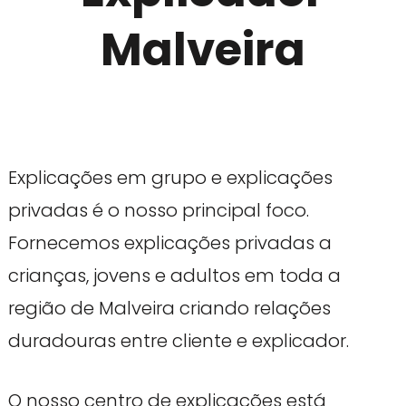
Malveira
Explicações em grupo e explicações
privadas é o nosso principal foco.
Fornecemos explicações privadas a
crianças, jovens e adultos em toda a
região de Malveira criando relações
duradouras entre cliente e explicador.
O nosso centro de explicações está