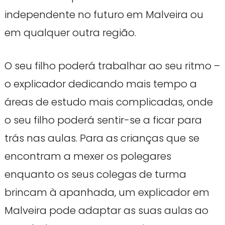
independente no futuro em Malveira ou
em qualquer outra região.
O seu filho poderá trabalhar ao seu ritmo –
o explicador dedicando mais tempo a
áreas de estudo mais complicadas, onde
o seu filho poderá sentir-se a ficar para
trás nas aulas. Para as crianças que se
encontram a mexer os polegares
enquanto os seus colegas de turma
brincam à apanhada, um explicador em
Malveira pode adaptar as suas aulas ao