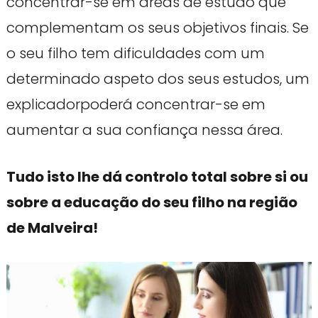
concentrar-se em áreas de estudo que
complementam os seus objetivos finais. Se
o seu filho tem dificuldades com um
determinado aspeto dos seus estudos, um
explicadorpoderá concentrar-se em
aumentar a sua confiança nessa área.
Tudo isto lhe dá controlo total sobre si ou
sobre a educação do seu filho na região
de Malveira!