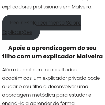
explicadores profissionais em Malveira.
Pedir Esclarecimento Sobre
Explicações
Apoie a aprendizagem do seu
filho com um explicador Malveira
Além de melhorar os resultados
académicos, um explicador privado pode
ajudar o seu filho a desenvolver uma
abordagem metódica para estudar e
ensiná-lo a aprender de forma