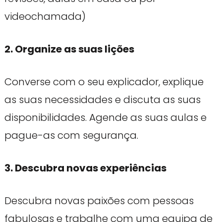
videochamada)
2. Organize as suas lições
Converse com o seu explicador, explique
as suas necessidades e discuta as suas
disponibilidades. Agende as suas aulas e
pague-as com segurança.
3. Descubra novas experiências
Descubra novas paixões com pessoas
fabulosas e trabalhe com uma equipa de