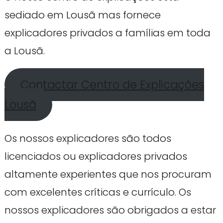
sediado em Lousã mas fornece
explicadores privados a famílias em toda
a Lousã.
Contactar Centro de Explicações
Lousã
Os nossos explicadores são todos
licenciados ou explicadores privados
altamente experientes que nos procuram
com excelentes críticas e currículo. Os
nossos explicadores são obrigados a estar