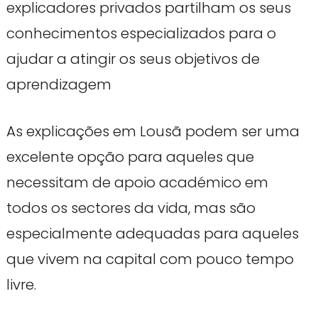
explicadores privados partilham os seus
conhecimentos especializados para o
ajudar a atingir os seus objetivos de
aprendizagem
As explicações em Lousã podem ser uma
excelente opção para aqueles que
necessitam de apoio académico em
todos os sectores da vida, mas são
especialmente adequadas para aqueles
que vivem na capital com pouco tempo
livre.