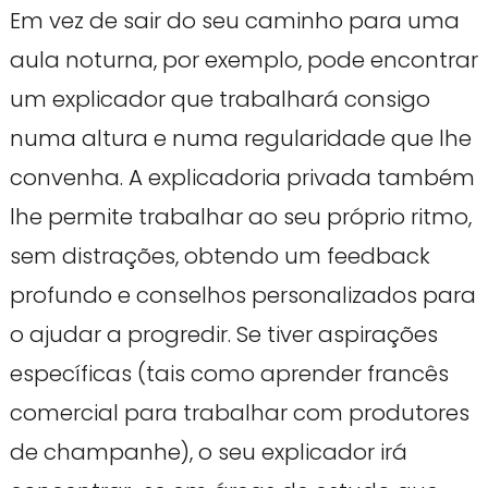
Em vez de sair do seu caminho para uma
aula noturna, por exemplo, pode encontrar
um explicador que trabalhará consigo
numa altura e numa regularidade que lhe
convenha. A explicadoria privada também
lhe permite trabalhar ao seu próprio ritmo,
sem distrações, obtendo um feedback
profundo e conselhos personalizados para
o ajudar a progredir. Se tiver aspirações
específicas (tais como aprender francês
comercial para trabalhar com produtores
de champanhe), o seu explicador irá