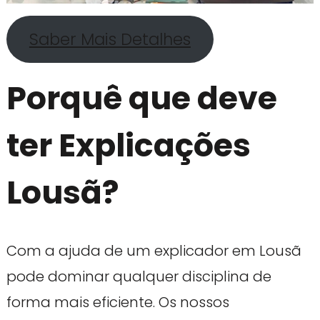
Saber Mais Detalhes
Porquê que deve
ter Explicações
Lousã?
Com a ajuda de um explicador em Lousã
pode dominar qualquer disciplina de
forma mais eficiente. Os nossos