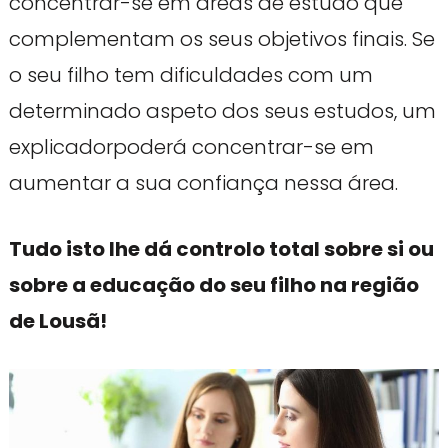
concentrar-se em áreas de estudo que
complementam os seus objetivos finais. Se
o seu filho tem dificuldades com um
determinado aspeto dos seus estudos, um
explicadorpoderá concentrar-se em
aumentar a sua confiança nessa área.
Tudo isto lhe dá controlo total sobre si ou
sobre a educação do seu filho na região
de Lousã!