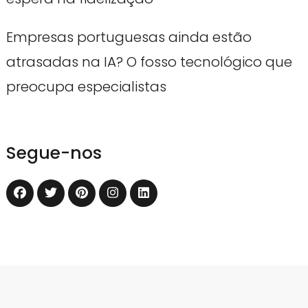
Empresas portuguesas ainda estão
atrasadas na IA? O fosso tecnológico que
preocupa especialistas
Segue-nos