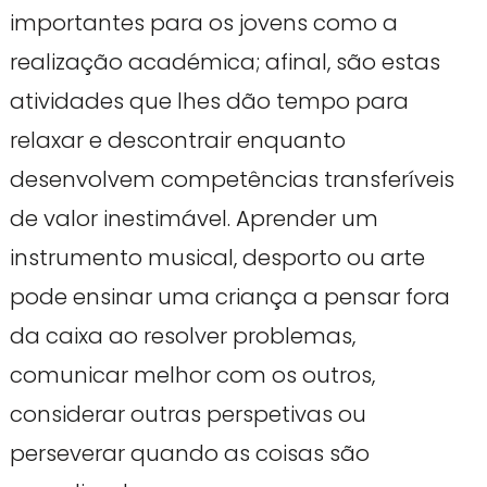
importantes para os jovens como a
realização académica; afinal, são estas
atividades que lhes dão tempo para
relaxar e descontrair enquanto
desenvolvem competências transferíveis
de valor inestimável. Aprender um
instrumento musical, desporto ou arte
pode ensinar uma criança a pensar fora
da caixa ao resolver problemas,
comunicar melhor com os outros,
considerar outras perspetivas ou
perseverar quando as coisas são