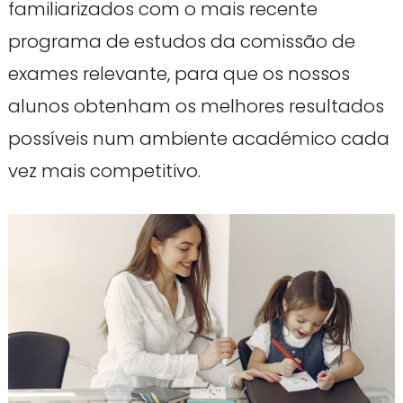
familiarizados com o mais recente
programa de estudos da comissão de
exames relevante, para que os nossos
alunos obtenham os melhores resultados
possíveis num ambiente académico cada
vez mais competitivo.