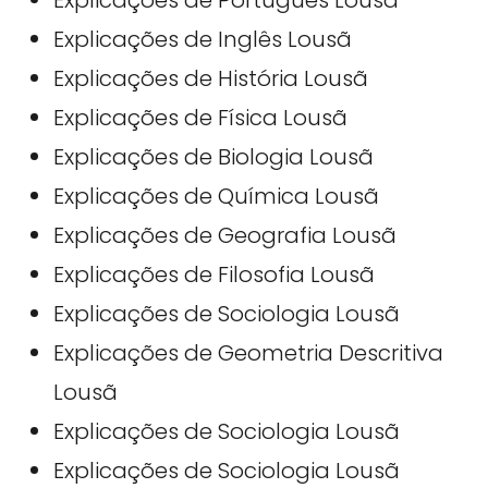
Explicações de Português Lousã
Explicações de Inglês Lousã
Explicações de História Lousã
Explicações de Física Lousã
Explicações de Biologia Lousã
Explicações de Química Lousã
Explicações de Geografia Lousã
Explicações de Filosofia Lousã
Explicações de Sociologia Lousã
Explicações de Geometria Descritiva
Lousã
Explicações de Sociologia Lousã
Explicações de Sociologia Lousã