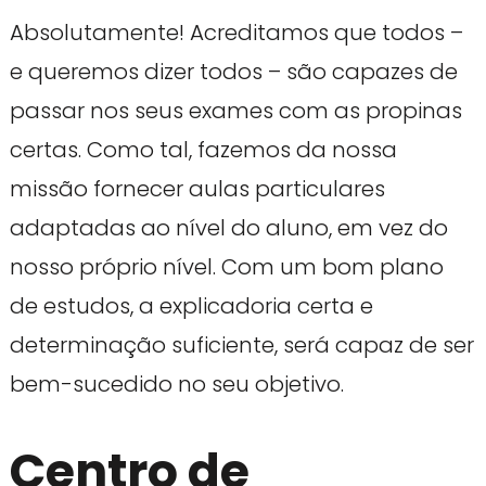
Absolutamente! Acreditamos que todos –
e queremos dizer todos – são capazes de
passar nos seus exames com as propinas
certas. Como tal, fazemos da nossa
missão fornecer aulas particulares
adaptadas ao nível do aluno, em vez do
nosso próprio nível. Com um bom plano
de estudos, a explicadoria certa e
determinação suficiente, será capaz de ser
bem-sucedido no seu objetivo.
Centro de