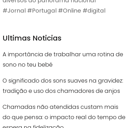
diversos do panorama nacional
#Jornal #Portugal #Online #digital
Ultimas Noticias
A importância de trabalhar uma rotina de
sono no teu bebé
O significado dos sons suaves na gravidez:
tradição e uso dos chamadores de anjos
Chamadas não atendidas custam mais
do que pensa: o impacto real do tempo de
espera na fidelização