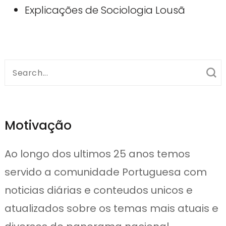
Explicações de Sociologia Lousã
Search
for:
Motivação
Ao longo dos ultimos 25 anos temos
servido a comunidade Portuguesa com
noticias diárias e conteudos unicos e
atualizados sobre os temas mais atuais e