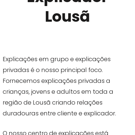
Lousã
Explicações em grupo e explicações
privadas é o nosso principal foco.
Fornecemos explicações privadas a
crianças, jovens e adultos em toda a
região de Lousã criando relações
duradouras entre cliente e explicador.
O nosso centro de explicações está