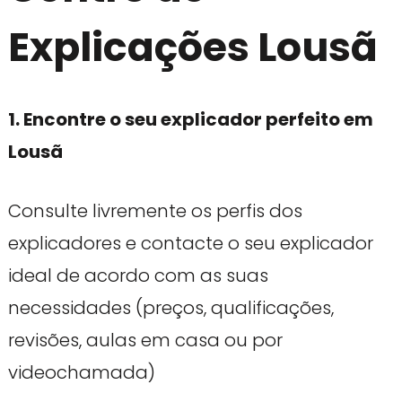
Explicações Lousã
1. Encontre o seu explicador perfeito em
Lousã
Consulte livremente os perfis dos
explicadores e contacte o seu explicador
ideal de acordo com as suas
necessidades (preços, qualificações,
revisões, aulas em casa ou por
videochamada)