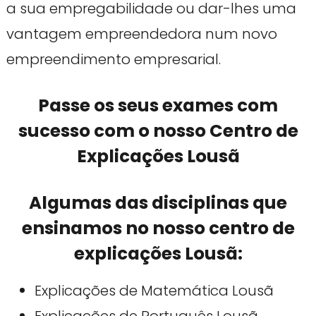
a sua empregabilidade ou dar-lhes uma
vantagem empreendedora num novo
empreendimento empresarial.
Passe os seus exames com
sucesso com o nosso Centro de
Explicações Lousã
Algumas das disciplinas que
ensinamos no nosso centro de
explicações Lousã:
Explicações de Matemática Lousã