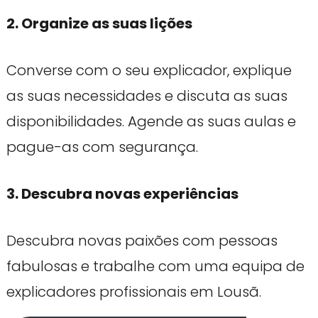
2. Organize as suas lições
Converse com o seu explicador, explique
as suas necessidades e discuta as suas
disponibilidades. Agende as suas aulas e
pague-as com segurança.
3. Descubra novas experiências
Descubra novas paixões com pessoas
fabulosas e trabalhe com uma equipa de
explicadores profissionais em Lousã.