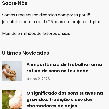
Sobre Nós
Somos uma equipa dinamica composta por 15
jornalistas com mais de 25 anos em projetos digitais.
Mais de 5 milhões de leitores anuais
Ultimas Novidades
A importância de trabalhar uma
rotina de sono no teu bebé
Junho 2, 2026
O significado dos sons suaves na
gravidez: tradição e uso dos
chamadores de anjos