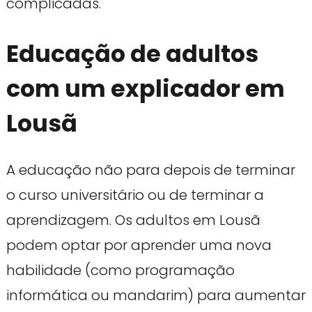
complicadas.
Educação de adultos
com um explicador em
Lousã
A educação não para depois de terminar
o curso universitário ou de terminar a
aprendizagem. Os adultos em Lousã
podem optar por aprender uma nova
habilidade (como programação
informática ou mandarim) para aumentar