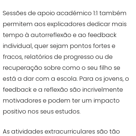
Sessões de apoio académico 1:1 também
permitem aos explicadores dedicar mais
tempo à autorreflexão e ao feedback
individual, quer sejam pontos fortes e
fracos, relatórios de progresso ou de
recuperação sobre como o seu filho se
está a dar com a escola. Para os jovens, o
feedback e a reflexão são incrivelmente
motivadores e podem ter um impacto
positivo nos seus estudos.
As atividades extracurriculares são tão