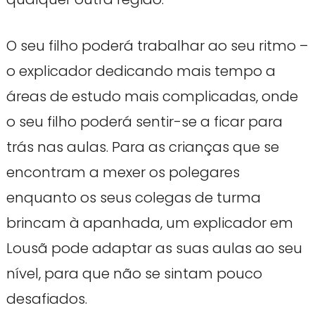
O seu filho poderá trabalhar ao seu ritmo –
o explicador dedicando mais tempo a
áreas de estudo mais complicadas, onde
o seu filho poderá sentir-se a ficar para
trás nas aulas. Para as crianças que se
encontram a mexer os polegares
enquanto os seus colegas de turma
brincam à apanhada, um explicador em
Lousã pode adaptar as suas aulas ao seu
nível, para que não se sintam pouco
desafiados.