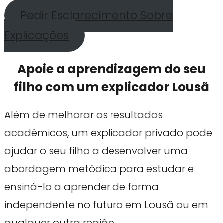
Pedir Esclarecimento Sobre
Explicações
Apoie a aprendizagem do seu
filho com um explicador Lousã
Além de melhorar os resultados
académicos, um explicador privado pode
ajudar o seu filho a desenvolver uma
abordagem metódica para estudar e
ensiná-lo a aprender de forma
independente no futuro em Lousã ou em
qualquer outra região.