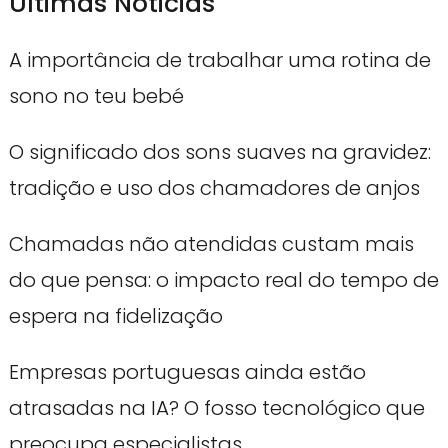
Ultimas Noticias
A importância de trabalhar uma rotina de
sono no teu bebé
O significado dos sons suaves na gravidez:
tradição e uso dos chamadores de anjos
Chamadas não atendidas custam mais
do que pensa: o impacto real do tempo de
espera na fidelização
Empresas portuguesas ainda estão
atrasadas na IA? O fosso tecnológico que
preocupa especialistas