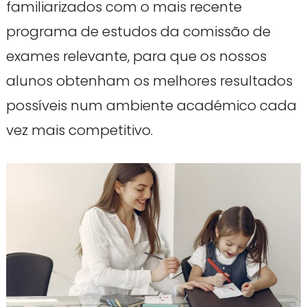
familiarizados com o mais recente
programa de estudos da comissão de
exames relevante, para que os nossos
alunos obtenham os melhores resultados
possíveis num ambiente académico cada
vez mais competitivo.