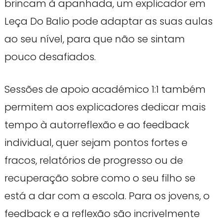
brincam à apanhada, um explicador em
Leça Do Balio pode adaptar as suas aulas
ao seu nível, para que não se sintam
pouco desafiados.
Sessões de apoio académico 1:1 também
permitem aos explicadores dedicar mais
tempo à autorreflexão e ao feedback
individual, quer sejam pontos fortes e
fracos, relatórios de progresso ou de
recuperação sobre como o seu filho se
está a dar com a escola. Para os jovens, o
feedback e a reflexão são incrivelmente