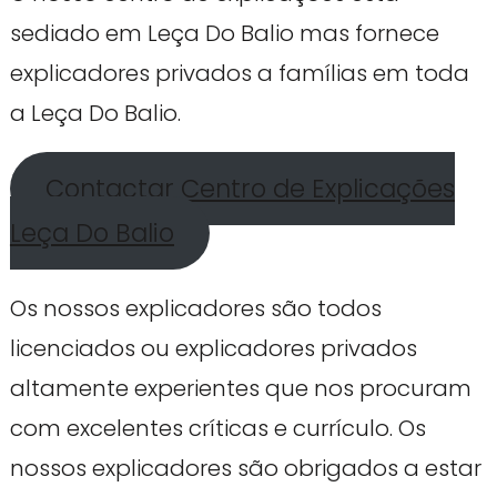
sediado em Leça Do Balio mas fornece
explicadores privados a famílias em toda
a Leça Do Balio.
Contactar Centro de Explicações
Leça Do Balio
Os nossos explicadores são todos
licenciados ou explicadores privados
altamente experientes que nos procuram
com excelentes críticas e currículo. Os
nossos explicadores são obrigados a estar