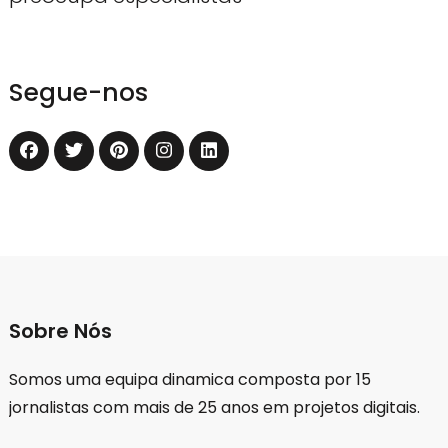
Segue-nos
Sobre Nós
Somos uma equipa dinamica composta por 15
jornalistas com mais de 25 anos em projetos digitais.