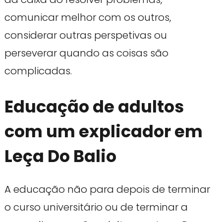
comunicar melhor com os outros,
considerar outras perspetivas ou
perseverar quando as coisas são
complicadas.
Educação de adultos
com um explicador em
Leça Do Balio
A educação não para depois de terminar
o curso universitário ou de terminar a