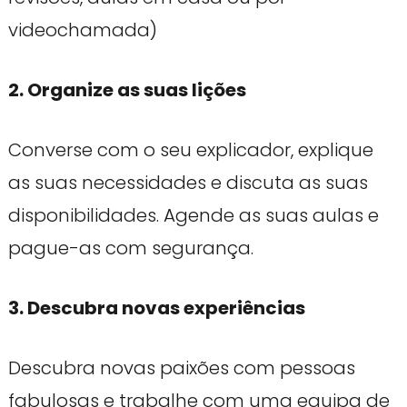
videochamada)
2. Organize as suas lições
Converse com o seu explicador, explique
as suas necessidades e discuta as suas
disponibilidades. Agende as suas aulas e
pague-as com segurança.
3. Descubra novas experiências
Descubra novas paixões com pessoas
fabulosas e trabalhe com uma equipa de