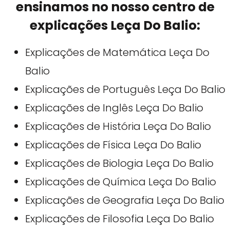
ensinamos no nosso centro de
explicações Leça Do Balio:
Explicações de Matemática Leça Do
Balio
Explicações de Português Leça Do Balio
Explicações de Inglês Leça Do Balio
Explicações de História Leça Do Balio
Explicações de Física Leça Do Balio
Explicações de Biologia Leça Do Balio
Explicações de Química Leça Do Balio
Explicações de Geografia Leça Do Balio
Explicações de Filosofia Leça Do Balio