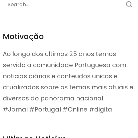
Search
for:
Motivação
Ao longo dos ultimos 25 anos temos
servido a comunidade Portuguesa com
noticias diárias e conteudos unicos e
atualizados sobre os temas mais atuais e
diversos do panorama nacional
#Jornal #Portugal #Online #digital