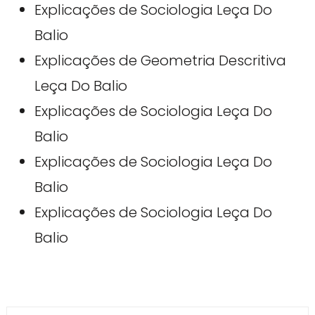
Explicações de Sociologia Leça Do
Balio
Explicações de Geometria Descritiva
Leça Do Balio
Explicações de Sociologia Leça Do
Balio
Explicações de Sociologia Leça Do
Balio
Explicações de Sociologia Leça Do
Balio