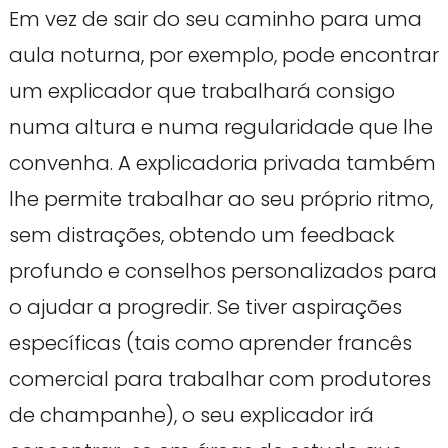
Em vez de sair do seu caminho para uma
aula noturna, por exemplo, pode encontrar
um explicador que trabalhará consigo
numa altura e numa regularidade que lhe
convenha. A explicadoria privada também
lhe permite trabalhar ao seu próprio ritmo,
sem distrações, obtendo um feedback
profundo e conselhos personalizados para
o ajudar a progredir. Se tiver aspirações
específicas (tais como aprender francês
comercial para trabalhar com produtores
de champanhe), o seu explicador irá