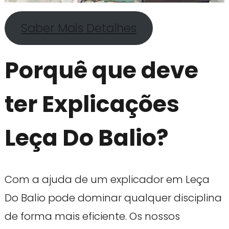
Saber Mais Detalhes
Porquê que deve
ter Explicações
Leça Do Balio?
Com a ajuda de um explicador em Leça
Do Balio pode dominar qualquer disciplina
de forma mais eficiente. Os nossos