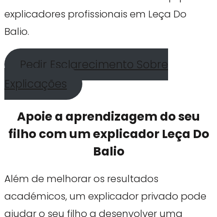
explicadores profissionais em Leça Do
Balio.
Pedir Esclarecimento Sobre
Explicações
Apoie a aprendizagem do seu
filho com um explicador Leça Do
Balio
Além de melhorar os resultados
académicos, um explicador privado pode
ajudar o seu filho a desenvolver uma