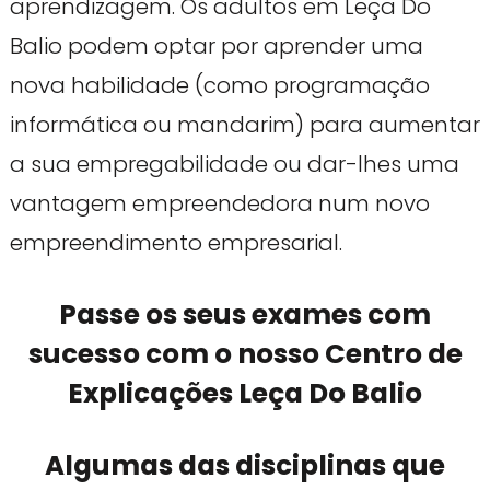
aprendizagem. Os adultos em Leça Do
Balio podem optar por aprender uma
nova habilidade (como programação
informática ou mandarim) para aumentar
a sua empregabilidade ou dar-lhes uma
vantagem empreendedora num novo
empreendimento empresarial.
Passe os seus exames com
sucesso com o nosso Centro de
Explicações Leça Do Balio
Algumas das disciplinas que