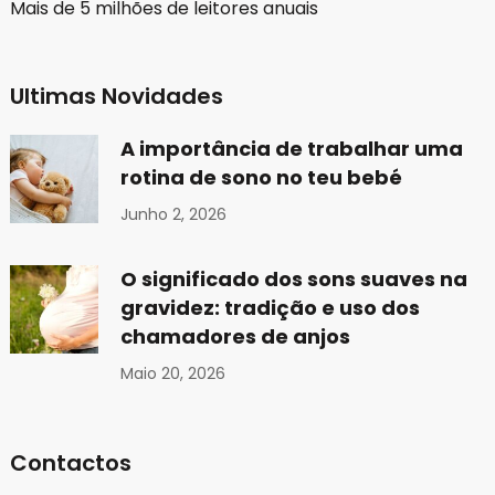
Mais de 5 milhões de leitores anuais
Ultimas Novidades
A importância de trabalhar uma
rotina de sono no teu bebé
Junho 2, 2026
O significado dos sons suaves na
gravidez: tradição e uso dos
chamadores de anjos
Maio 20, 2026
Contactos