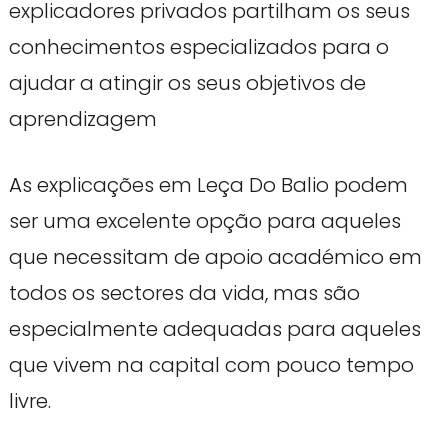
explicadores privados partilham os seus
conhecimentos especializados para o
ajudar a atingir os seus objetivos de
aprendizagem
As explicações em Leça Do Balio podem
ser uma excelente opção para aqueles
que necessitam de apoio académico em
todos os sectores da vida, mas são
especialmente adequadas para aqueles
que vivem na capital com pouco tempo
livre.