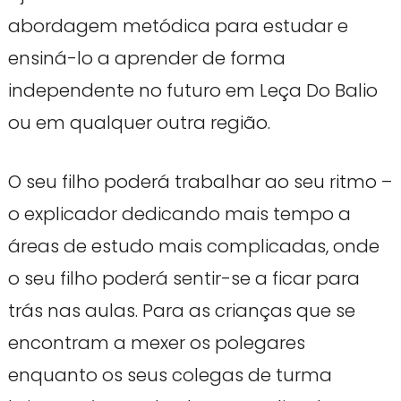
abordagem metódica para estudar e
ensiná-lo a aprender de forma
independente no futuro em Leça Do Balio
ou em qualquer outra região.
O seu filho poderá trabalhar ao seu ritmo –
o explicador dedicando mais tempo a
áreas de estudo mais complicadas, onde
o seu filho poderá sentir-se a ficar para
trás nas aulas. Para as crianças que se
encontram a mexer os polegares
enquanto os seus colegas de turma