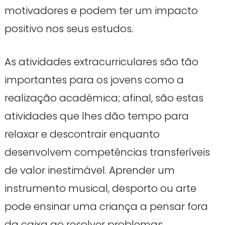
motivadores e podem ter um impacto
positivo nos seus estudos.
As atividades extracurriculares são tão
importantes para os jovens como a
realização académica; afinal, são estas
atividades que lhes dão tempo para
relaxar e descontrair enquanto
desenvolvem competências transferíveis
de valor inestimável. Aprender um
instrumento musical, desporto ou arte
pode ensinar uma criança a pensar fora
da caixa ao resolver problemas,