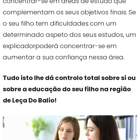
concentrar-se em áreas de estudo que
complementam os seus objetivos finais. Se
o seu filho tem dificuldades com um
determinado aspeto dos seus estudos, um
explicadorpoderá concentrar-se em
aumentar a sua confiança nessa área.
Tudo isto lhe dá controlo total sobre si ou
sobre a educação do seu filho na região
de Leça Do Balio!