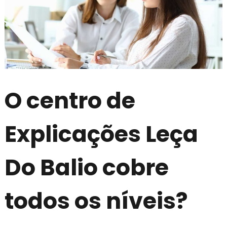
O centro de
Explicações Leça
Do Balio cobre
todos os níveis?