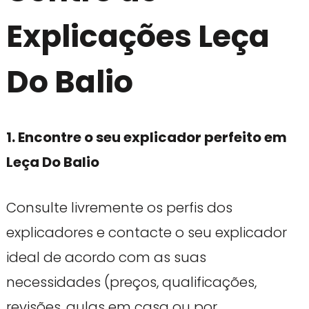
Explicações Leça
Do Balio
1. Encontre o seu explicador perfeito em
Leça Do Balio
Consulte livremente os perfis dos
explicadores e contacte o seu explicador
ideal de acordo com as suas
necessidades (preços, qualificações,
revisões, aulas em casa ou por