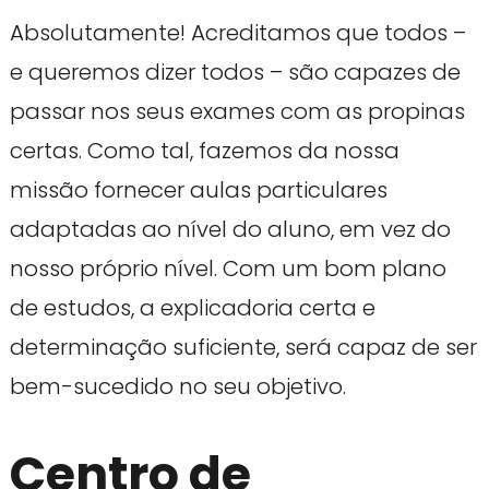
Absolutamente! Acreditamos que todos –
e queremos dizer todos – são capazes de
passar nos seus exames com as propinas
certas. Como tal, fazemos da nossa
missão fornecer aulas particulares
adaptadas ao nível do aluno, em vez do
nosso próprio nível. Com um bom plano
de estudos, a explicadoria certa e
determinação suficiente, será capaz de ser
bem-sucedido no seu objetivo.
Centro de