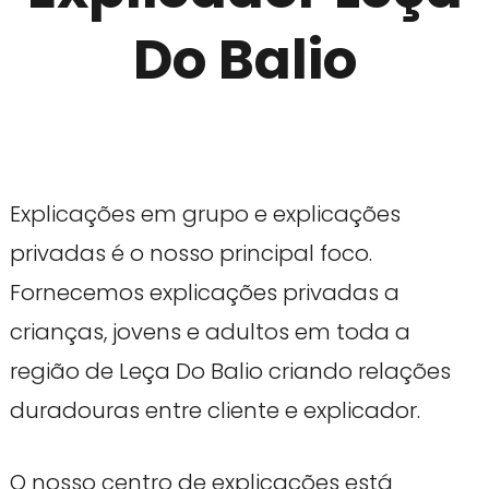
Do Balio
Explicações em grupo e explicações
privadas é o nosso principal foco.
Fornecemos explicações privadas a
crianças, jovens e adultos em toda a
região de Leça Do Balio criando relações
duradouras entre cliente e explicador.
O nosso centro de explicações está