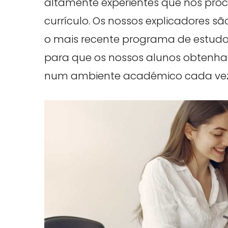
altamente experientes que nos proc
currículo. Os nossos explicadores s
o mais recente programa de estudo
para que os nossos alunos obtenha
num ambiente académico cada vez 