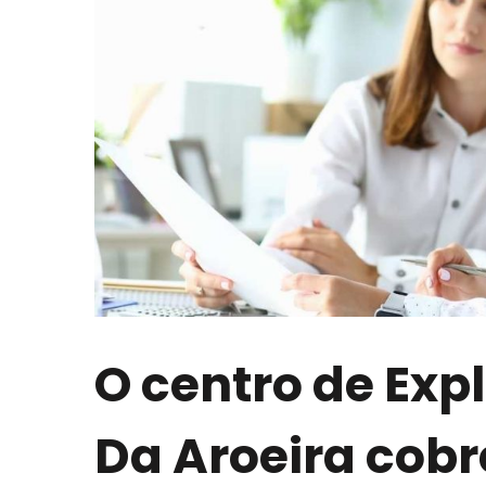
O centro de Exp
Da Aroeira cobr