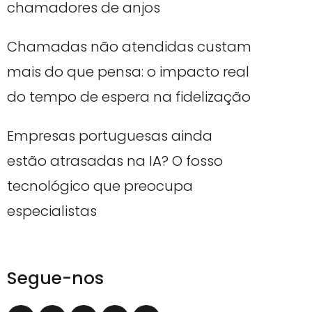
chamadores de anjos
Chamadas não atendidas custam
mais do que pensa: o impacto real
do tempo de espera na fidelização
Empresas portuguesas ainda
estão atrasadas na IA? O fosso
tecnológico que preocupa
especialistas
Segue-nos