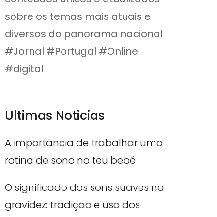
sobre os temas mais atuais e
diversos do panorama nacional
#Jornal #Portugal #Online
#digital
Ultimas Noticias
A importância de trabalhar uma
rotina de sono no teu bebé
O significado dos sons suaves na
gravidez: tradição e uso dos