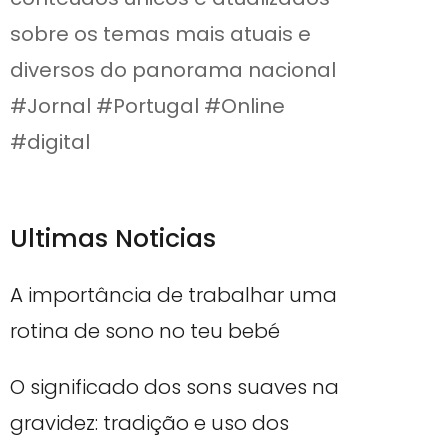
sobre os temas mais atuais e
diversos do panorama nacional
#Jornal #Portugal #Online
#digital
Ultimas Noticias
A importância de trabalhar uma
rotina de sono no teu bebé
O significado dos sons suaves na
gravidez: tradição e uso dos