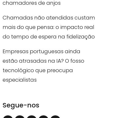
chamadores de anjos
Chamadas não atendidas custam
mais do que pensa: o impacto real
do tempo de espera na fidelização
Empresas portuguesas ainda
estão atrasadas na IA? O fosso
tecnológico que preocupa
especialistas
Segue-nos