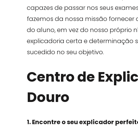
capazes de passar nos seus exames 
fazemos da nossa missão fornecer a
do aluno, em vez do nosso próprio 
explicadoria certa e determinação s
sucedido no seu objetivo.
Centro de Expli
Douro
1. Encontre o seu explicador perfei