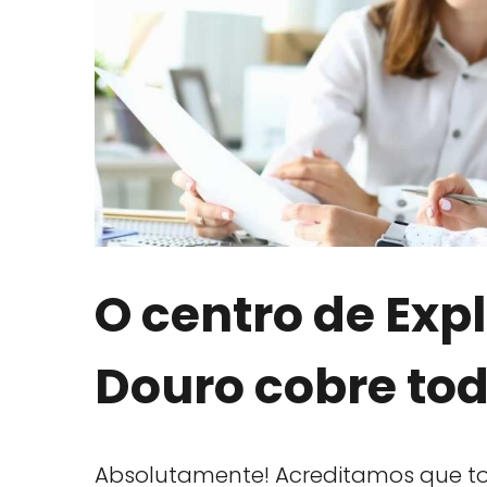
O centro de Exp
Douro cobre tod
Absolutamente! Acreditamos que to