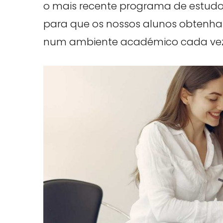
o mais recente programa de estudo
para que os nossos alunos obtenha
num ambiente académico cada vez 