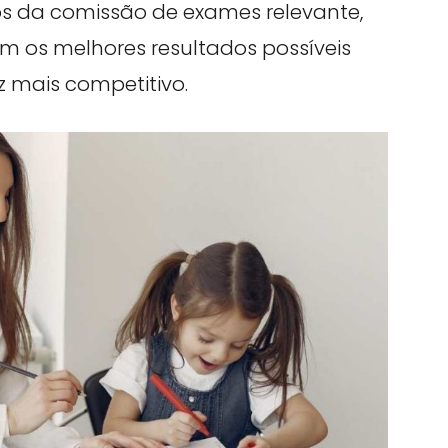
s da comissão de exames relevante,
m os melhores resultados possíveis
mais competitivo.