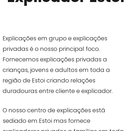
Explicações em grupo e explicações
privadas é o nosso principal foco.
Fornecemos explicações privadas a
crianças, jovens e adultos em toda a
região de Estoi criando relações
duradouras entre cliente e explicador.
O nosso centro de explicações está
sediado em Estoi mas fornece