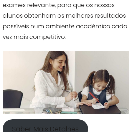
exames relevante, para que os nossos
alunos obtenham os melhores resultados
possíveis num ambiente académico cada
vez mais competitivo.
Saber Mais Detalhes