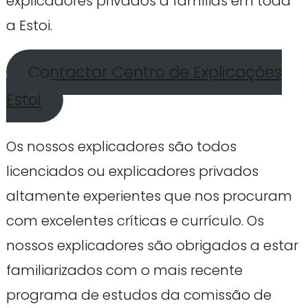
explicadores privados a famílias em toda
a Estoi.
Contactar Centro de Explicações
Estoi
Os nossos explicadores são todos
licenciados ou explicadores privados
altamente experientes que nos procuram
com excelentes críticas e currículo. Os
nossos explicadores são obrigados a estar
familiarizados com o mais recente
programa de estudos da comissão de