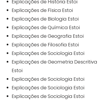
Explicações de História Estoi
Explicações de Física Estoi
Explicações de Biologia Estoi
Explicações de Química Estoi
Explicações de Geografia Estoi
Explicações de Filosofia Estoi
Explicações de Sociologia Estoi
Explicações de Geometria Descritiva
Estoi
Explicações de Sociologia Estoi
Explicações de Sociologia Estoi
Explicações de Sociologia Estoi