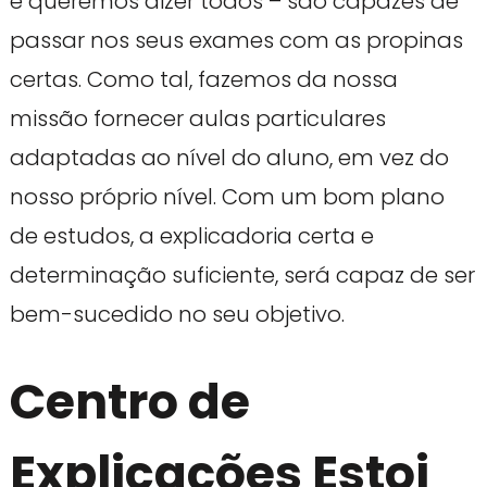
e queremos dizer todos – são capazes de
passar nos seus exames com as propinas
certas. Como tal, fazemos da nossa
missão fornecer aulas particulares
adaptadas ao nível do aluno, em vez do
nosso próprio nível. Com um bom plano
de estudos, a explicadoria certa e
determinação suficiente, será capaz de ser
bem-sucedido no seu objetivo.
Centro de
Explicações Estoi