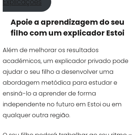
Explicações
Apoie a aprendizagem do seu
filho com um explicador Estoi
Além de melhorar os resultados
académicos, um explicador privado pode
ajudar o seu filho a desenvolver uma
abordagem metódica para estudar e
ensiná-lo a aprender de forma
independente no futuro em Estoi ou em
qualquer outra região.