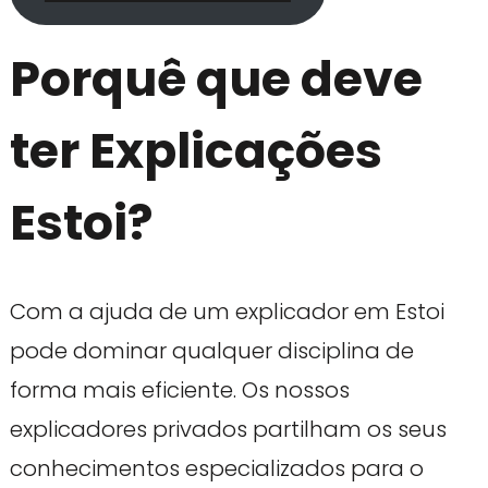
Porquê que deve
ter Explicações
Estoi?
Com a ajuda de um explicador em Estoi
pode dominar qualquer disciplina de
forma mais eficiente. Os nossos
explicadores privados partilham os seus
conhecimentos especializados para o