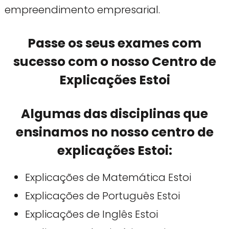
empreendimento empresarial.
Passe os seus exames com
sucesso com o nosso Centro de
Explicações Estoi
Algumas das disciplinas que
ensinamos no nosso centro de
explicações Estoi:
Explicações de Matemática Estoi
Explicações de Português Estoi
Explicações de Inglês Estoi