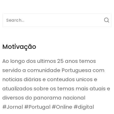
Search
for:
Motivação
Ao longo dos ultimos 25 anos temos
servido a comunidade Portuguesa com
noticias diárias e conteudos unicos e
atualizados sobre os temas mais atuais e
diversos do panorama nacional
#Jornal #Portugal #Online #digital