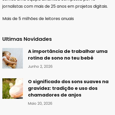
jornalistas com mais de 25 anos em projetos digitais.
Mais de 5 milhões de leitores anuais
Ultimas Novidades
A importância de trabalhar uma
rotina de sono no teu bebé
Junho 2, 2026
O significado dos sons suaves na
gravidez: tradição e uso dos
chamadores de anjos
Maio 20, 2026