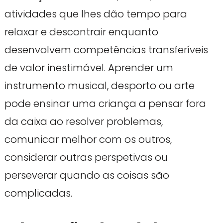
atividades que lhes dão tempo para
relaxar e descontrair enquanto
desenvolvem competências transferíveis
de valor inestimável. Aprender um
instrumento musical, desporto ou arte
pode ensinar uma criança a pensar fora
da caixa ao resolver problemas,
comunicar melhor com os outros,
considerar outras perspetivas ou
perseverar quando as coisas são
complicadas.