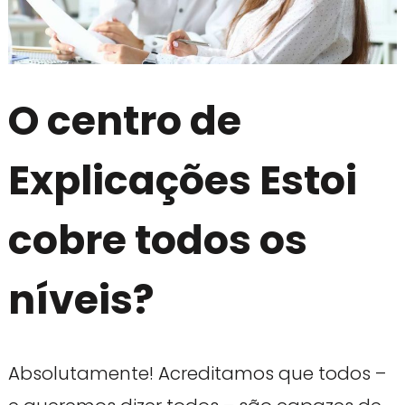
O centro de
Explicações Estoi
cobre todos os
níveis?
Absolutamente! Acreditamos que todos –