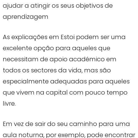
ajudar a atingir os seus objetivos de
aprendizagem
As explicações em Estoi podem ser uma
excelente opção para aqueles que
necessitam de apoio académico em
todos os sectores da vida, mas são
especialmente adequadas para aqueles
que vivem na capital com pouco tempo
livre.
Em vez de sair do seu caminho para uma
aula noturna, por exemplo, pode encontrar