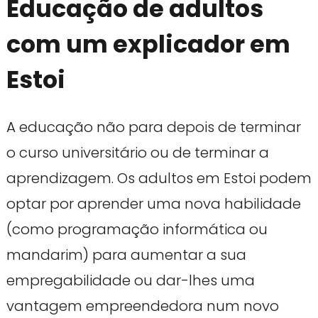
Educação de adultos
com um explicador em
Estoi
A educação não para depois de terminar
o curso universitário ou de terminar a
aprendizagem. Os adultos em Estoi podem
optar por aprender uma nova habilidade
(como programação informática ou
mandarim) para aumentar a sua
empregabilidade ou dar-lhes uma
vantagem empreendedora num novo