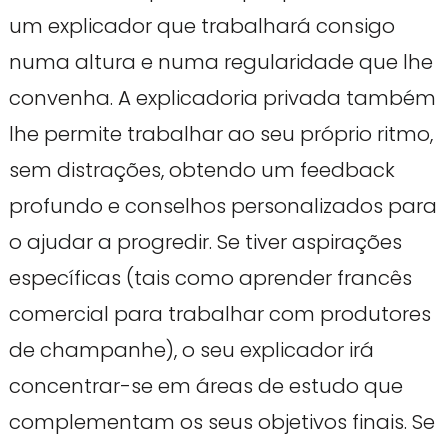
um explicador que trabalhará consigo
numa altura e numa regularidade que lhe
convenha. A explicadoria privada também
lhe permite trabalhar ao seu próprio ritmo,
sem distrações, obtendo um feedback
profundo e conselhos personalizados para
o ajudar a progredir. Se tiver aspirações
específicas (tais como aprender francês
comercial para trabalhar com produtores
de champanhe), o seu explicador irá
concentrar-se em áreas de estudo que
complementam os seus objetivos finais. Se