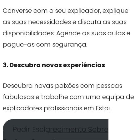
Converse com o seu explicador, explique
as suas necessidades e discuta as suas
disponibilidades. Agende as suas aulas e
pague-as com segurança.
3. Descubra novas experiências
Descubra novas paixões com pessoas
fabulosas e trabalhe com uma equipa de
explicadores profissionais em Estoi.
Pedir Esclarecimento Sobre