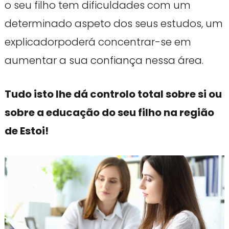
o seu filho tem dificuldades com um
determinado aspeto dos seus estudos, um
explicadorpoderá concentrar-se em
aumentar a sua confiança nessa área.
Tudo isto lhe dá controlo total sobre si ou
sobre a educação do seu filho na região
de Estoi!