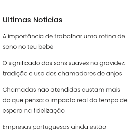
Ultimas Noticias
A importância de trabalhar uma rotina de
sono no teu bebé
O significado dos sons suaves na gravidez:
tradição e uso dos chamadores de anjos
Chamadas não atendidas custam mais
do que pensa: o impacto real do tempo de
espera na fidelização
Empresas portuguesas ainda estão