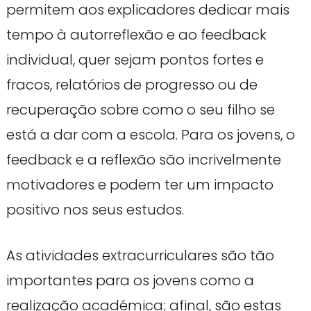
permitem aos explicadores dedicar mais
tempo à autorreflexão e ao feedback
individual, quer sejam pontos fortes e
fracos, relatórios de progresso ou de
recuperação sobre como o seu filho se
está a dar com a escola. Para os jovens, o
feedback e a reflexão são incrivelmente
motivadores e podem ter um impacto
positivo nos seus estudos.
As atividades extracurriculares são tão
importantes para os jovens como a
realização académica; afinal, são estas