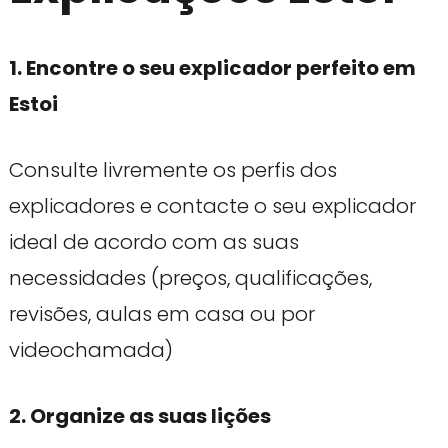
1. Encontre o seu explicador perfeito em
Estoi
Consulte livremente os perfis dos
explicadores e contacte o seu explicador
ideal de acordo com as suas
necessidades (preços, qualificações,
revisões, aulas em casa ou por
videochamada)
2. Organize as suas lições