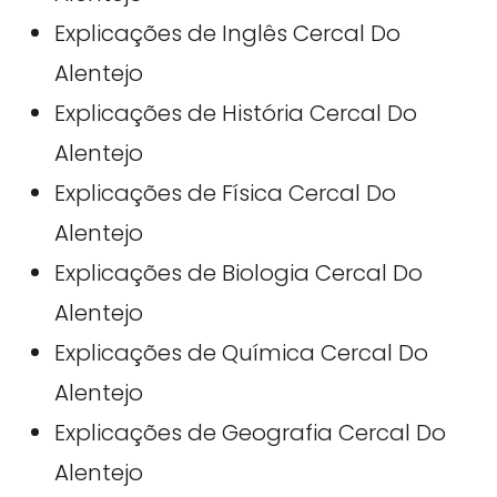
Explicações de Inglês Cercal Do
Alentejo
Explicações de História Cercal Do
Alentejo
Explicações de Física Cercal Do
Alentejo
Explicações de Biologia Cercal Do
Alentejo
Explicações de Química Cercal Do
Alentejo
Explicações de Geografia Cercal Do
Alentejo