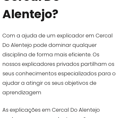
Alentejo?
Com a ajuda de um explicador em Cercal
Do Alentejo pode dominar qualquer
disciplina de forma mais eficiente. Os
nossos explicadores privados partilham os
seus conhecimentos especializados para o
ajudar a atingir os seus objetivos de
aprendizagem
As explicações em Cercal Do Alentejo