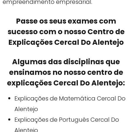
empreendimento empresarial.
Passe os seus exames com
sucesso com o nosso Centro de
Explicações Cercal Do Alentejo
Algumas das disciplinas que
ensinamos no nosso centro de
explicações Cercal Do Alentejo:
Explicações de Matemática Cercal Do
Alentejo
Explicações de Português Cercal Do
Alentejo