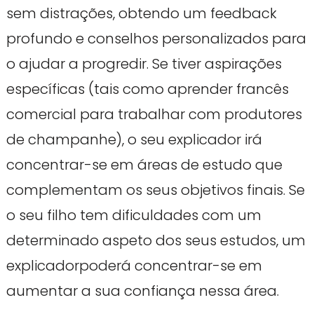
sem distrações, obtendo um feedback
profundo e conselhos personalizados para
o ajudar a progredir. Se tiver aspirações
específicas (tais como aprender francês
comercial para trabalhar com produtores
de champanhe), o seu explicador irá
concentrar-se em áreas de estudo que
complementam os seus objetivos finais. Se
o seu filho tem dificuldades com um
determinado aspeto dos seus estudos, um
explicadorpoderá concentrar-se em
aumentar a sua confiança nessa área.