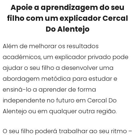
Apoie a aprendizagem do seu
filho com um explicador Cercal
Do Alentejo
Além de melhorar os resultados
académicos, um explicador privado pode
ajudar o seu filho a desenvolver uma
abordagem metódica para estudar e
ensiná-lo a aprender de forma
independente no futuro em Cercal Do
Alentejo ou em qualquer outra região.
O seu filho poderá trabalhar ao seu ritmo –