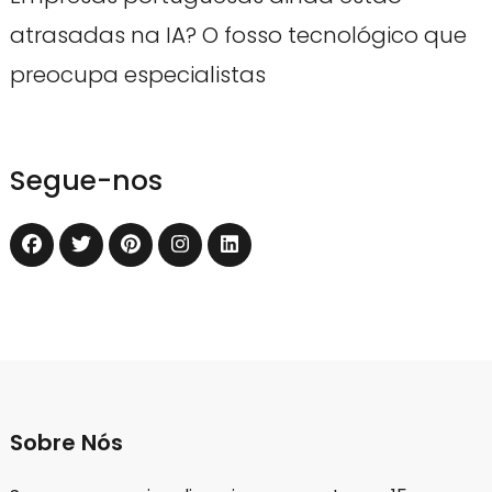
atrasadas na IA? O fosso tecnológico que
preocupa especialistas
Segue-nos
Sobre Nós