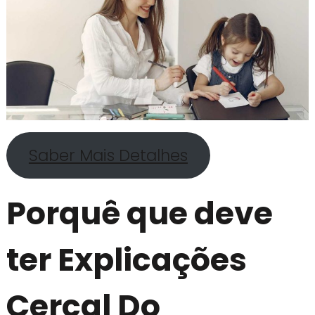
Saber Mais Detalhes
Porquê que deve
ter Explicações
Cercal Do