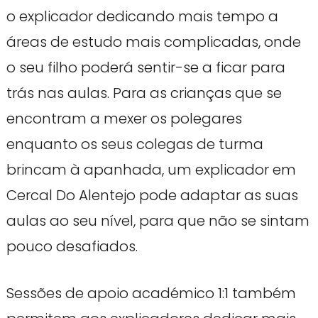
o explicador dedicando mais tempo a
áreas de estudo mais complicadas, onde
o seu filho poderá sentir-se a ficar para
trás nas aulas. Para as crianças que se
encontram a mexer os polegares
enquanto os seus colegas de turma
brincam à apanhada, um explicador em
Cercal Do Alentejo pode adaptar as suas
aulas ao seu nível, para que não se sintam
pouco desafiados.
Sessões de apoio académico 1:1 também