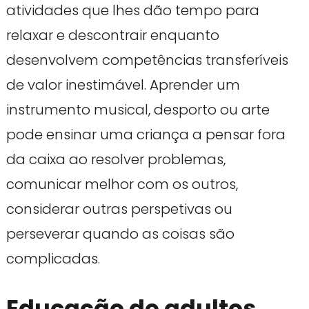
atividades que lhes dão tempo para
relaxar e descontrair enquanto
desenvolvem competências transferíveis
de valor inestimável. Aprender um
instrumento musical, desporto ou arte
pode ensinar uma criança a pensar fora
da caixa ao resolver problemas,
comunicar melhor com os outros,
considerar outras perspetivas ou
perseverar quando as coisas são
complicadas.
Educação de adultos