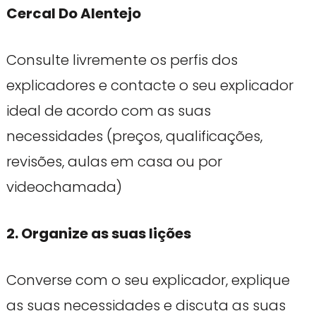
Cercal Do Alentejo
Consulte livremente os perfis dos
explicadores e contacte o seu explicador
ideal de acordo com as suas
necessidades (preços, qualificações,
revisões, aulas em casa ou por
videochamada)
2. Organize as suas lições
Converse com o seu explicador, explique
as suas necessidades e discuta as suas