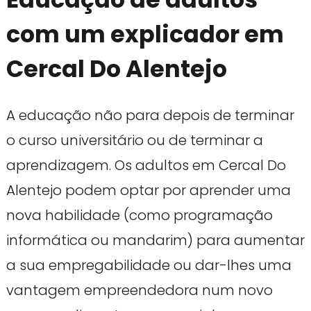
com um explicador em
Cercal Do Alentejo
A educação não para depois de terminar
o curso universitário ou de terminar a
aprendizagem. Os adultos em Cercal Do
Alentejo podem optar por aprender uma
nova habilidade (como programação
informática ou mandarim) para aumentar
a sua empregabilidade ou dar-lhes uma
vantagem empreendedora num novo