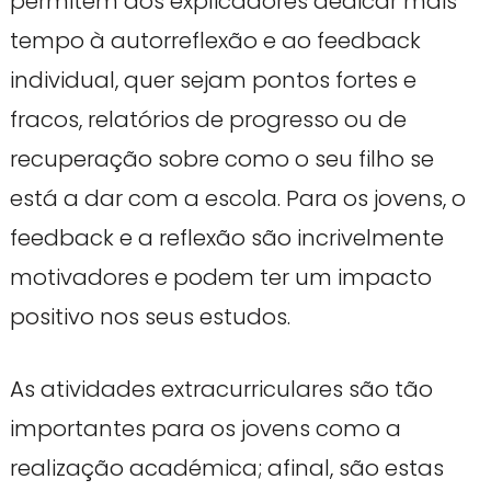
permitem aos explicadores dedicar mais
tempo à autorreflexão e ao feedback
individual, quer sejam pontos fortes e
fracos, relatórios de progresso ou de
recuperação sobre como o seu filho se
está a dar com a escola. Para os jovens, o
feedback e a reflexão são incrivelmente
motivadores e podem ter um impacto
positivo nos seus estudos.
As atividades extracurriculares são tão
importantes para os jovens como a
realização académica; afinal, são estas