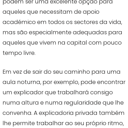
podem ser uma excelente opção para
aqueles que necessitam de apoio
académico em todos os sectores da vida,
mas são especialmente adequadas para
aqueles que vivem na capital com pouco
tempo livre.
Em vez de sair do seu caminho para uma
aula noturna, por exemplo, pode encontrar
um explicador que trabalhará consigo
numa altura e numa regularidade que lhe
convenha. A explicadoria privada também
lhe permite trabalhar ao seu próprio ritmo,