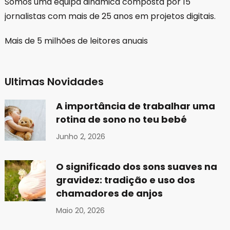
Somos uma equipa dinamica composta por 15
jornalistas com mais de 25 anos em projetos digitais.
Mais de 5 milhões de leitores anuais
Ultimas Novidades
A importância de trabalhar uma
rotina de sono no teu bebé
Junho 2, 2026
O significado dos sons suaves na
gravidez: tradição e uso dos
chamadores de anjos
Maio 20, 2026