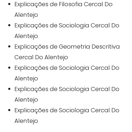
Explicações de Filosofia Cercal Do
Alentejo
Explicações de Sociologia Cercal Do
Alentejo
Explicações de Geometria Descritiva
Cercal Do Alentejo
Explicações de Sociologia Cercal Do
Alentejo
Explicações de Sociologia Cercal Do
Alentejo
Explicações de Sociologia Cercal Do
Alentejo