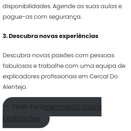
disponibilidades. Agende as suas aulas e
pague-as com segurança.
3. Descubra novas experiências
Descubra novas paixões com pessoas
fabulosas e trabalhe com uma equipa de
explicadores profissionais em Cercal Do
Alentejo.
Pedir Esclarecimento Sobre
Explicações