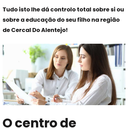
Tudo isto lhe dá controlo total sobre si ou
sobre a educação do seu filho na região
de Cercal Do Alentejo!
O centro de