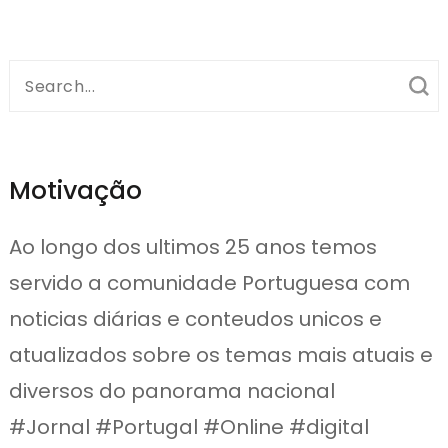
Search
for:
Motivação
Ao longo dos ultimos 25 anos temos
servido a comunidade Portuguesa com
noticias diárias e conteudos unicos e
atualizados sobre os temas mais atuais e
diversos do panorama nacional
#Jornal #Portugal #Online #digital