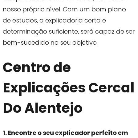
nosso próprio nível. Com um bom plano
de estudos, a explicadoria certa e
determinação suficiente, será capaz de ser
bem-sucedido no seu objetivo.
Centro de
Explicações Cercal
Do Alentejo
1. Encontre o seu explicador perfeito em