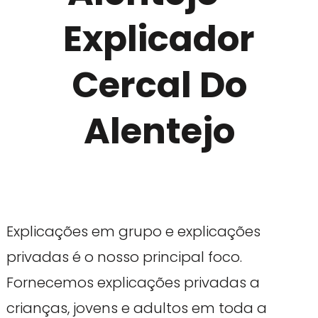
Explicador
Cercal Do
Alentejo
Explicações em grupo e explicações
privadas é o nosso principal foco.
Fornecemos explicações privadas a
crianças, jovens e adultos em toda a