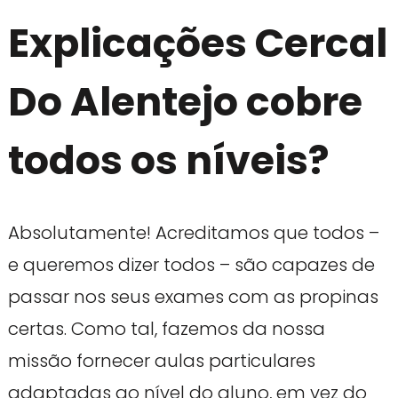
Explicações Cercal
Do Alentejo cobre
todos os níveis?
Absolutamente! Acreditamos que todos –
e queremos dizer todos – são capazes de
passar nos seus exames com as propinas
certas. Como tal, fazemos da nossa
missão fornecer aulas particulares
adaptadas ao nível do aluno, em vez do