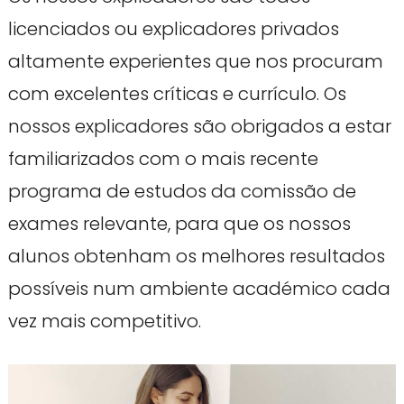
licenciados ou explicadores privados
altamente experientes que nos procuram
com excelentes críticas e currículo. Os
nossos explicadores são obrigados a estar
familiarizados com o mais recente
programa de estudos da comissão de
exames relevante, para que os nossos
alunos obtenham os melhores resultados
possíveis num ambiente académico cada
vez mais competitivo.