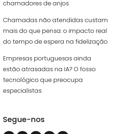
chamadores de anjos
Chamadas não atendidas custam
mais do que pensa: o impacto real
do tempo de espera na fidelização
Empresas portuguesas ainda
estão atrasadas na IA? O fosso
tecnológico que preocupa
especialistas
Segue-nos