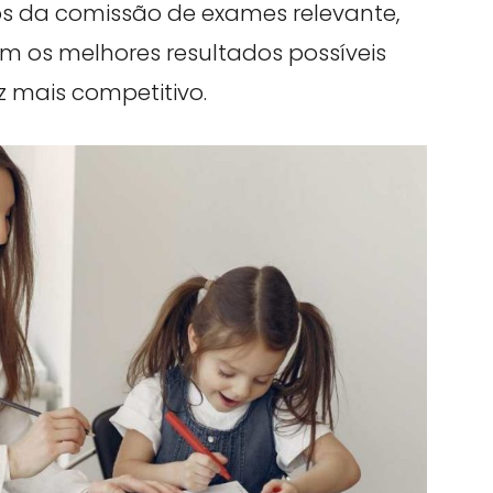
s da comissão de exames relevante,
m os melhores resultados possíveis
mais competitivo.