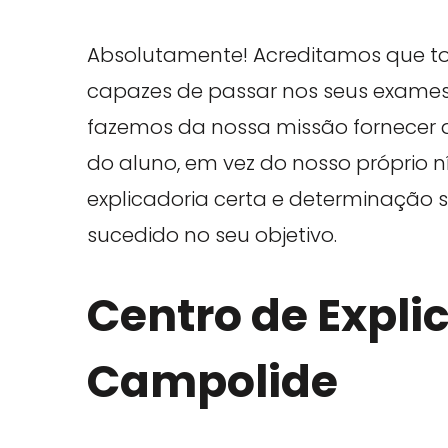
Absolutamente! Acreditamos que to
capazes de passar nos seus exames 
fazemos da nossa missão fornecer a
do aluno, em vez do nosso próprio 
explicadoria certa e determinação s
sucedido no seu objetivo.
Centro de Expli
Campolide