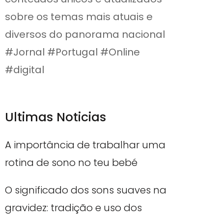
sobre os temas mais atuais e
diversos do panorama nacional
#Jornal #Portugal #Online
#digital
Ultimas Noticias
A importância de trabalhar uma
rotina de sono no teu bebé
O significado dos sons suaves na
gravidez: tradição e uso dos