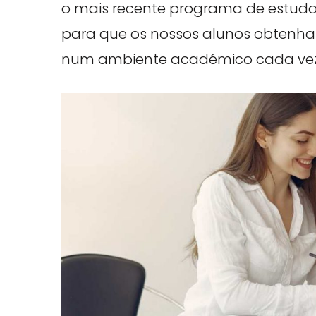
o mais recente programa de estudo
para que os nossos alunos obtenha
num ambiente académico cada vez 