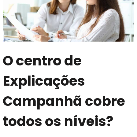
O centro de
Explicações
Campanhã cobre
todos os níveis?