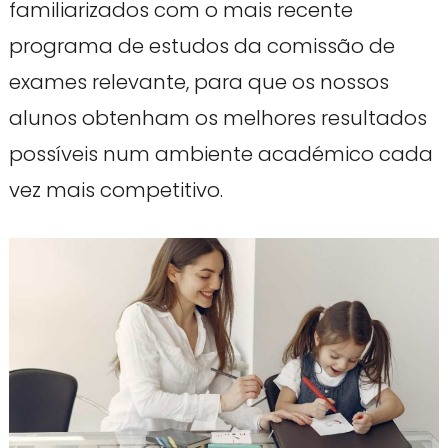
familiarizados com o mais recente
programa de estudos da comissão de
exames relevante, para que os nossos
alunos obtenham os melhores resultados
possíveis num ambiente académico cada
vez mais competitivo.