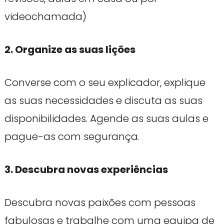
videochamada)
2. Organize as suas lições
Converse com o seu explicador, explique
as suas necessidades e discuta as suas
disponibilidades. Agende as suas aulas e
pague-as com segurança.
3. Descubra novas experiências
Descubra novas paixões com pessoas
fabulosas e trabalhe com uma equipa de