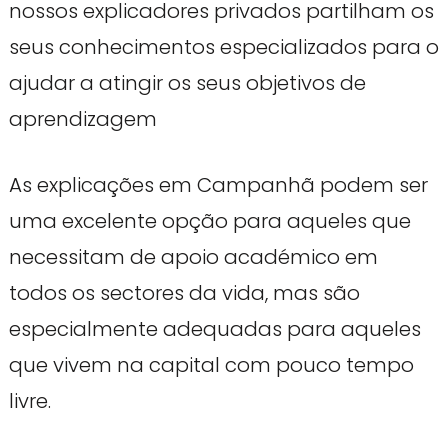
nossos explicadores privados partilham os
seus conhecimentos especializados para o
ajudar a atingir os seus objetivos de
aprendizagem
As explicações em Campanhã podem ser
uma excelente opção para aqueles que
necessitam de apoio académico em
todos os sectores da vida, mas são
especialmente adequadas para aqueles
que vivem na capital com pouco tempo
livre.