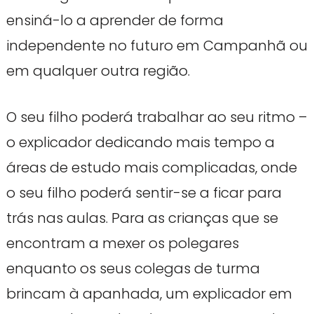
ensiná-lo a aprender de forma
independente no futuro em Campanhã ou
em qualquer outra região.
O seu filho poderá trabalhar ao seu ritmo –
o explicador dedicando mais tempo a
áreas de estudo mais complicadas, onde
o seu filho poderá sentir-se a ficar para
trás nas aulas. Para as crianças que se
encontram a mexer os polegares
enquanto os seus colegas de turma
brincam à apanhada, um explicador em