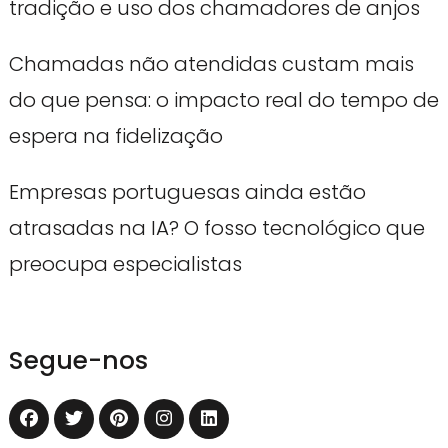
tradição e uso dos chamadores de anjos
Chamadas não atendidas custam mais
do que pensa: o impacto real do tempo de
espera na fidelização
Empresas portuguesas ainda estão
atrasadas na IA? O fosso tecnológico que
preocupa especialistas
Segue-nos