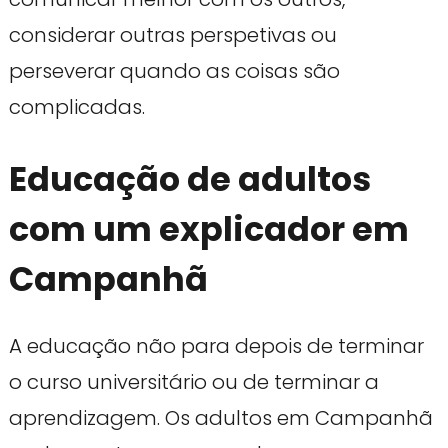
considerar outras perspetivas ou
perseverar quando as coisas são
complicadas.
Educação de adultos
com um explicador em
Campanhã
A educação não para depois de terminar
o curso universitário ou de terminar a
aprendizagem. Os adultos em Campanhã