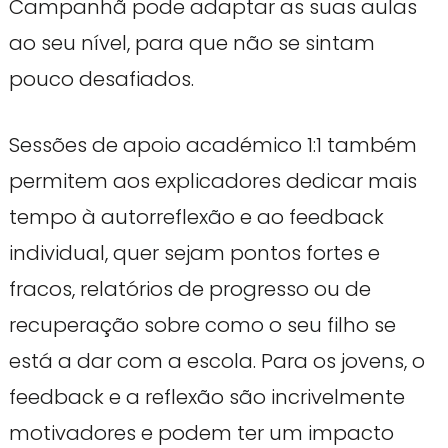
Campanhã pode adaptar as suas aulas
ao seu nível, para que não se sintam
pouco desafiados.
Sessões de apoio académico 1:1 também
permitem aos explicadores dedicar mais
tempo à autorreflexão e ao feedback
individual, quer sejam pontos fortes e
fracos, relatórios de progresso ou de
recuperação sobre como o seu filho se
está a dar com a escola. Para os jovens, o
feedback e a reflexão são incrivelmente
motivadores e podem ter um impacto