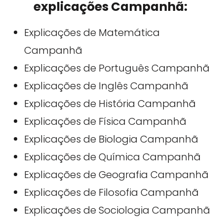
explicações Campanhã:
Explicações de Matemática
Campanhã
Explicações de Português Campanhã
Explicações de Inglês Campanhã
Explicações de História Campanhã
Explicações de Física Campanhã
Explicações de Biologia Campanhã
Explicações de Química Campanhã
Explicações de Geografia Campanhã
Explicações de Filosofia Campanhã
Explicações de Sociologia Campanhã