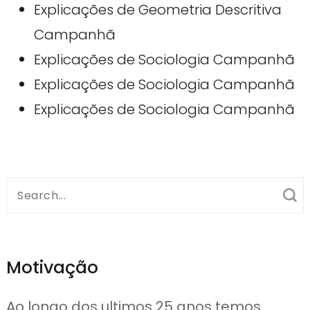
Explicações de Geometria Descritiva
Campanhã
Explicações de Sociologia Campanhã
Explicações de Sociologia Campanhã
Explicações de Sociologia Campanhã
Search
for:
Motivação
Ao longo dos ultimos 25 anos temos