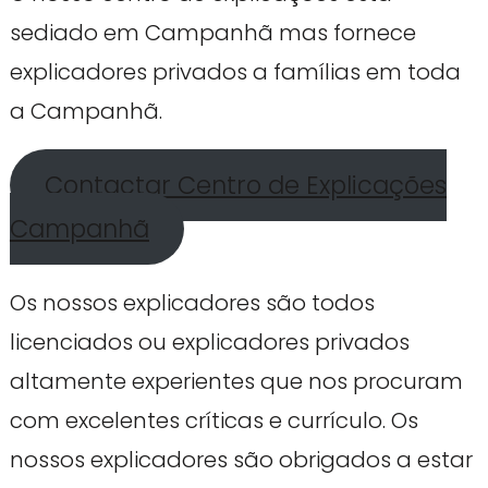
sediado em Campanhã mas fornece
explicadores privados a famílias em toda
a Campanhã.
Contactar Centro de Explicações
Campanhã
Os nossos explicadores são todos
licenciados ou explicadores privados
altamente experientes que nos procuram
com excelentes críticas e currículo. Os
nossos explicadores são obrigados a estar