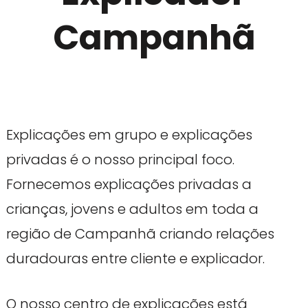
Campanhã
Explicações em grupo e explicações
privadas é o nosso principal foco.
Fornecemos explicações privadas a
crianças, jovens e adultos em toda a
região de Campanhã criando relações
duradouras entre cliente e explicador.
O nosso centro de explicações está