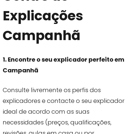
Explicações
Campanhã
1. Encontre o seu explicador perfeito em
Campanhã
Consulte livremente os perfis dos
explicadores e contacte o seu explicador
ideal de acordo com as suas
necessidades (preços, qualificações,
revisões, aulas em casa ou por