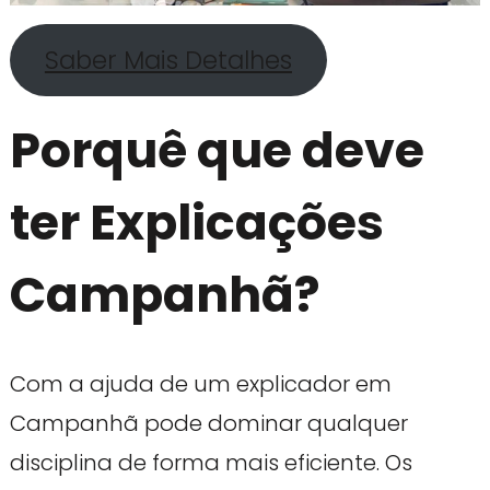
Saber Mais Detalhes
Porquê que deve
ter Explicações
Campanhã?
Com a ajuda de um explicador em
Campanhã pode dominar qualquer
disciplina de forma mais eficiente. Os