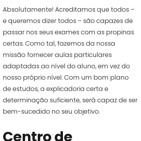
Absolutamente! Acreditamos que todos –
e queremos dizer todos – são capazes de
passar nos seus exames com as propinas
certas. Como tal, fazemos da nossa
missão fornecer aulas particulares
adaptadas ao nível do aluno, em vez do
nosso próprio nível. Com um bom plano
de estudos, a explicadoria certa e
determinação suficiente, será capaz de ser
bem-sucedido no seu objetivo.
Centro de