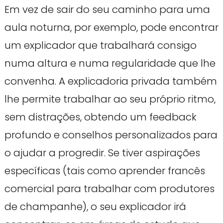
Em vez de sair do seu caminho para uma
aula noturna, por exemplo, pode encontrar
um explicador que trabalhará consigo
numa altura e numa regularidade que lhe
convenha. A explicadoria privada também
lhe permite trabalhar ao seu próprio ritmo,
sem distrações, obtendo um feedback
profundo e conselhos personalizados para
o ajudar a progredir. Se tiver aspirações
específicas (tais como aprender francês
comercial para trabalhar com produtores
de champanhe), o seu explicador irá