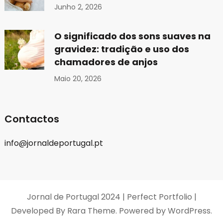
Junho 2, 2026
O significado dos sons suaves na
gravidez: tradição e uso dos
chamadores de anjos
Maio 20, 2026
Contactos
info@jornaldeportugal.pt
Jornal de Portugal 2024 |
Perfect Portfolio |
Developed By
Rara Theme
. Powered by
WordPress
.