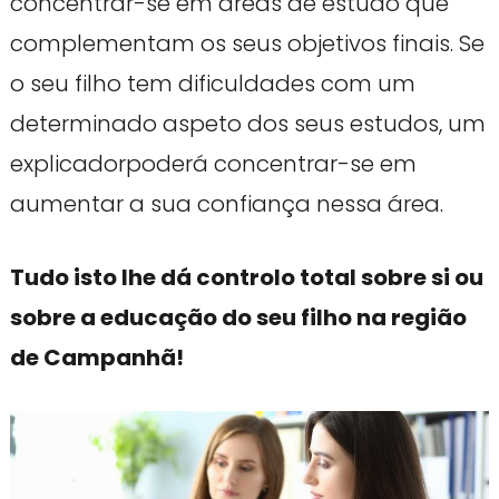
concentrar-se em áreas de estudo que
complementam os seus objetivos finais. Se
o seu filho tem dificuldades com um
determinado aspeto dos seus estudos, um
explicadorpoderá concentrar-se em
aumentar a sua confiança nessa área.
Tudo isto lhe dá controlo total sobre si ou
sobre a educação do seu filho na região
de Campanhã!