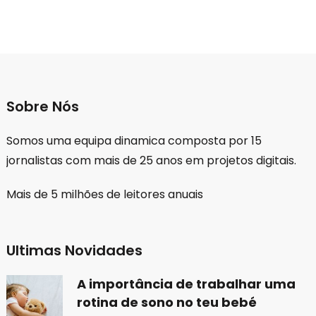
Sobre Nós
Somos uma equipa dinamica composta por 15
jornalistas com mais de 25 anos em projetos digitais.
Mais de 5 milhões de leitores anuais
Ultimas Novidades
A importância de trabalhar uma
rotina de sono no teu bebé