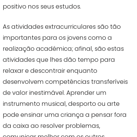
positivo nos seus estudos.
As atividades extracurriculares são tão
importantes para os jovens como a
realização académica; afinal, são estas
atividades que lhes dão tempo para
relaxar e descontrair enquanto
desenvolvem competências transferíveis
de valor inestimável. Aprender um
instrumento musical, desporto ou arte
pode ensinar uma criança a pensar fora
da caixa ao resolver problemas,
comunicar melhor com os outros,