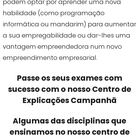
podem optar por aprender uma nova
habilidade (como programação
informática ou mandarim) para aumentar
a sua empregabilidade ou dar-lhes uma
vantagem empreendedora num novo
empreendimento empresarial.
Passe os seus exames com
sucesso com o nosso Centro de
Explicações Campanhã
Algumas das disciplinas que
ensinamos no nosso centro de