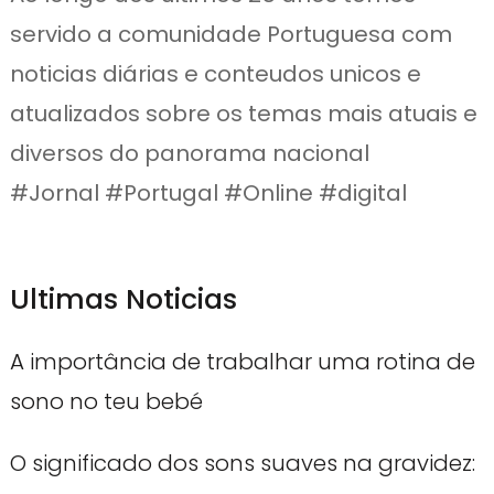
servido a comunidade Portuguesa com
noticias diárias e conteudos unicos e
atualizados sobre os temas mais atuais e
diversos do panorama nacional
#Jornal #Portugal #Online #digital
Ultimas Noticias
A importância de trabalhar uma rotina de
sono no teu bebé
O significado dos sons suaves na gravidez: