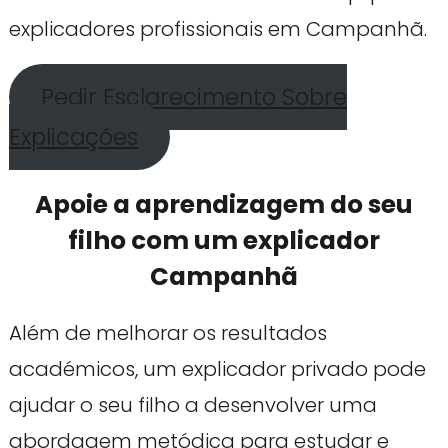
explicadores profissionais em Campanhã.
Pedir Esclarecimento Sobre
Explicações
Apoie a aprendizagem do seu
filho com um explicador
Campanhã
Além de melhorar os resultados
académicos, um explicador privado pode
ajudar o seu filho a desenvolver uma
abordagem metódica para estudar e