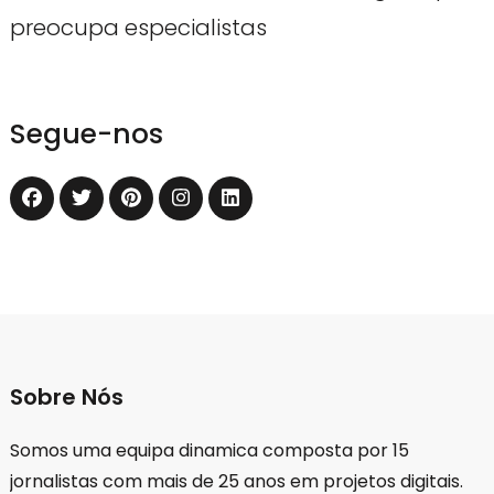
preocupa especialistas
Segue-nos
Sobre Nós
Somos uma equipa dinamica composta por 15
jornalistas com mais de 25 anos em projetos digitais.