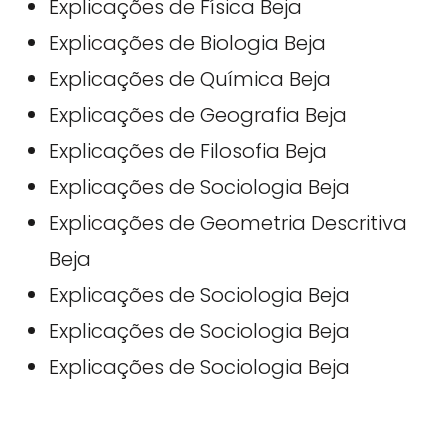
Explicações de Física Beja
Explicações de Biologia Beja
Explicações de Química Beja
Explicações de Geografia Beja
Explicações de Filosofia Beja
Explicações de Sociologia Beja
Explicações de Geometria Descritiva
Beja
Explicações de Sociologia Beja
Explicações de Sociologia Beja
Explicações de Sociologia Beja