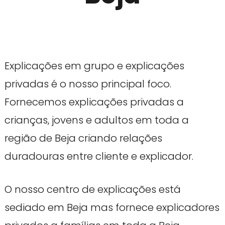
Explicações em grupo e explicações
privadas é o nosso principal foco.
Fornecemos explicações privadas a
crianças, jovens e adultos em toda a
região de Beja criando relações
duradouras entre cliente e explicador.
O nosso centro de explicações está
sediado em Beja mas fornece explicadores