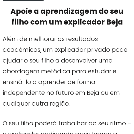
Apoie a aprendizagem do seu
filho com um explicador Beja
Além de melhorar os resultados
académicos, um explicador privado pode
ajudar o seu filho a desenvolver uma
abordagem metódica para estudar e
ensiná-lo a aprender de forma
independente no futuro em Beja ou em
qualquer outra região.
O seu filho poderá trabalhar ao seu ritmo –