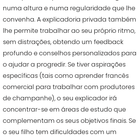
numa altura e numa regularidade que lhe
convenha. A explicadoria privada também
lhe permite trabalhar ao seu próprio ritmo,
sem distrações, obtendo um feedback
profundo e conselhos personalizados para
o ajudar a progredir. Se tiver aspirações
específicas (tais como aprender francês
comercial para trabalhar com produtores
de champanhe), o seu explicador irá
concentrar-se em áreas de estudo que
complementam os seus objetivos finais. Se
o seu filho tem dificuldades com um