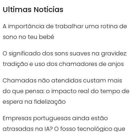
Ultimas Noticias
A importância de trabalhar uma rotina de
sono no teu bebé
O significado dos sons suaves na gravidez:
tradição e uso dos chamadores de anjos
Chamadas não atendidas custam mais
do que pensa: o impacto real do tempo de
espera na fidelização
Empresas portuguesas ainda estão
atrasadas na IA? O fosso tecnológico que