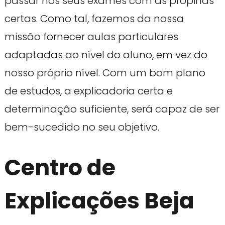
passar nos seus exames com as propinas
certas. Como tal, fazemos da nossa
missão fornecer aulas particulares
adaptadas ao nível do aluno, em vez do
nosso próprio nível. Com um bom plano
de estudos, a explicadoria certa e
determinação suficiente, será capaz de ser
bem-sucedido no seu objetivo.
Centro de
Explicações Beja