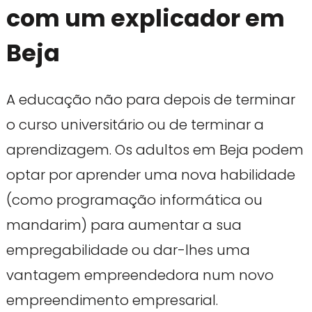
com um explicador em
Beja
A educação não para depois de terminar
o curso universitário ou de terminar a
aprendizagem. Os adultos em Beja podem
optar por aprender uma nova habilidade
(como programação informática ou
mandarim) para aumentar a sua
empregabilidade ou dar-lhes uma
vantagem empreendedora num novo
empreendimento empresarial.