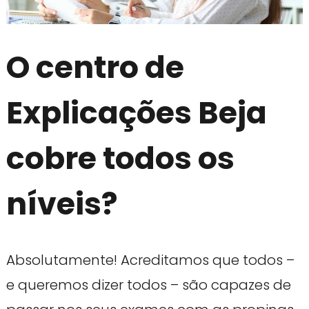
O centro de
Explicações Beja
cobre todos os
níveis?
Absolutamente! Acreditamos que todos –
e queremos dizer todos – são capazes de