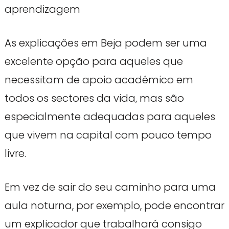
aprendizagem
As explicações em Beja podem ser uma
excelente opção para aqueles que
necessitam de apoio académico em
todos os sectores da vida, mas são
especialmente adequadas para aqueles
que vivem na capital com pouco tempo
livre.
Em vez de sair do seu caminho para uma
aula noturna, por exemplo, pode encontrar
um explicador que trabalhará consigo