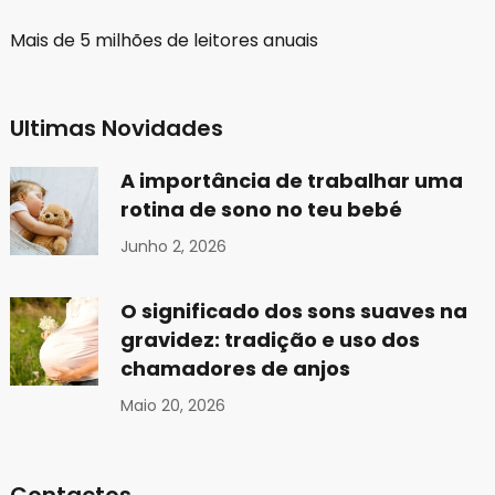
Mais de 5 milhões de leitores anuais
Ultimas Novidades
A importância de trabalhar uma
rotina de sono no teu bebé
Junho 2, 2026
O significado dos sons suaves na
gravidez: tradição e uso dos
chamadores de anjos
Maio 20, 2026