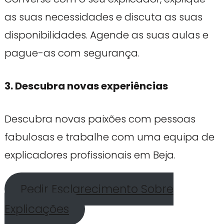
as suas necessidades e discuta as suas
disponibilidades. Agende as suas aulas e
pague-as com segurança.
3. Descubra novas experiências
Descubra novas paixões com pessoas
fabulosas e trabalhe com uma equipa de
explicadores profissionais em Beja.
Pedir Esclarecimento Sobre
Explicações