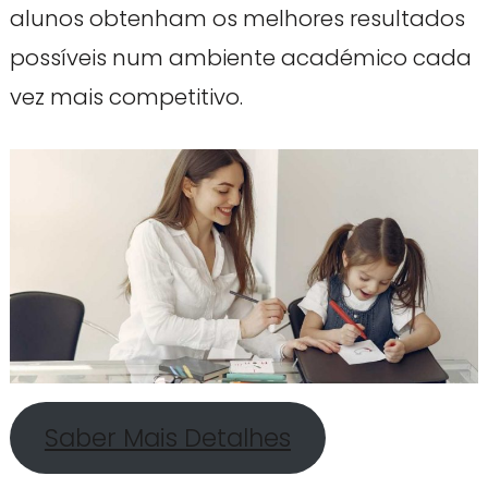
alunos obtenham os melhores resultados
possíveis num ambiente académico cada
vez mais competitivo.
Saber Mais Detalhes