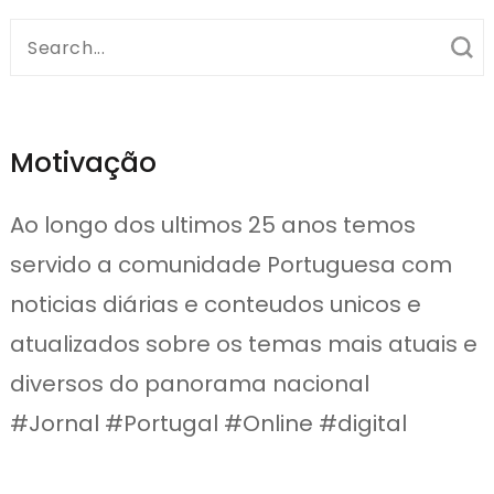
Search
for:
Motivação
Ao longo dos ultimos 25 anos temos
servido a comunidade Portuguesa com
noticias diárias e conteudos unicos e
atualizados sobre os temas mais atuais e
diversos do panorama nacional
#Jornal #Portugal #Online #digital