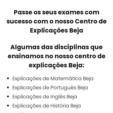
Passe os seus exames com
sucesso com o nosso Centro de
Explicações Beja
Algumas das disciplinas que
ensinamos no nosso centro de
explicações Beja:
Explicações de Matemática Beja
Explicações de Português Beja
Explicações de Inglês Beja
Explicações de História Beja