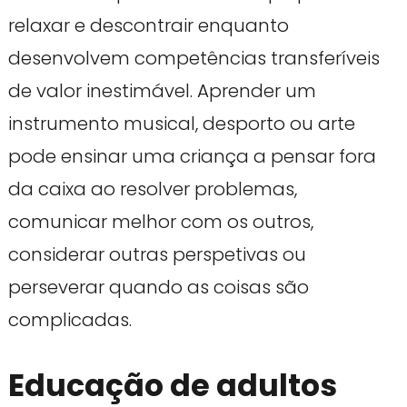
relaxar e descontrair enquanto
desenvolvem competências transferíveis
de valor inestimável. Aprender um
instrumento musical, desporto ou arte
pode ensinar uma criança a pensar fora
da caixa ao resolver problemas,
comunicar melhor com os outros,
considerar outras perspetivas ou
perseverar quando as coisas são
complicadas.
Educação de adultos