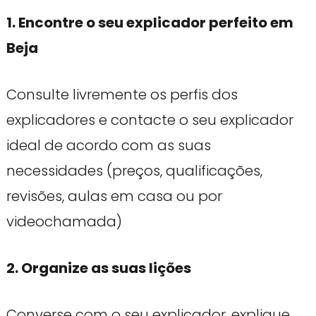
1. Encontre o seu explicador perfeito em
Beja
Consulte livremente os perfis dos
explicadores e contacte o seu explicador
ideal de acordo com as suas
necessidades (preços, qualificações,
revisões, aulas em casa ou por
videochamada)
2. Organize as suas lições
Converse com o seu explicador, explique