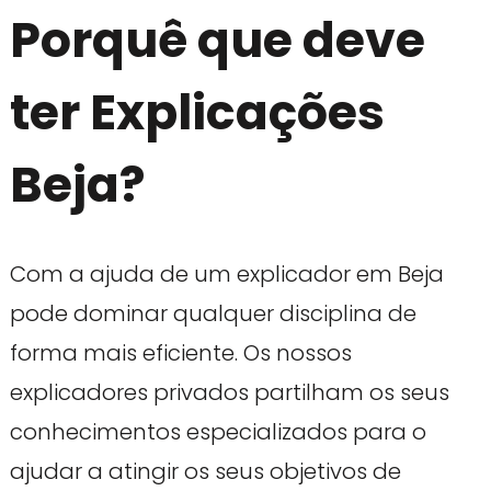
Porquê que deve
ter Explicações
Beja?
Com a ajuda de um explicador em Beja
pode dominar qualquer disciplina de
forma mais eficiente. Os nossos
explicadores privados partilham os seus
conhecimentos especializados para o
ajudar a atingir os seus objetivos de