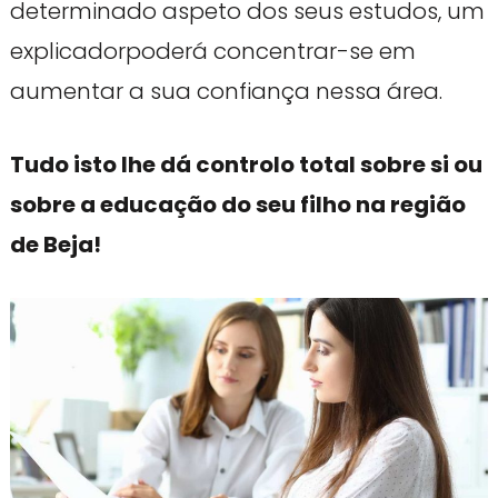
determinado aspeto dos seus estudos, um
explicadorpoderá concentrar-se em
aumentar a sua confiança nessa área.
Tudo isto lhe dá controlo total sobre si ou
sobre a educação do seu filho na região
de Beja!