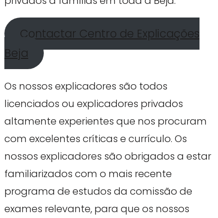
privados a famílias em toda a Beja.
Contactar Centro de Explicações
Beja
Os nossos explicadores são todos
licenciados ou explicadores privados
altamente experientes que nos procuram
com excelentes críticas e currículo. Os
nossos explicadores são obrigados a estar
familiarizados com o mais recente
programa de estudos da comissão de
exames relevante, para que os nossos