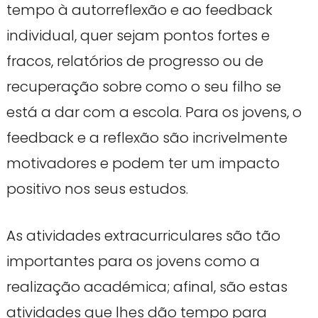
tempo à autorreflexão e ao feedback
individual, quer sejam pontos fortes e
fracos, relatórios de progresso ou de
recuperação sobre como o seu filho se
está a dar com a escola. Para os jovens, o
feedback e a reflexão são incrivelmente
motivadores e podem ter um impacto
positivo nos seus estudos.
As atividades extracurriculares são tão
importantes para os jovens como a
realização académica; afinal, são estas
atividades que lhes dão tempo para