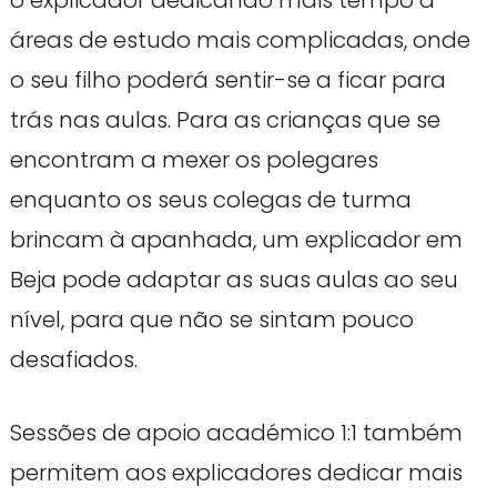
o explicador dedicando mais tempo a
áreas de estudo mais complicadas, onde
o seu filho poderá sentir-se a ficar para
trás nas aulas. Para as crianças que se
encontram a mexer os polegares
enquanto os seus colegas de turma
brincam à apanhada, um explicador em
Beja pode adaptar as suas aulas ao seu
nível, para que não se sintam pouco
desafiados.
Sessões de apoio académico 1:1 também
permitem aos explicadores dedicar mais