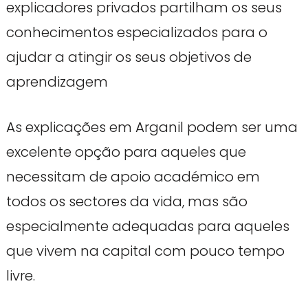
explicadores privados partilham os seus
conhecimentos especializados para o
ajudar a atingir os seus objetivos de
aprendizagem
As explicações em Arganil podem ser uma
excelente opção para aqueles que
necessitam de apoio académico em
todos os sectores da vida, mas são
especialmente adequadas para aqueles
que vivem na capital com pouco tempo
livre.