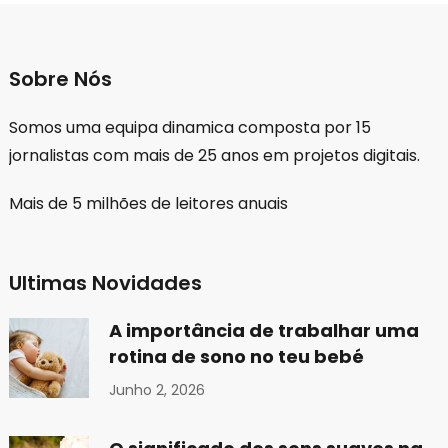
Sobre Nós
Somos uma equipa dinamica composta por 15
jornalistas com mais de 25 anos em projetos digitais.
Mais de 5 milhões de leitores anuais
Ultimas Novidades
A importância de trabalhar uma
rotina de sono no teu bebé
Junho 2, 2026