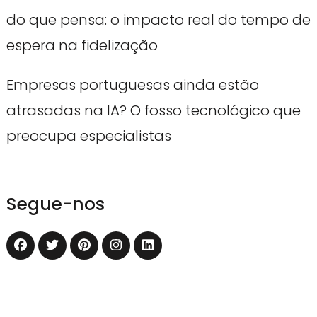
do que pensa: o impacto real do tempo de
espera na fidelização
Empresas portuguesas ainda estão
atrasadas na IA? O fosso tecnológico que
preocupa especialistas
Segue-nos