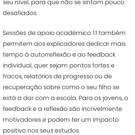
seu nível, para que não se sintam pouco
desafiados.
Sessões de apoio académico 1:1 também
permitem aos explicadores dedicar mais
tempo à autorreflexão e ao feedback
individual, quer sejam pontos fortes e
fracos, relatórios de progresso ou de
recuperação sobre como o seu filho se
está a dar com a escola. Para os jovens, o
feedback e a reflexão são incrivelmente
motivadores e podem ter um impacto
positivo nos seus estudos.