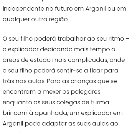
independente no futuro em Arganil ou em
qualquer outra região.
O seu filho poderá trabalhar ao seu ritmo –
o explicador dedicando mais tempo a
áreas de estudo mais complicadas, onde
o seu filho poderá sentir-se a ficar para
trás nas aulas. Para as crianças que se
encontram a mexer os polegares
enquanto os seus colegas de turma
brincam à apanhada, um explicador em
Arganil pode adaptar as suas aulas ao