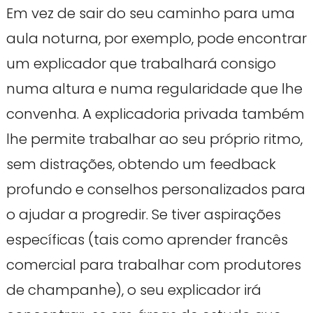
Em vez de sair do seu caminho para uma
aula noturna, por exemplo, pode encontrar
um explicador que trabalhará consigo
numa altura e numa regularidade que lhe
convenha. A explicadoria privada também
lhe permite trabalhar ao seu próprio ritmo,
sem distrações, obtendo um feedback
profundo e conselhos personalizados para
o ajudar a progredir. Se tiver aspirações
específicas (tais como aprender francês
comercial para trabalhar com produtores
de champanhe), o seu explicador irá