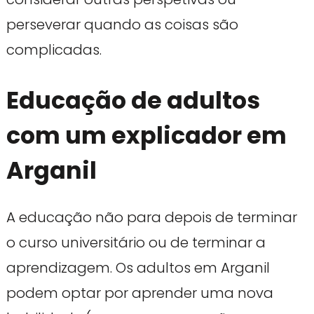
perseverar quando as coisas são
complicadas.
Educação de adultos
com um explicador em
Arganil
A educação não para depois de terminar
o curso universitário ou de terminar a
aprendizagem. Os adultos em Arganil
podem optar por aprender uma nova