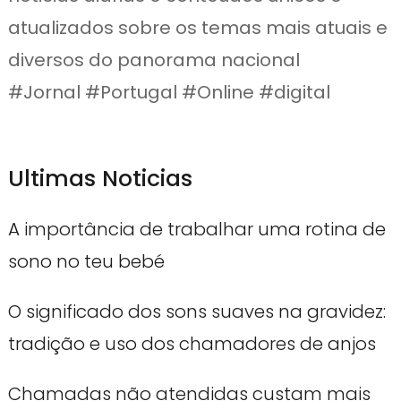
atualizados sobre os temas mais atuais e
diversos do panorama nacional
#Jornal #Portugal #Online #digital
Ultimas Noticias
A importância de trabalhar uma rotina de
sono no teu bebé
O significado dos sons suaves na gravidez:
tradição e uso dos chamadores de anjos
Chamadas não atendidas custam mais