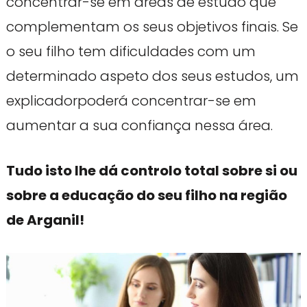
concentrar-se em áreas de estudo que
complementam os seus objetivos finais. Se
o seu filho tem dificuldades com um
determinado aspeto dos seus estudos, um
explicadorpoderá concentrar-se em
aumentar a sua confiança nessa área.
Tudo isto lhe dá controlo total sobre si ou
sobre a educação do seu filho na região
de Arganil!