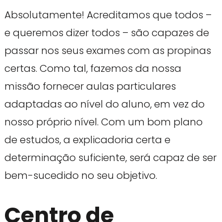
Absolutamente! Acreditamos que todos –
e queremos dizer todos – são capazes de
passar nos seus exames com as propinas
certas. Como tal, fazemos da nossa
missão fornecer aulas particulares
adaptadas ao nível do aluno, em vez do
nosso próprio nível. Com um bom plano
de estudos, a explicadoria certa e
determinação suficiente, será capaz de ser
bem-sucedido no seu objetivo.
Centro de