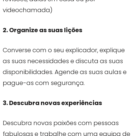
videochamada)
2. Organize as suas lições
Converse com o seu explicador, explique
as suas necessidades e discuta as suas
disponibilidades. Agende as suas aulas e
pague-as com segurança.
3. Descubra novas experiências
Descubra novas paixões com pessoas
fabulosas e trabalhe com uma equipa de