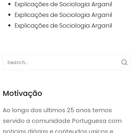
Explicações de Sociologia Arganil
Explicações de Sociologia Arganil
Explicações de Sociologia Arganil
Search
for:
Motivação
Ao longo dos ultimos 25 anos temos
servido a comunidade Portuguesa com
noticias diárias e conteudos unicos e