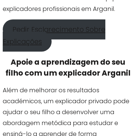
explicadores profissionais em Arganil.
Pedir Esclarecimento Sobre
Explicações
Apoie a aprendizagem do seu
filho com um explicador Arganil
Além de melhorar os resultados
académicos, um explicador privado pode
ajudar o seu filho a desenvolver uma
abordagem metódica para estudar e
ensiná-lo a aprender de forma