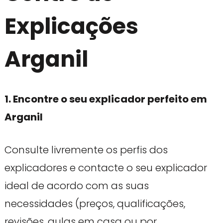
Explicações
Arganil
1. Encontre o seu explicador perfeito em
Arganil
Consulte livremente os perfis dos
explicadores e contacte o seu explicador
ideal de acordo com as suas
necessidades (preços, qualificações,
revisões, aulas em casa ou por