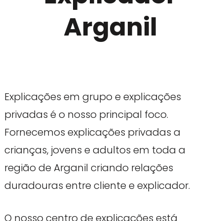
Arganil
Explicações em grupo e explicações
privadas é o nosso principal foco.
Fornecemos explicações privadas a
crianças, jovens e adultos em toda a
região de Arganil criando relações
duradouras entre cliente e explicador.
O nosso centro de explicações está