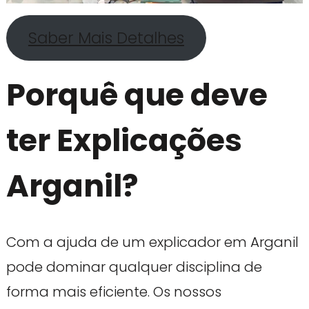
Saber Mais Detalhes
Porquê que deve
ter Explicações
Arganil?
Com a ajuda de um explicador em Arganil
pode dominar qualquer disciplina de
forma mais eficiente. Os nossos