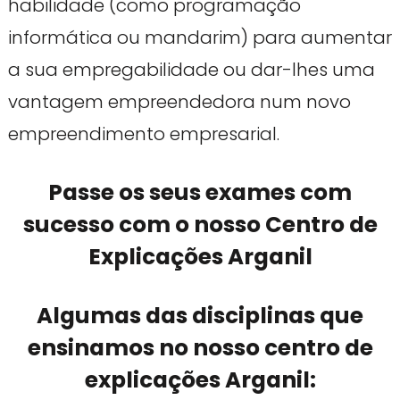
habilidade (como programação
informática ou mandarim) para aumentar
a sua empregabilidade ou dar-lhes uma
vantagem empreendedora num novo
empreendimento empresarial.
Passe os seus exames com
sucesso com o nosso Centro de
Explicações Arganil
Algumas das disciplinas que
ensinamos no nosso centro de
explicações Arganil: