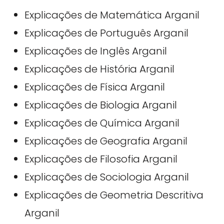
Explicações de Matemática Arganil
Explicações de Português Arganil
Explicações de Inglês Arganil
Explicações de História Arganil
Explicações de Física Arganil
Explicações de Biologia Arganil
Explicações de Química Arganil
Explicações de Geografia Arganil
Explicações de Filosofia Arganil
Explicações de Sociologia Arganil
Explicações de Geometria Descritiva
Arganil