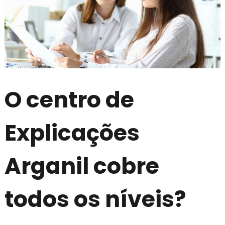
O centro de
Explicações
Arganil cobre
todos os níveis?