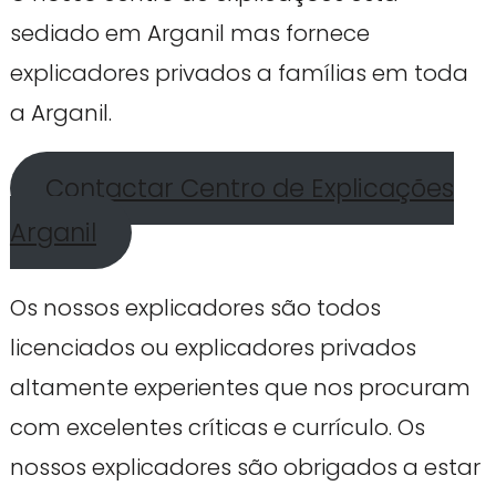
sediado em Arganil mas fornece
explicadores privados a famílias em toda
a Arganil.
Contactar Centro de Explicações
Arganil
Os nossos explicadores são todos
licenciados ou explicadores privados
altamente experientes que nos procuram
com excelentes críticas e currículo. Os
nossos explicadores são obrigados a estar