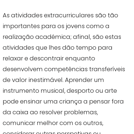
As atividades extracurriculares são tão
importantes para os jovens como a
realização académica; afinal, são estas
atividades que lhes dão tempo para
relaxar e descontrair enquanto
desenvolvem competências transferíveis
de valor inestimável. Aprender um
instrumento musical, desporto ou arte
pode ensinar uma criança a pensar fora
da caixa ao resolver problemas,
comunicar melhor com os outros,
considerar outras perspetivas ou