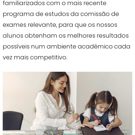
familiarizados com o mais recente
programa de estudos da comissão de
exames relevante, para que os nossos
alunos obtenham os melhores resultados
possíveis num ambiente académico cada
vez mais competitivo.