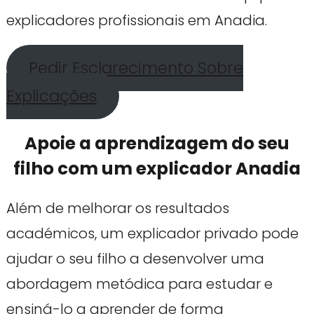
explicadores profissionais em Anadia.
Pedir Esclarecimento Sobre
Explicações
Apoie a aprendizagem do seu
filho com um explicador Anadia
Além de melhorar os resultados
académicos, um explicador privado pode
ajudar o seu filho a desenvolver uma
abordagem metódica para estudar e
ensiná-lo a aprender de forma