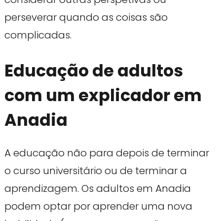
perseverar quando as coisas são
complicadas.
Educação de adultos
com um explicador em
Anadia
A educação não para depois de terminar
o curso universitário ou de terminar a
aprendizagem. Os adultos em Anadia
podem optar por aprender uma nova