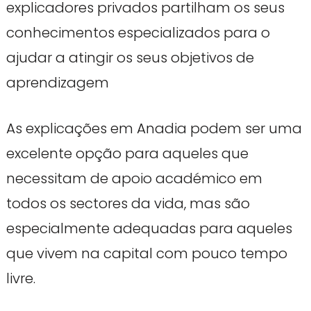
explicadores privados partilham os seus
conhecimentos especializados para o
ajudar a atingir os seus objetivos de
aprendizagem
As explicações em Anadia podem ser uma
excelente opção para aqueles que
necessitam de apoio académico em
todos os sectores da vida, mas são
especialmente adequadas para aqueles
que vivem na capital com pouco tempo
livre.