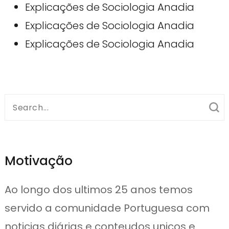
Explicações de Sociologia Anadia
Explicações de Sociologia Anadia
Explicações de Sociologia Anadia
Search
for:
Motivação
Ao longo dos ultimos 25 anos temos
servido a comunidade Portuguesa com
noticias diárias e conteudos unicos e