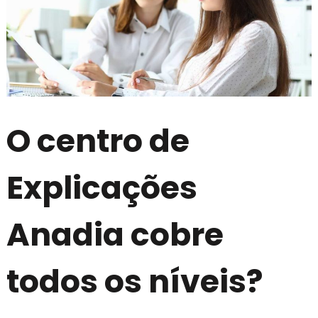
O centro de
Explicações
Anadia cobre
todos os níveis?