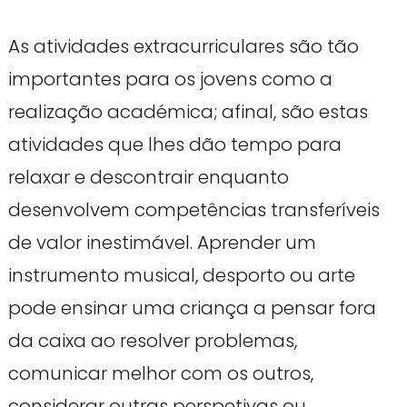
As atividades extracurriculares são tão
importantes para os jovens como a
realização académica; afinal, são estas
atividades que lhes dão tempo para
relaxar e descontrair enquanto
desenvolvem competências transferíveis
de valor inestimável. Aprender um
instrumento musical, desporto ou arte
pode ensinar uma criança a pensar fora
da caixa ao resolver problemas,
comunicar melhor com os outros,
considerar outras perspetivas ou