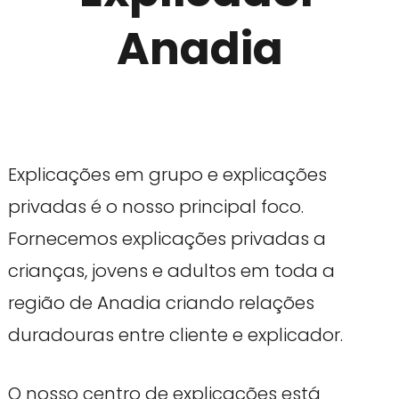
Anadia
Explicações em grupo e explicações
privadas é o nosso principal foco.
Fornecemos explicações privadas a
crianças, jovens e adultos em toda a
região de Anadia criando relações
duradouras entre cliente e explicador.
O nosso centro de explicações está