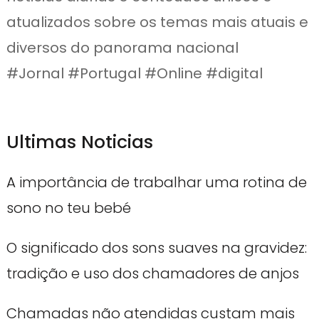
atualizados sobre os temas mais atuais e
diversos do panorama nacional
#Jornal #Portugal #Online #digital
Ultimas Noticias
A importância de trabalhar uma rotina de
sono no teu bebé
O significado dos sons suaves na gravidez:
tradição e uso dos chamadores de anjos
Chamadas não atendidas custam mais