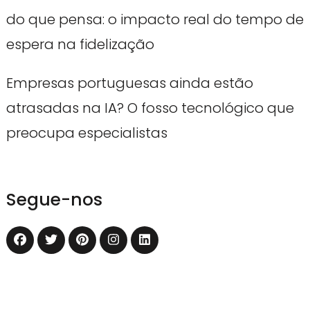
do que pensa: o impacto real do tempo de
espera na fidelização
Empresas portuguesas ainda estão
atrasadas na IA? O fosso tecnológico que
preocupa especialistas
Segue-nos