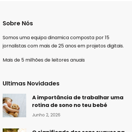
Sobre Nós
Somos uma equipa dinamica composta por 15
jornalistas com mais de 25 anos em projetos digitais.
Mais de 5 milhões de leitores anuais
Ultimas Novidades
A importância de trabalhar uma
rotina de sono no teu bebé
Junho 2, 2026