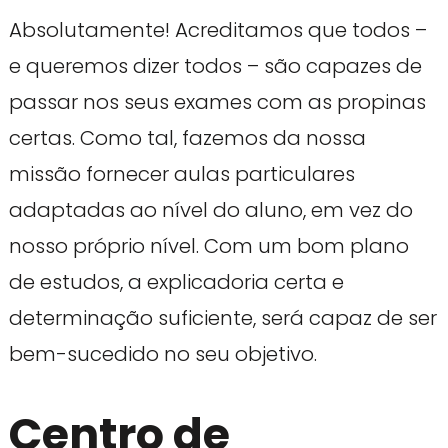
Absolutamente! Acreditamos que todos –
e queremos dizer todos – são capazes de
passar nos seus exames com as propinas
certas. Como tal, fazemos da nossa
missão fornecer aulas particulares
adaptadas ao nível do aluno, em vez do
nosso próprio nível. Com um bom plano
de estudos, a explicadoria certa e
determinação suficiente, será capaz de ser
bem-sucedido no seu objetivo.
Centro de