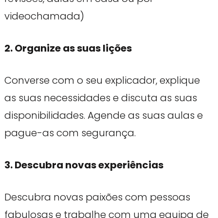
videochamada)
2. Organize as suas lições
Converse com o seu explicador, explique
as suas necessidades e discuta as suas
disponibilidades. Agende as suas aulas e
pague-as com segurança.
3. Descubra novas experiências
Descubra novas paixões com pessoas
fabulosas e trabalhe com uma equipa de