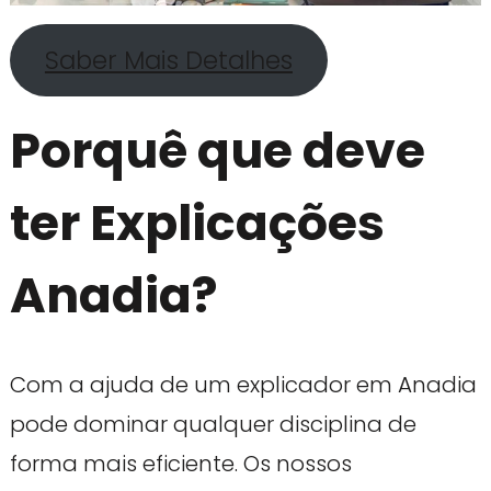
Saber Mais Detalhes
Porquê que deve
ter Explicações
Anadia?
Com a ajuda de um explicador em Anadia
pode dominar qualquer disciplina de
forma mais eficiente. Os nossos