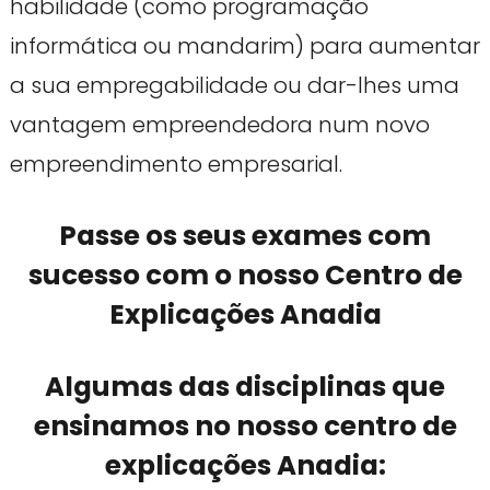
habilidade (como programação
informática ou mandarim) para aumentar
a sua empregabilidade ou dar-lhes uma
vantagem empreendedora num novo
empreendimento empresarial.
Passe os seus exames com
sucesso com o nosso Centro de
Explicações Anadia
Algumas das disciplinas que
ensinamos no nosso centro de
explicações Anadia: