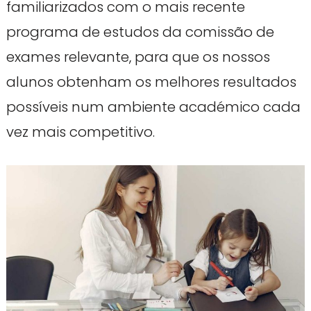
familiarizados com o mais recente
programa de estudos da comissão de
exames relevante, para que os nossos
alunos obtenham os melhores resultados
possíveis num ambiente académico cada
vez mais competitivo.