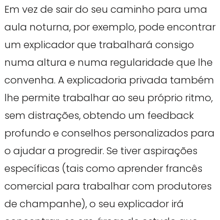
Em vez de sair do seu caminho para uma
aula noturna, por exemplo, pode encontrar
um explicador que trabalhará consigo
numa altura e numa regularidade que lhe
convenha. A explicadoria privada também
lhe permite trabalhar ao seu próprio ritmo,
sem distrações, obtendo um feedback
profundo e conselhos personalizados para
o ajudar a progredir. Se tiver aspirações
específicas (tais como aprender francês
comercial para trabalhar com produtores
de champanhe), o seu explicador irá