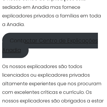
sediado em Anadia mas fornece
explicadores privados a famílias em toda
a Anadia.
Contactar Centro de Explicações
Anadia
Os nossos explicadores são todos
licenciados ou explicadores privados
altamente experientes que nos procuram
com excelentes críticas e currículo. Os
nossos explicadores são obrigados a estar