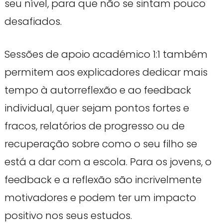
seu nível, para que não se sintam pouco
desafiados.
Sessões de apoio académico 1:1 também
permitem aos explicadores dedicar mais
tempo à autorreflexão e ao feedback
individual, quer sejam pontos fortes e
fracos, relatórios de progresso ou de
recuperação sobre como o seu filho se
está a dar com a escola. Para os jovens, o
feedback e a reflexão são incrivelmente
motivadores e podem ter um impacto
positivo nos seus estudos.