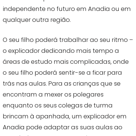
independente no futuro em Anadia ou em
qualquer outra região.
O seu filho poderá trabalhar ao seu ritmo –
o explicador dedicando mais tempo a
áreas de estudo mais complicadas, onde
o seu filho poderá sentir-se a ficar para
trás nas aulas. Para as crianças que se
encontram a mexer os polegares
enquanto os seus colegas de turma
brincam à apanhada, um explicador em
Anadia pode adaptar as suas aulas ao