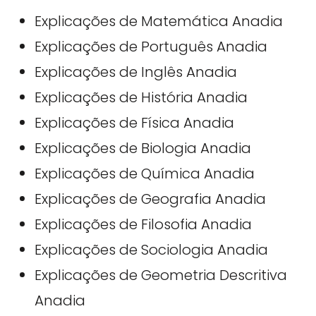
Explicações de Matemática Anadia
Explicações de Português Anadia
Explicações de Inglês Anadia
Explicações de História Anadia
Explicações de Física Anadia
Explicações de Biologia Anadia
Explicações de Química Anadia
Explicações de Geografia Anadia
Explicações de Filosofia Anadia
Explicações de Sociologia Anadia
Explicações de Geometria Descritiva
Anadia