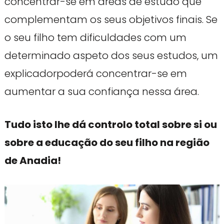
concentrar-se em áreas de estudo que
complementam os seus objetivos finais. Se
o seu filho tem dificuldades com um
determinado aspeto dos seus estudos, um
explicadorpoderá concentrar-se em
aumentar a sua confiança nessa área.
Tudo isto lhe dá controlo total sobre si ou
sobre a educação do seu filho na região
de Anadia!