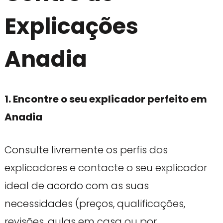
Explicações
Anadia
1. Encontre o seu explicador perfeito em
Anadia
Consulte livremente os perfis dos
explicadores e contacte o seu explicador
ideal de acordo com as suas
necessidades (preços, qualificações,
revisões, aulas em casa ou por