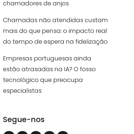
chamadores de anjos
Chamadas não atendidas custam
mais do que pensa: o impacto real
do tempo de espera na fidelização
Empresas portuguesas ainda
estão atrasadas na IA? O fosso
tecnológico que preocupa
especialistas
Segue-nos