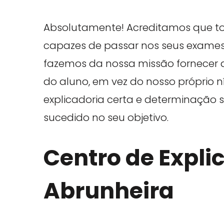
Absolutamente! Acreditamos que to
capazes de passar nos seus exames 
fazemos da nossa missão fornecer a
do aluno, em vez do nosso próprio 
explicadoria certa e determinação s
sucedido no seu objetivo.
Centro de Expli
Abrunheira