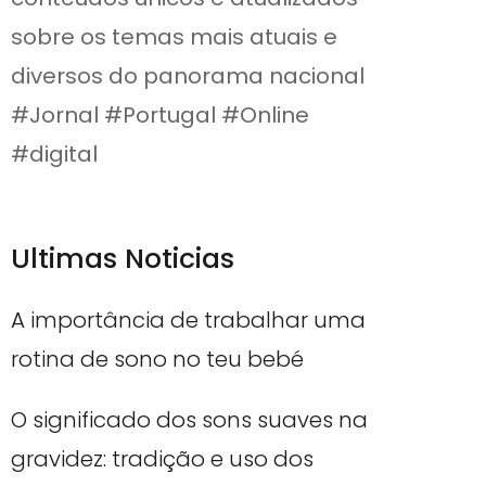
sobre os temas mais atuais e
diversos do panorama nacional
#Jornal #Portugal #Online
#digital
Ultimas Noticias
A importância de trabalhar uma
rotina de sono no teu bebé
O significado dos sons suaves na
gravidez: tradição e uso dos