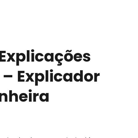
 Explicações
– Explicador
nheira