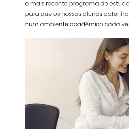
o mais recente programa de estudo
para que os nossos alunos obtenha
num ambiente académico cada vez 