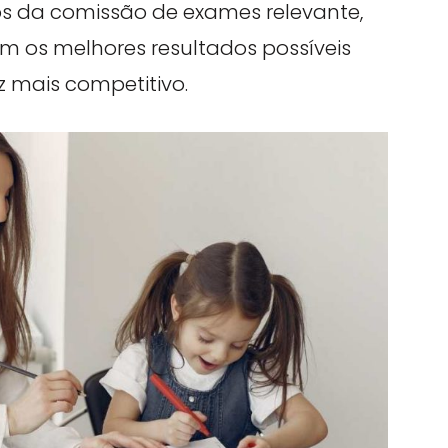
s da comissão de exames relevante,
m os melhores resultados possíveis
mais competitivo.