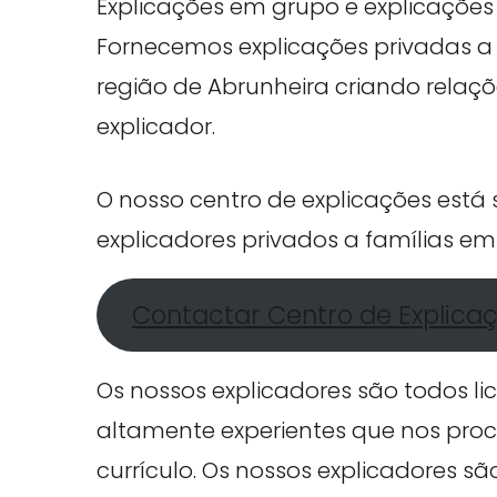
Explicações em grupo e explicações 
Fornecemos explicações privadas a 
região de Abrunheira criando relaçõ
explicador.
O nosso centro de explicações está
explicadores privados a famílias em
Contactar Centro de Explica
Os nossos explicadores são todos li
altamente experientes que nos proc
currículo. Os nossos explicadores s