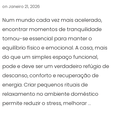
on
Janeiro 21, 2026
Num mundo cada vez mais acelerado,
encontrar momentos de tranquilidade
tornou-se essencial para manter o
equilíbrio físico e emocional. A casa, mais
do que um simples espaço funcional,
pode e deve ser um verdadeiro refúgio de
descanso, conforto e recuperação de
energia. Criar pequenos rituais de
relaxamento no ambiente doméstico
permite reduzir o stress, melhorar …