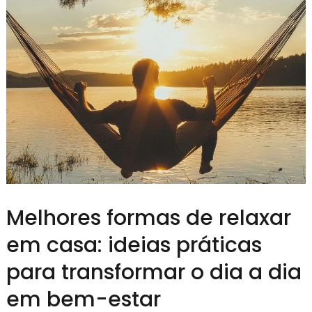
Melhores formas de relaxar
em casa: ideias práticas
para transformar o dia a dia
em bem-estar