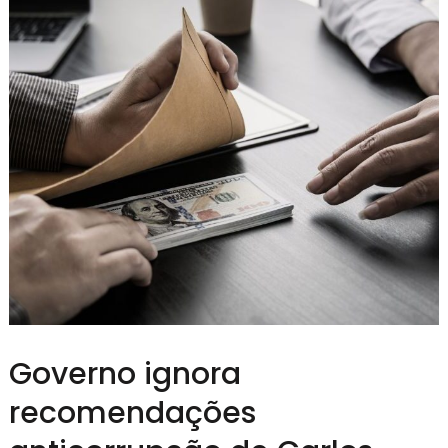
Governo ignora
recomendações