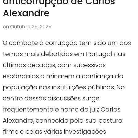
anticorrupção de Carlos
Alexandre
on
Outubro 26, 2025
O combate à corrupção tem sido um dos
temas mais debatidos em Portugal nas
últimas décadas, com sucessivos
escândalos a minarem a confiança da
população nas instituições públicas. No
centro dessas discussões surge
frequentemente o nome do juiz Carlos
Alexandre, conhecido pela sua postura
firme e pelas várias investigações