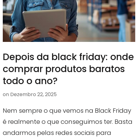
Depois da black friday: onde
comprar produtos baratos
todo o ano?
on
Dezembro 22, 2025
Nem sempre o que vemos na Black Friday
é realmente o que conseguimos ter. Basta
andarmos pelas redes sociais para