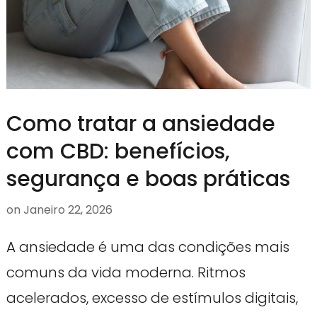
Como tratar a ansiedade
com CBD: benefícios,
segurança e boas práticas
on
Janeiro 22, 2026
A ansiedade é uma das condições mais
comuns da vida moderna. Ritmos
acelerados, excesso de estímulos digitais,