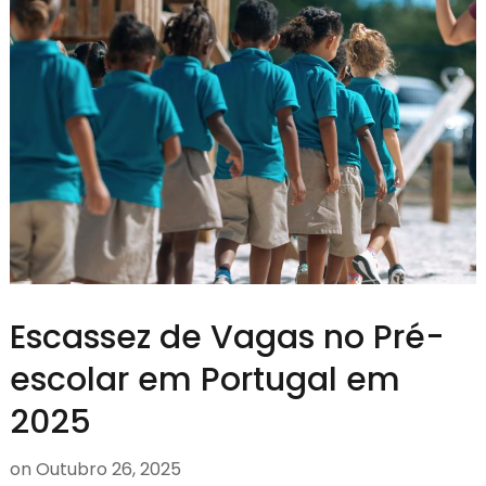
Escassez de Vagas no Pré-
escolar em Portugal em
2025
on
Outubro 26, 2025