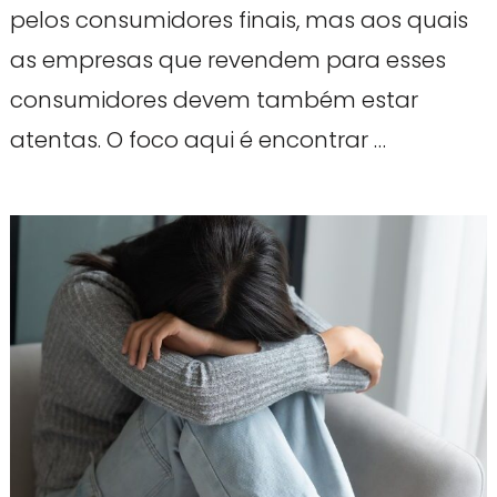
pelos consumidores finais, mas aos quais
as empresas que revendem para esses
consumidores devem também estar
atentas. O foco aqui é encontrar …