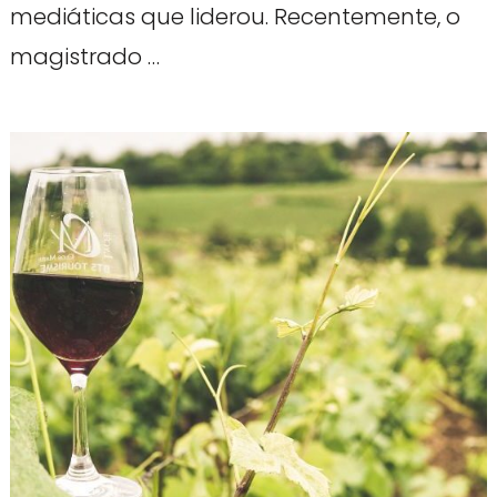
mediáticas que liderou. Recentemente, o
magistrado …