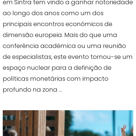
em Sintra tem vindo a ganhar notoriedade
ao longo dos anos como um dos
principais encontros económicos de
dimensão europeia. Mais do que uma
conferência académica ou uma reunião
de especialistas, este evento tornou-se um
espaço nuclear para a definição de
políticas monetárias com impacto
profundo na zona …