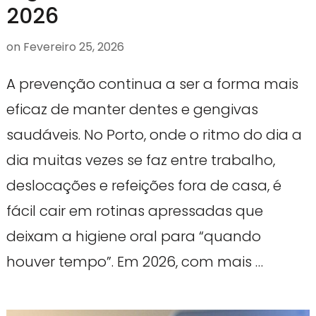
2026
on
Fevereiro 25, 2026
A prevenção continua a ser a forma mais
eficaz de manter dentes e gengivas
saudáveis. No Porto, onde o ritmo do dia a
dia muitas vezes se faz entre trabalho,
deslocações e refeições fora de casa, é
fácil cair em rotinas apressadas que
deixam a higiene oral para “quando
houver tempo”. Em 2026, com mais …