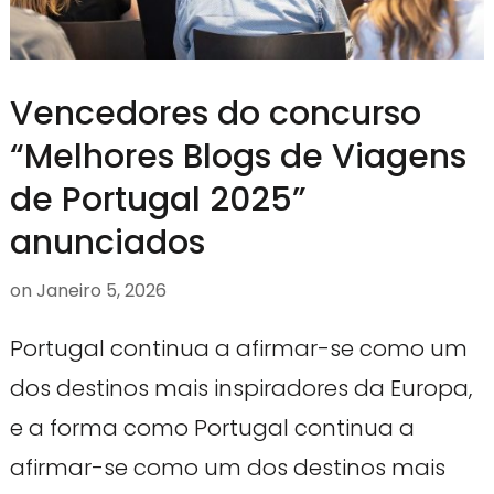
Vencedores do concurso
“Melhores Blogs de Viagens
de Portugal 2025”
anunciados
on
Janeiro 5, 2026
Portugal continua a afirmar-se como um
dos destinos mais inspiradores da Europa,
e a forma como Portugal continua a
afirmar-se como um dos destinos mais