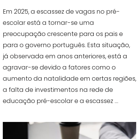
Em 2025, a escassez de vagas no pré-
escolar está a tornar-se uma
preocupação crescente para os pais e
para o governo português. Esta situação,
já observada em anos anteriores, está a
agravar-se devido a fatores como o
aumento da natalidade em certas regiões,
a falta de investimentos na rede de
educação pré-escolar e a escassez …