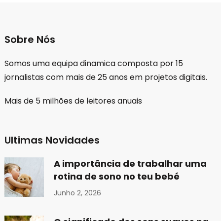
conteúdos
Sobre Nós
Somos uma equipa dinamica composta por 15
jornalistas com mais de 25 anos em projetos digitais.
Mais de 5 milhões de leitores anuais
Ultimas Novidades
A importância de trabalhar uma
rotina de sono no teu bebé
Junho 2, 2026