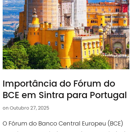
Importância do Fórum do
BCE em Sintra para Portugal
on
Outubro 27, 2025
O Fórum do Banco Central Europeu (BCE)