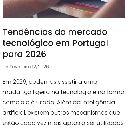
Tendências do mercado
tecnológico em Portugal
para 2026
on
Fevereiro 12, 2026
Em 2026, podemos assistir a uma
mudança ligeira na tecnologia e na forma
como ela é usada. Além da inteligência
artificial, existem outros mecanismos que
estão cada vez mais aptos a ser utilizados