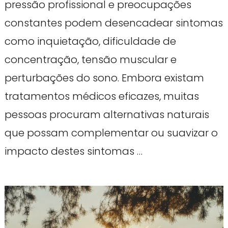
pressão profissional e preocupações
constantes podem desencadear sintomas
como inquietação, dificuldade de
concentração, tensão muscular e
perturbações do sono. Embora existam
tratamentos médicos eficazes, muitas
pessoas procuram alternativas naturais
que possam complementar ou suavizar o
impacto destes sintomas …