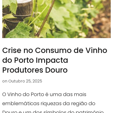
Crise no Consumo de Vinho
do Porto Impacta
Produtores Douro
on
Outubro 25, 2025
O Vinho do Porto é uma das mais
emblemáticas riquezas da região do
Douro e um dos símbolos do património