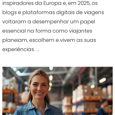
inspiradores da Europa e, em 2025, os
blogs e plataformas digitais de viagens
voltaram a desempenhar um papel
essencial na forma como viajantes
planeiam, escolhem e vivem as suas
experiências. …