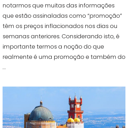
notarmos que muitas das informações
que estão assinaladas como “promoção”
têm os preços inflacionados nos dias ou
semanas anteriores. Considerando isto, é
importante termos a noção do que
realmente é uma promoção e também do
…