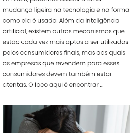
mudança ligeira na tecnologia e na forma
como ela é usada. Além da inteligência
artificial, existem outros mecanismos que
estão cada vez mais aptos a ser utilizados
pelos consumidores finais, mas aos quais
as empresas que revendem para esses
consumidores devem também estar
atentas. O foco aqui é encontrar …