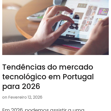
Tendências do mercado
tecnológico em Portugal
para 2026
on
Fevereiro 12, 2026
Em 2026, podemos assistir a uma