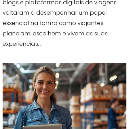
blogs e plataformas digitais de viagens
voltaram a desempenhar um papel
essencial na forma como viajantes
planeiam, escolhem e vivem as suas
experiências. …