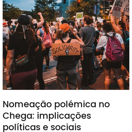
Nomeação polémica no
Chega: implicações
políticas e sociais