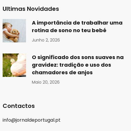
Ultimas Novidades
A importância de trabalhar uma
rotina de sono no teu bebé
Junho 2, 2026
O significado dos sons suaves na
gravidez: tradição e uso dos
chamadores de anjos
Maio 20, 2026
Contactos
info@jornaldeportugal.pt