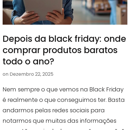
Depois da black friday: onde
comprar produtos baratos
todo o ano?
on
Dezembro 22, 2025
Nem sempre o que vemos na Black Friday
é realmente o que conseguimos ter. Basta
andarmos pelas redes sociais para
notarmos que muitas das informações