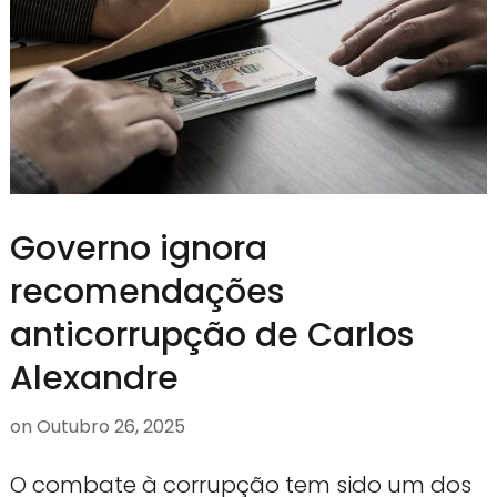
Governo ignora
recomendações
anticorrupção de Carlos
Alexandre
on
Outubro 26, 2025
O combate à corrupção tem sido um dos