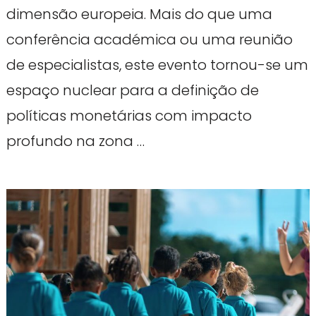
dimensão europeia. Mais do que uma
conferência académica ou uma reunião
de especialistas, este evento tornou-se um
espaço nuclear para a definição de
políticas monetárias com impacto
profundo na zona …