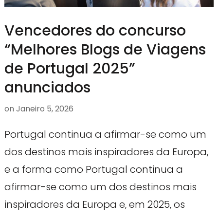
Vencedores do concurso
“Melhores Blogs de Viagens
de Portugal 2025”
anunciados
on
Janeiro 5, 2026
Portugal continua a afirmar-se como um
dos destinos mais inspiradores da Europa,
e a forma como Portugal continua a
afirmar-se como um dos destinos mais
inspiradores da Europa e, em 2025, os