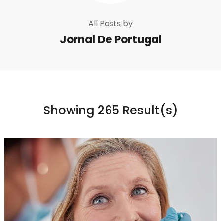
All Posts by
Jornal De Portugal
Showing 265 Result(s)