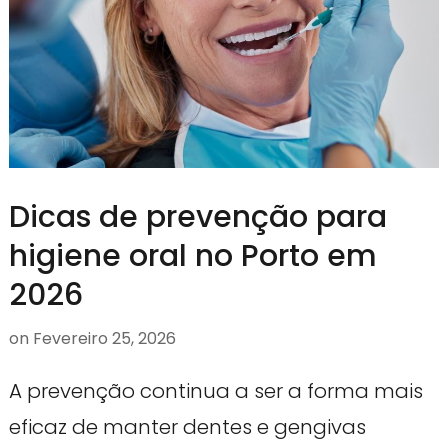
Dicas de prevenção para
higiene oral no Porto em
2026
on
Fevereiro 25, 2026
A prevenção continua a ser a forma mais
eficaz de manter dentes e gengivas