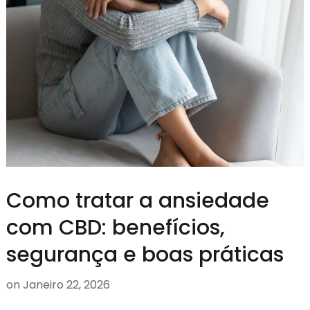
Como tratar a ansiedade
com CBD: benefícios,
segurança e boas práticas
on
Janeiro 22, 2026