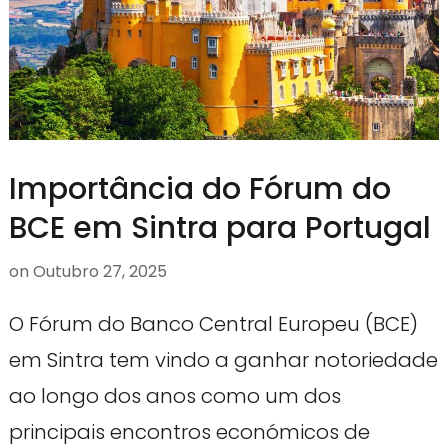
Importância do Fórum do
BCE em Sintra para Portugal
on
Outubro 27, 2025
O Fórum do Banco Central Europeu (BCE)
em Sintra tem vindo a ganhar notoriedade
ao longo dos anos como um dos
principais encontros económicos de