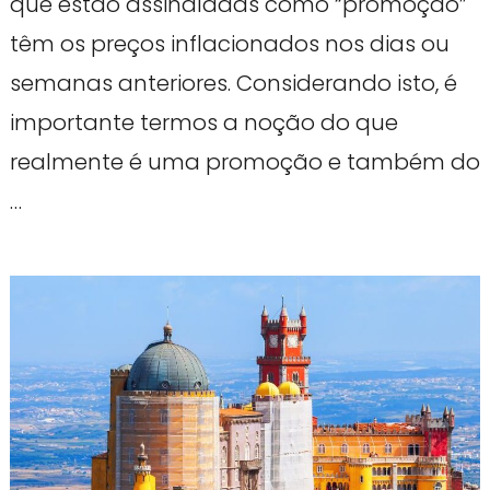
que estão assinaladas como “promoção”
têm os preços inflacionados nos dias ou
semanas anteriores. Considerando isto, é
importante termos a noção do que
realmente é uma promoção e também do
…