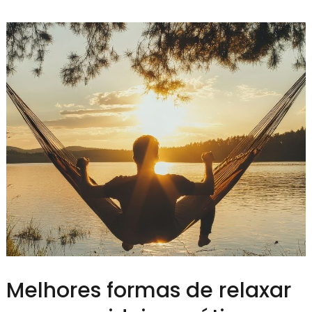
Melhores formas de relaxar