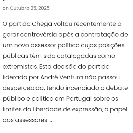
on
Outubro 25, 2025
O partido Chega voltou recentemente a
gerar controvérsia após a contratação de
um novo assessor político cujas posições
públicas têm sido catalogadas como
extremistas. Esta decisão do partido
liderado por André Ventura não passou
despercebida, tendo incendiado o debate
público e político em Portugal sobre os
limites da liberdade de expressão, o papel
dos assessores …