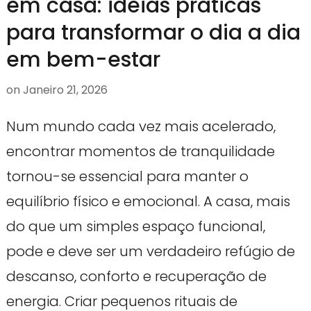
em casa: ideias práticas
para transformar o dia a dia
em bem-estar
on
Janeiro 21, 2026
Num mundo cada vez mais acelerado,
encontrar momentos de tranquilidade
tornou-se essencial para manter o
equilíbrio físico e emocional. A casa, mais
do que um simples espaço funcional,
pode e deve ser um verdadeiro refúgio de
descanso, conforto e recuperação de
energia. Criar pequenos rituais de