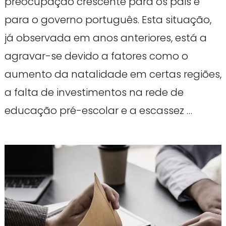
preocupação crescente para os pais e
para o governo português. Esta situação,
já observada em anos anteriores, está a
agravar-se devido a fatores como o
aumento da natalidade em certas regiões,
a falta de investimentos na rede de
educação pré-escolar e a escassez …