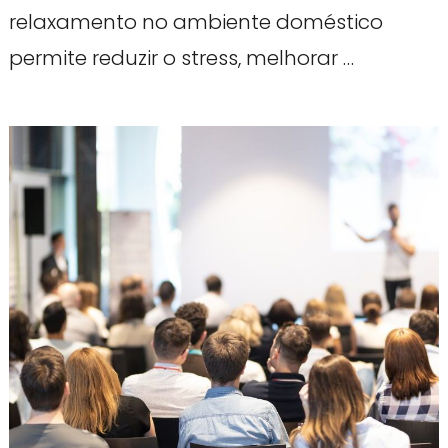
relaxamento no ambiente doméstico
permite reduzir o stress, melhorar …