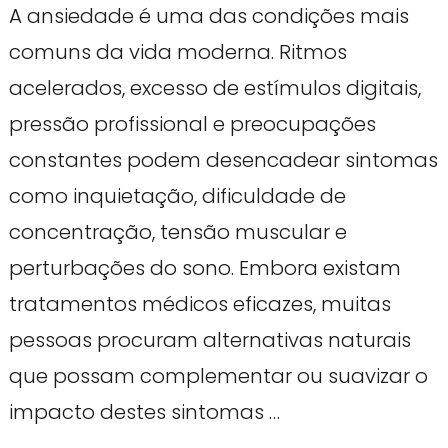
A ansiedade é uma das condições mais
comuns da vida moderna. Ritmos
acelerados, excesso de estímulos digitais,
pressão profissional e preocupações
constantes podem desencadear sintomas
como inquietação, dificuldade de
concentração, tensão muscular e
perturbações do sono. Embora existam
tratamentos médicos eficazes, muitas
pessoas procuram alternativas naturais
que possam complementar ou suavizar o
impacto destes sintomas …