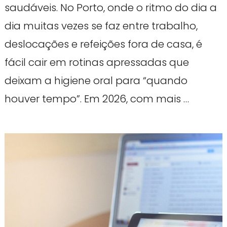
saudáveis. No Porto, onde o ritmo do dia a
dia muitas vezes se faz entre trabalho,
deslocações e refeições fora de casa, é
fácil cair em rotinas apressadas que
deixam a higiene oral para “quando
houver tempo”. Em 2026, com mais …