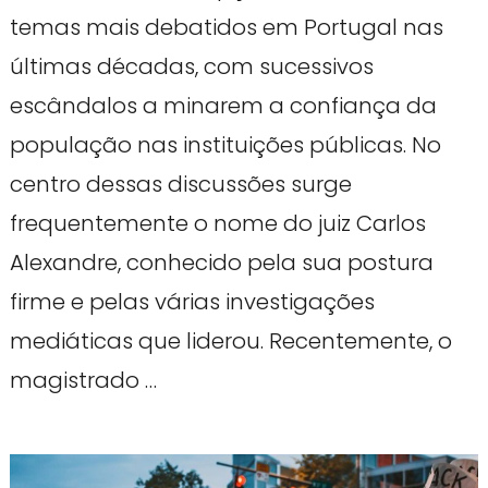
temas mais debatidos em Portugal nas
últimas décadas, com sucessivos
escândalos a minarem a confiança da
população nas instituições públicas. No
centro dessas discussões surge
frequentemente o nome do juiz Carlos
Alexandre, conhecido pela sua postura
firme e pelas várias investigações
mediáticas que liderou. Recentemente, o
magistrado …