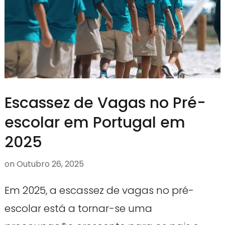
Escassez de Vagas no Pré-
escolar em Portugal em
2025
on
Outubro 26, 2025
Em 2025, a escassez de vagas no pré-
escolar está a tornar-se uma